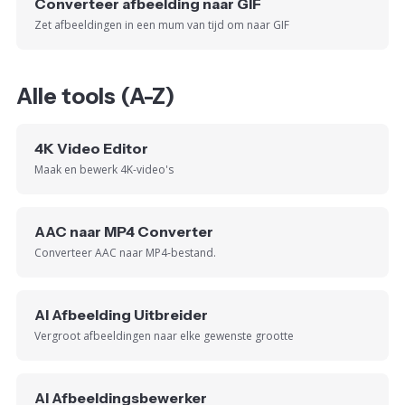
Converteer afbeelding naar GIF
Zet afbeeldingen in een mum van tijd om naar GIF
Alle tools (A-Z)
4K Video Editor
Maak en bewerk 4K-video's
AAC naar MP4 Converter
Converteer AAC naar MP4-bestand.
AI Afbeelding Uitbreider
Vergroot afbeeldingen naar elke gewenste grootte
AI Afbeeldingsbewerker