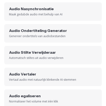
Audio Nasynchronisatie
Maak gedubde audio met behulp van AI
Audio Ondertiteling Generator
Genereer ondertitels van audiobestanden
Audio Stilte Verwijderaar
Automatisch stiltes uit audio verwijderen
Audio Vertaler
Vertaal audio met natuurlijk klinkende AI-stemmen
Audio egaliseren
Normaliseer het volume met één klik