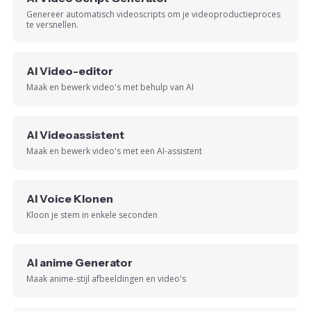
Genereer automatisch videoscripts om je videoproductieproces
te versnellen.
AI Video-editor
Maak en bewerk video's met behulp van AI
AI Videoassistent
Maak en bewerk video's met een AI-assistent
AI Voice Klonen
Kloon je stem in enkele seconden
AI anime Generator
Maak anime-stijl afbeeldingen en video's