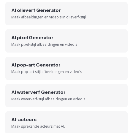
AI olieverf Generator
Maak afbeeldingen en video's in olieverf-stijl
AI pixel Generator
Maak pixel-stijl afbeeldingen en video's
AI pop-art Generator
Maak pop-art stijl afbeeldingen en video's
AI waterverf Generator
Maak waterverf-stijl afbeeldingen en video's
AI-acteurs
Maak sprekende acteurs met AI.