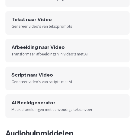
Tekst naar Video
Genereer video's van tekstprompts
Afbeelding naar Video
Transformeer afbeeldingen in video's met AI
Script naar Video
Genereer video's van scripts met AI
AI Beeldgenerator
Maak afbeeldingen met eenvoudige tekstinvoer
Audiohulpmiddelen