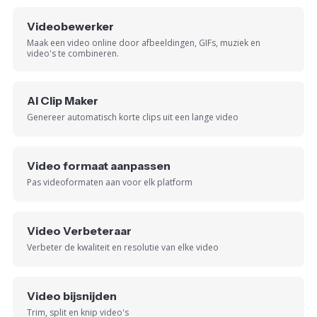
Videobewerker
Maak een video online door afbeeldingen, GIFs, muziek en
video's te combineren.
AI Clip Maker
Genereer automatisch korte clips uit een lange video
Video formaat aanpassen
Pas videoformaten aan voor elk platform
Video Verbeteraar
Verbeter de kwaliteit en resolutie van elke video
Video bijsnijden
Trim, split en knip video's