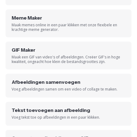
Meme Maker
Maak memes online in een paar klikken met onze flexibele en
krachtige meme generator.
GIF Maker
Maak een GIF van video's of afbeeldingen. Creëer GIF's in hoge
kwaliteit, ongeacht hoe klein de bestandsgroottes zijn.
Afbeeldingen samenvoegen
Voeg afbeeldingen samen om een video of collage te maken.
Tekst toevoegen aan afbeelding
Voeg tekst toe op afbeeldingen in een paar klikken.