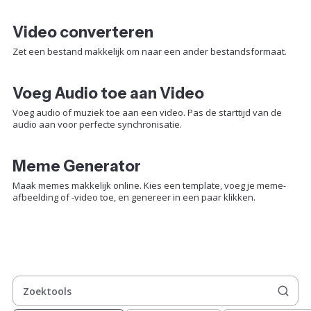
Video converteren
Zet een bestand makkelijk om naar een ander bestandsformaat.
Voeg Audio toe aan Video
Voeg audio of muziek toe aan een video. Pas de starttijd van de
audio aan voor perfecte synchronisatie.
Meme Generator
Maak memes makkelijk online. Kies een template, voeg je meme-
afbeelding of -video toe, en genereer in een paar klikken.
Zoektools