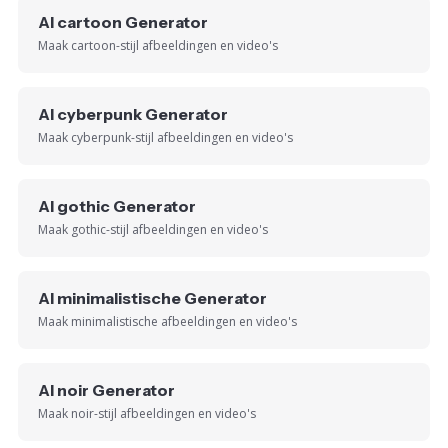
AI cartoon Generator
Maak cartoon-stijl afbeeldingen en video's
AI cyberpunk Generator
Maak cyberpunk-stijl afbeeldingen en video's
AI gothic Generator
Maak gothic-stijl afbeeldingen en video's
AI minimalistische Generator
Maak minimalistische afbeeldingen en video's
AI noir Generator
Maak noir-stijl afbeeldingen en video's