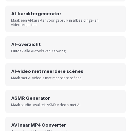
AI-karaktergenerator
Maak een AI-karakter voor gebruik in afbeeldings- en
videoprojecten
AI-overzicht
Ontdek alle AI-tools van Kapwing
AI-video met meerdere scènes
Maak met AI video's met meerdere scènes.
ASMR Generator
Maak studio-kwaliteit ASMR-video's met AI
AVI naar MP4 Converter