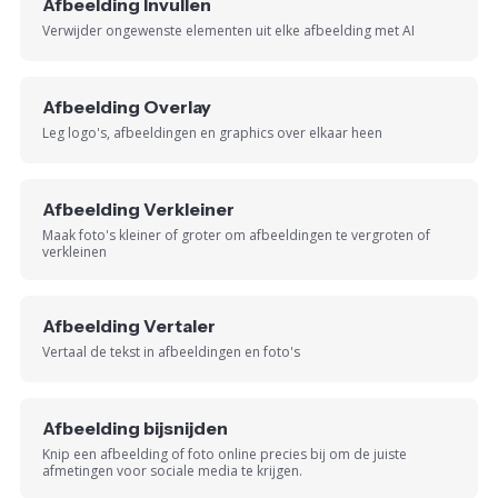
Afbeelding Invullen
Verwijder ongewenste elementen uit elke afbeelding met AI
Afbeelding Overlay
Leg logo's, afbeeldingen en graphics over elkaar heen
Afbeelding Verkleiner
Maak foto's kleiner of groter om afbeeldingen te vergroten of
verkleinen
Afbeelding Vertaler
Vertaal de tekst in afbeeldingen en foto's
Afbeelding bijsnijden
Knip een afbeelding of foto online precies bij om de juiste
afmetingen voor sociale media te krijgen.