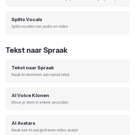
Splits Vocals
Splits vocalen van audio en video
Tekst naar Spraak
Tekst naar Spraak
Maak AI-stemmen aan vanuit tekst
AI Voice Klonen
Kloon je stem in enkele seconden
AI Avatars
Maak een AI-aangedreven video-avatar