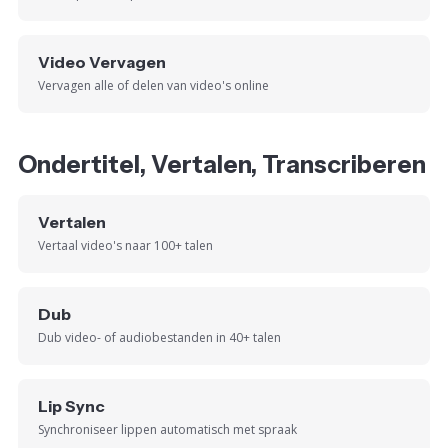
Video Vervagen
Vervagen alle of delen van video's online
Ondertitel, Vertalen, Transcriberen
Vertalen
Vertaal video's naar 100+ talen
Dub
Dub video- of audiobestanden in 40+ talen
Lip Sync
Synchroniseer lippen automatisch met spraak