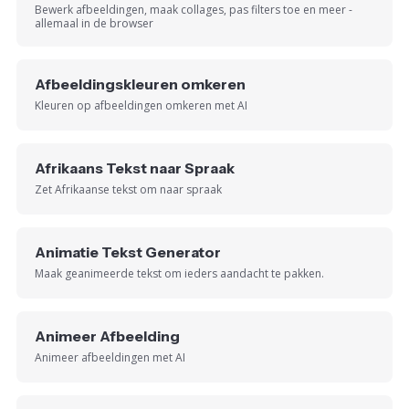
Bewerk afbeeldingen, maak collages, pas filters toe en meer -
allemaal in de browser
Afbeeldingskleuren omkeren
Kleuren op afbeeldingen omkeren met AI
Afrikaans Tekst naar Spraak
Zet Afrikaanse tekst om naar spraak
Animatie Tekst Generator
Maak geanimeerde tekst om ieders aandacht te pakken.
Animeer Afbeelding
Animeer afbeeldingen met AI