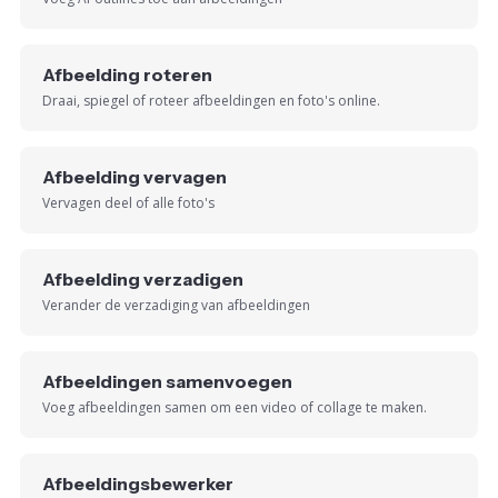
Afbeelding roteren
Draai, spiegel of roteer afbeeldingen en foto's online.
Afbeelding vervagen
Vervagen deel of alle foto's
Afbeelding verzadigen
Verander de verzadiging van afbeeldingen
Afbeeldingen samenvoegen
Voeg afbeeldingen samen om een video of collage te maken.
Afbeeldingsbewerker