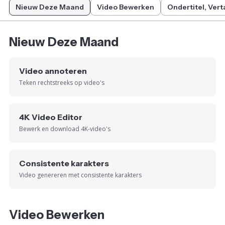
Nieuw Deze Maand
Video Bewerken
Ondertitel, Vert
Nieuw Deze Maand
Video annoteren
Teken rechtstreeks op video's
4K Video Editor
Bewerk en download 4K-video's
Consistente karakters
Video genereren met consistente karakters
Video Bewerken