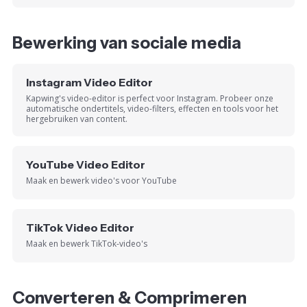
Bewerking van sociale media
Instagram Video Editor
Kapwing's video-editor is perfect voor Instagram. Probeer onze
automatische ondertitels, video-filters, effecten en tools voor het
hergebruiken van content.
YouTube Video Editor
Maak en bewerk video's voor YouTube
TikTok Video Editor
Maak en bewerk TikTok-video's
Converteren & Comprimeren