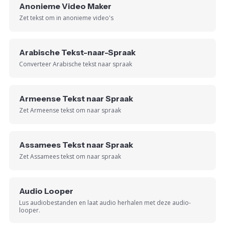
Anonieme Video Maker
Zet tekst om in anonieme video's
Arabische Tekst-naar-Spraak
Converteer Arabische tekst naar spraak
Armeense Tekst naar Spraak
Zet Armeense tekst om naar spraak
Assamees Tekst naar Spraak
Zet Assamees tekst om naar spraak
Audio Looper
Lus audiobestanden en laat audio herhalen met deze audio-
looper.