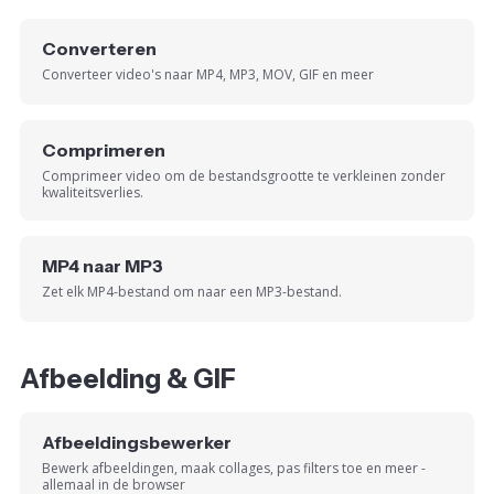
Converteren
Converteer video's naar MP4, MP3, MOV, GIF en meer
Comprimeren
Comprimeer video om de bestandsgrootte te verkleinen zonder
kwaliteitsverlies.
MP4 naar MP3
Zet elk MP4-bestand om naar een MP3-bestand.
Afbeelding & GIF
Afbeeldingsbewerker
Bewerk afbeeldingen, maak collages, pas filters toe en meer -
allemaal in de browser