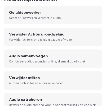
Geluidsbewerker
Neem op, bewerk en verbeter je audio
Verwijder Achtergrondgeluid
Verwijder achtergrondgeluid uit audio of video
Audio samenvoegen
Combineer audiobestanden online, allemaal op één plek.
Verwijder stiltes
Automatisch stiltes uit audio verwijderen
Audio extraheren
Bewerk de audio en video voor je podcast makkelijk op één plek.