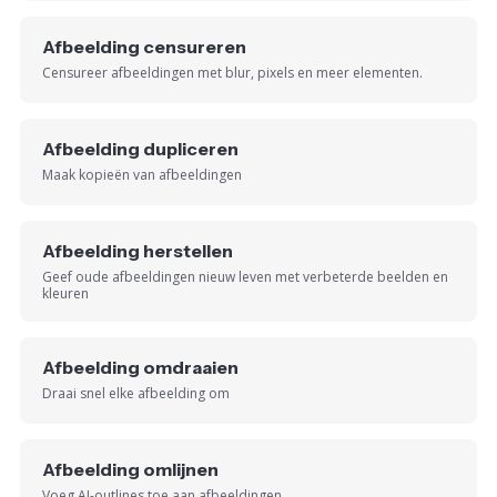
Afbeelding censureren
Censureer afbeeldingen met blur, pixels en meer elementen.
Afbeelding dupliceren
Maak kopieën van afbeeldingen
Afbeelding herstellen
Geef oude afbeeldingen nieuw leven met verbeterde beelden en
kleuren
Afbeelding omdraaien
Draai snel elke afbeelding om
Afbeelding omlijnen
Voeg AI-outlines toe aan afbeeldingen