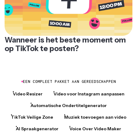
Wanneer is het beste moment om
op TikTok te posten?
EEN COMPLEET PAKKET AAN GEREEDSCHAPPEN
Video Resizer
Video voor Instagram aanpassen
Automatische Ondertitelgenerator
TikTok Veilige Zone
Muziek toevoegen aan video
AI Spraakgenerator
Voice Over Video Maker