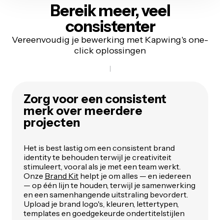
Bereik meer,
veel
consistenter
Vereenvoudig je bewerking met Kapwing's one-
click oplossingen
Zorg voor een consistent
merk over meerdere
projecten
Het is best lastig om een consistent brand
identity te behouden terwijl je creativiteit
stimuleert, vooral als je met een team werkt.
Onze
Brand Kit
helpt je om alles — en iedereen
— op één lijn te houden, terwijl je samenwerking
en een samenhangende uitstraling bevordert.
Upload je brand logo's, kleuren, lettertypen,
templates en goedgekeurde ondertitelstijlen