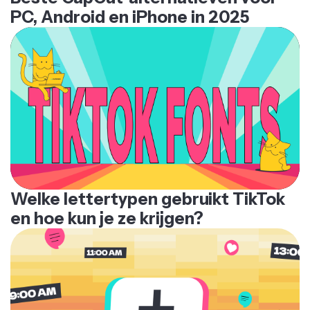
PC, Android en iPhone in 2025
Welke lettertypen gebruikt TikTok
en hoe kun je ze krijgen?