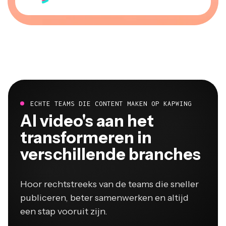
ECHTE TEAMS DIE CONTENT MAKEN OP KAPWING
Al video's aan het
transformeren in
verschillende branches
Hoor rechtstreeks van de teams die sneller
publiceren, beter samenwerken en altijd
een stap vooruit zijn.