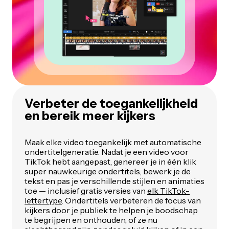
Verbeter de toegankelijkheid
en bereik meer kijkers
Maak elke video toegankelijk met automatische
ondertitelgeneratie. Nadat je een video voor
TikTok hebt aangepast, genereer je in één klik
super nauwkeurige ondertitels, bewerk je de
tekst en pas je verschillende stijlen en animaties
toe — inclusief gratis versies van
elk TikTok-
lettertype
. Ondertitels verbeteren de focus van
kijkers door je publiek te helpen je boodschap
te begrijpen en onthouden, of ze nu