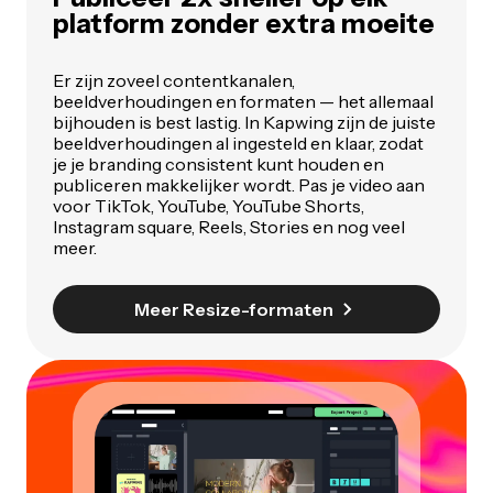
platform zonder extra moeite
Er zijn zoveel contentkanalen,
beeldverhoudingen en formaten — het allemaal
bijhouden is best lastig. In Kapwing zijn de juiste
beeldverhoudingen al ingesteld en klaar, zodat
je je branding consistent kunt houden en
publiceren makkelijker wordt. Pas je video aan
voor TikTok, YouTube, YouTube Shorts,
Instagram square, Reels, Stories en nog veel
meer.
Meer Resize-formaten