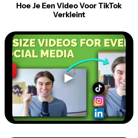
Hoe Je Een Video Voor TikTok
Verkleint