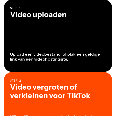
STEP
1
Video uploaden
Upload een videobestand, of plak een geldige
link van een videohostingsite.
STEP
2
Video vergroten of
verkleinen voor TikTok