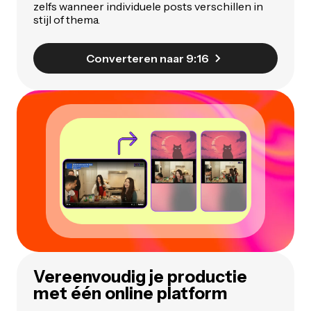
zelfs wanneer individuele posts verschillen in
stijl of thema.
Converteren naar 9:16
Vereenvoudig je productie
met één online platform