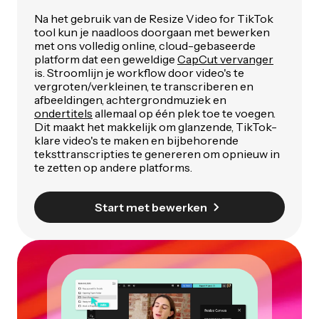
Na het gebruik van de Resize Video for TikTok
tool kun je naadloos doorgaan met bewerken
met ons volledig online, cloud-gebaseerde
platform dat een geweldige
CapCut vervanger
is. Stroomlijn je workflow door video's te
vergroten/verkleinen, te transcriberen en
afbeeldingen, achtergrondmuziek en
ondertitels
allemaal op één plek toe te voegen.
Dit maakt het makkelijk om glanzende, TikTok-
klare video's te maken en bijbehorende
teksttranscripties te genereren om opnieuw in
te zetten op andere platforms.
Start met bewerken