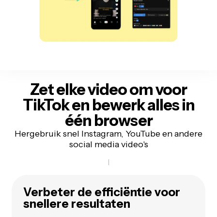
Zet elke video om voor
TikTok
en bewerk alles in
één browser
Hergebruik snel Instagram, YouTube en andere
social media video's
Verbeter de efficiëntie voor
snellere resultaten