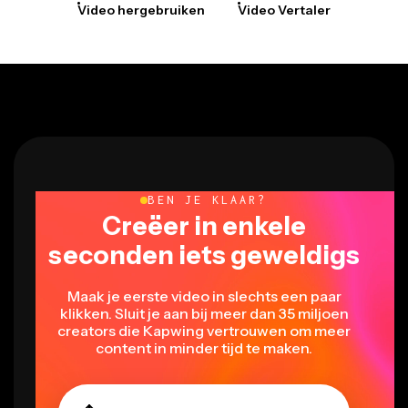
Video hergebruiken
Video Vertaler
BEN JE KLAAR?
Creëer in enkele
seconden iets geweldigs
Maak je eerste video in slechts een paar
klikken. Sluit je aan bij meer dan 35 miljoen
creators die Kapwing vertrouwen om meer
content in minder tijd te maken.