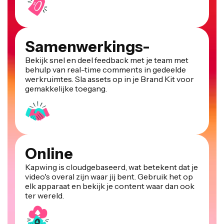
Samenwerkings-
Bekijk snel en deel feedback met je team met
behulp van real-time comments in gedeelde
werkruimtes. Sla assets op in je Brand Kit voor
gemakkelijke toegang.
Online
Kapwing is cloudgebaseerd, wat betekent dat je
video's overal zijn waar jij bent. Gebruik het op
elk apparaat en bekijk je content waar dan ook
ter wereld.