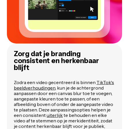
Zorg dat je branding
consistent en herkenbaar
blijft
Zodra een video gecentreerd is binnen
TikTok's
beeldverhoudingen
, kun je de achtergrond
aanpassen door een canvas blur toe te voegen,
aangepaste kleuren toe te passen, of een
afbeelding boven of onder de aangepaste video
te plaatsen. Deze aanpassingsopties helpen je
een consistent
uiterlijk
te behouden en elke
video af te stemmen op je merkidentiteit, zodat
je content herkenbaar blijft voor je publiek,