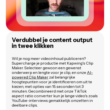
Verdubbel je content output
in twee klikken
Wil je nog meer videoinhoud publiceren?
Supercharge je productie met Kapwing's Clip
Maker. Selecteer gewoon een gewenst
onderwerp en lengte voor je clip, en onze
AI-
powered Clip Maker
zal belangrijke
hoogtepunten voor je identificeren om uit te
kiezen, met opties van 15 seconden tot 3
minuten. Gecombineerd met onze TikTok
aspect ratio converter kun je lange video's zoals
YouTube-interviews gemakkelijk omzetten in
deelbare clips.