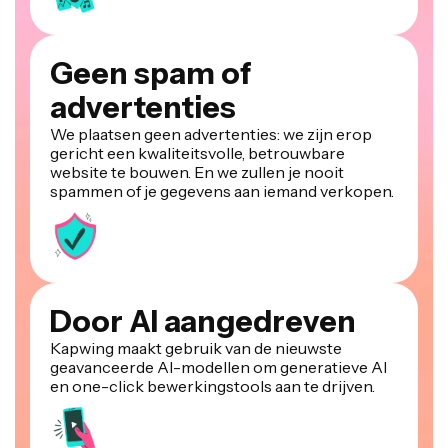
Geen spam of
advertenties
We plaatsen geen advertenties: we zijn erop
gericht een kwaliteitsvolle, betrouwbare
website te bouwen. En we zullen je nooit
spammen of je gegevens aan iemand verkopen.
Door AI aangedreven
Kapwing maakt gebruik van de nieuwste
geavanceerde AI-modellen om generatieve AI
en one-click bewerkingstools aan te drijven.