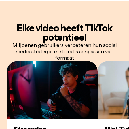
Elke video
heeft TikTok
potentieel
Miljoenen gebruikers verbeteren hun social
media strategie met gratis aanpassen van
formaat