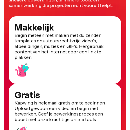
samenwerking die projecten echt vooruit helpt.
Makkelijk
Begin meteen met maken met duizenden
templates en auteursrechtvrije video's,
afbeeldingen, muziek en GIF's. Hergebruik
content van het internet door een link te
plakken.
Gratis
Kapwing is helemaal gratis om te beginnen.
Upload gewoon een video en begin met
bewerken. Geef je bewerkingsproces een
boost met onze krachtige online tools.