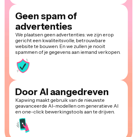
Geen spam of
advertenties
We plaatsen geen advertenties: we zijn erop
gericht een kwaliteitsvolle, betrouwbare
website te bouwen. En we zullen je nooit
spammen of je gegevens aan iemand verkopen.
Door AI aangedreven
Kapwing maakt gebruik van de nieuwste
geavanceerde AI-modellen om generatieve AI
en one-click bewerkingstools aan te drijven.