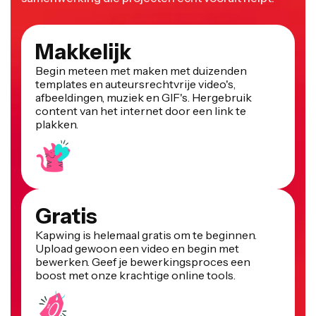
Makkelijk
Begin meteen met maken met duizenden
templates en auteursrechtvrije video's,
afbeeldingen, muziek en GIF's. Hergebruik
content van het internet door een link te
plakken.
Gratis
Kapwing is helemaal gratis om te beginnen.
Upload gewoon een video en begin met
bewerken. Geef je bewerkingsproces een
boost met onze krachtige online tools.