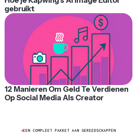
Hoe je Kapwing's AI Image Editor
gebruikt
12 Manieren Om Geld Te Verdienen
Op Social Media Als Creator
EEN COMPLEET PAKKET AAN GEREEDSCHAPPEN