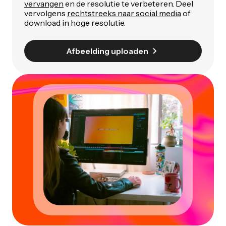
vervangen
en de resolutie te verbeteren. Deel
vervolgens
rechtstreeks naar social media
of
download in hoge resolutie.
Afbeelding uploaden