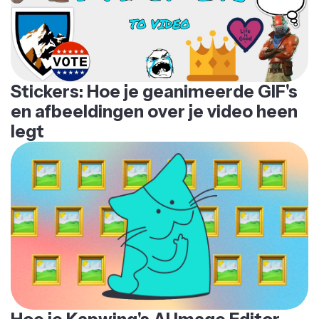
Stickers: Hoe je geanimeerde GIF's
en afbeeldingen over je video heen
legt