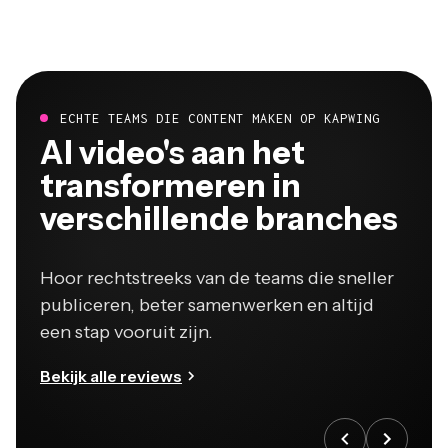
ECHTE TEAMS DIE CONTENT MAKEN OP KAPWING
Al video's aan het
transformeren in
verschillende branches
Hoor rechtstreeks van de teams die sneller
publiceren, beter samenwerken en altijd
een stap vooruit zijn.
Bekijk alle reviews