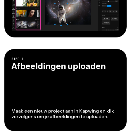
STEP
1
Afbeeldingen uploaden
Maak een nieuw project aan
in Kapwing en klik
vervolgens om je afbeeldingen te uploaden.