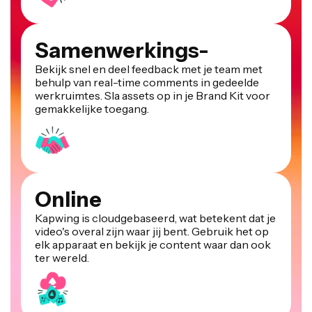
Samenwerkings-
Bekijk snel en deel feedback met je team met
behulp van real-time comments in gedeelde
werkruimtes. Sla assets op in je Brand Kit voor
gemakkelijke toegang.
Online
Kapwing is cloudgebaseerd, wat betekent dat je
video's overal zijn waar jij bent. Gebruik het op
elk apparaat en bekijk je content waar dan ook
ter wereld.