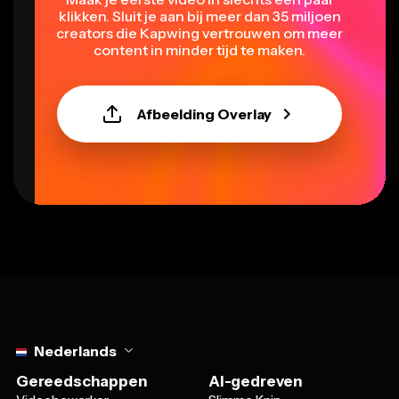
klikken. Sluit je aan bij meer dan 35 miljoen
creators die Kapwing vertrouwen om meer
content in minder tijd te maken.
Afbeelding Overlay
Select language
Nederlands
Gereedschappen
AI-gedreven