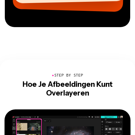
●
STEP BY STEP
Hoe Je Afbeeldingen Kunt
Overlayeren