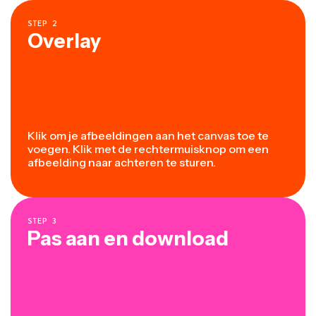
STEP
2
Overlay
Klik om je afbeeldingen aan het canvas toe te
voegen. Klik met de rechtermuisknop om een
afbeelding naar achteren te sturen.
STEP
3
Pas aan en download