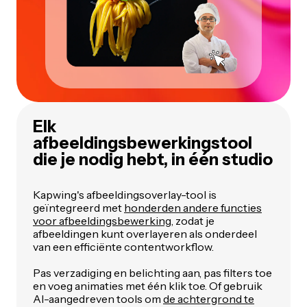
Elk
afbeeldingsbewerkingstool
die je nodig hebt, in één studio
Kapwing's afbeeldingsoverlay-tool is
geïntegreerd met
honderden andere functies
voor afbeeldingsbewerking
, zodat je
afbeeldingen kunt overlayeren als onderdeel
van een efficiënte contentworkflow.
Pas verzadiging en belichting aan, pas filters toe
en voeg animaties met één klik toe. Of gebruik
AI-aangedreven tools om
de achtergrond te