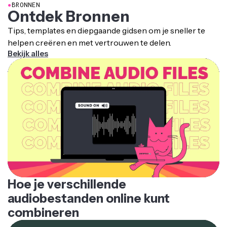
Ontdek Bronnen
Tips, templates en diepgaande gidsen om je sneller te
helpen creëren en met vertrouwen te delen.
Bekijk alles
Hoe je verschillende
audiobestanden online kunt
combineren