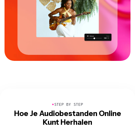
●
STEP BY STEP
Hoe Je Audiobestanden Online
Kunt Herhalen