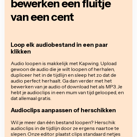
bewerken een fluitje
van een cent
Loop elk audiobestand in een paar
klikken
Audio loopen is makkelijk met Kapwing. Upload
gewoon de audio die je wilt loopen of herhalen,
dupliceer het in de tijdlijn en sleep het zo dat de
audio perfect herhaalt. Ga dan verder met het
bewerken van je audio of download het als MP3. Je
hebt je audioclips in een mum van tijd gelooped, en
dat allemaal gratis.
Audioclips aanpassen of herschikken
Wil je meer dan één bestand loopen? Herschik
audioclips in de tijdlijn door ze ergens naartoe te
slepen. Onze editor plaatst clips standaard netjes