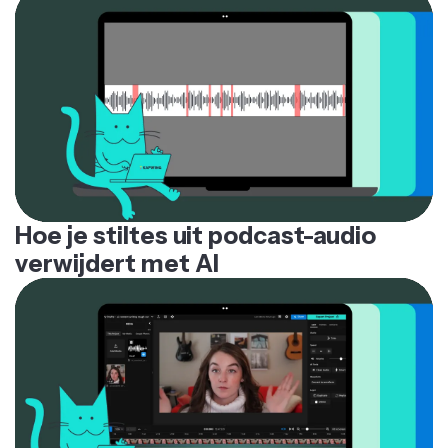
Hoe je stiltes uit podcast-audio
verwijdert met AI