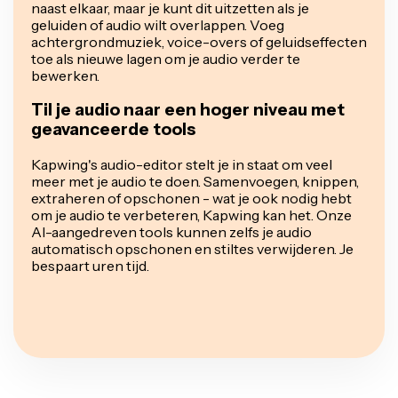
naast elkaar, maar je kunt dit uitzetten als je
geluiden of audio wilt overlappen. Voeg
achtergrondmuziek, voice-overs of geluidseffecten
toe als nieuwe lagen om je audio verder te
bewerken.
Til je audio naar een hoger niveau met
geavanceerde tools
Kapwing's audio-editor stelt je in staat om veel
meer met je audio te doen. Samenvoegen, knippen,
extraheren of opschonen - wat je ook nodig hebt
om je audio te verbeteren, Kapwing kan het. Onze
AI-aangedreven tools kunnen zelfs je audio
automatisch opschonen en stiltes verwijderen. Je
bespaart uren tijd.