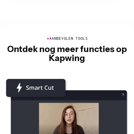
●
AANBEVOLEN TOOLS
Ontdek nog meer functies op
Kapwing