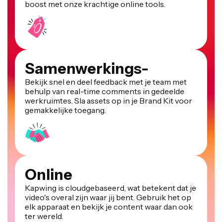
Samenwerkings-
Bekijk snel en deel feedback met je team met
behulp van real-time comments in gedeelde
werkruimtes. Sla assets op in je Brand Kit voor
gemakkelijke toegang.
Online
Kapwing is cloudgebaseerd, wat betekent dat je
video's overal zijn waar jij bent. Gebruik het op
elk apparaat en bekijk je content waar dan ook
ter wereld.