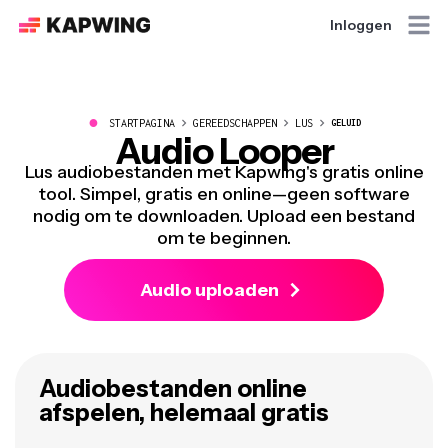
Inloggen
●
STARTPAGINA
GEREEDSCHAPPEN
LUS
GELUID
Audio Looper
Lus audiobestanden met Kapwing's gratis online
tool. Simpel, gratis en online—geen software
nodig om te downloaden. Upload een bestand
om te beginnen.
Audio uploaden
Audiobestanden online
afspelen, helemaal gratis