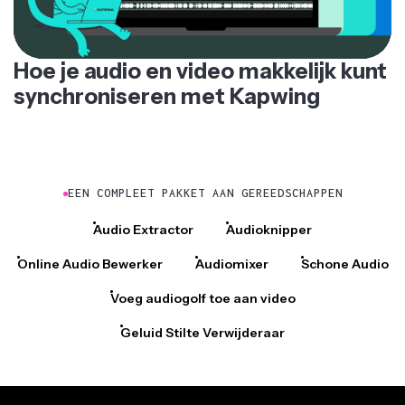
Hoe je audio en video makkelijk kunt
synchroniseren met Kapwing
EEN COMPLEET PAKKET AAN GEREEDSCHAPPEN
Audio Extractor
Audioknipper
Online Audio Bewerker
Audiomixer
Schone Audio
Voeg audiogolf toe aan video
Geluid Stilte Verwijderaar