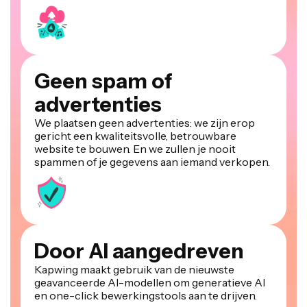
Geen spam of
advertenties
We plaatsen geen advertenties: we zijn erop
gericht een kwaliteitsvolle, betrouwbare
website te bouwen. En we zullen je nooit
spammen of je gegevens aan iemand verkopen.
Door AI aangedreven
Kapwing maakt gebruik van de nieuwste
geavanceerde AI-modellen om generatieve AI
en one-click bewerkingstools aan te drijven.