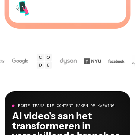
ECHTE TEAMS DIE CONTENT MAKEN OP KAPWING
Al video's aan het
transformeren in
verschillende branches