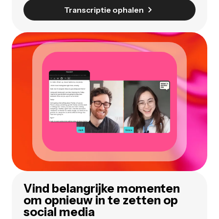
Transcriptie ophalen
Vind belangrijke momenten
om opnieuw in te zetten op
social media