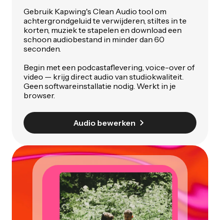
Gebruik Kapwing's Clean Audio tool om
achtergrondgeluid te verwijderen, stiltes in te
korten, muziek te stapelen en download een
schoon audiobestand in minder dan 60
seconden.
Begin met een podcastaflevering, voice-over of
video — krijg direct audio van studiokwaliteit.
Geen softwareinstallatie nodig. Werkt in je
browser.
Audio bewerken