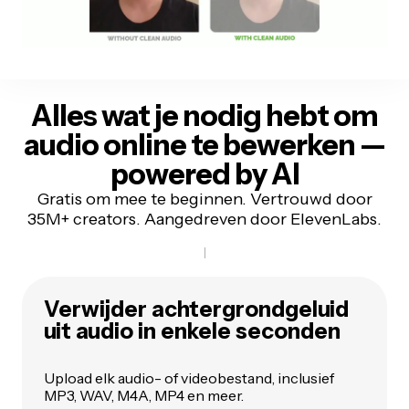
Alles wat je nodig hebt om
audio online te bewerken —
powered by AI
Gratis om mee te beginnen. Vertrouwd door
35M+ creators. Aangedreven door ElevenLabs.
Verwijder achtergrondgeluid
uit audio in enkele seconden
Upload elk audio- of videobestand, inclusief
MP3, WAV, M4A, MP4 en meer.