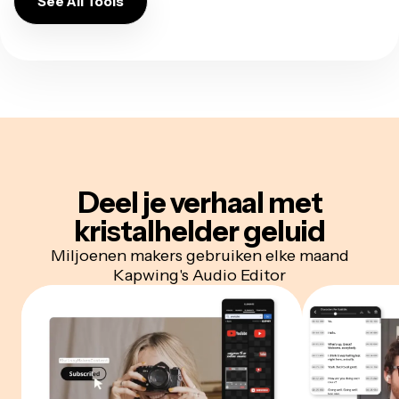
See All Tools
Deel je verhaal met
kristalhelder geluid
Miljoenen makers gebruiken elke maand
Kapwing's Audio Editor