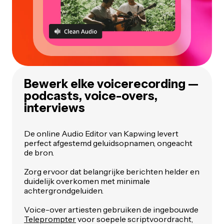
Bewerk elke voicerecording —
podcasts, voice-overs,
interviews
De online Audio Editor van Kapwing levert
perfect afgestemd geluidsopnamen, ongeacht
de bron.
Zorg ervoor dat belangrijke berichten helder en
duidelijk overkomen met minimale
achtergrondgeluiden.
Voice-over artiesten gebruiken de ingebouwde
Teleprompter
voor soepele scriptvoordracht,