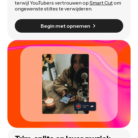
terwijl YouTubers vertrouwen op
Smart Cut
om
ongewenste stiltes te verwijderen.
Begin met opnemen