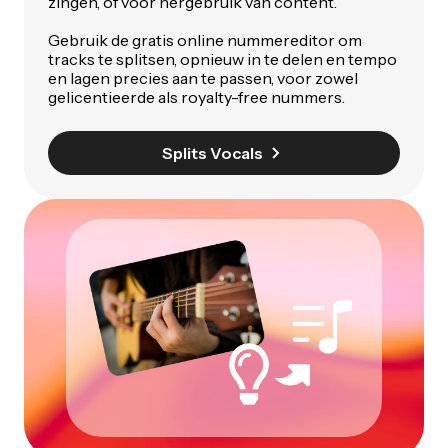
zingen, of voor hergebruik van content.
Gebruik de gratis online nummereditor om
tracks te splitsen, opnieuw in te delen en tempo
en lagen precies aan te passen, voor zowel
gelicentieerde als royalty-free nummers.
Splits Vocals