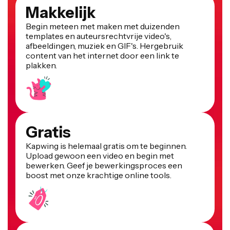
Makkelijk
Begin meteen met maken met duizenden
templates en auteursrechtvrije video's,
afbeeldingen, muziek en GIF's. Hergebruik
content van het internet door een link te
plakken.
Gratis
Kapwing is helemaal gratis om te beginnen.
Upload gewoon een video en begin met
bewerken. Geef je bewerkingsproces een
boost met onze krachtige online tools.