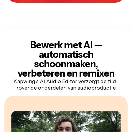
Bewerk met AI —
automatisch
schoonmaken,
verbeteren en remixen
Kapwing's AI Audio Editor verzorgt de tijd­
rovende onderdelen van audioproductie