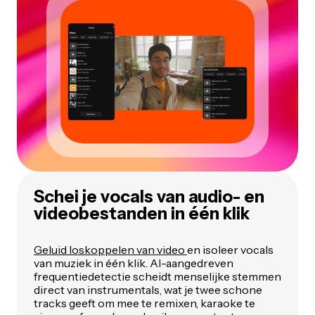
Schei je vocals van audio- en
videobestanden in één klik
Geluid loskoppelen van video
en isoleer vocals
van muziek in één klik. AI-aangedreven
frequentiedetectie scheidt menselijke stemmen
direct van instrumentals, wat je twee schone
tracks geeft om mee te remixen, karaoke te