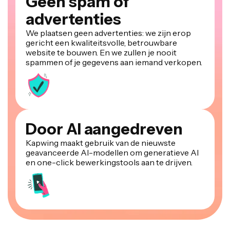
Geen spam of
advertenties
We plaatsen geen advertenties: we zijn erop
gericht een kwaliteitsvolle, betrouwbare
website te bouwen. En we zullen je nooit
spammen of je gegevens aan iemand verkopen.
Door AI aangedreven
Kapwing maakt gebruik van de nieuwste
geavanceerde AI-modellen om generatieve AI
en one-click bewerkingstools aan te drijven.