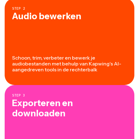
STEP
2
Audio bewerken
Schoon, trim, verbeter en bewerk je
audiobestanden met behulp van Kapwing's AI-
aangedreven tools in de rechterbalk
STEP
3
Exporteren en
downloaden