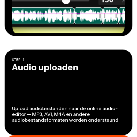
STEP
1
Audio uploaden
Upload audiobestanden naar de online audio-
editor — MP3, AVI, M4A en andere
audiobestandsformaten worden ondersteund