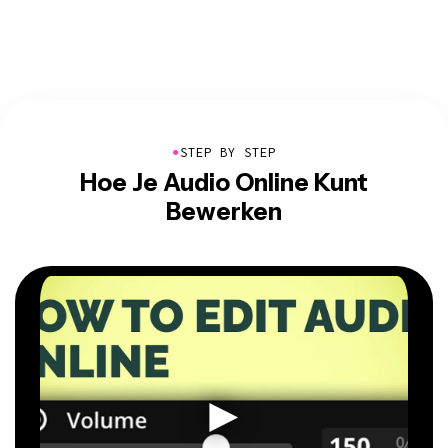
●
STEP BY STEP
Hoe Je Audio Online Kunt
Bewerken