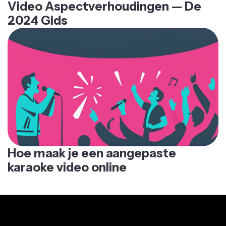
Video Aspectverhoudingen — De
2024 Gids
Hoe maak je een aangepaste
karaoke video online