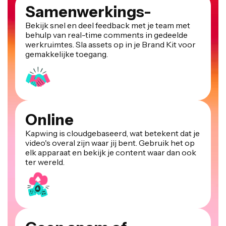
Samenwerkings-
Bekijk snel en deel feedback met je team met
behulp van real-time comments in gedeelde
werkruimtes. Sla assets op in je Brand Kit voor
gemakkelijke toegang.
Online
Kapwing is cloudgebaseerd, wat betekent dat je
video's overal zijn waar jij bent. Gebruik het op
elk apparaat en bekijk je content waar dan ook
ter wereld.