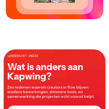
●
DOORDACHT UNIEK
Wat is anders aan
Kapwing?
Zes redenen waarom creators in flow blijven:
snellere bewerkingen, slimmere tools, en
samenwerking die projecten echt vooruit helpt.