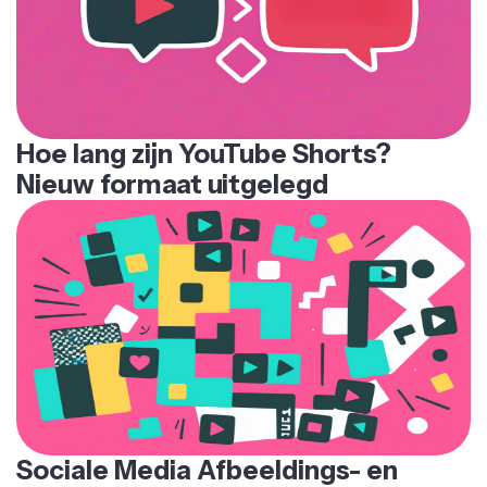
Hoe lang zijn YouTube Shorts?
Nieuw formaat uitgelegd
Sociale Media Afbeeldings- en