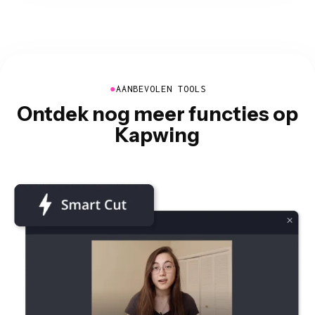
●
AANBEVOLEN TOOLS
Ontdek nog meer functies op
Kapwing