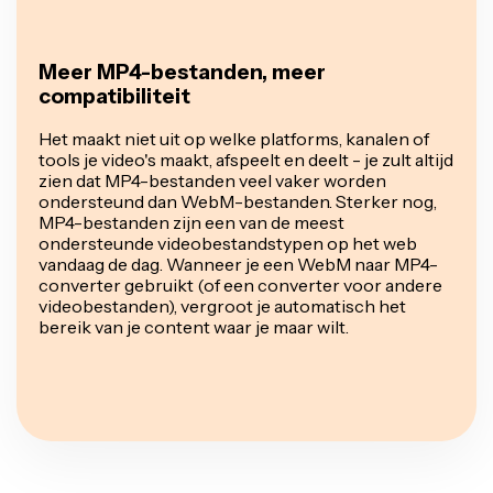
Meer MP4-bestanden, meer
compatibiliteit
Het maakt niet uit op welke platforms, kanalen of
tools je video's maakt, afspeelt en deelt - je zult altijd
zien dat MP4-bestanden veel vaker worden
ondersteund dan WebM-bestanden. Sterker nog,
MP4-bestanden zijn een van de meest
ondersteunde videobestandstypen op het web
vandaag de dag. Wanneer je een WebM naar MP4-
converter gebruikt (of een converter voor andere
videobestanden), vergroot je automatisch het
bereik van je content waar je maar wilt.