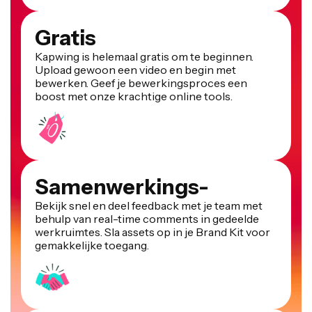
Gratis
Kapwing is helemaal gratis om te beginnen.
Upload gewoon een video en begin met
bewerken. Geef je bewerkingsproces een
boost met onze krachtige online tools.
Samenwerkings-
Bekijk snel en deel feedback met je team met
behulp van real-time comments in gedeelde
werkruimtes. Sla assets op in je Brand Kit voor
gemakkelijke toegang.