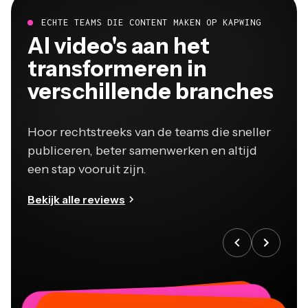
ECHTE TEAMS DIE CONTENT MAKEN OP KAPWING
Al video's aan het
transformeren in
verschillende branches
Hoor rechtstreeks van de teams die sneller
publiceren, beter samenwerken en altijd
een stap vooruit zijn.
Bekijk alle reviews
“
“