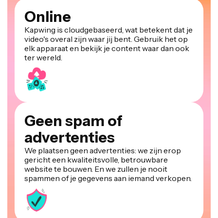
Online
Kapwing is cloudgebaseerd, wat betekent dat je
video's overal zijn waar jij bent. Gebruik het op
elk apparaat en bekijk je content waar dan ook
ter wereld.
Geen spam of
advertenties
We plaatsen geen advertenties: we zijn erop
gericht een kwaliteitsvolle, betrouwbare
website te bouwen. En we zullen je nooit
spammen of je gegevens aan iemand verkopen.