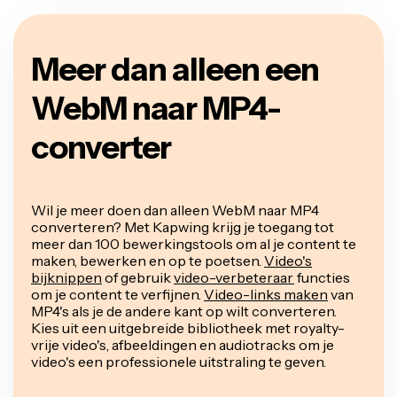
Meer dan alleen een
WebM naar MP4-
converter
Wil je meer doen dan alleen WebM naar MP4
converteren? Met Kapwing krijg je toegang tot
meer dan 100 bewerkingstools om al je content te
maken, bewerken en op te poetsen.
Video's
bijknippen
of gebruik
video-verbeteraar
functies
om je content te verfijnen.
Video-links maken
van
MP4's als je de andere kant op wilt converteren.
Kies uit een uitgebreide bibliotheek met royalty-
vrije video's, afbeeldingen en audiotracks om je
video's een professionele uitstraling te geven.