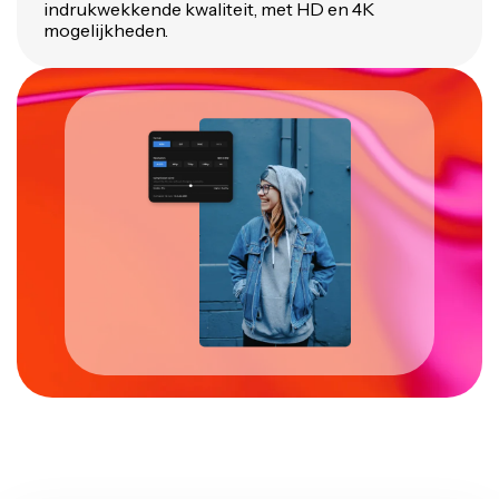
indrukwekkende kwaliteit, met HD en 4K
mogelijkheden.