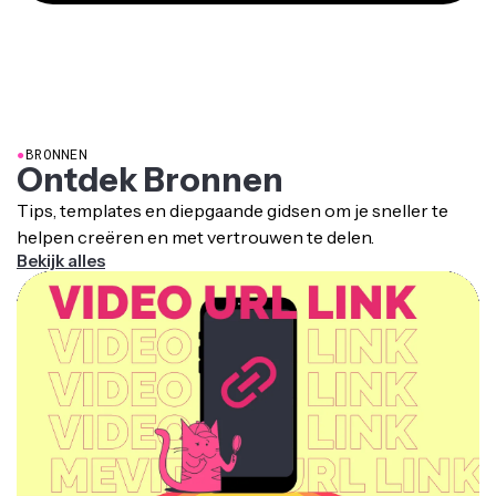
●
BRONNEN
Ontdek Bronnen
Tips, templates en diepgaande gidsen om je sneller te
helpen creëren en met vertrouwen te delen.
Bekijk alles