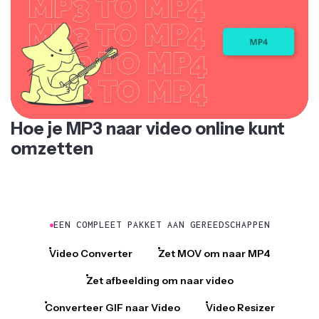
Hoe je MP3 naar video online kunt
omzetten
EEN COMPLEET PAKKET AAN GEREEDSCHAPPEN
Video Converter
Zet MOV om naar MP4
Zet afbeelding om naar video
Converteer GIF naar Video
Video Resizer