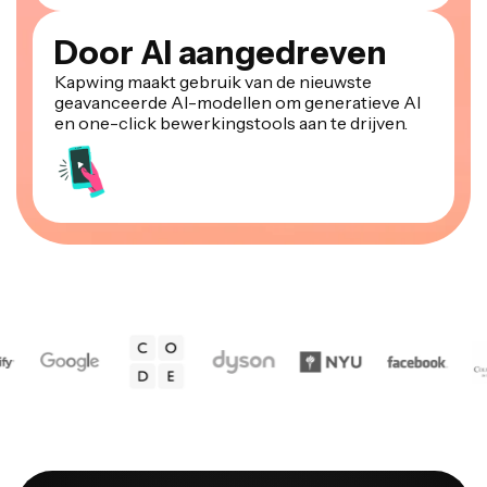
Door AI aangedreven
Kapwing maakt gebruik van de nieuwste
geavanceerde AI-modellen om generatieve AI
en one-click bewerkingstools aan te drijven.