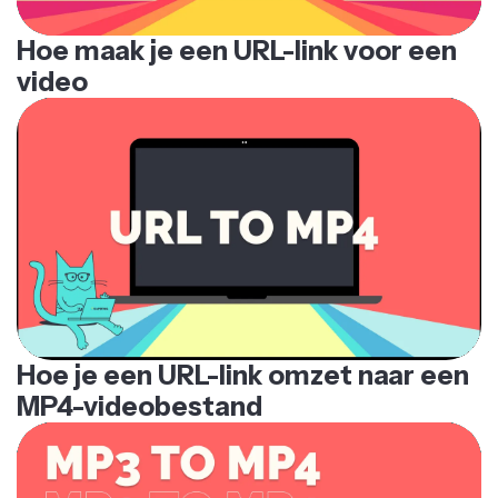
Hoe maak je een URL-link voor een
video
Hoe je een URL-link omzet naar een
MP4-videobestand