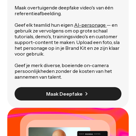
Maak overtuigende deepfake video's van één
referentieafbeelding.
Geef elk teamlid hun eigen
AI-personage
— en
gebruik ze vervolgens om op grote schaal
tutorials, demo's, trainingsvideo's en customer
support-content te maken. Upload een foto, sla
het personage op in je Brand Kit en ze zijn klaar
voor gebruik.
Geef je merk diverse, boeiende on-camera
persoonlijkheden zonder de kosten van het
aannemen van talent.
Maak Deepfake