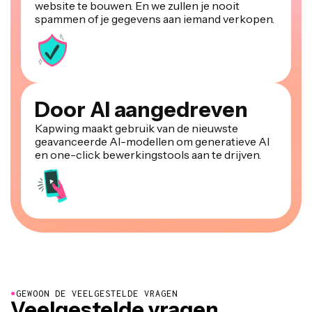
website te bouwen. En we zullen je nooit
spammen of je gegevens aan iemand verkopen.
Door AI aangedreven
Kapwing maakt gebruik van de nieuwste
geavanceerde AI-modellen om generatieve AI
en one-click bewerkingstools aan te drijven.
●
GEWOON DE VEELGESTELDE VRAGEN
Veelgestelde vragen