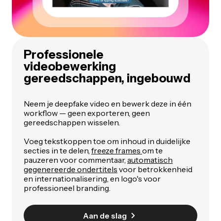
Professionele
videobewerking
gereedschappen, ingebouwd
Neem je deepfake video en bewerk deze in één
workflow — geen exporteren, geen
gereedschappen wisselen.
Voeg tekstkoppen toe om inhoud in duidelijke
secties in te delen,
freeze frames
om te
pauzeren voor commentaar,
automatisch
gegenereerde ondertitels
voor betrokkenheid
en internationalisering, en logo's voor
professioneel branding.
Aan de slag