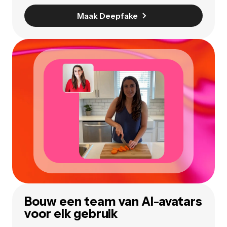
Maak Deepfake
Bouw een team van AI-avatars
voor elk gebruik