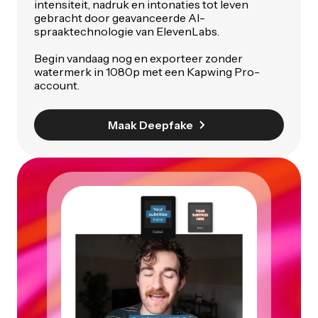
intensiteit, nadruk en intonaties tot leven
gebracht door geavanceerde AI-
spraaktechnologie van ElevenLabs.
Begin vandaag nog en exporteer zonder
watermerk in 1080p met een Kapwing Pro-
account.
Maak Deepfake