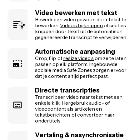
Video bewerken met tekst
Bewerk een video gewoon door tekst te
bewerken.
Video's bijknippen
of secties
knippen door tekst uit de automatisch
gegenereerde transcript te verwijderen.
Automatische aanpassing
Crop, flip, of
resize video's
om ze te laten
passen op elk platform. Ingebouwde
sociale media Safe Zones zorgen ervoor
dat je content altijd perfect past.
Directe transcripties
Transcribeer video naar tekst met een
enkele klik. Hergebruik audio- of
videocontent als artikelen en
tekstberichten, of converteer naar
ondertitels.
Vertaling & nasynchronisatie