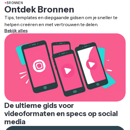
●
BRONNEN
Ontdek Bronnen
Tips, templates en diepgaande gidsen om je sneller te
helpen creëren en met vertrouwen te delen.
Bekijk alles
De ultieme gids voor
videoformaten en specs op social
media