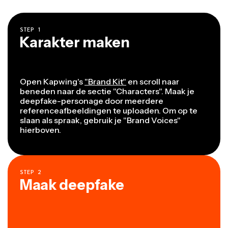
STEP
1
Karakter maken
Open Kapwing's
"Brand Kit"
en scroll naar
beneden naar de sectie "Characters". Maak je
deepfake-personage door meerdere
referenceafbeeldingen te uploaden. Om op te
slaan als spraak, gebruik je "Brand Voices"
hierboven.
STEP
2
Maak deepfake