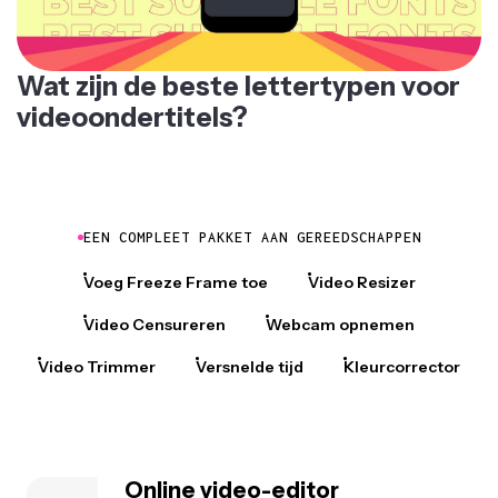
Wat zijn de beste lettertypen voor
videoondertitels?
EEN COMPLEET PAKKET AAN GEREEDSCHAPPEN
Voeg Freeze Frame toe
Video Resizer
Video Censureren
Webcam opnemen
Video Trimmer
Versnelde tijd
Kleurcorrector
Online video-editor