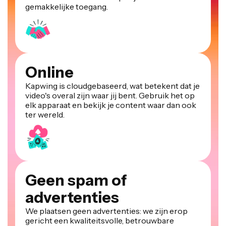
gemakkelijke toegang.
Online
Kapwing is cloudgebaseerd, wat betekent dat je
video's overal zijn waar jij bent. Gebruik het op
elk apparaat en bekijk je content waar dan ook
ter wereld.
Geen spam of
advertenties
We plaatsen geen advertenties: we zijn erop
gericht een kwaliteitsvolle, betrouwbare