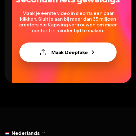
Maak je eerste video in slechts een paar
klikken. Sluit je aan bij meer dan 35 miljoen
creators die Kapwing vertrouwen om meer
content in minder tijd te maken.
Maak Deepfake
Select language
Nederlands