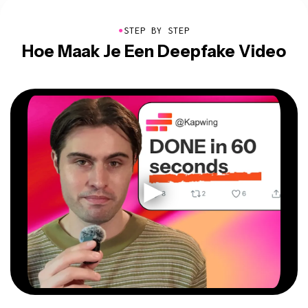
●
STEP BY STEP
Hoe Maak Je Een Deepfake Video