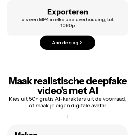
Exporteren
als een MP4 in elke beeldverhouding, tot
1080p
Aan de slag
Maak realistische deepfake
video's met AI
Kies uit 50+ gratis AI-karakters uit de voorraad,
of maak je eigen digitale avatar