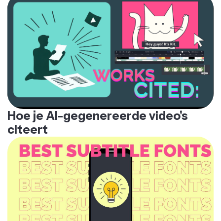
Hoe je AI-gegenereerde video's
citeert