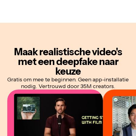
Maak realistische video's
met een deepfake naar
keuze
Gratis om mee te beginnen. Geen app-installatie
nodig. Vertrouwd door 35M creators.