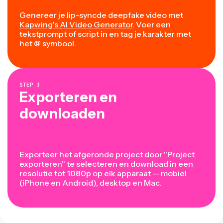
Genereer je lip-syncde deepfake video met
Kapwing's AI Video Generator
. Voer een
tekstprompt of script in en tag je karakter met
het @ symbool.
STEP
3
Exporteren en
downloaden
Exporteer het afgeronde project door "Project
exporteren" te selecteren en download in een
resolutie tot 1080p op elk apparaat — mobiel
(iPhone en Android), desktop en Mac.