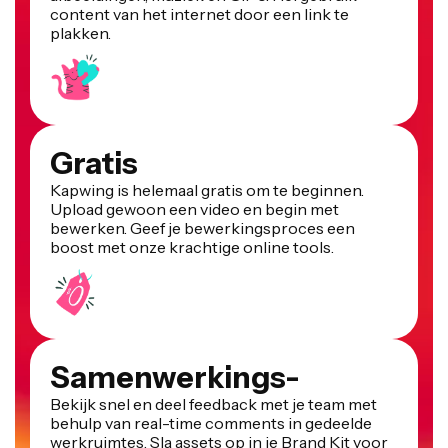
content van het internet door een link te
plakken.
Gratis
Kapwing is helemaal gratis om te beginnen.
Upload gewoon een video en begin met
bewerken. Geef je bewerkingsproces een
boost met onze krachtige online tools.
Samenwerkings-
Bekijk snel en deel feedback met je team met
behulp van real-time comments in gedeelde
werkruimtes. Sla assets op in je Brand Kit voor