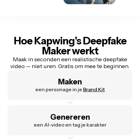
Hoe Kapwing's Deepfake
Maker werkt
Maak in seconden een realistische deepfake
video — niet uren. Gratis om mee te beginnen.
Maken
een personage in je
Brand Kit
Genereren
een AI-video en tag je karakter