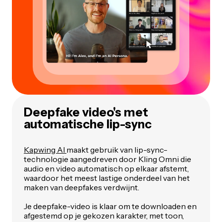
Deepfake video's met
automatische lip-sync
Kapwing AI
maakt gebruik van lip-sync-
technologie aangedreven door Kling Omni die
audio en video automatisch op elkaar afstemt,
waardoor het meest lastige onderdeel van het
maken van deepfakes verdwijnt.
Je deepfake-video is klaar om te downloaden en
afgestemd op je gekozen karakter, met toon,