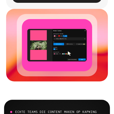
ECHTE TEAMS DIE CONTENT MAKEN OP KAPWING