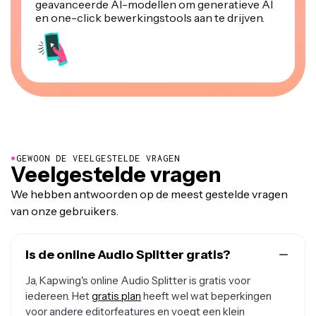
geavanceerde AI-modellen om generatieve AI
en one-click bewerkingstools aan te drijven.
●
GEWOON DE VEELGESTELDE VRAGEN
Veelgestelde vragen
We hebben antwoorden op de meest gestelde vragen
van onze gebruikers.
Is de online Audio Splitter gratis?
Ja, Kapwing's online Audio Splitter is gratis voor
iedereen. Het
gratis plan
heeft wel wat beperkingen
voor andere editorfeatures en voegt een klein