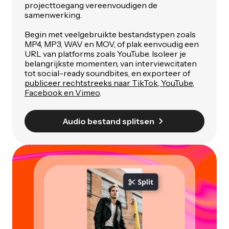
projecttoegang vereenvoudigen de
samenwerking.
Begin met veelgebruikte bestandstypen zoals
MP4, MP3, WAV en MOV, of plak eenvoudig een
URL van platforms zoals YouTube. Isoleer je
belangrijkste momenten, van interviewcitaten
tot social-ready soundbites, en exporteer of
publiceer rechtstreeks naar TikTok, YouTube,
Facebook en Vimeo
.
Audio bestand splitsen