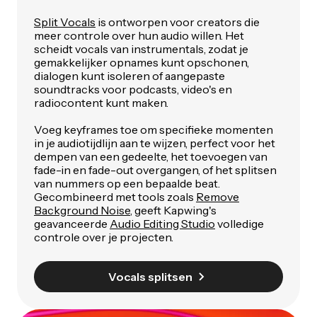
Split Vocals
is ontworpen voor creators die
meer controle over hun audio willen. Het
scheidt vocals van instrumentals, zodat je
gemakkelijker opnames kunt opschonen,
dialogen kunt isoleren of aangepaste
soundtracks voor podcasts, video's en
radiocontent kunt maken.
Voeg keyframes toe om specifieke momenten
in je audiotijdlijn aan te wijzen, perfect voor het
dempen van een gedeelte, het toevoegen van
fade-in en fade-out overgangen, of het splitsen
van nummers op een bepaalde beat.
Gecombineerd met tools zoals
Remove
Background Noise
, geeft Kapwing's
geavanceerde
Audio Editing Studio
volledige
controle over je projecten.
Vocals splitsen