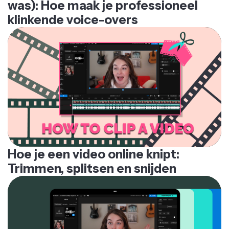
was): Hoe maak je professioneel
klinkende voice-overs
Hoe je een video online knipt:
Trimmen, splitsen en snijden