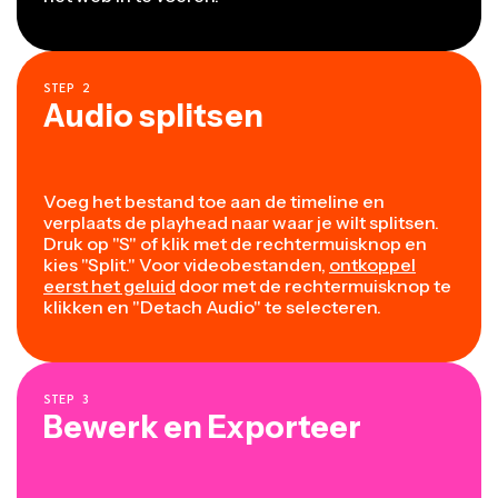
STEP
2
Audio splitsen
Voeg het bestand toe aan de timeline en
verplaats de playhead naar waar je wilt splitsen.
Druk op "S" of klik met de rechtermuisknop en
kies "Split." Voor videobestanden,
ontkoppel
eerst het geluid
door met de rechtermuisknop te
klikken en "Detach Audio" te selecteren.
STEP
3
Bewerk en Exporteer