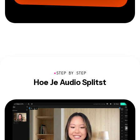
●
STEP BY STEP
Hoe Je Audio Splitst