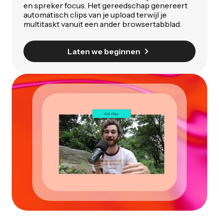
en spreker focus. Het gereedschap genereert
automatisch clips van je upload terwijl je
multitaskt vanuit een ander browsertabblad.
Laten we beginnen