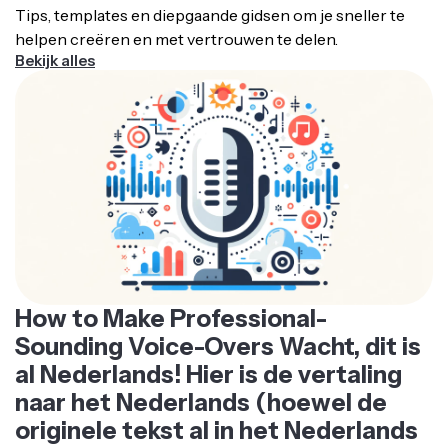
Tips, templates en diepgaande gidsen om je sneller te
helpen creëren en met vertrouwen te delen.
Bekijk alles
How to Make Professional-
Sounding Voice-Overs Wacht, dit is
al Nederlands! Hier is de vertaling
naar het Nederlands (hoewel de
originele tekst al in het Nederlands