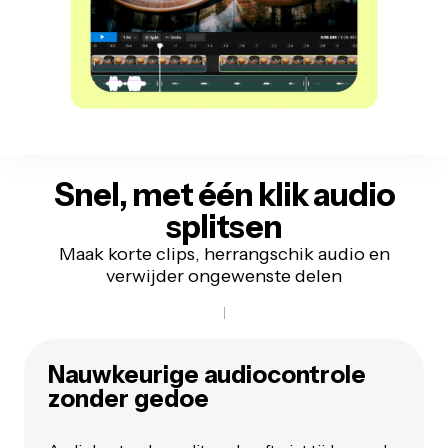
Snel, met één klik
audio
splitsen
Maak korte clips, herrangschik audio en
verwijder ongewenste delen
Nauwkeurige audiocontrole
zonder gedoe