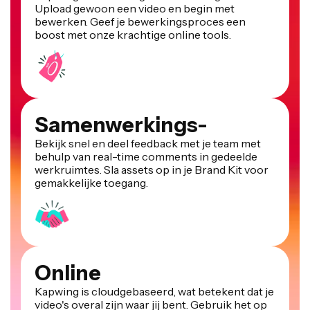
Upload gewoon een video en begin met
bewerken. Geef je bewerkingsproces een
boost met onze krachtige online tools.
Samenwerkings-
Bekijk snel en deel feedback met je team met
behulp van real-time comments in gedeelde
werkruimtes. Sla assets op in je Brand Kit voor
gemakkelijke toegang.
Online
Kapwing is cloudgebaseerd, wat betekent dat je
video's overal zijn waar jij bent. Gebruik het op