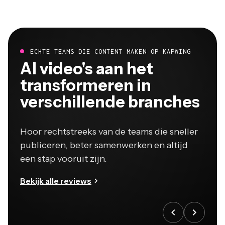
ECHTE TEAMS DIE CONTENT MAKEN OP KAPWING
Al video's aan het
transformeren in
verschillende branches
Hoor rechtstreeks van de teams die sneller
publiceren, beter samenwerken en altijd
een stap vooruit zijn.
Bekijk alle reviews