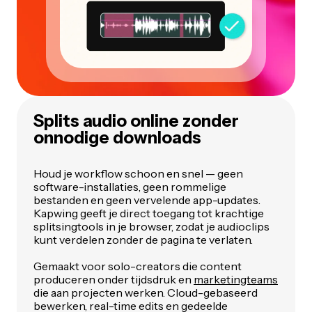
Splits audio online zonder
onnodige downloads
Houd je workflow schoon en snel — geen
software-installaties, geen rommelige
bestanden en geen vervelende app-updates.
Kapwing geeft je direct toegang tot krachtige
splitsingtools in je browser, zodat je audioclips
kunt verdelen zonder de pagina te verlaten.
Gemaakt voor solo-creators die content
produceren onder tijdsdruk en
marketingteams
die aan projecten werken. Cloud-gebaseerd
bewerken, real-time edits en gedeelde