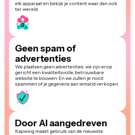
elk apparaat en bekijk je content waar dan ook
ter wereld.
Geen spam of
advertenties
We plaatsen geen advertenties: we zijn erop
gericht een kwaliteitsvolle, betrouwbare
website te bouwen. En we zullen je nooit
spammen of je gegevens aan iemand verkopen.
Door AI aangedreven
Kapwing maakt gebruik van de nieuwste