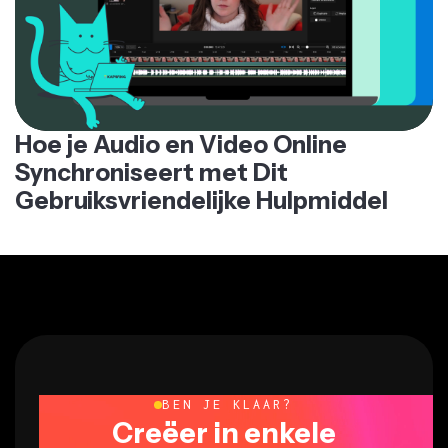
Hoe je Audio en Video Online
Synchroniseert met Dit
Gebruiksvriendelijke Hulpmiddel
BEN JE KLAAR?
Creëer in enkele