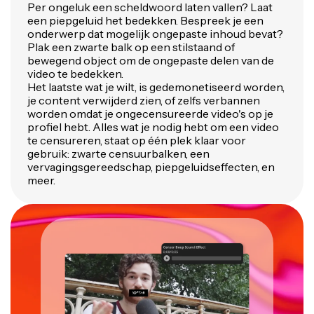
Per ongeluk een scheldwoord laten vallen? Laat
een piepgeluid het bedekken. Bespreek je een
onderwerp dat mogelijk ongepaste inhoud bevat?
Plak een zwarte balk op een stilstaand of
bewegend object om de ongepaste delen van de
video te bedekken.
Het laatste wat je wilt, is gedemonetiseerd worden,
je content verwijderd zien, of zelfs verbannen
worden omdat je ongecensureerde video's op je
profiel hebt. Alles wat je nodig hebt om een video
te censureren, staat op één plek klaar voor
gebruik: zwarte censuurbalken, een
vervagingsgereedschap, piepgeluidseffecten, en
meer.