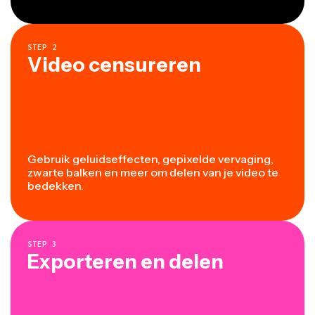
STEP
2
Video censureren
Gebruik geluidseffecten, gepixelde vervaging,
zwarte balken en meer om delen van je video te
bedekken.
STEP
3
Exporteren en delen