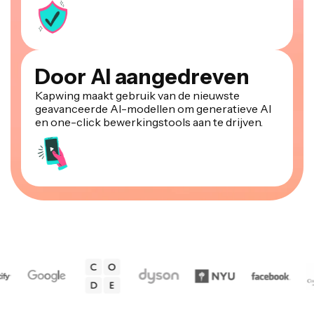
Door AI aangedreven
Kapwing maakt gebruik van de nieuwste
geavanceerde AI-modellen om generatieve AI
en one-click bewerkingstools aan te drijven.