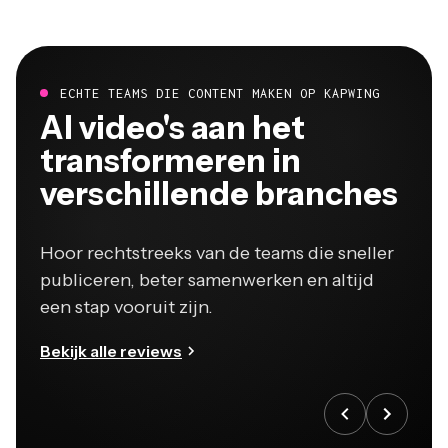
ECHTE TEAMS DIE CONTENT MAKEN OP KAPWING
Al video's aan het
transformeren in
verschillende branches
Hoor rechtstreeks van de teams die sneller
publiceren, beter samenwerken en altijd
een stap vooruit zijn.
Bekijk alle reviews