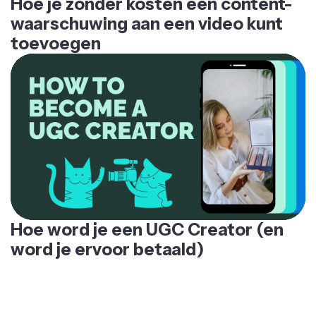
waarschuwing aan een video kunt
toevoegen
Hoe word je een UGC Creator (en
word je ervoor betaald)
EEN COMPLEET PAKKET AAN GEREEDSCHAPPEN