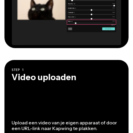
STEP
1
Video uploaden
Upload een video van je eigen apparaat of door
een URL-link naar Kapwing te plakken.