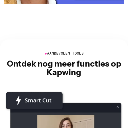
●
AANBEVOLEN TOOLS
Ontdek nog meer functies op
Kapwing