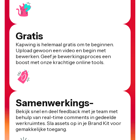
Gratis
Kapwing is helemaal gratis om te beginnen.
Upload gewoon een video en begin met
bewerken. Geef je bewerkingsproces een
boost met onze krachtige online tools.
Samenwerkings-
Bekijk snel en deel feedback met je team met
behulp van real-time comments in gedeelde
werkruimtes. Sla assets op in je Brand Kit voor
gemakkelijke toegang.