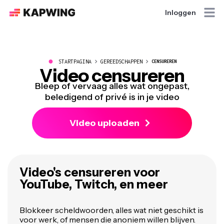
Inloggen
●
STARTPAGINA
GEREEDSCHAPPEN
CENSUREREN
Video censureren
Bleep of vervaag alles wat ongepast,
beledigend of privé is in je video
Video uploaden
Video's censureren voor
YouTube, Twitch, en meer
Blokkeer scheldwoorden, alles wat niet geschikt is
voor werk, of mensen die anoniem willen blijven.