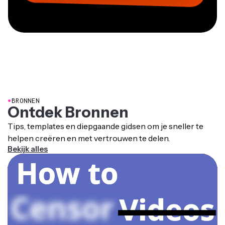
●
BRONNEN
Ontdek Bronnen
Tips, templates en diepgaande gidsen om je sneller te
helpen creëren en met vertrouwen te delen.
Bekijk alles