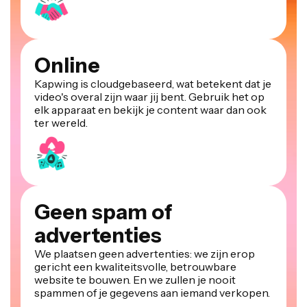
Online
Kapwing is cloudgebaseerd, wat betekent dat je
video's overal zijn waar jij bent. Gebruik het op
elk apparaat en bekijk je content waar dan ook
ter wereld.
Geen spam of
advertenties
We plaatsen geen advertenties: we zijn erop
gericht een kwaliteitsvolle, betrouwbare
website te bouwen. En we zullen je nooit
spammen of je gegevens aan iemand verkopen.