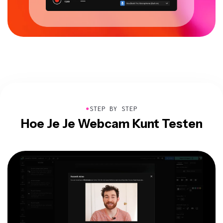
●
STEP BY STEP
Hoe Je Je Webcam Kunt Testen