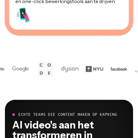
ECHTE TEAMS DIE CONTENT MAKEN OP KAPWING
Al video's aan het
transformeren in