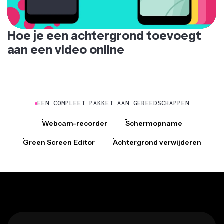
Hoe je een achtergrond toevoegt
aan een video online
EEN COMPLEET PAKKET AAN GEREEDSCHAPPEN
Webcam-recorder
Schermopname
Green Screen Editor
Achtergrond verwijderen