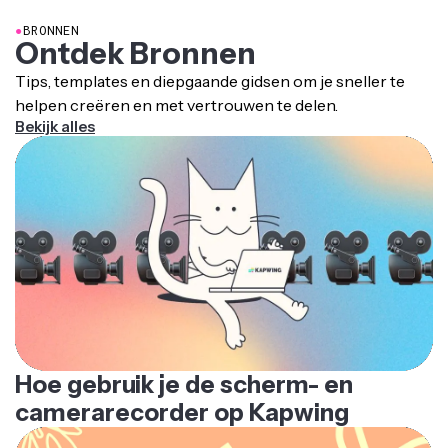
●
BRONNEN
Ontdek Bronnen
Tips, templates en diepgaande gidsen om je sneller te
helpen creëren en met vertrouwen te delen.
Bekijk alles
Hoe gebruik je de scherm- en
camerarecorder op Kapwing