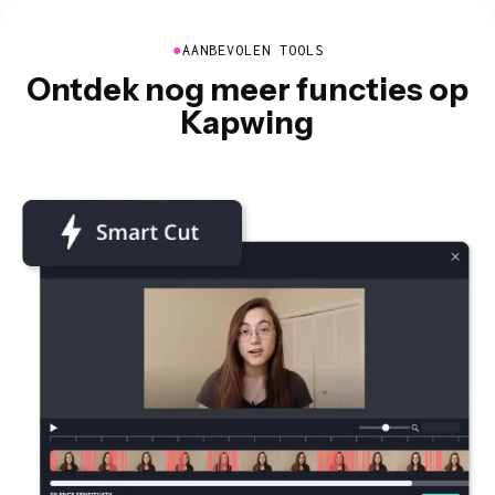
●
AANBEVOLEN TOOLS
Ontdek nog meer functies op
Kapwing