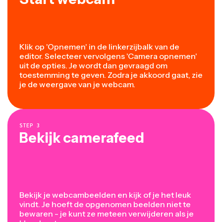
Klik op 'Opnemen' in de linkerzijbalk van de
editor. Selecteer vervolgens 'Camera opnemen'
uit de opties. Je wordt dan gevraagd om
toestemming te geven. Zodra je akkoord gaat, zie
je de weergave van je webcam.
STEP
3
Bekijk camerafeed
Bekijk je webcambeelden en kijk of je het leuk
vindt. Je hoeft de opgenomen beelden niet te
bewaren - je kunt ze meteen verwijderen als je