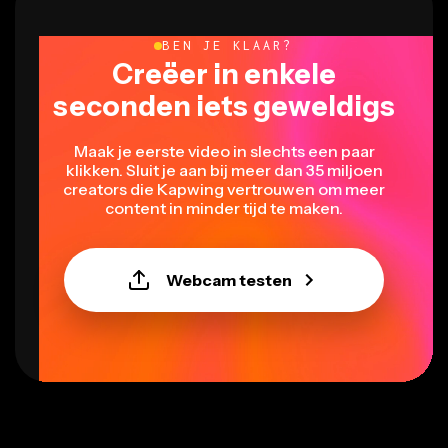
BEN JE KLAAR?
Creëer in enkele
seconden iets geweldigs
Maak je eerste video in slechts een paar
klikken. Sluit je aan bij meer dan 35 miljoen
creators die Kapwing vertrouwen om meer
content in minder tijd te maken.
Webcam testen