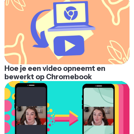
Hoe je een video opneemt en
bewerkt op Chromebook