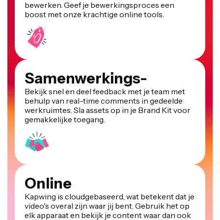
boost met onze krachtige online tools.
Samenwerkings-
Bekijk snel en deel feedback met je team met
behulp van real-time comments in gedeelde
werkruimtes. Sla assets op in je Brand Kit voor
gemakkelijke toegang.
Online
Kapwing is cloudgebaseerd, wat betekent dat je
video's overal zijn waar jij bent. Gebruik het op
elk apparaat en bekijk je content waar dan ook
ter wereld.