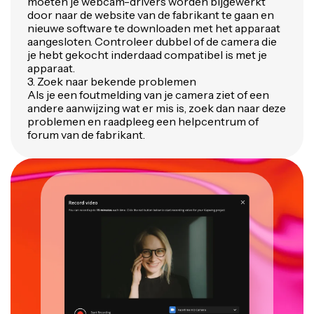
moeten je webcam-drivers worden bijgewerkt
door naar de website van de fabrikant te gaan en
nieuwe software te downloaden met het apparaat
aangesloten. Controleer dubbel of de camera die
je hebt gekocht inderdaad compatibel is met je
apparaat.
3. Zoek naar bekende problemen
Als je een foutmelding van je camera ziet of een
andere aanwijzing wat er mis is, zoek dan naar deze
problemen en raadpleeg een helpcentrum of
forum van de fabrikant.