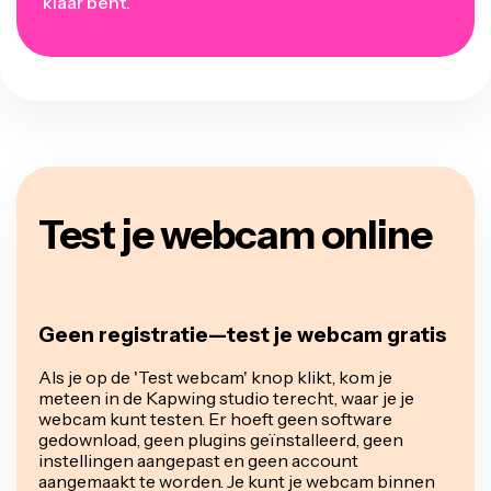
klaar bent.
Test je webcam online
Geen registratie—test je webcam gratis
Als je op de 'Test webcam' knop klikt, kom je
meteen in de Kapwing studio terecht, waar je je
webcam kunt testen. Er hoeft geen software
gedownload, geen plugins geïnstalleerd, geen
instellingen aangepast en geen account
aangemaakt te worden. Je kunt je webcam binnen