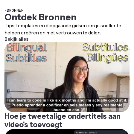
●
BRONNEN
Ontdek Bronnen
Tips, templates en diepgaande gidsen om je sneller te
helpen creëren en met vertrouwen te delen.
Bekijk alles
Hoe je tweetalige ondertitels aan
video's toevoegt