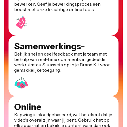
boost met onze krachtige online tools.
Samenwerkings-
Bekijk snel en deel feedback met je team met
behulp van real-time comments in gedeelde
werkruimtes. Sla assets op in je Brand Kit voor
gemakkelijke toegang.
Online
Kapwing is cloudgebaseerd, wat betekent dat je
video's overal zijn waar jij bent. Gebruik het op
elk apparaat en bekijk je content waar dan ook
ter wereld.