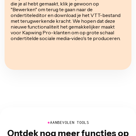
die je al hebt gemaakt, klik je gewoon op
"Bewerken" om terug te gaan naar de
ondertiteleditor en download je het VTT-bestand
met terugwerkende kracht. We hopen dat deze
nieuwe functionaliteit het gemakkelijker maakt
voor Kapwing Pro-klanten om op grote schaal
ondertitelde sociale media-video's te produceren.
●
AANBEVOLEN TOOLS
Ontdek nog meer functies op