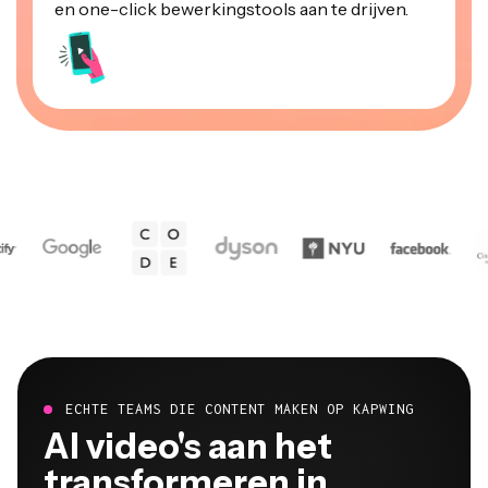
ECHTE TEAMS DIE CONTENT MAKEN OP KAPWING
Al video's aan het
transformeren in