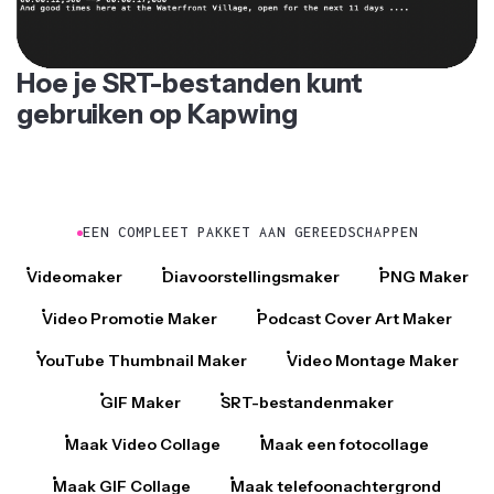
Hoe je SRT-bestanden kunt
gebruiken op Kapwing
EEN COMPLEET PAKKET AAN GEREEDSCHAPPEN
Videomaker
Diavoorstellingsmaker
PNG Maker
Video Promotie Maker
Podcast Cover Art Maker
YouTube Thumbnail Maker
Video Montage Maker
GIF Maker
SRT-bestandenmaker
Maak Video Collage
Maak een fotocollage
Maak GIF Collage
Maak telefoonachtergrond