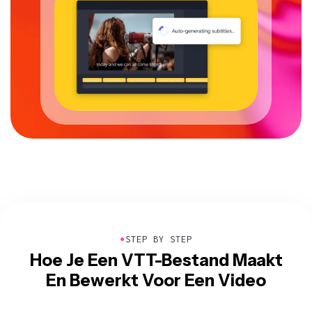
●
STEP BY STEP
Hoe Je Een VTT-Bestand Maakt
En Bewerkt Voor Een Video