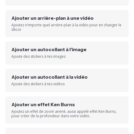
Ajouter un arrière-plan à une vidéo
Ajoutez n’importe quel arrière-plan à la vidéo pour en changer le
décor
Ajouter un autocollant à l'image
Ajoute des stickers à tes images
Ajouter un autocollant à la vidéo
Ajoute des stickers à tes vidéos
Ajouter un effet Ken Burns
Ajoutez un effet de zoom animé, aussi appelé effet Ken Burns,
pour créer de la profondeur dans votre vidéo.