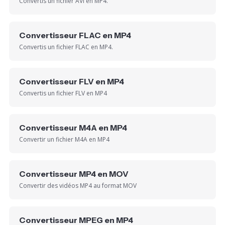
Convertis un fichier AVI en MP4.
Convertisseur FLAC en MP4
Convertis un fichier FLAC en MP4.
Convertisseur FLV en MP4
Convertis un fichier FLV en MP4
Convertisseur M4A en MP4
Convertir un fichier M4A en MP4
Convertisseur MP4 en MOV
Convertir des vidéos MP4 au format MOV
Convertisseur MPEG en MP4