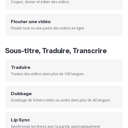
Couper, diviser et éditer des vidéos
Flouter une vidéo
Flouter tout ou une partie des vidéos en ligne
Sous-titre, Traduire, Transcrire
Traduire
Traduis des vidéos dans plus de 100 langues
Dubbage
Doublage de fichiers vidéo ou audio dans plus de 40 langues
Lip Sync
Synchronise les lèvres avec la parole automatiquement