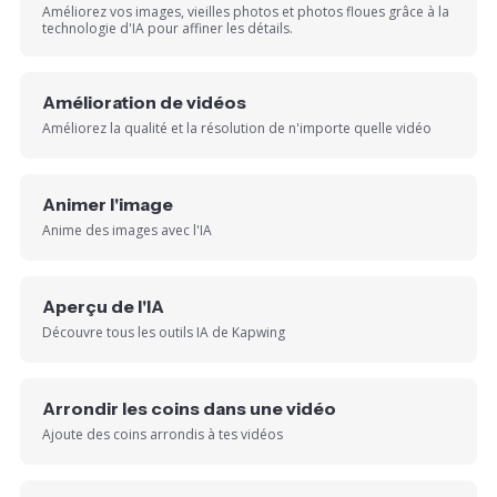
Améliorez vos images, vieilles photos et photos floues grâce à la
technologie d'IA pour affiner les détails.
Amélioration de vidéos
Améliorez la qualité et la résolution de n'importe quelle vidéo
Animer l'image
Anime des images avec l'IA
Aperçu de l'IA
Découvre tous les outils IA de Kapwing
Arrondir les coins dans une vidéo
Ajoute des coins arrondis à tes vidéos