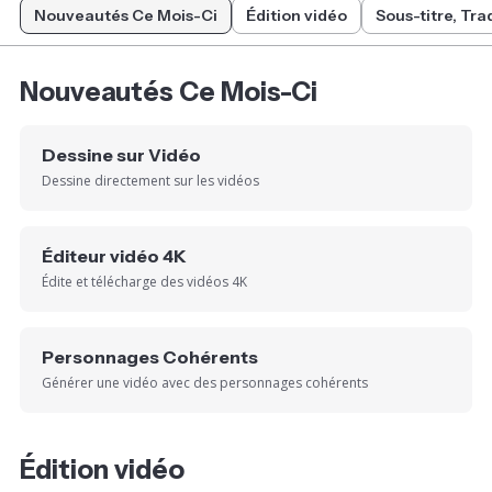
Nouveautés Ce Mois-Ci
Édition vidéo
Sous-titre, Tra
Nouveautés Ce Mois-Ci
Dessine sur Vidéo
Dessine directement sur les vidéos
Éditeur vidéo 4K
Édite et télécharge des vidéos 4K
Personnages Cohérents
Générer une vidéo avec des personnages cohérents
Édition vidéo