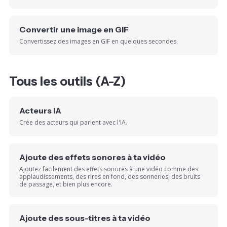
Convertir une image en GIF
Convertissez des images en GIF en quelques secondes.
Tous les outils (A-Z)
Acteurs IA
Crée des acteurs qui parlent avec l'IA.
Ajoute des effets sonores à ta vidéo
Ajoutez facilement des effets sonores à une vidéo comme des
applaudissements, des rires en fond, des sonneries, des bruits
de passage, et bien plus encore.
Ajoute des sous-titres à ta vidéo