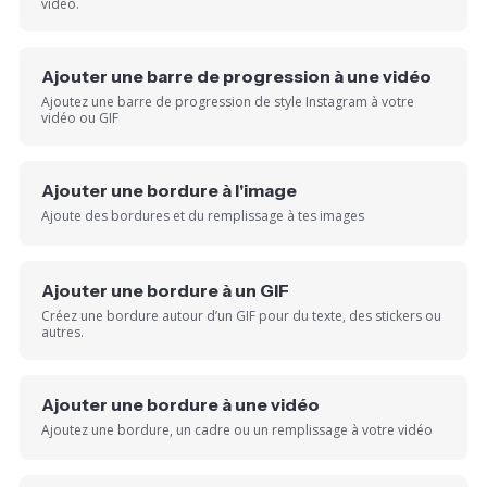
vidéo.
Ajouter une barre de progression à une vidéo
Ajoutez une barre de progression de style Instagram à votre
vidéo ou GIF
Ajouter une bordure à l'image
Ajoute des bordures et du remplissage à tes images
Ajouter une bordure à un GIF
Créez une bordure autour d’un GIF pour du texte, des stickers ou
autres.
Ajouter une bordure à une vidéo
Ajoutez une bordure, un cadre ou un remplissage à votre vidéo