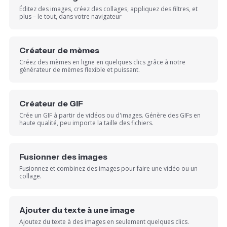
Éditez des images, créez des collages, appliquez des filtres, et
plus – le tout, dans votre navigateur
Créateur de mèmes
Créez des mèmes en ligne en quelques clics grâce à notre
générateur de mèmes flexible et puissant.
Créateur de GIF
Crée un GIF à partir de vidéos ou d'images. Génère des GIFs en
haute qualité, peu importe la taille des fichiers.
Fusionner des images
Fusionnez et combinez des images pour faire une vidéo ou un
collage.
Ajouter du texte à une image
Ajoutez du texte à des images en seulement quelques clics.