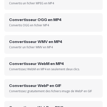
Convertis un fichier MPEG en MP4
Convertisseur OGG en MP4
Convertis OGG en fichier MP4
Convertisseur WMV en MP4
Convertir un fichier WMV en MP4
Convertisseur WebM en MP4
Convertissez WebM en MP4 en seulement deux clics.
Convertisseur WebP en GIF
Convertissez gratuitement des fichiers image de WebP en GIF