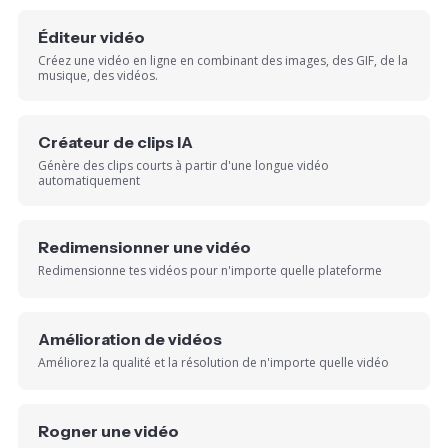
Éditeur vidéo
Créez une vidéo en ligne en combinant des images, des GIF, de la
musique, des vidéos.
Créateur de clips IA
Génère des clips courts à partir d'une longue vidéo
automatiquement
Redimensionner une vidéo
Redimensionne tes vidéos pour n'importe quelle plateforme
Amélioration de vidéos
Améliorez la qualité et la résolution de n'importe quelle vidéo
Rogner une vidéo