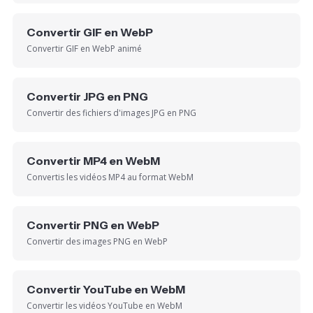
Convertir GIF en WebP
Convertir GIF en WebP animé
Convertir JPG en PNG
Convertir des fichiers d'images JPG en PNG
Convertir MP4 en WebM
Convertis les vidéos MP4 au format WebM
Convertir PNG en WebP
Convertir des images PNG en WebP
Convertir YouTube en WebM
Convertir les vidéos YouTube en WebM