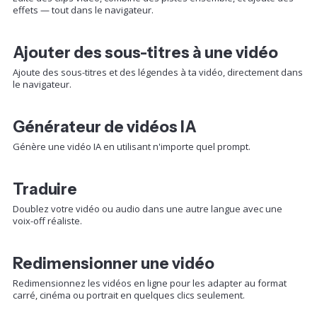
effets — tout dans le navigateur.
Ajouter des sous-titres à une vidéo
Ajoute des sous-titres et des légendes à ta vidéo, directement dans
le navigateur.
Générateur de vidéos IA
Génère une vidéo IA en utilisant n'importe quel prompt.
Traduire
Doublez votre vidéo ou audio dans une autre langue avec une
voix-off réaliste.
Redimensionner une vidéo
Redimensionnez les vidéos en ligne pour les adapter au format
carré, cinéma ou portrait en quelques clics seulement.