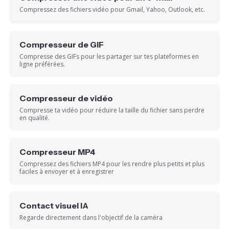
Compressez des fichiers vidéo pour Gmail, Yahoo, Outlook, etc.
Compresseur de GIF
Compresse des GIFs pour les partager sur tes plateformes en
ligne préférées.
Compresseur de vidéo
Compresse ta vidéo pour réduire la taille du fichier sans perdre
en qualité.
Compresseur MP4
Compressez des fichiers MP4 pour les rendre plus petits et plus
faciles à envoyer et à enregistrer
Contact visuel IA
Regarde directement dans l'objectif de la caméra