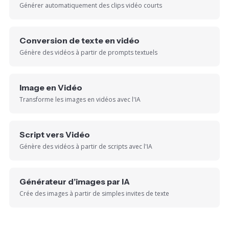
Générer automatiquement des clips vidéo courts
Conversion de texte en vidéo
Génère des vidéos à partir de prompts textuels
Image en Vidéo
Transforme les images en vidéos avec l'IA
Script vers Vidéo
Génère des vidéos à partir de scripts avec l'IA
Générateur d’images par IA
Crée des images à partir de simples invites de texte