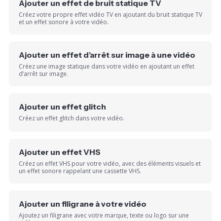
Ajouter un effet de bruit statique TV
Créez votre propre effet vidéo TV en ajoutant du bruit statique TV
et un effet sonore à votre vidéo.
Ajouter un effet d’arrêt sur image à une vidéo
Créez une image statique dans votre vidéo en ajoutant un effet
d’arrêt sur image.
Ajouter un effet glitch
Créez un effet glitch dans votre vidéo.
Ajouter un effet VHS
Créez un effet VHS pour votre vidéo, avec des éléments visuels et
un effet sonore rappelant une cassette VHS.
Ajouter un filigrane à votre vidéo
Ajoutez un filigrane avec votre marque, texte ou logo sur une