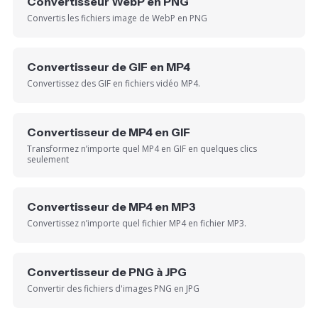
Convertisseur WebP en PNG
Convertis les fichiers image de WebP en PNG
Convertisseur de GIF en MP4
Convertissez des GIF en fichiers vidéo MP4.
Convertisseur de MP4 en GIF
Transformez n’importe quel MP4 en GIF en quelques clics
seulement
Convertisseur de MP4 en MP3
Convertissez n’importe quel fichier MP4 en fichier MP3.
Convertisseur de PNG à JPG
Convertir des fichiers d'images PNG en JPG