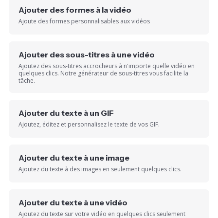
Ajouter des formes à la vidéo
Ajoute des formes personnalisables aux vidéos
Ajouter des sous-titres à une vidéo
Ajoutez des sous-titres accrocheurs à n'importe quelle vidéo en
quelques clics. Notre générateur de sous-titres vous facilite la
tâche.
Ajouter du texte à un GIF
Ajoutez, éditez et personnalisez le texte de vos GIF.
Ajouter du texte à une image
Ajoutez du texte à des images en seulement quelques clics.
Ajouter du texte à une vidéo
Ajoutez du texte sur votre vidéo en quelques clics seulement