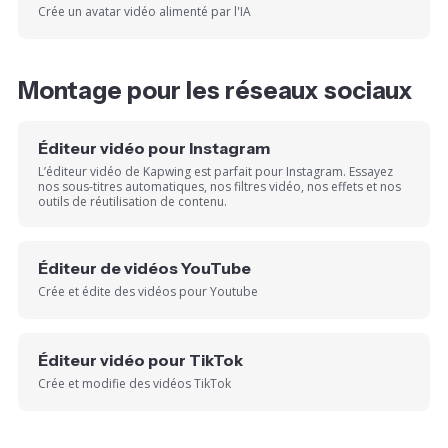
Crée un avatar vidéo alimenté par l'IA
Montage pour les réseaux sociaux
Éditeur vidéo pour Instagram
L’éditeur vidéo de Kapwing est parfait pour Instagram. Essayez
nos sous-titres automatiques, nos filtres vidéo, nos effets et nos
outils de réutilisation de contenu.
Éditeur de vidéos YouTube
Crée et édite des vidéos pour Youtube
Éditeur vidéo pour TikTok
Crée et modifie des vidéos TikTok