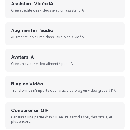
Assistant Vidéo IA
Crée et édite des vidéos avec un assistant IA
Augmenter l'audio
Augmente le volume dans l'audio et la vidéo
Avatars IA
Crée un avatar vidéo alimenté par l'IA
Blog en Vidéo
Transformez n'importe quel article de blog en vidéo grâce à l'IA
Censurer un GIF
Censurez une partie d’un GIF en utilisant du flou, des pixels, et
plus encore.