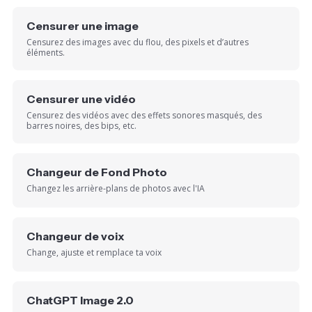
Censurer une image
Censurez des images avec du flou, des pixels et d’autres
éléments.
Censurer une vidéo
Censurez des vidéos avec des effets sonores masqués, des
barres noires, des bips, etc.
Changeur de Fond Photo
Changez les arrière-plans de photos avec l'IA
Changeur de voix
Change, ajuste et remplace ta voix
ChatGPT Image 2.0