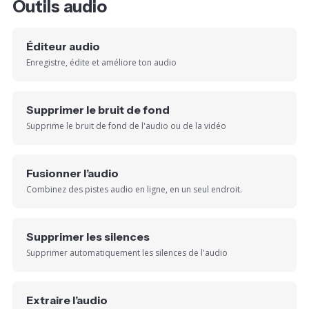
Outils audio
Éditeur audio
Enregistre, édite et améliore ton audio
Supprimer le bruit de fond
Supprime le bruit de fond de l'audio ou de la vidéo
Fusionner l’audio
Combinez des pistes audio en ligne, en un seul endroit.
Supprimer les silences
Supprimer automatiquement les silences de l'audio
Extraire l’audio