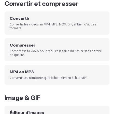
Convertir et compresser
Convertir
Convertis les vidéos en MP4, MP3, MOV, GIF, et bien d'autres
formats
Compresser
Compresse ta vidéo pour réduire la taille du fichier sans perdre
en qualité.
MP4 en MP3
Convertissez n’importe quel fichier MP4 en fichier MP3.
Image & GIF
Éditeur d’images