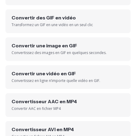
Convertir des GIF en vidéo
Transformez un GIF en une vidéo en un seul clic
Convertir une image en GIF
Convertissez des images en GIF en quelques secondes.
Convertir une vidéo en GIF
Convertissez en ligne n’importe quelle vidéo en GIF.
Convertisseur AAC en MP4
Convertir AAC en fichier MP4
Convertisseur AVI en MP4