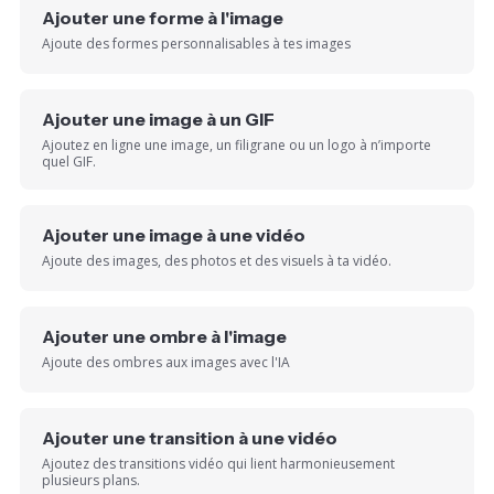
Ajouter une forme à l'image
Ajoute des formes personnalisables à tes images
Ajouter une image à un GIF
Ajoutez en ligne une image, un filigrane ou un logo à n’importe
quel GIF.
Ajouter une image à une vidéo
Ajoute des images, des photos et des visuels à ta vidéo.
Ajouter une ombre à l'image
Ajoute des ombres aux images avec l'IA
Ajouter une transition à une vidéo
Ajoutez des transitions vidéo qui lient harmonieusement
plusieurs plans.