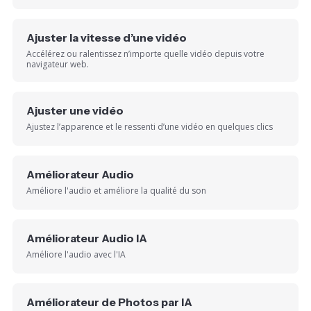
Ajuster la vitesse d’une vidéo
Accélérez ou ralentissez n’importe quelle vidéo depuis votre
navigateur web.
Ajuster une vidéo
Ajustez l’apparence et le ressenti d’une vidéo en quelques clics
Améliorateur Audio
Améliore l'audio et améliore la qualité du son
Améliorateur Audio IA
Améliore l'audio avec l'IA
Améliorateur de Photos par IA