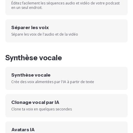
Éditez facilement les séquences audio et vidéo de votre podcast
en un seul endroit.
Séparer les voix
Sépare les voix de l'audio et de la vidéo
Synthèse vocale
Synthèse vocale
Crée des voix alimentées par l'IA à partir de texte
Clonage vocal par IA
Clone ta voix en quelques secondes
Avatars IA