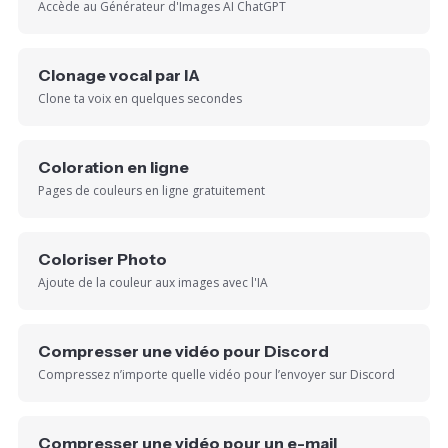
Accède au Générateur d'Images AI ChatGPT
Clonage vocal par IA
Clone ta voix en quelques secondes
Coloration en ligne
Pages de couleurs en ligne gratuitement
Coloriser Photo
Ajoute de la couleur aux images avec l'IA
Compresser une vidéo pour Discord
Compressez n’importe quelle vidéo pour l’envoyer sur Discord
Compresser une vidéo pour un e-mail