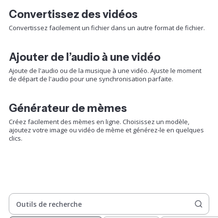
Convertissez des vidéos
Convertissez facilement un fichier dans un autre format de fichier.
Ajouter de l’audio à une vidéo
Ajoute de l'audio ou de la musique à une vidéo. Ajuste le moment
de départ de l'audio pour une synchronisation parfaite.
Générateur de mèmes
Créez facilement des mèmes en ligne. Choisissez un modèle,
ajoutez votre image ou vidéo de mème et générez-le en quelques
clics.
Outils de recherche