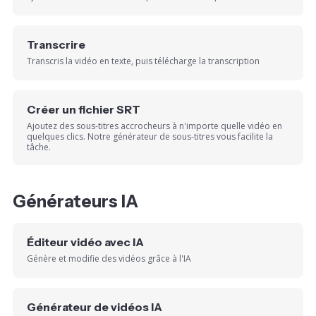
Transcrire
Transcris la vidéo en texte, puis télécharge la transcription
Créer un fichier SRT
Ajoutez des sous-titres accrocheurs à n'importe quelle vidéo en
quelques clics. Notre générateur de sous-titres vous facilite la
tâche.
Générateurs IA
Éditeur vidéo avec IA
Génère et modifie des vidéos grâce à l'IA
Générateur de vidéos IA