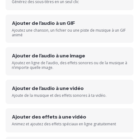
Générez des sous-titres en un seul clic
Ajouter de l’audio à un GIF
Ajoutez une chanson, un fichier ou une piste de musique à un GIF
animé
Ajouter de l’audio à une image
Ajoutez en ligne de l’audio, des effets sonores ou de la musique à
n’importe quelle image.
Ajouter de l’audio à une vidéo
Ajoute de la musique et des effets sonores à ta vidéo.
Ajouter des effets à une vidéo
Animez et ajoutez des effets spéciaux en ligne gratuitement