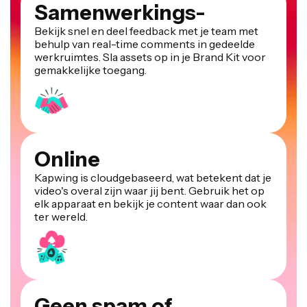
Samenwerkings-
Bekijk snel en deel feedback met je team met
behulp van real-time comments in gedeelde
werkruimtes. Sla assets op in je Brand Kit voor
gemakkelijke toegang.
Online
Kapwing is cloudgebaseerd, wat betekent dat je
video's overal zijn waar jij bent. Gebruik het op
elk apparaat en bekijk je content waar dan ook
ter wereld.
Geen spam of