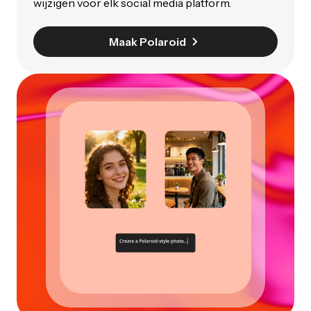
wijzigen voor elk social media platform.
Maak Polaroid