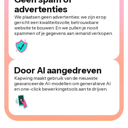
advertenties
We plaatsen geen advertenties: we zijn erop
gericht een kwaliteitsvolle, betrouwbare
website te bouwen. En we zullen je nooit
spammen of je gegevens aan iemand verkopen.
Door AI aangedreven
Kapwing maakt gebruik van de nieuwste
geavanceerde AI-modellen om generatieve AI
en one-click bewerkingstools aan te drijven.