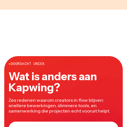
●
DOORDACHT UNIEK
Wat is anders aan
Kapwing?
Zes redenen waarom creators in flow blijven:
snellere bewerkingen, slimmere tools, en
samenwerking die projecten echt vooruit helpt.