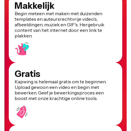
Makkelijk
Begin meteen met maken met duizenden
templates en auteursrechtvrije video's,
afbeeldingen, muziek en GIF's. Hergebruik
content van het internet door een link te
plakken.
Gratis
Kapwing is helemaal gratis om te beginnen.
Upload gewoon een video en begin met
bewerken. Geef je bewerkingsproces een
boost met onze krachtige online tools.