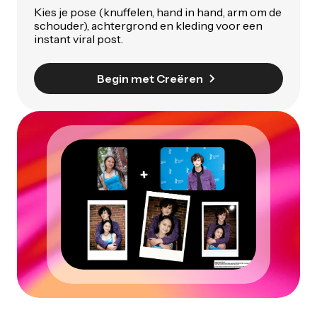
Kies je pose (knuffelen, hand in hand, arm om de
schouder), achtergrond en kleding voor een
instant viral post.
Begin met Creëren