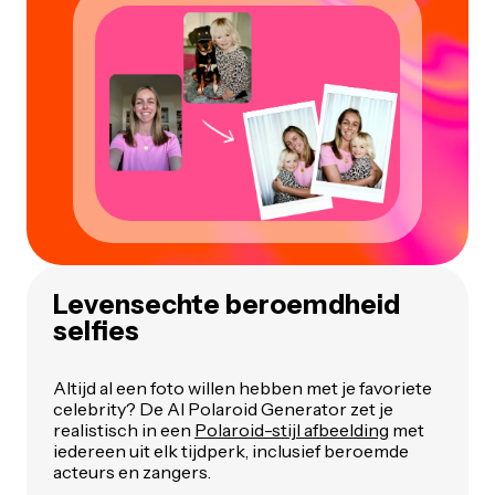
Levensechte beroemdheid
selfies
Altijd al een foto willen hebben met je favoriete
celebrity? De AI Polaroid Generator zet je
realistisch in een
Polaroid-stijl afbeelding
met
iedereen uit elk tijdperk, inclusief beroemde
acteurs en zangers.