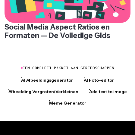
Social Media Aspect Ratios en
Formaten — De Volledige Gids
EEN COMPLEET PAKKET AAN GEREEDSCHAPPEN
AI Afbeeldingsgenerator
AI Foto-editor
Afbeelding Vergroten/Verkleinen
Add text to image
Meme Generator