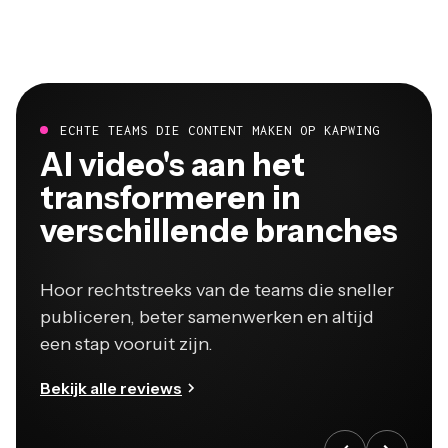
ECHTE TEAMS DIE CONTENT MAKEN OP KAPWING
Al video's aan het
transformeren in
verschillende branches
Hoor rechtstreeks van de teams die sneller
publiceren, beter samenwerken en altijd
een stap vooruit zijn.
Bekijk alle reviews