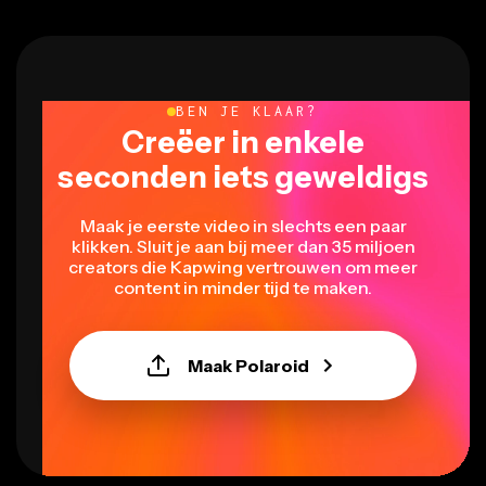
BEN JE KLAAR?
Creëer in enkele
seconden iets geweldigs
Maak je eerste video in slechts een paar
klikken. Sluit je aan bij meer dan 35 miljoen
creators die Kapwing vertrouwen om meer
content in minder tijd te maken.
Maak Polaroid