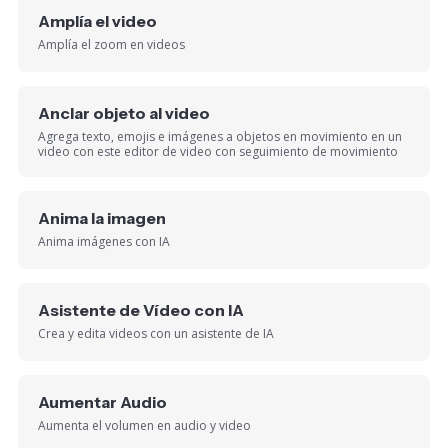
Amplía el video
Amplía el zoom en videos
Anclar objeto al video
Agrega texto, emojis e imágenes a objetos en movimiento en un
video con este editor de video con seguimiento de movimiento
Anima la imagen
Anima imágenes con IA
Asistente de Vídeo con IA
Crea y edita videos con un asistente de IA
Aumentar Audio
Aumenta el volumen en audio y video