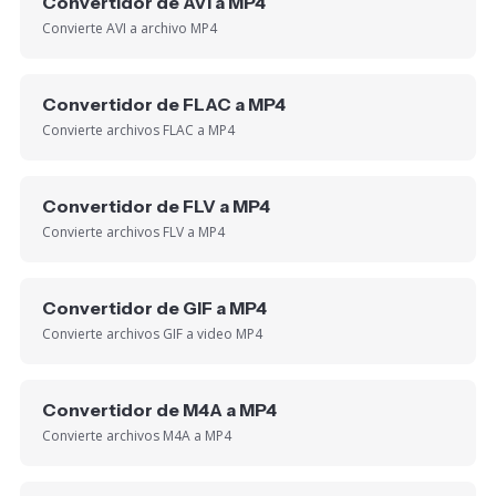
Convertidor de AVI a MP4
Convierte AVI a archivo MP4
Convertidor de FLAC a MP4
Convierte archivos FLAC a MP4
Convertidor de FLV a MP4
Convierte archivos FLV a MP4
Convertidor de GIF a MP4
Convierte archivos GIF a video MP4
Convertidor de M4A a MP4
Convierte archivos M4A a MP4