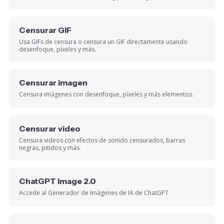
Censurar GIF
Usa GIFs de censura o censura un GIF directamente usando
desenfoque, píxeles y más.
Censurar imagen
Censura imágenes con desenfoque, píxeles y más elementos.
Censurar video
Censura videos con efectos de sonido censurados, barras
negras, pitidos y más.
ChatGPT Image 2.0
Accede al Generador de Imágenes de IA de ChatGPT