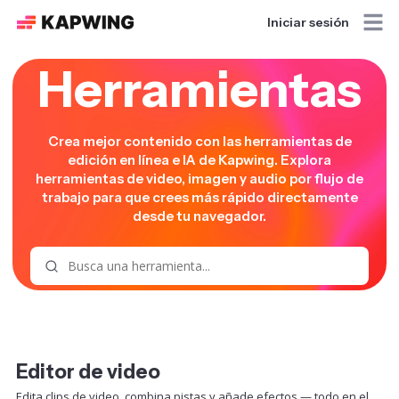
Iniciar sesión
Herramientas
Crea mejor contenido con las herramientas de
edición en línea e IA de Kapwing. Explora
herramientas de video, imagen y audio por flujo de
trabajo para que crees más rápido directamente
desde tu navegador.
Herramientas de Búsqueda
Editor de video
Edita clips de video, combina pistas y añade efectos — todo en el