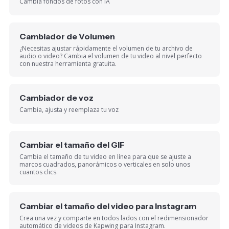
Cambia fondos de fotos con IA
Cambiador de Volumen
¿Necesitas ajustar rápidamente el volumen de tu archivo de
audio o video? Cambia el volumen de tu video al nivel perfecto
con nuestra herramienta gratuita.
Cambiador de voz
Cambia, ajusta y reemplaza tu voz
Cambiar el tamaño del GIF
Cambia el tamaño de tu video en línea para que se ajuste a
marcos cuadrados, panorámicos o verticales en solo unos
cuantos clics.
Cambiar el tamaño del video para Instagram
Crea una vez y comparte en todos lados con el redimensionador
automático de videos de Kapwing para Instagram.