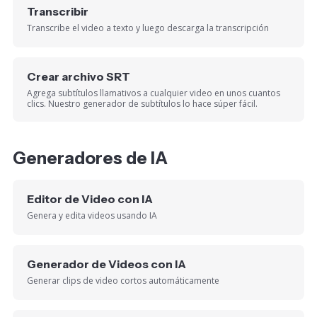
Transcribir
Transcribe el video a texto y luego descarga la transcripción
Crear archivo SRT
Agrega subtítulos llamativos a cualquier video en unos cuantos
clics. Nuestro generador de subtítulos lo hace súper fácil.
Generadores de IA
Editor de Video con IA
Genera y edita videos usando IA
Generador de Videos con IA
Generar clips de video cortos automáticamente