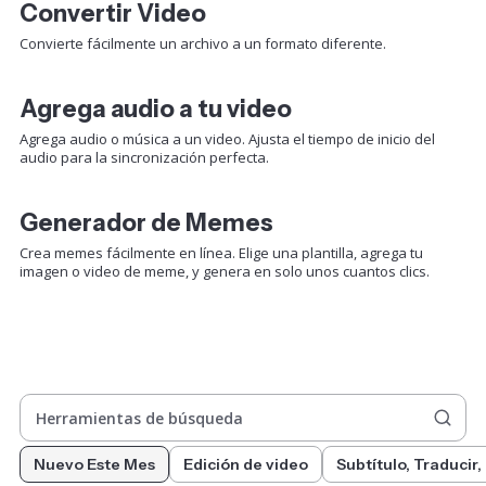
Convertir Video
Convierte fácilmente un archivo a un formato diferente.
Agrega audio a tu video
Agrega audio o música a un video. Ajusta el tiempo de inicio del
audio para la sincronización perfecta.
Generador de Memes
Crea memes fácilmente en línea. Elige una plantilla, agrega tu
imagen o video de meme, y genera en solo unos cuantos clics.
Herramientas de búsqueda
Nuevo Este Mes
Edición de video
Subtítulo, Traducir,