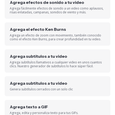
Agrega efectos de sonido a tu video
Agrega fácilmente efectos de sonido a un video como aplausos,
risas enlatadas, campanas, sonidos de viento y más.
Agrega el efecto Ken Burns
Agrega un efecto de zoom con movimiento, también conocido
como el efecto Ken Burns, para crear profundidad en tu video.
Agrega subtítulos a tu video
Agrega subtítulos llamativos a cualquier video en unos cuantos
clics. Nuestro generador de subtítulos lo hace súper fácil.
Agrega subtítulos a tu video
Genera subtítulos cerrados con un solo clic
Agrega texto a GIF
Agrega, edita y personaliza texto para tus GIFs.