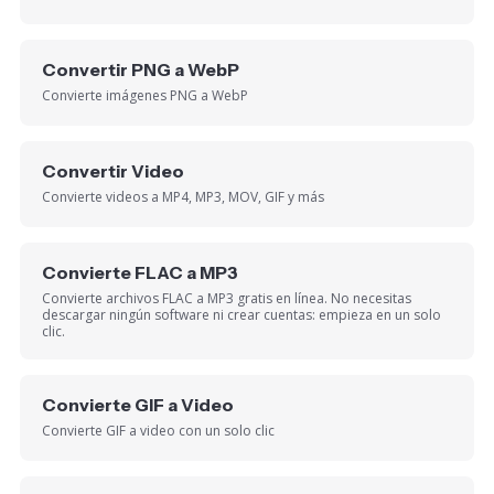
Convertir PNG a WebP
Convierte imágenes PNG a WebP
Convertir Video
Convierte videos a MP4, MP3, MOV, GIF y más
Convierte FLAC a MP3
Convierte archivos FLAC a MP3 gratis en línea. No necesitas
descargar ningún software ni crear cuentas: empieza en un solo
clic.
Convierte GIF a Video
Convierte GIF a video con un solo clic