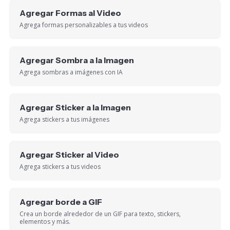
Agregar Formas al Video
Agrega formas personalizables a tus videos
Agregar Sombra a la Imagen
Agrega sombras a imágenes con IA
Agregar Sticker a la Imagen
Agrega stickers a tus imágenes
Agregar Sticker al Video
Agrega stickers a tus videos
Agregar borde a GIF
Crea un borde alrededor de un GIF para texto, stickers,
elementos y más.