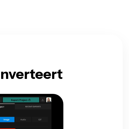
nverteert