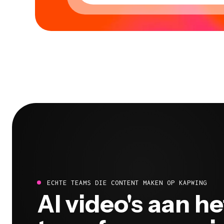
ECHTE TEAMS DIE CONTENT MAKEN OP KAPWING
Al video's aan he