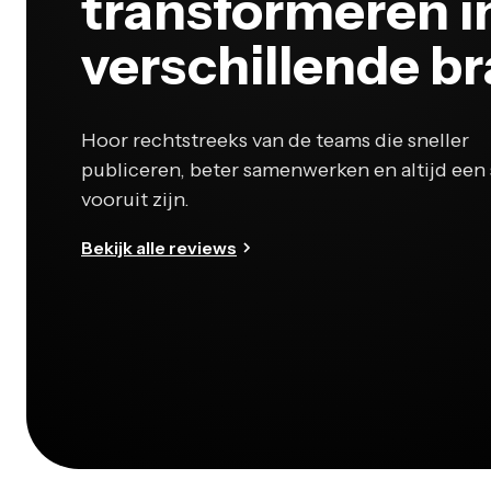
transformeren i
verschillende b
Hoor rechtstreeks van de teams die sneller
publiceren, beter samenwerken en altijd een 
vooruit zijn.
Bekijk alle reviews