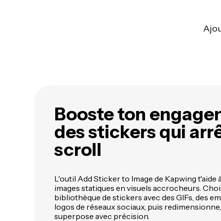
Ajou
Booste ton engage
des stickers qui arr
scroll
L'outil Add Sticker to Image de Kapwing t'aide
images statiques en visuels accrocheurs. Choi
bibliothèque de stickers avec des GIFs, des em
logos de réseaux sociaux, puis redimensionne, f
superpose avec précision.