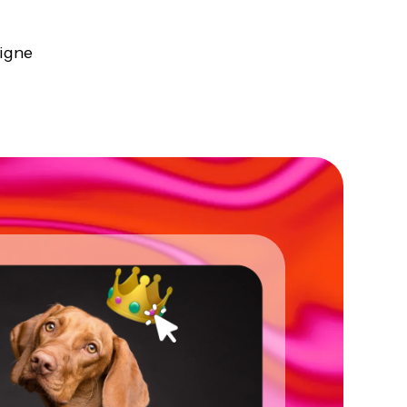
ligne