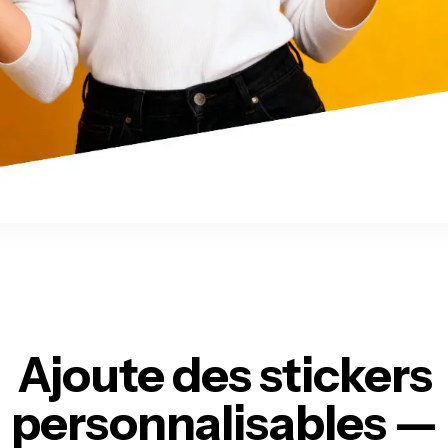
Ajoute des stickers
personnalisables —