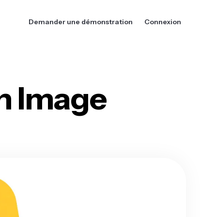
Demander une démonstration
Connexion
on Image