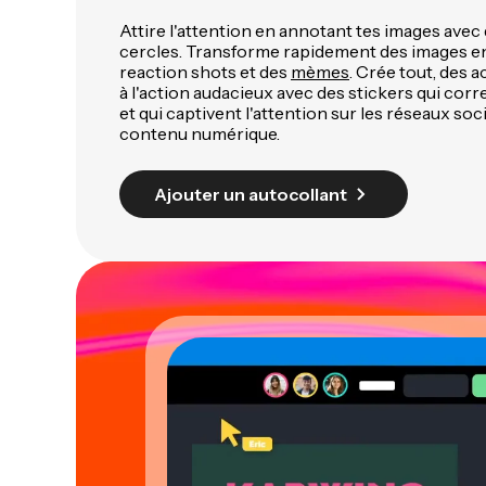
Attire l'attention en annotant tes images avec 
cercles. Transforme rapidement des images e
reaction shots et des
mèmes
. Crée tout, des 
à l'action audacieux avec des stickers qui co
et qui captivent l'attention sur les réseaux soci
contenu numérique.
Ajouter un autocollant