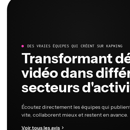
DES VRAIES ÉQUIPES QUI CRÉENT SUR KAPWING
Transformant déj
vidéo dans diffé
secteurs d'activ
Écoutez directement les équipes qui publien
vite, collaborent mieux et restent en avance.
Voir tous les avis