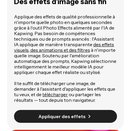
Des effets d'image sans fin
Applique des effets de qualité professionnelle à
n'importe quelle photo en quelques secondes
grâce à l'outil Photo Effects alimenté par l'IA de
Kapwing. Pas besoin de compétences
techniques ou de prompts avancés : l'Assistant
IA applique de manière transparente
des effets
visuels, des animations et des filtres
à n'importe
quelle image. Soutenu par l'amélioration
automatique des prompts, Kapwing sélectionne
intelligemment le meilleur modèle IA pour
appliquer chaque effet réaliste ou stylisé.
Il te suffit de télécharger une image, de
demander à l'assistant d'appliquer les effets que
tu veux, et de
télécharger
ou partager les
résultats — tout depuis ton navigateur.
Appliquer des effets