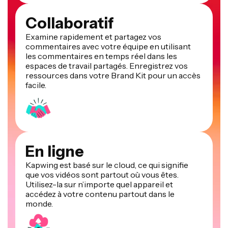
Collaboratif
Examine rapidement et partagez vos
commentaires avec votre équipe en utilisant
les commentaires en temps réel dans les
espaces de travail partagés. Enregistrez vos
ressources dans votre Brand Kit pour un accès
facile.
En ligne
Kapwing est basé sur le cloud, ce qui signifie
que vos vidéos sont partout où vous êtes.
Utilisez-la sur n’importe quel appareil et
accédez à votre contenu partout dans le
monde.