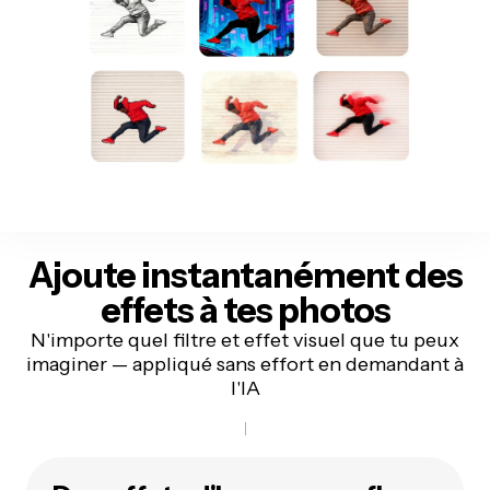
Ajoute instantanément
des
effets à tes photos
N'importe quel filtre et effet visuel que tu peux
imaginer — appliqué sans effort en demandant à
l'IA