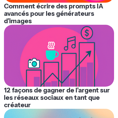
Comment écrire des prompts IA
avancés pour les générateurs
d'images
12 façons de gagner de l'argent sur
les réseaux sociaux en tant que
créateur