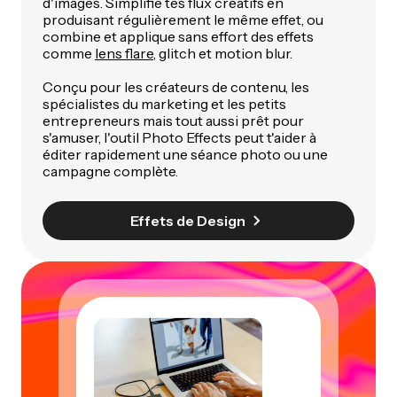
d'images. Simplifie tes flux créatifs en
produisant régulièrement le même effet, ou
combine et applique sans effort des effets
comme
lens flare
, glitch et motion blur.
Conçu pour les créateurs de contenu, les
spécialistes du marketing et les petits
entrepreneurs mais tout aussi prêt pour
s'amuser, l'outil Photo Effects peut t'aider à
éditer rapidement une séance photo ou une
campagne complète.
Effets de Design