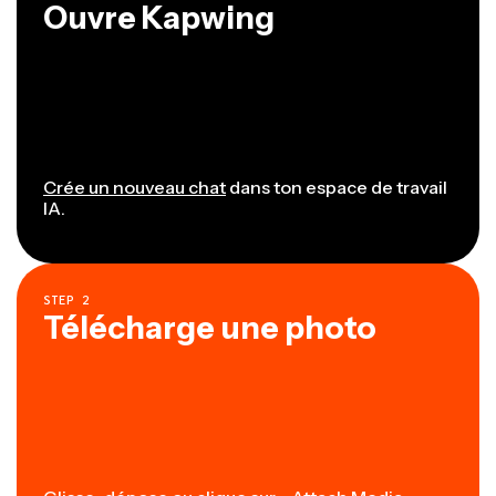
Ouvre Kapwing
Crée un nouveau chat
dans ton espace de travail
IA.
STEP
2
Télécharge une photo