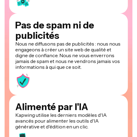
Pas de spam ni de
publicités
Nous ne diffusons pas de publicités : nous nous
engageons à créer un site web de qualité et
digne de confiance. Nous ne vous enverrons
jamais de spam et nous ne vendrons jamais vos
informations à qui que ce soit.
Alimenté par l'IA
Kapwing utilise les derniers modèles d'IA
avancés pour alimenter les outils d'IA
générative et d'édition en un clic.