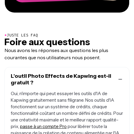
●
JUSTE LES FAQ
Foire aux questions
Nous avons les réponses aux questions les plus
courantes que nos utilisateurs nous posent.
L'outil Photo Effects de Kapwing est-il
gratuit ?
Oui, n'importe qui peut essayer les outils d'IA de
Kapwing gratuitement sans filigrane. Nos outils d'IA
fonctionnent sur un système de crédits, chaque
fonctionnalité coûtant un nombre défini de crédits. Pour
une créativité maximale et le meilleur rapport qualité-
prix,
passe à un compte Pro
pour libérer toute la
puissance de la création de contenu alimentée par l'IA.