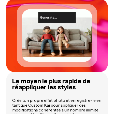
Le moyen le plus rapide de
réappliquer les styles
Crée ton propre effet photo et
enregistre-le en
tant que Custom Kai
pour appliquer des
modifications cohérentes à un nombre illimité