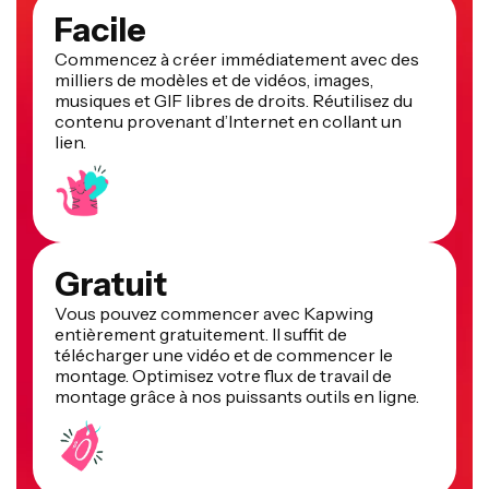
Facile
Commencez à créer immédiatement avec des
milliers de modèles et de vidéos, images,
musiques et GIF libres de droits. Réutilisez du
contenu provenant d’Internet en collant un
lien.
Gratuit
Vous pouvez commencer avec Kapwing
entièrement gratuitement. Il suffit de
télécharger une vidéo et de commencer le
montage. Optimisez votre flux de travail de
montage grâce à nos puissants outils en ligne.