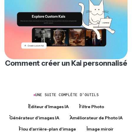
Comment créer un Kai personnalisé
UNE SUITE COMPLÈTE D'OUTILS
Éditeur d'Images IA
Filtre Photo
Générateur d'images IA
Améliorateur de Photo IA
Flou d'arrière-plan d'image
Image miroir