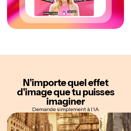
N'importe quel effet
d'image
que tu puisses
imaginer
Demande simplement à l'IA