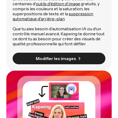
centaines d'
outils d'édition d'image
gratuits, y
compris les couleurs et la saturation, les
superpositions de texte, et la
suppression
automatique d'arrière-plan
.
Que tu aies besoin d'automatisation IA ou d'un
contrôle manuel avancé, Kapwing te donne tout
ce dont tu as besoin pour créer des visuels de
qualité professionnelle qui font défiler.
Modifier les images