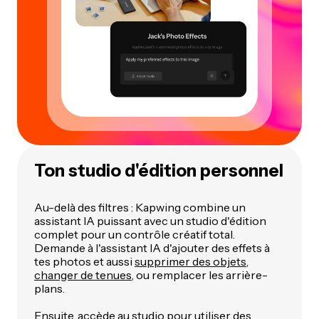
Ton studio d'édition personnel
Au-delà des filtres : Kapwing combine un
assistant IA puissant avec un studio d'édition
complet pour un contrôle créatif total.
Demande à l'assistant IA d'ajouter des effets à
tes photos et aussi
supprimer des objets
,
changer de tenues
, ou remplacer les arrière-
plans.
Ensuite, accède au studio pour utiliser des