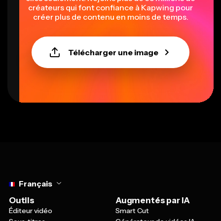
créateurs qui font confiance à Kapwing pour
créer plus de contenu en moins de temps.
Télécharger une image
Select language
Français
Outils
Augmentés par IA
Éditeur vidéo
Smart Cut