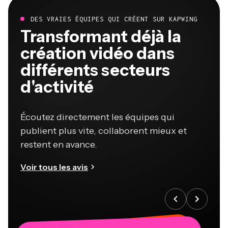
DES VRAIES ÉQUIPES QUI CRÉENT SUR KAPWING
Transformant déjà la
création vidéo dans
différents secteurs
d'activité
Écoutez directement les équipes qui
publient plus vite, collaborent mieux et
restent en avance.
Voir tous les avis