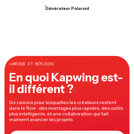
Générateur Polaroid
●
UNIQUE ET RÉFLÉCHI
En quoi Kapwing est-
il différent ?
Six raisons pour lesquelles les créateurs restent
dans le flow : des montages plus rapides, des outils
plus intelligents, et une collaboration qui fait
vraiment avancer les projets.