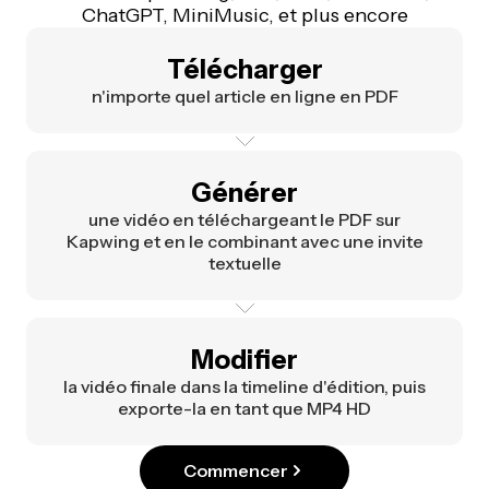
ChatGPT, MiniMusic, et plus encore
Télécharger
n'importe quel article en ligne en PDF
Générer
une vidéo en téléchargeant le PDF sur
Kapwing et en le combinant avec une invite
textuelle
Modifier
la vidéo finale dans la timeline d'édition, puis
exporte-la en tant que MP4 HD
Commencer