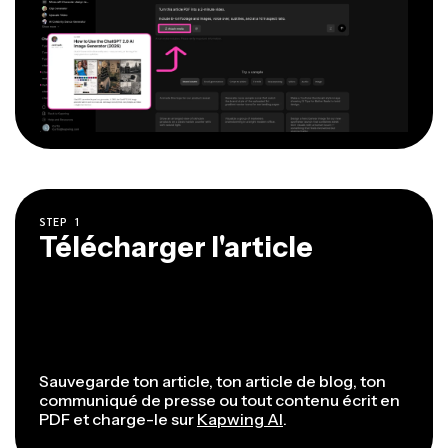
STEP
1
Télécharger l'article
Sauvegarde ton article, ton article de blog, ton
communiqué de presse ou tout contenu écrit en
PDF et charge-le sur
Kapwing AI
.