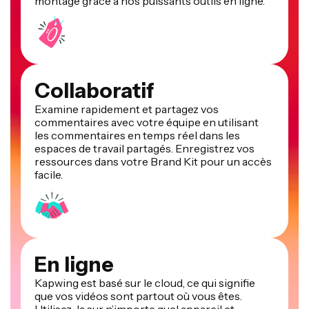
montage grâce à nos puissants outils en ligne.
Collaboratif
Examine rapidement et partagez vos
commentaires avec votre équipe en utilisant
les commentaires en temps réel dans les
espaces de travail partagés. Enregistrez vos
ressources dans votre Brand Kit pour un accès
facile.
En ligne
Kapwing est basé sur le cloud, ce qui signifie
que vos vidéos sont partout où vous êtes.
Utilisez-la sur n’importe quel appareil et