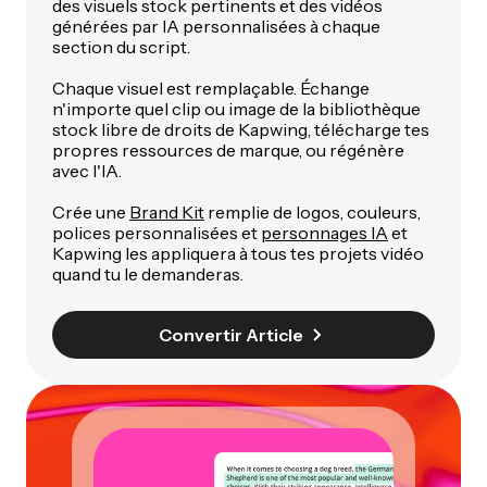
des visuels stock pertinents et des vidéos
générées par IA personnalisées à chaque
section du script.
Chaque visuel est remplaçable. Échange
n'importe quel clip ou image de la bibliothèque
stock libre de droits de Kapwing, télécharge tes
propres ressources de marque, ou régénère
avec l'IA.
Crée une
Brand Kit
remplie de logos, couleurs,
polices personnalisées et
personnages IA
et
Kapwing les appliquera à tous tes projets vidéo
quand tu le demanderas.
Convertir Article