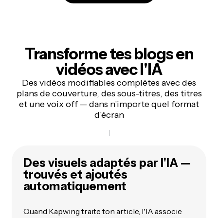
Transforme tes blogs en
vidéos avec l'IA
Des vidéos modifiables complètes avec des
plans de couverture, des sous-titres, des titres
et une voix off — dans n'importe quel format
d'écran
Des visuels adaptés par l'IA —
trouvés et ajoutés
automatiquement
Quand Kapwing traite ton article, l'IA associe