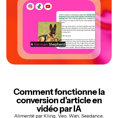
Comment fonctionne la
conversion d'article en
vidéo par IA
Alimenté par Kling, Veo, Wan, Seedance,