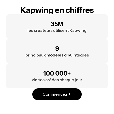
Kapwing en chiffres
35M
les créateurs utilisent Kapwing
9
principaux
modèles d'IA
intégrés
100 000+
vidéos créées chaque jour
Commencez