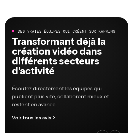
DES VRAIES ÉQUIPES QUI CRÉENT SUR KAPWING
Transformant déjà la
création vidéo dans
différents secteurs
d'activité
Écoutez directement les équipes qui
publient plus vite, collaborent mieux et
restent en avance.
Voir tous les avis