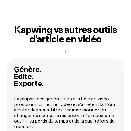
Kapwing vs autres outils
d'article en vidéo
Génère.
Édite.
Exporte.
La plupart des générateurs d'article en vidéo
produisent un fichier vidéo et s'arrêtent là. Pour
ajouter des sous-titres, redimensionner ou
changer de scènes, tu as besoin d'un deuxième
outil — tu perds du temps et de la qualité lors du
transfert.