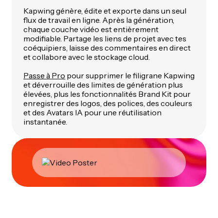
Kapwing génère, édite et exporte dans un seul
flux de travail en ligne. Après la génération,
chaque couche vidéo est entièrement
modifiable. Partage les liens de projet avec tes
coéquipiers, laisse des commentaires en direct
et collabore avec le stockage cloud.
Passe à Pro
pour supprimer le filigrane Kapwing
et déverrouille des limites de génération plus
élevées, plus les fonctionnalités Brand Kit pour
enregistrer des logos, des polices, des couleurs
et des Avatars IA pour une réutilisation
instantanée.