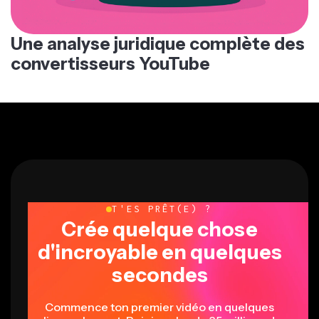
Une analyse juridique complète des
convertisseurs YouTube
T'ES PRÊT(E) ?
Crée quelque chose
d'incroyable en quelques
secondes
Commence ton premier vidéo en quelques