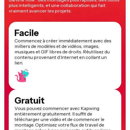
plus intelligents, et une collaboration qui fait
vraiment avancer les projets.
Facile
Commencez à créer immédiatement avec des
milliers de modèles et de vidéos, images,
musiques et GIF libres de droits. Réutilisez du
contenu provenant d’Internet en collant un
lien.
Gratuit
Vous pouvez commencer avec Kapwing
entièrement gratuitement. Il suffit de
télécharger une vidéo et de commencer le
montage. Optimisez votre flux de travail de