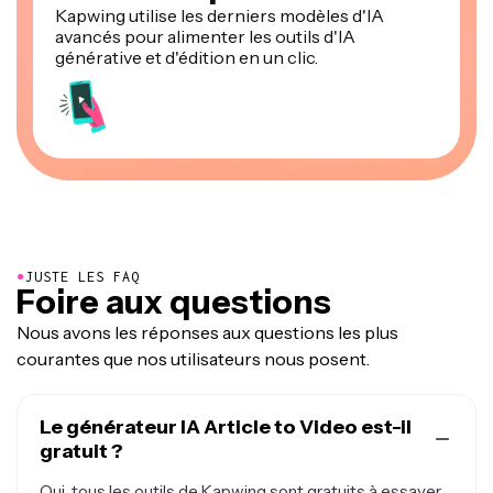
Kapwing utilise les derniers modèles d'IA
avancés pour alimenter les outils d'IA
générative et d'édition en un clic.
●
JUSTE LES FAQ
Foire aux questions
Nous avons les réponses aux questions les plus
courantes que nos utilisateurs nous posent.
Le générateur IA Article to Video est-il
gratuit ?
Oui, tous les outils de Kapwing sont gratuits à essayer.