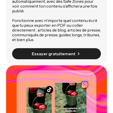
automatiquement, avec des Safe Zones pour
voir comment ton contenu s'affichera une fois
publié.
Fonctionne avec n'importe quel contenu écrit
que tu peux exporter en PDF ou coller
directement : articles de blog, articles de presse,
communiqués de presse, guides longs, tribunes,
et bien plus.
Essayer gratuitement