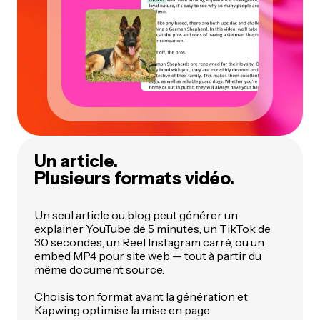
Un article.
Plusieurs formats vidéo.
Un seul article ou blog peut générer un
explainer YouTube de 5 minutes, un TikTok de
30 secondes, un Reel Instagram carré, ou un
embed MP4 pour site web — tout à partir du
même document source.
Choisis ton format avant la génération et
Kapwing optimise la mise en page