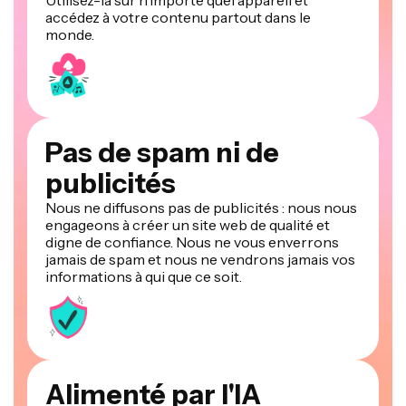
accédez à votre contenu partout dans le
monde.
Pas de spam ni de
publicités
Nous ne diffusons pas de publicités : nous nous
engageons à créer un site web de qualité et
digne de confiance. Nous ne vous enverrons
jamais de spam et nous ne vendrons jamais vos
informations à qui que ce soit.
Alimenté par l'IA