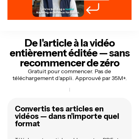
De l'article à la vidéo
entièrement éditée — sans
recommencer de zéro
Gratuit pour commencer. Pas de
téléchargement d'appli. Approuvé par 35M+.
Convertis tes articles en
vidéos — dans n'importe quel
format