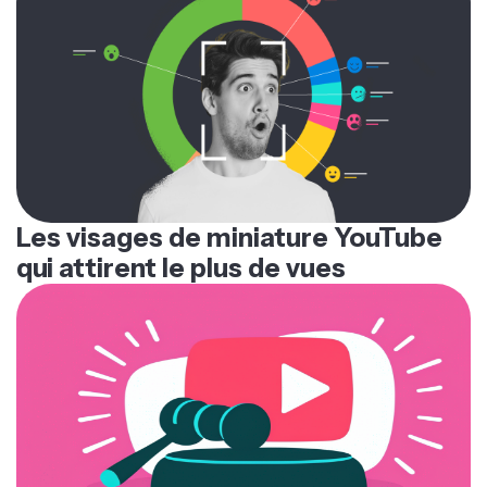
Les visages de miniature YouTube
qui attirent le plus de vues