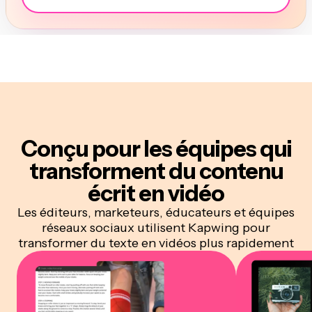
Conçu pour les équipes qui
transforment du contenu
écrit en vidéo
Les éditeurs, marketeurs, éducateurs et équipes
réseaux sociaux utilisent Kapwing pour
transformer du texte en vidéos plus rapidement