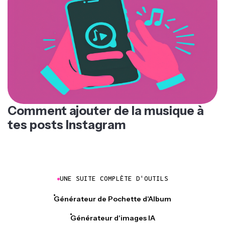
Comment ajouter de la musique à
tes posts Instagram
UNE SUITE COMPLÈTE D'OUTILS
Générateur de Pochette d'Album
Générateur d'images IA