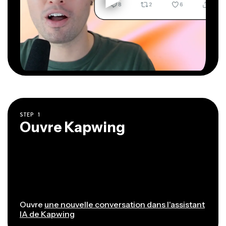
STEP
1
Ouvre Kapwing
Ouvre
une nouvelle conversation dans l'assistant
IA de Kapwing