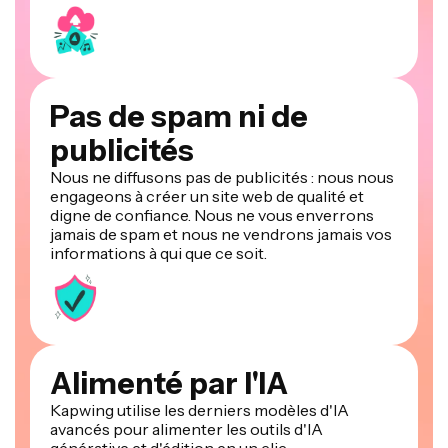
Pas de spam ni de
publicités
Nous ne diffusons pas de publicités : nous nous
engageons à créer un site web de qualité et
digne de confiance. Nous ne vous enverrons
jamais de spam et nous ne vendrons jamais vos
informations à qui que ce soit.
Alimenté par l'IA
Kapwing utilise les derniers modèles d'IA
avancés pour alimenter les outils d'IA