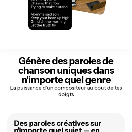
Génère des paroles de
chanson uniques
dans
n'importe quel genre
La puissance d'un compositeur au bout de tes
doigts
Des paroles créatives sur
n'importe quel sujet — en