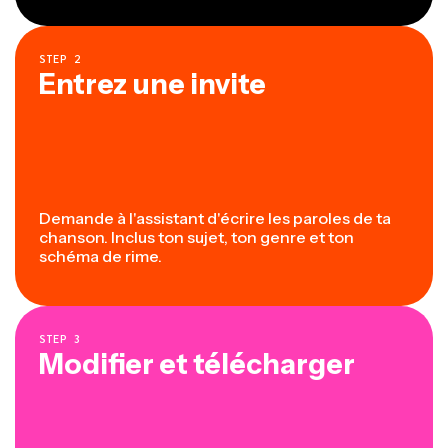
STEP
2
Entrez une invite
Demande à l'assistant d'écrire les paroles de ta
chanson. Inclus ton sujet, ton genre et ton
schéma de rime.
STEP
3
Modifier et télécharger