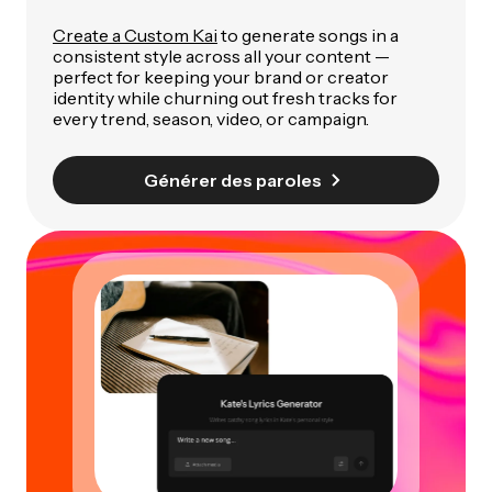
Create a Custom Kai
to generate songs in a
consistent style across all your content —
perfect for keeping your brand or creator
identity while churning out fresh tracks for
every trend, season, video, or campaign.
Générer des paroles