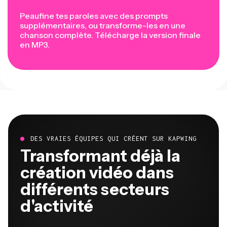
Peaufine tes paroles avec des prompts
supplémentaires, ou transforme-les en une
chanson complète. Télécharge la version finale
en MP3.
DES VRAIES ÉQUIPES QUI CRÉENT SUR KAPWING
Transformant déjà la
création vidéo dans
différents secteurs
d'activité