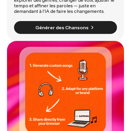
tempo et affiner les paroles — juste en
demandant à l'IA de faire les changements.
Générer des Chansons