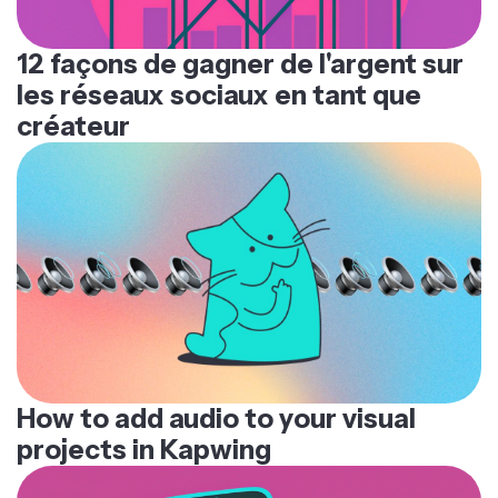
12 façons de gagner de l'argent sur
les réseaux sociaux en tant que
créateur
How to add audio to your visual
projects in Kapwing