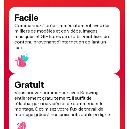
Facile
Commencez à créer immédiatement avec des
milliers de modèles et de vidéos, images,
musiques et GIF libres de droits. Réutilisez du
contenu provenant d’Internet en collant un
lien.
Gratuit
Vous pouvez commencer avec Kapwing
entièrement gratuitement. Il suffit de
télécharger une vidéo et de commencer le
montage. Optimisez votre flux de travail de
montage grâce à nos puissants outils en ligne.