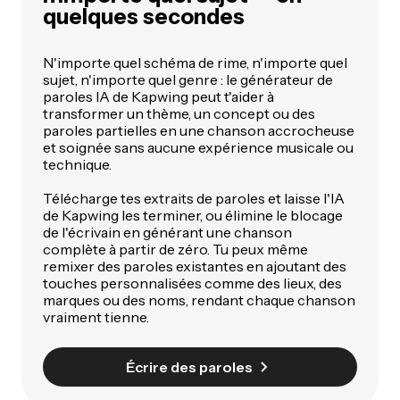
quelques secondes
N'importe quel schéma de rime, n'importe quel
sujet, n'importe quel genre : le générateur de
paroles IA de Kapwing peut t'aider à
transformer un thème, un concept ou des
paroles partielles en une chanson accrocheuse
et soignée sans aucune expérience musicale ou
technique.
Télécharge tes extraits de paroles et laisse l'IA
de Kapwing les terminer, ou élimine le blocage
de l'écrivain en générant une chanson
complète à partir de zéro. Tu peux même
remixer des paroles existantes en ajoutant des
touches personnalisées comme des lieux, des
marques ou des noms, rendant chaque chanson
vraiment tienne.
Écrire des paroles