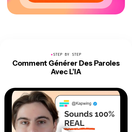
●
STEP BY STEP
Comment Générer Des Paroles
Avec L'IA