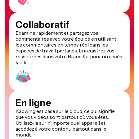
Collaboratif
Examine rapidement et partagez vos
commentaires avec votre équipe en utilisant
les commentaires en temps réel dans les
espaces de travail partagés. Enregistrez vos
ressources dans votre Brand Kit pour un accès
facile.
En ligne
Kapwing est basé sur le cloud, ce qui signifie
que vos vidéos sont partout où vous êtes.
Utilisez-la sur n’importe quel appareil et
accédez à votre contenu partout dans le
monde.