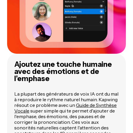
Ajoutez une touche humaine
avec des émotions et de
l'emphase
La plupart des générateurs de voix IA ont du mal
à reproduire le rythme naturel humain. Kapwing
résout ce problème avec un
Guide de Synthèse
Vocale
super simple qui te permet d'ajouter de
l'emphase, des émotions, des pauses et de
corriger la prononciation. Ces voix aux
sonorités naturelles captent l'attention des