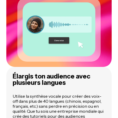
Élargis ton audience avec
plusieurs langues
Utilise la synthèse vocale pour créer des voix-
off dans plus de 40 langues (chinois, espagnol,
français, etc.) sans perdre en précision ou en
qualité. Que tu sois une entreprise mondiale qui
crée des tutoriels pour des audiences