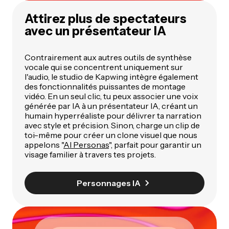
Attirez plus de spectateurs
avec un présentateur IA
Contrairement aux autres outils de synthèse
vocale qui se concentrent uniquement sur
l'audio, le studio de Kapwing intègre également
des fonctionnalités puissantes de montage
vidéo. En un seul clic, tu peux associer une voix
générée par IA à un présentateur IA, créant un
humain hyperréaliste pour délivrer ta narration
avec style et précision. Sinon, charge un clip de
toi-même pour créer un clone visuel que nous
appelons "
AI Personas
", parfait pour garantir un
visage familier à travers tes projets.
Personnages IA