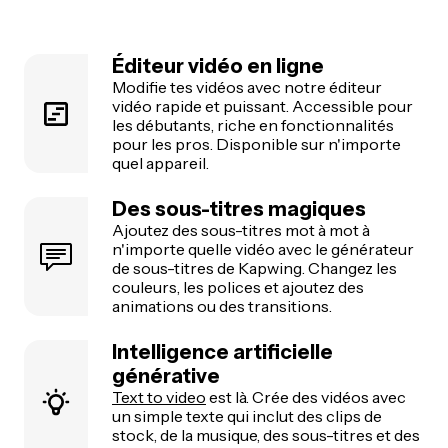
Éditeur vidéo en ligne
Modifie tes vidéos avec notre éditeur
vidéo rapide et puissant. Accessible pour
les débutants, riche en fonctionnalités
pour les pros. Disponible sur n'importe
quel appareil.
Des sous-titres magiques
Ajoutez des sous-titres mot à mot à
n'importe quelle vidéo avec le générateur
de sous-titres de Kapwing. Changez les
couleurs, les polices et ajoutez des
animations ou des transitions.
Intelligence artificielle
générative
Text to video
est là. Crée des vidéos avec
un simple texte qui inclut des clips de
stock, de la musique, des sous-titres et des