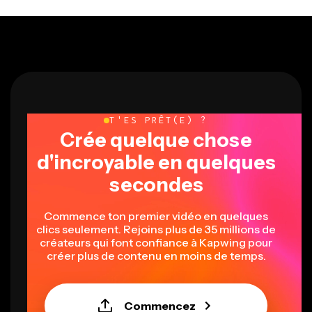
T'ES PRÊT(E) ?
Crée quelque chose
d'incroyable en quelques
secondes
Commence ton premier vidéo en quelques
clics seulement. Rejoins plus de 35 millions de
créateurs qui font confiance à Kapwing pour
créer plus de contenu en moins de temps.
Commencez