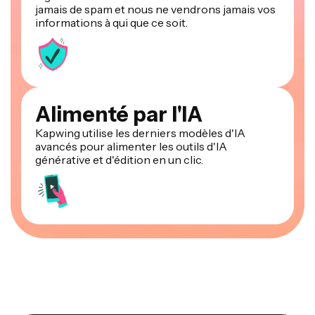
jamais de spam et nous ne vendrons jamais vos
informations à qui que ce soit.
Alimenté par l'IA
Kapwing utilise les derniers modèles d'IA
avancés pour alimenter les outils d'IA
générative et d'édition en un clic.