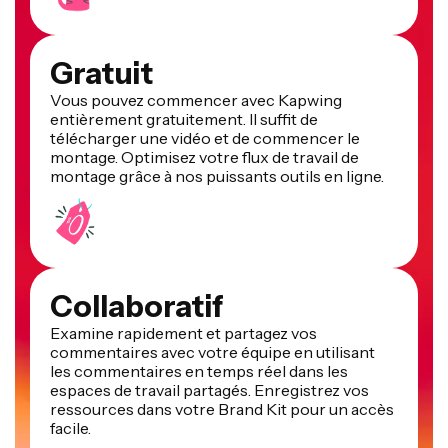
Gratuit
Vous pouvez commencer avec Kapwing
entièrement gratuitement. Il suffit de
télécharger une vidéo et de commencer le
montage. Optimisez votre flux de travail de
montage grâce à nos puissants outils en ligne.
Collaboratif
Examine rapidement et partagez vos
commentaires avec votre équipe en utilisant
les commentaires en temps réel dans les
espaces de travail partagés. Enregistrez vos
ressources dans votre Brand Kit pour un accès
facile.