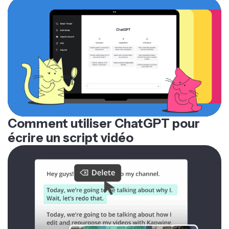
Comment utiliser ChatGPT pour
écrire un script vidéo