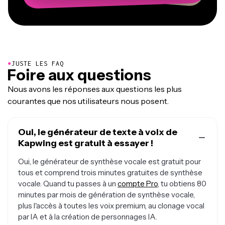
●
JUSTE LES FAQ
Foire aux questions
Nous avons les réponses aux questions les plus
courantes que nos utilisateurs nous posent.
Oui, le générateur de texte à voix de
Kapwing est gratuit à essayer !
Oui, le générateur de synthèse vocale est gratuit pour
tous et comprend trois minutes gratuites de synthèse
vocale. Quand tu passes à un
compte Pro
, tu obtiens 80
minutes par mois de génération de synthèse vocale,
plus l'accès à toutes les voix premium, au clonage vocal
par IA et à la création de personnages IA.