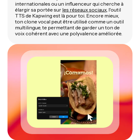
internationales ou un influenceur qui cherche à
élargir sa portée sur
les réseaux sociaux
, l'outil
TTS de Kapwing est là pour toi. Encore mieux,
ton clone vocal peut être utilisé comme un outil
multilingue, te permettant de garder un ton de
voix cohérent avec une polyvalence améliorée.