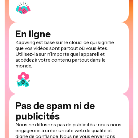
En ligne
Kapwing est basé sur le cloud, ce qui signifie
que vos vidéos sont partout où vous êtes.
Utilisez-la sur n’importe quel appareil et
accédez à votre contenu partout dans le
monde.
Pas de spam ni de
publicités
Nous ne diffusons pas de publicités : nous nous
engageons à créer un site web de qualité et
digne de confiance. Nous ne vous enverrons