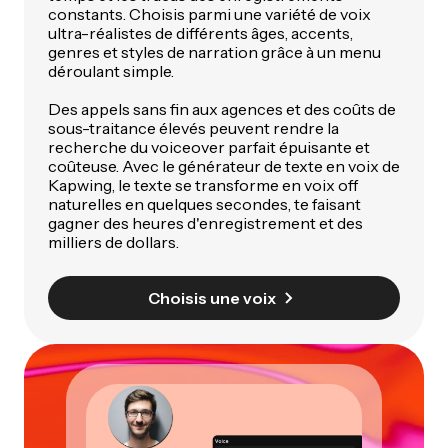
constants. Choisis parmi une variété de voix
ultra-réalistes de différents âges, accents,
genres et styles de narration grâce à un menu
déroulant simple.
Des appels sans fin aux agences et des coûts de
sous-traitance élevés peuvent rendre la
recherche du voiceover parfait épuisante et
coûteuse. Avec le générateur de texte en voix de
Kapwing, le texte se transforme en voix off
naturelles en quelques secondes, te faisant
gagner des heures d'enregistrement et des
milliers de dollars.
Choisis une voix