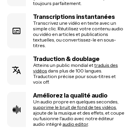
toujours parfaitement.
Transcriptions instantanées
Transcrivez une vidéo en texte avec un
simple clic. Réutilisez votre contenu audio
ou vidéo en articles et publications
textuelles, ou convertissez-le en sous-
titres.
Traduction & doublage
Atteins un public mondial et
traduis des
vidéos
dans plus de 100 langues.
Traduction précise pour sous-titres et
voix off.
Améliorez la qualité audio
Un audio propre en quelques secondes,
supprime le bruit de fond de tes vidéos
,
ajoute de la musique et des effets, et coupe
ou fusionne l'audio avec notre éditeur
audio intégré
audio editor
.