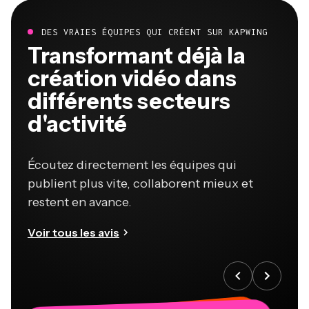
DES VRAIES ÉQUIPES QUI CRÉENT SUR KAPWING
Transformant déjà la
création vidéo dans
différents secteurs
d'activité
Écoutez directement les équipes qui
publient plus vite, collaborent mieux et
restent en avance.
Voir tous les avis