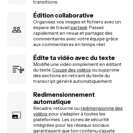
transitions.
Édition collaborative
Organisez vos images et fichiers avec un
espace de travail
partagé
. Passez
rapidement en revue et partagez des
commentaires avec votre équipe grâce
aux commentaires en temps réel.
Édite ta vidéo avec du texte
Modifie une vidéo simplement en éditant
du texte.
Coupe des vidéos
ou supprime
des sections en retirant du texte du
transcript généré automatiquement.
Redimensionnement
automatique
Recadre, retourne ou
redimensionne des
vidéos
pour s'adapter à toutes les
plateformes. Les zones de sécurité
intégrées pour les réseaux sociaux
garantissent que ton contenu s'ajuste