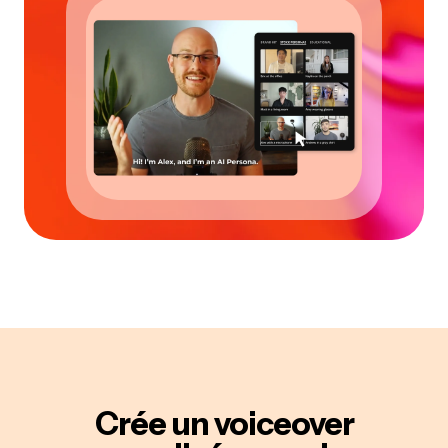
Crée un voiceover