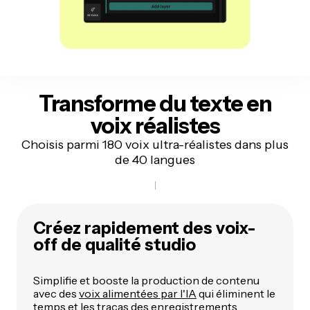
Transforme du texte en
voix réalistes
Choisis parmi 180 voix ultra-réalistes dans plus
de 40 langues
Créez rapidement des voix-
off de qualité studio
Simplifie et booste la production de contenu
avec des
voix alimentées par l'IA
qui éliminent le
temps et les tracas des enregistrements