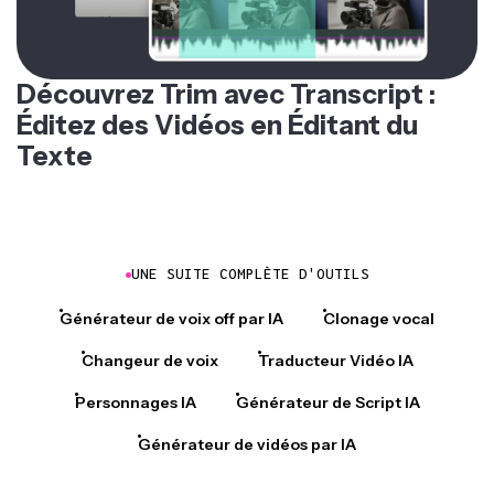
Découvrez Trim avec Transcript :
Éditez des Vidéos en Éditant du
Texte
UNE SUITE COMPLÈTE D'OUTILS
Générateur de voix off par IA
Clonage vocal
Changeur de voix
Traducteur Vidéo IA
Personnages IA
Générateur de Script IA
Générateur de vidéos par IA