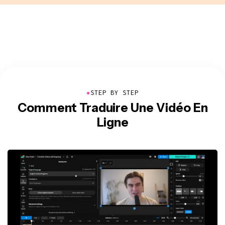
●
STEP BY STEP
Comment Traduire Une Vidéo En
Ligne