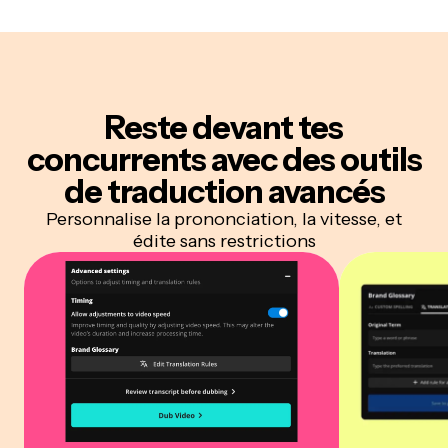
Reste devant tes
concurrents
avec des outils
de traduction avancés
Personnalise la prononciation, la vitesse, et
édite sans restrictions