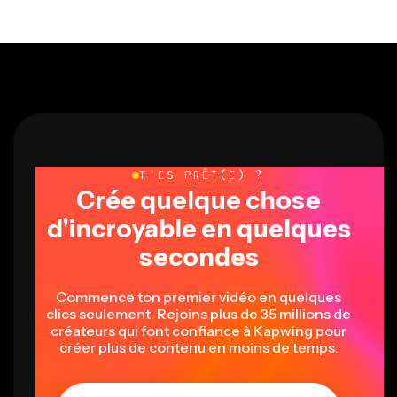
T'ES PRÊT(E) ?
Crée quelque chose
d'incroyable en quelques
secondes
Commence ton premier vidéo en quelques
clics seulement. Rejoins plus de 35 millions de
créateurs qui font confiance à Kapwing pour
créer plus de contenu en moins de temps.