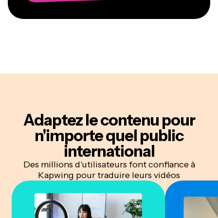
Adaptez le contenu pour
n'importe quel public
international
Des millions d'utilisateurs font confiance à
Kapwing pour traduire leurs vidéos