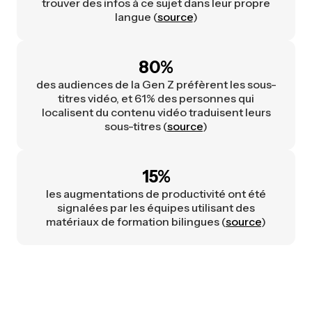
trouver des infos à ce sujet dans leur propre
langue (
source
)
80%
des audiences de la Gen Z préfèrent les sous-
titres vidéo, et 61% des personnes qui
localisent du contenu vidéo traduisent leurs
sous-titres (
source
)
15%
les augmentations de productivité ont été
signalées par les équipes utilisant des
matériaux de formation bilingues (
source
)