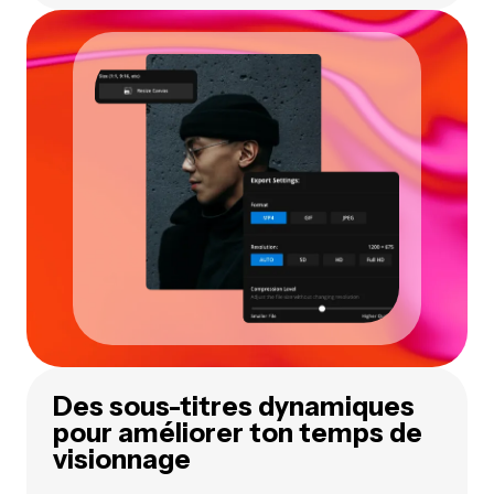
Des sous-titres dynamiques
pour améliorer ton temps de
visionnage