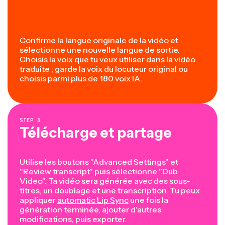
Confirme la langue originale de la vidéo et
sélectionne une nouvelle langue de sortie.
Choisis la voix que tu veux utiliser dans la vidéo
traduite ; garde la voix du locuteur original ou
choisis parmi plus de 180 voix IA.
STEP
3
Télécharge et partage
Utilise les boutons "Advanced Settings" et
"Review transcript" puis sélectionne "Dub
Video". Ta vidéo sera générée avec des sous-
titres, un doublage et une transcription. Tu peux
appliquer
automatic Lip Sync
une fois la
génération terminée, ajouter d'autres
modifications, puis exporter.