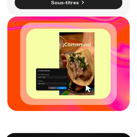
Sous-titres