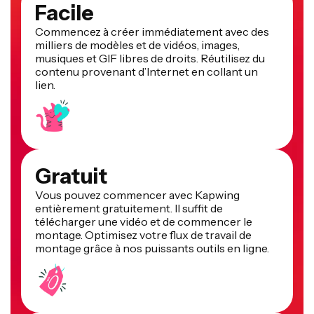
Facile
Commencez à créer immédiatement avec des
milliers de modèles et de vidéos, images,
musiques et GIF libres de droits. Réutilisez du
contenu provenant d’Internet en collant un
lien.
Gratuit
Vous pouvez commencer avec Kapwing
entièrement gratuitement. Il suffit de
télécharger une vidéo et de commencer le
montage. Optimisez votre flux de travail de
montage grâce à nos puissants outils en ligne.