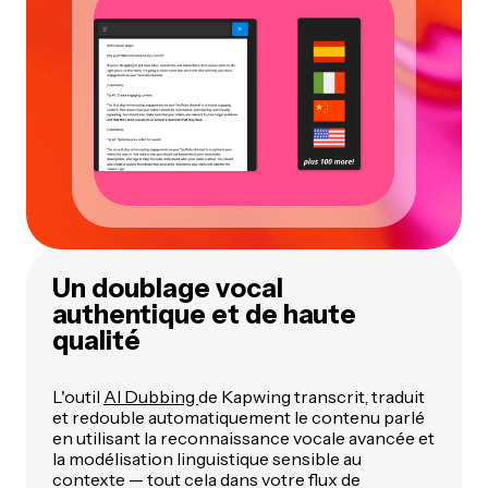
Un doublage vocal
authentique et de haute
qualité
L'outil
AI Dubbing
de Kapwing transcrit, traduit
et redouble automatiquement le contenu parlé
en utilisant la reconnaissance vocale avancée et
la modélisation linguistique sensible au
contexte — tout cela dans votre flux de