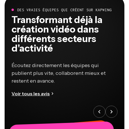
DES VRAIES ÉQUIPES QUI CRÉENT SUR KAPWING
Transformant déjà la
création vidéo dans
différents secteurs
d'activité
Écoutez directement les équipes qui
publient plus vite, collaborent mieux et
restent en avance.
Voir tous les avis