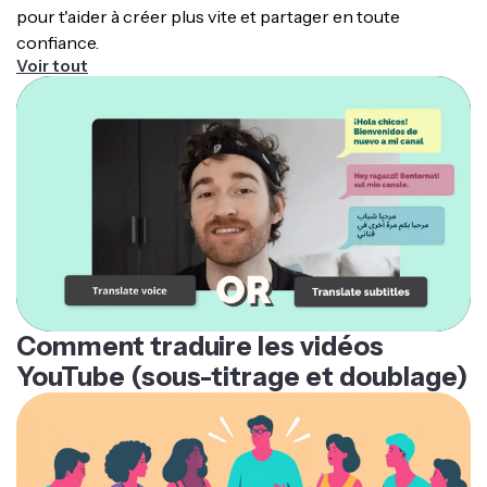
pour t'aider à créer plus vite et partager en toute
instrumentaux.
confiance.
Voir tout
Comment traduire les vidéos
YouTube (sous-titrage et doublage)