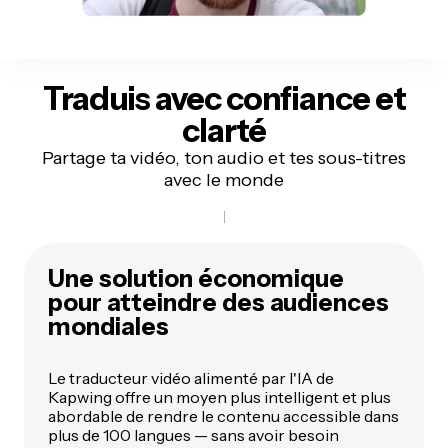
Traduis avec
confiance et
clarté
Partage ta vidéo, ton audio et tes sous-titres
avec le monde
Une solution économique
pour atteindre des audiences
mondiales
Le traducteur vidéo alimenté par l'IA de
Kapwing offre un moyen plus intelligent et plus
abordable de rendre le contenu accessible dans
plus de 100 langues — sans avoir besoin