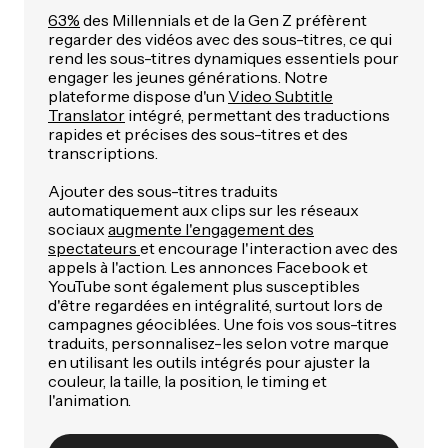
63%
des Millennials et de la Gen Z préfèrent
regarder des vidéos avec des sous-titres, ce qui
rend les sous-titres dynamiques essentiels pour
engager les jeunes générations. Notre
plateforme dispose d'un
Video Subtitle
Translator
intégré, permettant des traductions
rapides et précises des sous-titres et des
transcriptions.
Ajouter des sous-titres traduits
automatiquement aux clips sur les réseaux
sociaux
augmente l'engagement des
spectateurs
et encourage l'interaction avec des
appels à l'action. Les annonces Facebook et
YouTube sont également plus susceptibles
d'être regardées en intégralité, surtout lors de
campagnes géociblées. Une fois vos sous-titres
traduits, personnalisez-les selon votre marque
en utilisant les outils intégrés pour ajuster la
couleur, la taille, la position, le timing et
l'animation.