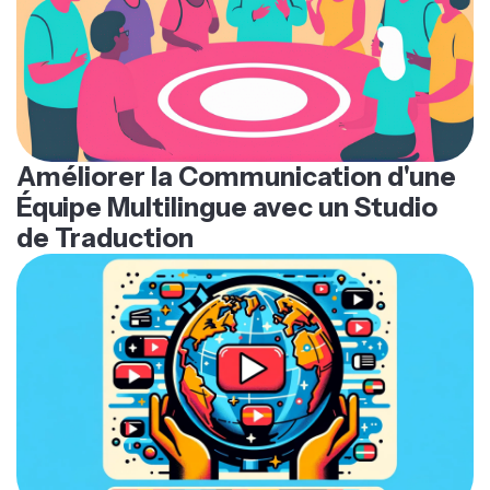
Améliorer la Communication d'une
Équipe Multilingue avec un Studio
de Traduction