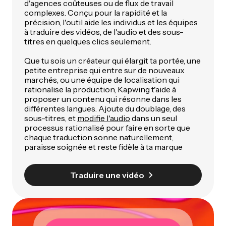
d'agences coûteuses ou de flux de travail
complexes. Conçu pour la rapidité et la
précision, l'outil aide les individus et les équipes
à traduire des vidéos, de l'audio et des sous-
titres en quelques clics seulement.
Que tu sois un créateur qui élargit ta portée, une
petite entreprise qui entre sur de nouveaux
marchés, ou une équipe de localisation qui
rationalise la production, Kapwing t'aide à
proposer un contenu qui résonne dans les
différentes langues. Ajoute du doublage, des
sous-titres, et
modifie l'audio
dans un seul
processus rationalisé pour faire en sorte que
chaque traduction sonne naturellement,
paraisse soignée et reste fidèle à ta marque
Traduire une vidéo