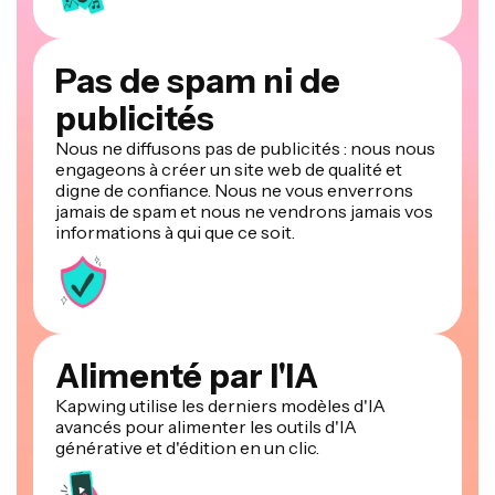
Pas de spam ni de
publicités
Nous ne diffusons pas de publicités : nous nous
engageons à créer un site web de qualité et
digne de confiance. Nous ne vous enverrons
jamais de spam et nous ne vendrons jamais vos
informations à qui que ce soit.
Alimenté par l'IA
Kapwing utilise les derniers modèles d'IA
avancés pour alimenter les outils d'IA
générative et d'édition en un clic.