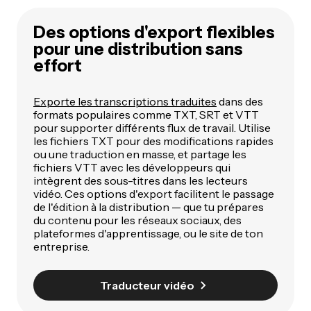
Des options d'export flexibles
pour une distribution sans
effort
Exporte les transcriptions traduites
dans des
formats populaires comme TXT, SRT et VTT
pour supporter différents flux de travail. Utilise
les fichiers TXT pour des modifications rapides
ou une traduction en masse, et partage les
fichiers VTT avec les développeurs qui
intègrent des sous-titres dans les lecteurs
vidéo. Ces options d'export facilitent le passage
de l'édition à la distribution — que tu prépares
du contenu pour les réseaux sociaux, des
plateformes d'apprentissage, ou le site de ton
entreprise.
Traducteur vidéo