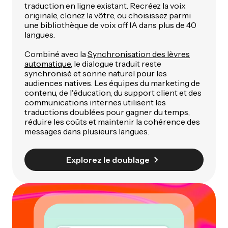
traduction en ligne existant. Recréez la voix
originale, clonez la vôtre, ou choisissez parmi
une bibliothèque de voix off IA dans plus de 40
langues.
Combiné avec la
Synchronisation des lèvres
automatique
, le dialogue traduit reste
synchronisé et sonne naturel pour les
audiences natives. Les équipes du marketing de
contenu, de l'éducation, du support client et des
communications internes utilisent les
traductions doublées pour gagner du temps,
réduire les coûts et maintenir la cohérence des
messages dans plusieurs langues.
Explorez le doublage