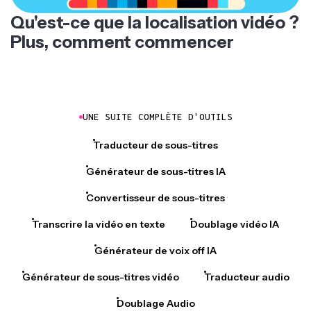
Qu'est-ce que la localisation vidéo ?
Plus, comment commencer
UNE SUITE COMPLÈTE D'OUTILS
Traducteur de sous-titres
Générateur de sous-titres IA
Convertisseur de sous-titres
Transcrire la vidéo en texte
Doublage vidéo IA
Générateur de voix off IA
Générateur de sous-titres vidéo
Traducteur audio
Doublage Audio