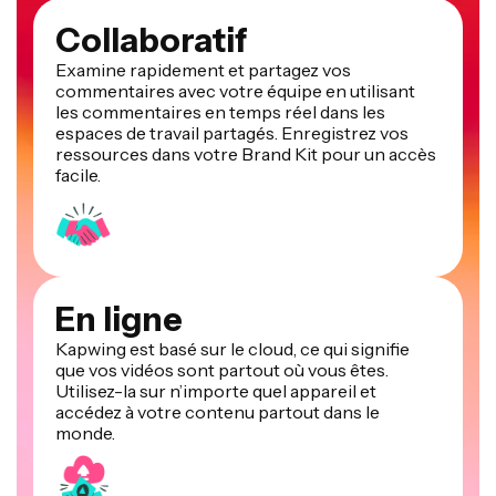
Collaboratif
Examine rapidement et partagez vos
commentaires avec votre équipe en utilisant
les commentaires en temps réel dans les
espaces de travail partagés. Enregistrez vos
ressources dans votre Brand Kit pour un accès
facile.
En ligne
Kapwing est basé sur le cloud, ce qui signifie
que vos vidéos sont partout où vous êtes.
Utilisez-la sur n’importe quel appareil et
accédez à votre contenu partout dans le
monde.