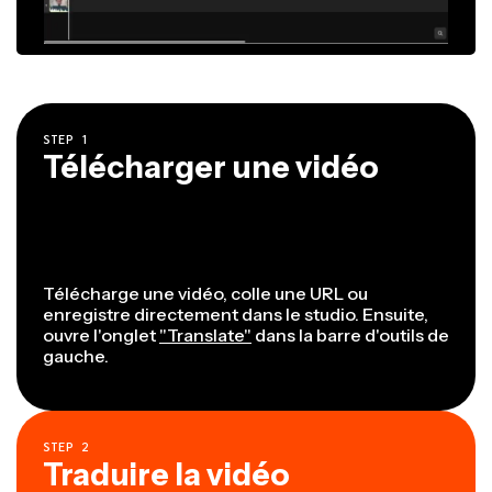
STEP
1
Télécharger une vidéo
Télécharge une vidéo, colle une URL ou
enregistre directement dans le studio. Ensuite,
ouvre l'onglet
"Translate"
dans la barre d'outils de
gauche.
STEP
2
Traduire la vidéo