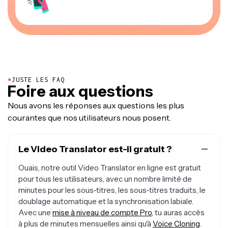
●
JUSTE LES FAQ
Foire aux questions
Nous avons les réponses aux questions les plus
courantes que nos utilisateurs nous posent.
Le Video Translator est-il gratuit ?
Ouais, notre outil Video Translator en ligne est gratuit
pour tous les utilisateurs, avec un nombre limité de
minutes pour les sous-titres, les sous-titres traduits, le
doublage automatique et la synchronisation labiale.
Avec une
mise à niveau de compte Pro
, tu auras accès
à plus de minutes mensuelles ainsi qu'à
Voice Cloning
.