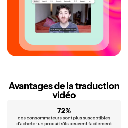
Avantages de la traduction
vidéo
72%
des consommateurs sont plus susceptibles
d'acheter un produit s'ils peuvent facilement