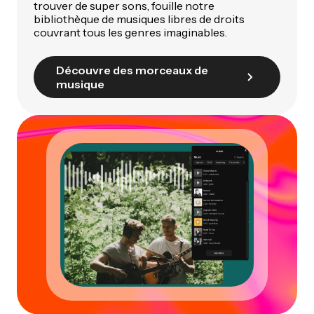
trouver de super sons, fouille notre
bibliothèque de musiques libres de droits
couvrant tous les genres imaginables.
Découvre des morceaux de
musique