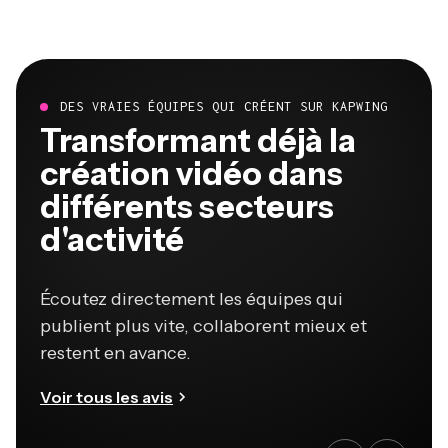
DES VRAIES ÉQUIPES QUI CRÉENT SUR KAPWING
Transformant déjà la
création vidéo dans
différents secteurs
d'activité
Écoutez directement les équipes qui
publient plus vite, collaborent mieux et
restent en avance.
Voir tous les avis