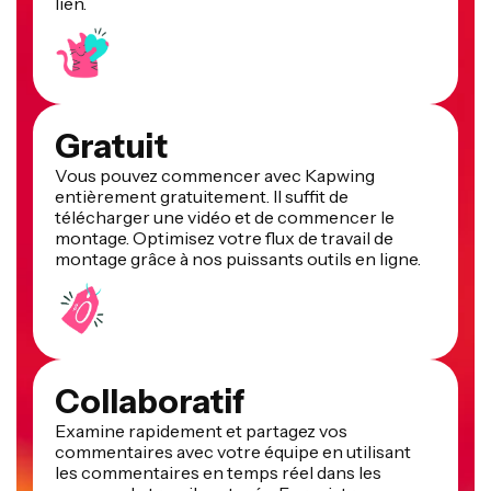
lien.
Gratuit
Vous pouvez commencer avec Kapwing
entièrement gratuitement. Il suffit de
télécharger une vidéo et de commencer le
montage. Optimisez votre flux de travail de
montage grâce à nos puissants outils en ligne.
Collaboratif
Examine rapidement et partagez vos
commentaires avec votre équipe en utilisant
les commentaires en temps réel dans les