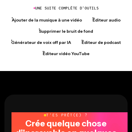
UNE SUITE COMPLÈTE D'OUTILS
Ajouter de la musique à une vidéo
Éditeur audio
Supprimer le bruit de fond
Générateur de voix off par IA
Éditeur de podcast
Éditeur vidéo YouTube
T'ES PRÊT(E) ?
Crée quelque chose