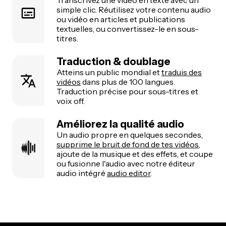
simple clic. Réutilisez votre contenu audio
ou vidéo en articles et publications
textuelles, ou convertissez-le en sous-
titres.
Traduction & doublage
Atteins un public mondial et
traduis des
vidéos
dans plus de 100 langues.
Traduction précise pour sous-titres et
voix off.
Améliorez la qualité audio
Un audio propre en quelques secondes,
supprime le bruit de fond de tes vidéos
,
ajoute de la musique et des effets, et coupe
ou fusionne l'audio avec notre éditeur
audio intégré
audio editor
.