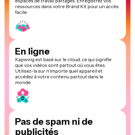
espaces de travail partagés. Enregistrez vos
ressources dans votre Brand Kit pour un accès
facile.
En ligne
Kapwing est basé sur le cloud, ce qui signifie
que vos vidéos sont partout où vous êtes.
Utilisez-la sur n’importe quel appareil et
accédez à votre contenu partout dans le
monde.
Pas de spam ni de
publicités