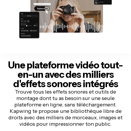
Une plateforme vidéo tout-
en-un avec
des milliers
d'effets sonores intégrés
Trouve tous les effets sonores et outils de
montage dont tu as besoin sur une seule
plateforme en ligne, sans téléchargement.
Kapwing te propose une bibliothèque libre de
droits avec des milliers de morceaux, images et
vidéos pour impressionner ton public.