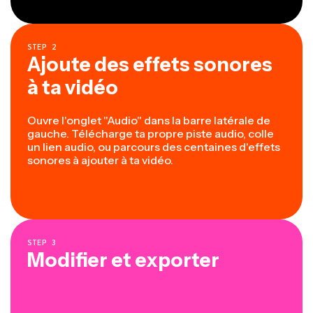
STEP
2
Ajoute des effets sonores
à ta vidéo
Ouvre l'onglet "Audio" dans la barre latérale de
gauche. Télécharge ta propre piste audio, colle
un lien audio, ou parcours des centaines d'effets
sonores à ajouter à ta vidéo.
STEP
3
Modifier et exporter