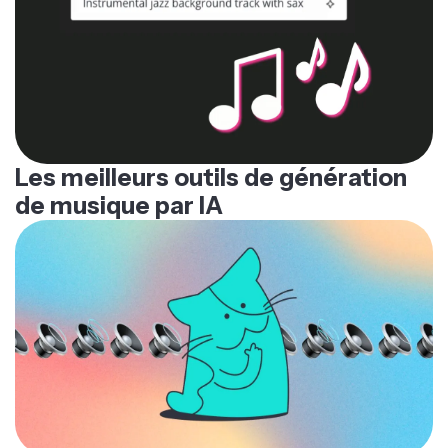
Les meilleurs outils de génération
de musique par IA