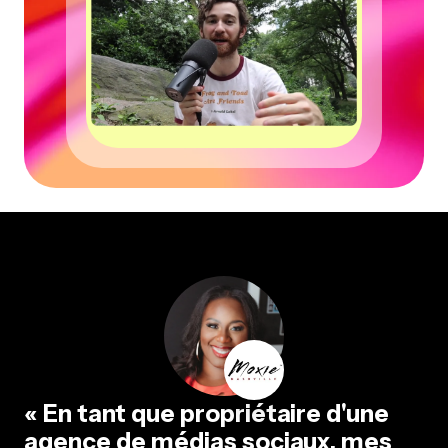
« En tant que propriétaire d'une
agence de médias sociaux, mes