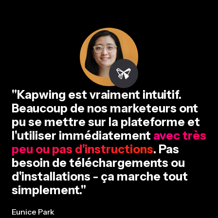
"Kapwing est vraiment intuitif.
Beaucoup de nos marketeurs ont
pu se mettre sur la plateforme et
l'utiliser immédiatement
avec très
peu ou pas d'instructions
. Pas
besoin de téléchargements ou
d'installations - ça marche tout
simplement."
Eunice Park