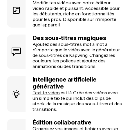
Modifie tes vidéos avec notre éditeur
vidéo rapide et puissant. Accessible pour
les débutants, riche en fonctionnalités
pour les pros. Disponible sur n'importe
quel appareil.
Des sous-titres magiques
Ajoutez des sous-titres mot à mot à
n'importe quelle vidéo avec le générateur
de sous-titres de Kapwing. Changez les
couleurs, les polices et ajoutez des
animations ou des transitions.
Intelligence artificielle
générative
Text to video
est là. Crée des vidéos avec
un simple texte qui inclut des clips de
stock, de la musique, des sous-titres et des
transitions.
Édition collaborative
Organisez vos images et fichiers avec un