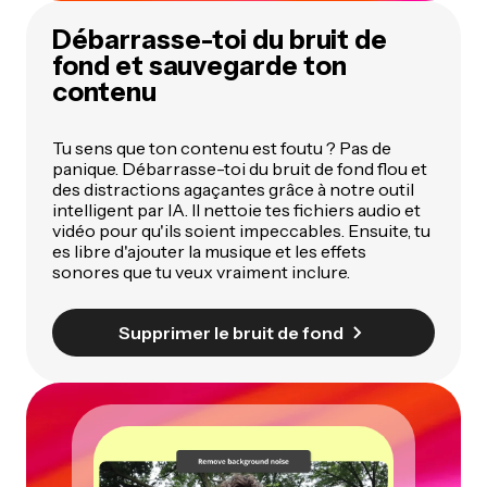
Débarrasse-toi du bruit de
fond et sauvegarde ton
contenu
Tu sens que ton contenu est foutu ? Pas de
panique. Débarrasse-toi du bruit de fond flou et
des distractions agaçantes grâce à notre outil
intelligent par IA. Il nettoie tes fichiers audio et
vidéo pour qu'ils soient impeccables. Ensuite, tu
es libre d'ajouter la musique et les effets
sonores que tu veux vraiment inclure.
Supprimer le bruit de fond