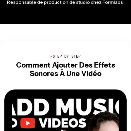
Responsable de production de studio chez Formlabs
●
STEP BY STEP
Comment Ajouter Des Effets
Sonores À Une Vidéo