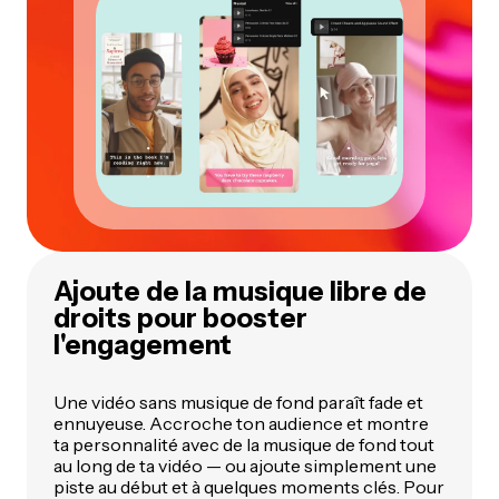
Ajoute de la musique libre de
droits pour booster
l'engagement
Une vidéo sans musique de fond paraît fade et
ennuyeuse. Accroche ton audience et montre
ta personnalité avec de la musique de fond tout
au long de ta vidéo — ou ajoute simplement une
piste au début et à quelques moments clés. Pour