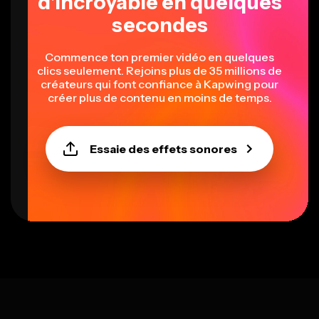
d'incroyable en quelques
secondes
Commence ton premier vidéo en quelques
clics seulement. Rejoins plus de 35 millions de
créateurs qui font confiance à Kapwing pour
créer plus de contenu en moins de temps.
Essaie des effets sonores