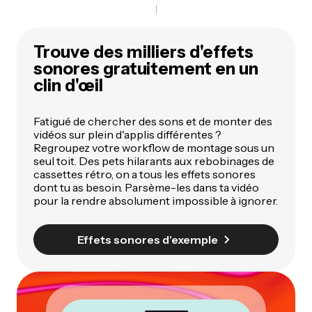
Trouve des milliers d'effets
sonores gratuitement en un
clin d'œil
Fatigué de chercher des sons et de monter des
vidéos sur plein d'applis différentes ?
Regroupez votre workflow de montage sous un
seul toit. Des pets hilarants aux rebobinages de
cassettes rétro, on a tous les effets sonores
dont tu as besoin. Parsème-les dans ta vidéo
pour la rendre absolument impossible à ignorer.
Effets sonores d'exemple