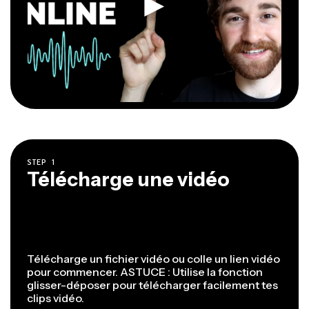
STEP
1
Télécharge une vidéo
Télécharge un fichier vidéo ou colle un lien vidéo
pour commencer. ASTUCE : Utilise la fonction
glisser-déposer pour télécharger facilement tes
clips vidéo.