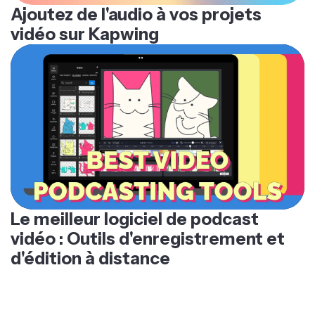
Ajoutez de l'audio à vos projets
vidéo sur Kapwing
Le meilleur logiciel de podcast
vidéo : Outils d'enregistrement et
d'édition à distance