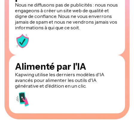
Nous ne diffusons pas de publicités : nous nous
engageons à créer un site web de qualité et
digne de confiance. Nous ne vous enverrons
jamais de spam et nous ne vendrons jamais vos
informations à qui que ce soit.
Alimenté par l'IA
Kapwing utilise les derniers modèles d'IA
avancés pour alimenter les outils d'IA
générative et d'édition en un clic.