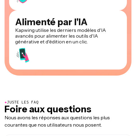
Alimenté par l'IA
Kapwing utilise les derniers modèles d'IA
avancés pour alimenter les outils d'IA
générative et d'édition en un clic.
●
JUSTE LES FAQ
Foire aux questions
Nous avons les réponses aux questions les plus
courantes que nos utilisateurs nous posent.