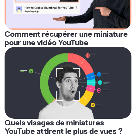
Comment récupérer une miniature
pour une vidéo YouTube
Quels visages de miniatures
YouTube attirent le plus de vues ?