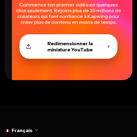
Commence ton premier vidéo en quelques
clics seulement. Rejoins plus de 35 millions de
créateurs qui font confiance à Kapwing pour
créer plus de contenu en moins de temps.
Redimensionner la
miniature YouTube
Select language
Français