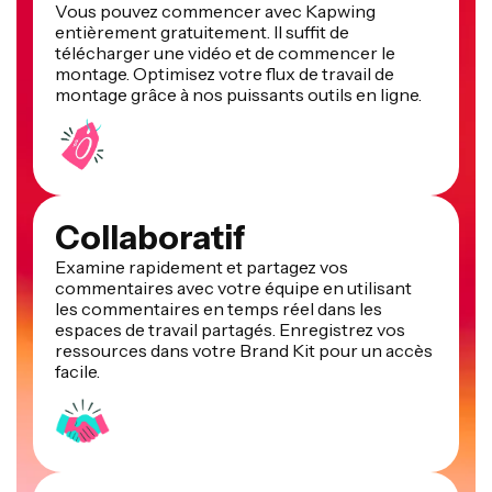
Vous pouvez commencer avec Kapwing
entièrement gratuitement. Il suffit de
télécharger une vidéo et de commencer le
montage. Optimisez votre flux de travail de
montage grâce à nos puissants outils en ligne.
Collaboratif
Examine rapidement et partagez vos
commentaires avec votre équipe en utilisant
les commentaires en temps réel dans les
espaces de travail partagés. Enregistrez vos
ressources dans votre Brand Kit pour un accès
facile.