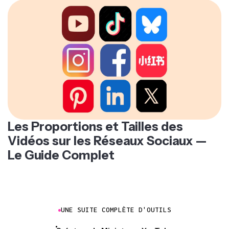
Les Proportions et Tailles des
Vidéos sur les Réseaux Sociaux —
Le Guide Complet
UNE SUITE COMPLÈTE D'OUTILS