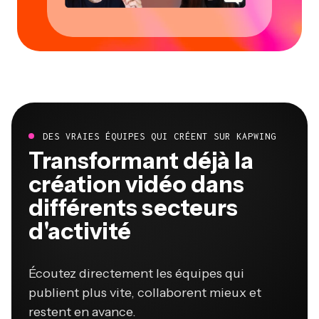
DES VRAIES ÉQUIPES QUI CRÉENT SUR KAPWING
Transformant déjà la
création vidéo dans
différents secteurs
d'activité
Écoutez directement les équipes qui
publient plus vite, collaborent mieux et
restent en avance.