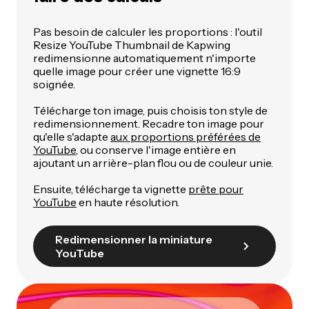
Pas besoin de calculer les proportions : l'outil
Resize YouTube Thumbnail de Kapwing
redimensionne automatiquement n'importe
quelle image pour créer une vignette 16:9
soignée.
Télécharge ton image, puis choisis ton style de
redimensionnement. Recadre ton image pour
qu'elle s'adapte
aux proportions préférées de
YouTube
, ou conserve l'image entière en
ajoutant un arrière-plan flou ou de couleur unie.
Ensuite, télécharge ta vignette
prête pour
YouTube
en haute résolution.
Redimensionner la miniature
YouTube