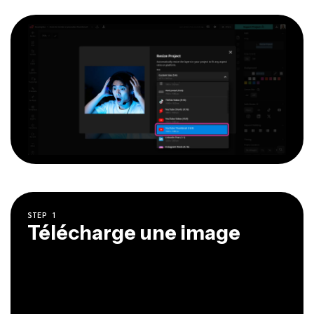
STEP
1
Télécharge une image