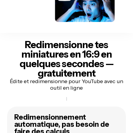
Redimensionne tes
miniatures en 16:9 en
quelques secondes —
gratuitement
Édite et redimensionne pour YouTube avec un
outil en ligne
Redimensionnement
automatique, pas besoin de
faire des calculs