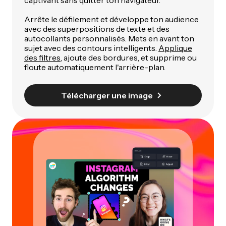
captivant sans quitter ton navigateur.
Arrête le défilement et développe ton audience
avec des superpositions de texte et des
autocollants personnalisés. Mets en avant ton
sujet avec des contours intelligents.
Applique
des filtres
, ajoute des bordures, et supprime ou
floute automatiquement l'arrière-plan.
Télécharger une image