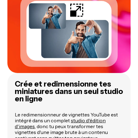
Crée et redimensionne tes
miniatures dans un seul studio
en ligne
Le redimensionneur de vignettes YouTube est
intégré dans un complet
studio d'édition
d'images
, donc tu peux transformer tes
vignettes d'une image brute à un contenu