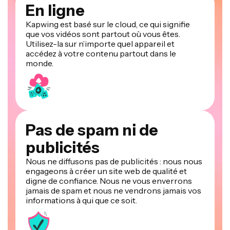
En ligne
Kapwing est basé sur le cloud, ce qui signifie
que vos vidéos sont partout où vous êtes.
Utilisez-la sur n’importe quel appareil et
accédez à votre contenu partout dans le
monde.
Pas de spam ni de
publicités
Nous ne diffusons pas de publicités : nous nous
engageons à créer un site web de qualité et
digne de confiance. Nous ne vous enverrons
jamais de spam et nous ne vendrons jamais vos
informations à qui que ce soit.