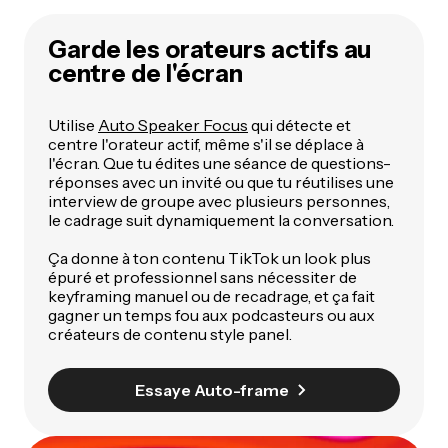
Garde les orateurs actifs au
centre de l'écran
Utilise
Auto Speaker Focus
qui détecte et
centre l'orateur actif, même s'il se déplace à
l'écran. Que tu édites une séance de questions-
réponses avec un invité ou que tu réutilises une
interview de groupe avec plusieurs personnes,
le cadrage suit dynamiquement la conversation.
Ça donne à ton contenu TikTok un look plus
épuré et professionnel sans nécessiter de
keyframing manuel ou de recadrage, et ça fait
gagner un temps fou aux podcasteurs ou aux
créateurs de contenu style panel.
Essaye Auto-frame