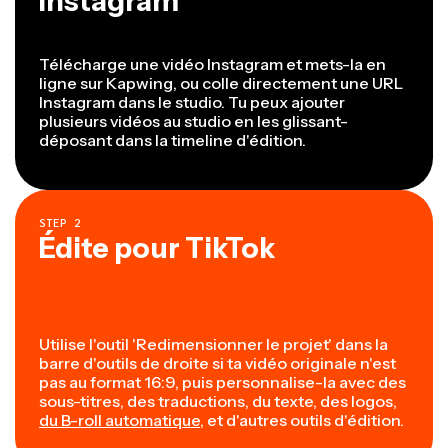
Instagram
Télécharge une vidéo Instagram et mets-la en
ligne sur Kapwing, ou colle directement une URL
Instagram dans le studio. Tu peux ajouter
plusieurs vidéos au studio en les glissant-
déposant dans la timeline d'édition.
STEP
2
Édite pour TikTok
Utilise l'outil 'Redimensionner le projet' dans la
barre d'outils de droite si ta vidéo originale n'est
pas au format 16:9, puis personnalise-la avec des
sous-titres, des traductions, du texte, des logos,
du B-roll automatique
, et d'autres outils d'édition.