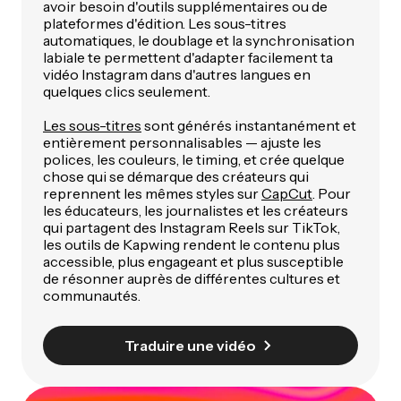
avoir besoin d'outils supplémentaires ou de
plateformes d'édition. Les sous-titres
automatiques, le doublage et la synchronisation
labiale te permettent d'adapter facilement ta
vidéo Instagram dans d'autres langues en
quelques clics seulement.
Les sous-titres
sont générés instantanément et
entièrement personnalisables — ajuste les
polices, les couleurs, le timing, et crée quelque
chose qui se démarque des créateurs qui
reprennent les mêmes styles sur
CapCut
. Pour
les éducateurs, les journalistes et les créateurs
qui partagent des Instagram Reels sur TikTok,
les outils de Kapwing rendent le contenu plus
accessible, plus engageant et plus susceptible
de résonner auprès de différentes cultures et
communautés.
Traduire une vidéo