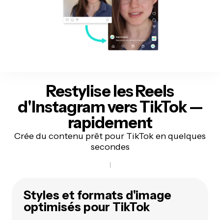
Restylise les Reels
d'Instagram vers TikTok
—
rapidement
Crée du contenu prêt pour TikTok en quelques
secondes
Styles et formats d'image
optimisés pour TikTok