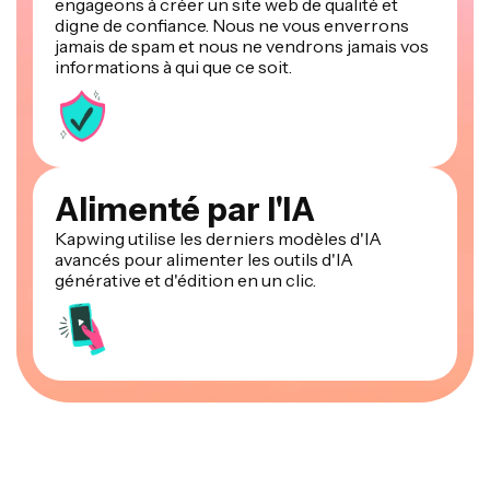
engageons à créer un site web de qualité et
digne de confiance. Nous ne vous enverrons
jamais de spam et nous ne vendrons jamais vos
informations à qui que ce soit.
Alimenté par l'IA
Kapwing utilise les derniers modèles d'IA
avancés pour alimenter les outils d'IA
générative et d'édition en un clic.