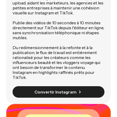
upload, aidant les marketeurs, les agences et les
petites entreprises à maintenir une cohésion
visuelle sur Instagram et TikTok.
Publie des vidéos de 10 secondes à 10 minutes
directement sur TikTok depuis l'éditeur en ligne,
sans synchronisation téléphonique ni étapes
inutiles.
Du redimensionnement à la refonte et à la
publication, le flux de travail est entièrement
rationalisé pour les créateurs comme les
influenceurs beauté et les vloggers voyage qui
ont besoin de transformer le contenu
Instagram en highlights raffinés prêts pour
TikTok.
Convertir Instagram