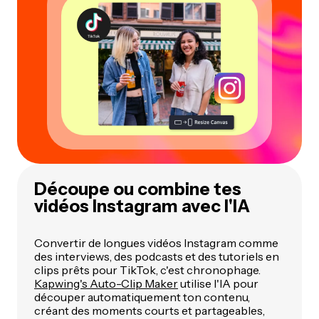
Découpe ou combine tes
vidéos Instagram avec l'IA
Convertir de longues vidéos Instagram comme
des interviews, des podcasts et des tutoriels en
clips prêts pour TikTok, c'est chronophage.
Kapwing's Auto-Clip Maker
utilise l'IA pour
découper automatiquement ton contenu,
créant des moments courts et partageables,