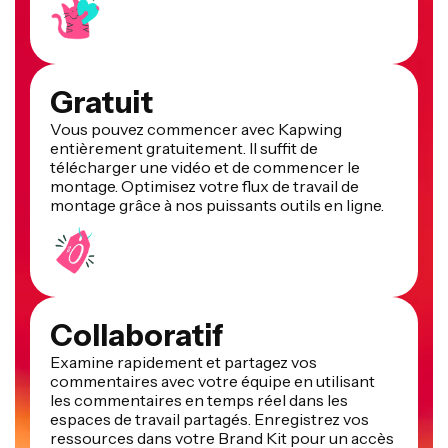
Gratuit
Vous pouvez commencer avec Kapwing
entièrement gratuitement. Il suffit de
télécharger une vidéo et de commencer le
montage. Optimisez votre flux de travail de
montage grâce à nos puissants outils en ligne.
Collaboratif
Examine rapidement et partagez vos
commentaires avec votre équipe en utilisant
les commentaires en temps réel dans les
espaces de travail partagés. Enregistrez vos
ressources dans votre Brand Kit pour un accès