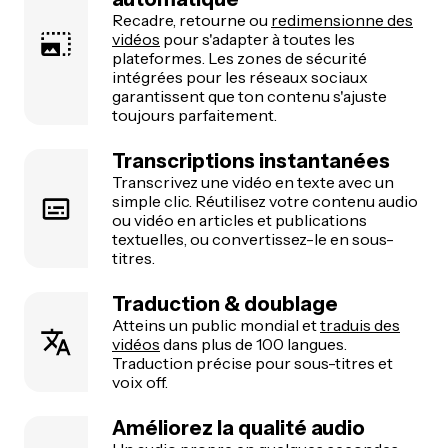
Recadre, retourne ou
redimensionne des
vidéos
pour s'adapter à toutes les
plateformes. Les zones de sécurité
intégrées pour les réseaux sociaux
garantissent que ton contenu s'ajuste
toujours parfaitement.
Transcriptions instantanées
Transcrivez une vidéo en texte avec un
simple clic. Réutilisez votre contenu audio
ou vidéo en articles et publications
textuelles, ou convertissez-le en sous-
titres.
Traduction & doublage
Atteins un public mondial et
traduis des
vidéos
dans plus de 100 langues.
Traduction précise pour sous-titres et
voix off.
Améliorez la qualité audio