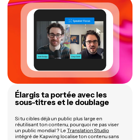
Élargis ta portée avec les
sous-titres et le doublage
Si tu cibles déjà un public plus large en
réutilisant ton contenu, pourquoi ne pas viser
un public mondial ? Le
Translation Studio
intégré de Kapwing localise ton contenu sans