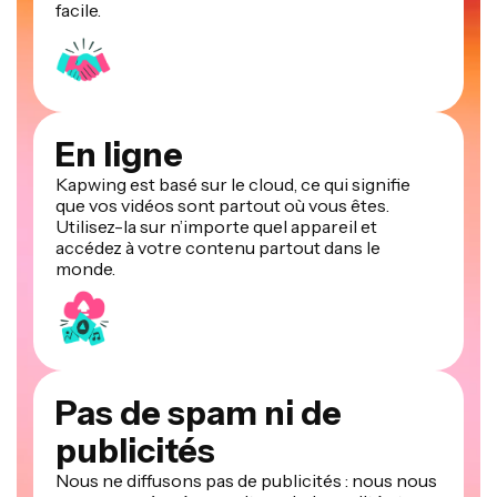
facile.
En ligne
Kapwing est basé sur le cloud, ce qui signifie
que vos vidéos sont partout où vous êtes.
Utilisez-la sur n’importe quel appareil et
accédez à votre contenu partout dans le
monde.
Pas de spam ni de
publicités
Nous ne diffusons pas de publicités : nous nous