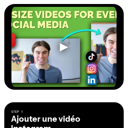
STEP
1
Ajouter une vidéo