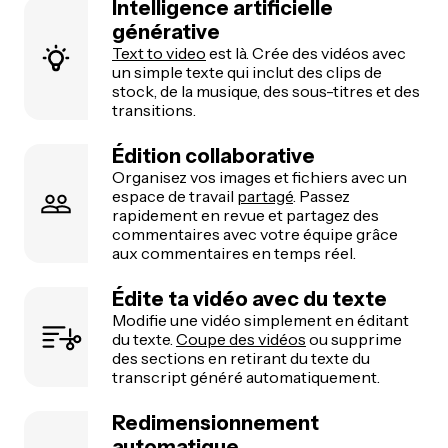
Intelligence artificielle
générative
Text to video
est là. Crée des vidéos avec
un simple texte qui inclut des clips de
stock, de la musique, des sous-titres et des
transitions.
Édition collaborative
Organisez vos images et fichiers avec un
espace de travail
partagé
. Passez
rapidement en revue et partagez des
commentaires avec votre équipe grâce
aux commentaires en temps réel.
Édite ta vidéo avec du texte
Modifie une vidéo simplement en éditant
du texte.
Coupe des vidéos
ou supprime
des sections en retirant du texte du
transcript généré automatiquement.
Redimensionnement
automatique