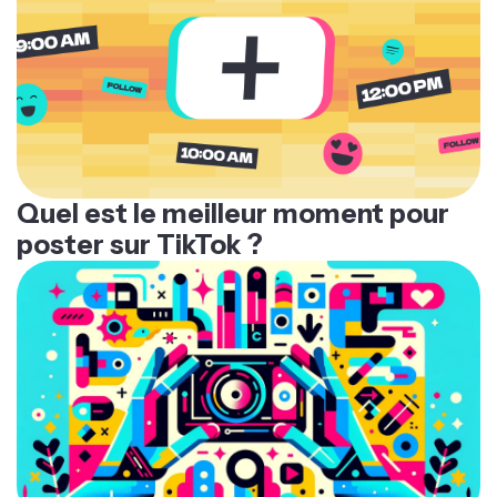
Quel est le meilleur moment pour
poster sur TikTok ?