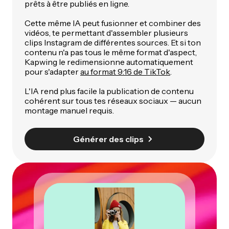
prêts à être publiés en ligne.
Cette même IA peut fusionner et combiner des
vidéos, te permettant d'assembler plusieurs
clips Instagram de différentes sources. Et si ton
contenu n'a pas tous le même format d'aspect,
Kapwing le redimensionne automatiquement
pour s'adapter
au format 9:16 de TikTok
.
L'IA rend plus facile la publication de contenu
cohérent sur tous tes réseaux sociaux — aucun
montage manuel requis.
Générer des clips