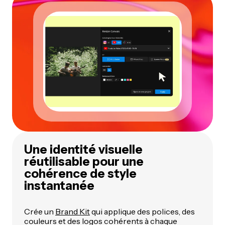
Une identité visuelle
réutilisable pour une
cohérence de style
instantanée
Crée un
Brand Kit
qui applique des polices, des
couleurs et des logos cohérents à chaque