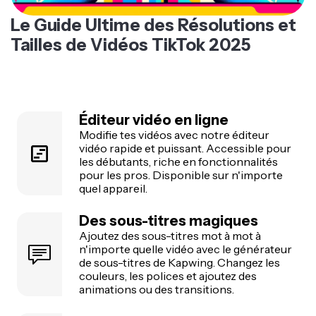
Le Guide Ultime des Résolutions et
Tailles de Vidéos TikTok 2025
Éditeur vidéo en ligne
Modifie tes vidéos avec notre éditeur
vidéo rapide et puissant. Accessible pour
les débutants, riche en fonctionnalités
pour les pros. Disponible sur n'importe
quel appareil.
Des sous-titres magiques
Ajoutez des sous-titres mot à mot à
n'importe quelle vidéo avec le générateur
de sous-titres de Kapwing. Changez les
couleurs, les polices et ajoutez des
animations ou des transitions.