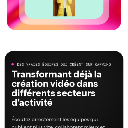
DES VRAIES ÉQUIPES QUI CRÉENT SUR KAPWING
Transformant déjà la
création vidéo dans
différents secteurs
d'activité
Écoutez directement les équipes qui
publient plus vite, collaborent mieux et