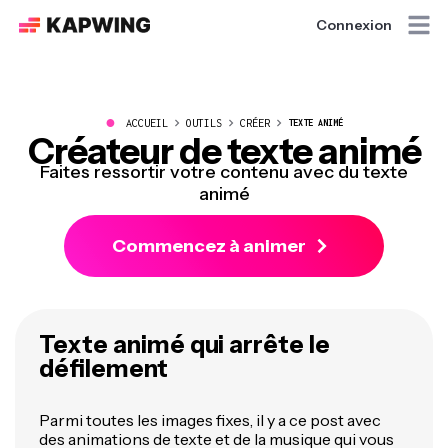
Connexion
●
ACCUEIL
OUTILS
CRÉER
TEXTE ANIMÉ
Créateur de texte animé
Faites ressortir votre contenu avec du texte
animé
Commencez à animer
Texte animé qui arrête le
défilement
Parmi toutes les images fixes, il y a ce post avec
des animations de texte et de la musique qui vous