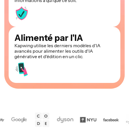
informations à qui que ce soit.
Alimenté par l'IA
Kapwing utilise les derniers modèles d'IA
avancés pour alimenter les outils d'IA
générative et d'édition en un clic.