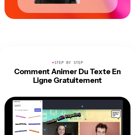
●
STEP BY STEP
Comment Animer Du Texte En
Ligne Gratuitement