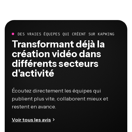
DES VRAIES ÉQUIPES QUI CRÉENT SUR KAPWING
Transformant déjà la
création vidéo dans
différents secteurs
d'activité
Écoutez directement les équipes qui
publient plus vite, collaborent mieux et
restent en avance.
Voir tous les avis