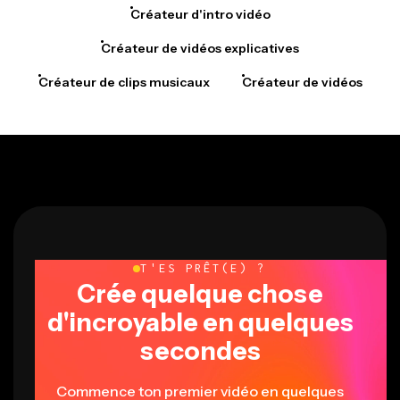
Créateur d'intro vidéo
Créateur de vidéos explicatives
Créateur de clips musicaux
Créateur de vidéos
T'ES PRÊT(E) ?
Crée quelque chose
d'incroyable en quelques
secondes
Commence ton premier vidéo en quelques