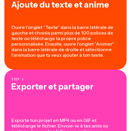
Ajoute du texte et anime
Ouvre l'onglet "Texte" dans la barre latérale de
gauche et choisis parmi plus de 100 polices de
texte ou télécharge ta propre police
personnalisée. Ensuite, ouvre l'onglet "Animer"
dans la barre latérale de droite et sélectionne
l'animation que tu veux ajouter à ton texte.
STEP
3
Exporter et partager
Exporte ton projet en MP4 ou en GIF et
télécharge le fichier. Envoie-le à tes amis ou