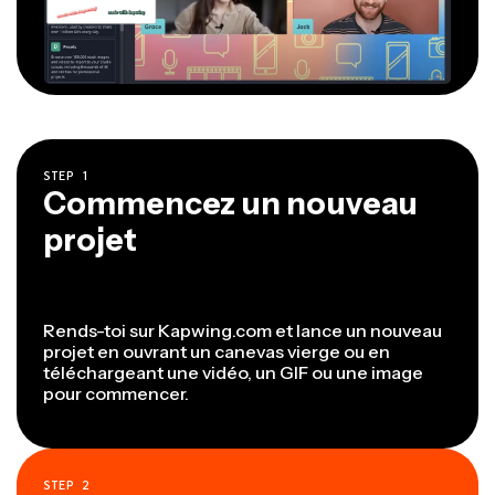
STEP
1
Commencez un nouveau
projet
Rends-toi sur Kapwing.com et lance un nouveau
projet en ouvrant un canevas vierge ou en
téléchargeant une vidéo, un GIF ou une image
pour commencer.
STEP
2