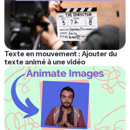
Texte en mouvement : Ajouter du
texte animé à une vidéo