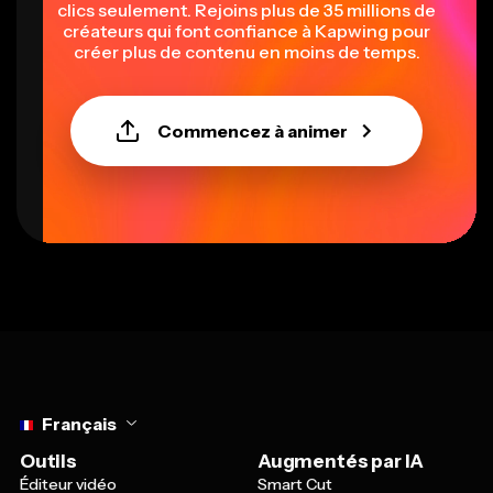
clics seulement. Rejoins plus de 35 millions de
créateurs qui font confiance à Kapwing pour
créer plus de contenu en moins de temps.
Commencez à animer
Select language
Français
Outils
Augmentés par IA
Éditeur vidéo
Smart Cut