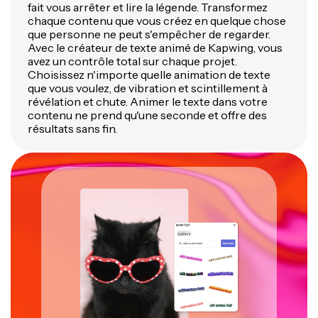
fait vous arrêter et lire la légende. Transformez
chaque contenu que vous créez en quelque chose
que personne ne peut s'empêcher de regarder.
Avec le créateur de texte animé de Kapwing, vous
avez un contrôle total sur chaque projet.
Choisissez n'importe quelle animation de texte
que vous voulez, de vibration et scintillement à
révélation et chute. Animer le texte dans votre
contenu ne prend qu'une seconde et offre des
résultats sans fin.