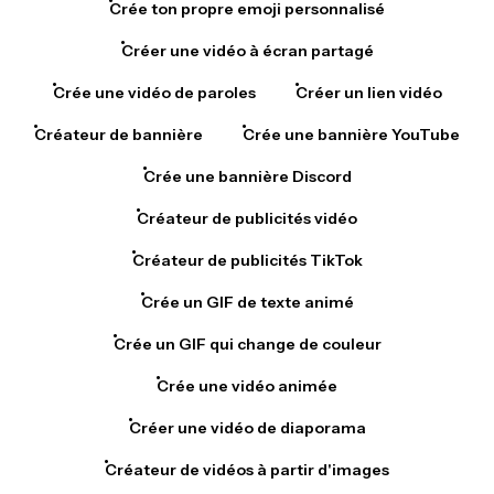
Crée ton propre emoji personnalisé
Créer une vidéo à écran partagé
Crée une vidéo de paroles
Créer un lien vidéo
Créateur de bannière
Crée une bannière YouTube
Crée une bannière Discord
Créateur de publicités vidéo
Créateur de publicités TikTok
Crée un GIF de texte animé
Crée un GIF qui change de couleur
Crée une vidéo animée
Créer une vidéo de diaporama
Créateur de vidéos à partir d'images