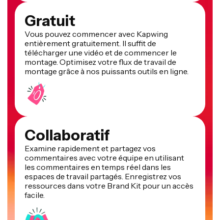
Gratuit
Vous pouvez commencer avec Kapwing
entièrement gratuitement. Il suffit de
télécharger une vidéo et de commencer le
montage. Optimisez votre flux de travail de
montage grâce à nos puissants outils en ligne.
Collaboratif
Examine rapidement et partagez vos
commentaires avec votre équipe en utilisant
les commentaires en temps réel dans les
espaces de travail partagés. Enregistrez vos
ressources dans votre Brand Kit pour un accès
facile.