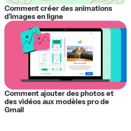
Comment créer des animations
d'images en ligne
Comment ajouter des photos et
des vidéos aux modèles pro de
Gmail