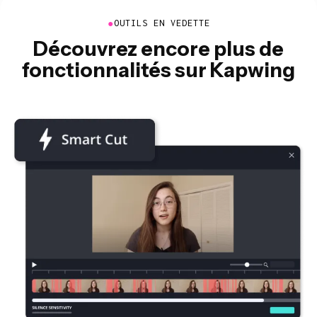
●
OUTILS EN VEDETTE
Découvrez encore plus de
fonctionnalités sur Kapwing