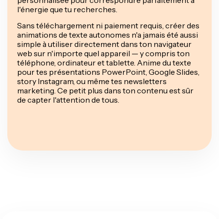
l'énergie que tu recherches.
Sans téléchargement ni paiement requis, créer des
animations de texte autonomes n'a jamais été aussi
simple à utiliser directement dans ton navigateur
web sur n'importe quel appareil — y compris ton
téléphone, ordinateur et tablette. Anime du texte
pour tes présentations PowerPoint, Google Slides,
story Instagram, ou même tes newsletters
marketing. Ce petit plus dans ton contenu est sûr
de capter l'attention de tous.