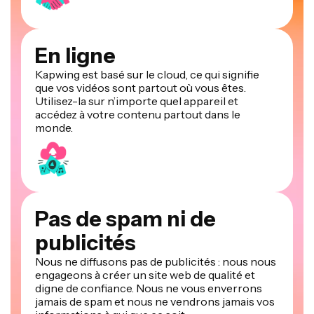
En ligne
Kapwing est basé sur le cloud, ce qui signifie
que vos vidéos sont partout où vous êtes.
Utilisez-la sur n’importe quel appareil et
accédez à votre contenu partout dans le
monde.
Pas de spam ni de
publicités
Nous ne diffusons pas de publicités : nous nous
engageons à créer un site web de qualité et
digne de confiance. Nous ne vous enverrons
jamais de spam et nous ne vendrons jamais vos