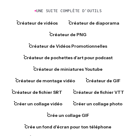
UNE SUITE COMPLÈTE D'OUTILS
Créateur de vidéos
Créateur de diaporama
Créateur de PNG
Créateur de Vidéos Promotionnelles
Créateur de pochettes d'art pour podcast
Créateur de miniatures Youtube
Créateur de montage vidéo
Créateur de GIF
Créateur de fichier SRT
Créateur de fichier VTT
Créer un collage vidéo
Créer un collage photo
Crée un collage GIF
Crée un fond d'écran pour ton téléphone