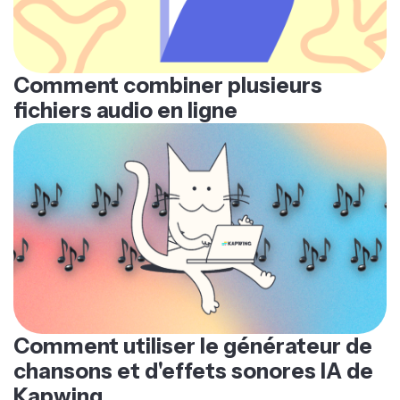
Comment combiner plusieurs
fichiers audio en ligne
Comment utiliser le générateur de
chansons et d'effets sonores IA de
Kapwing