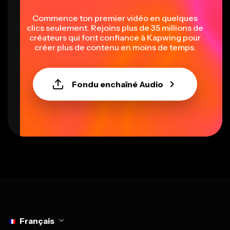
Commence ton premier vidéo en quelques
clics seulement. Rejoins plus de 35 millions de
créateurs qui font confiance à Kapwing pour
créer plus de contenu en moins de temps.
Fondu enchaîné Audio
Select language
Français