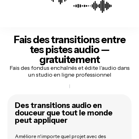
Fais des transitions entre
tes pistes audio —
gratuitement
Fais des fondus enchaînés et édite l'audio dans
un studio en ligne professionnel
Des transitions audio en
douceur que tout le monde
peut appliquer
Améliore n'importe quel projet avec des