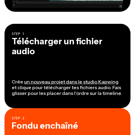
STEP
1
Télécharger un fichier
audio
Crée
un nouveau projet dans le studio Kapwing
et clique pour télécharger tes fichiers audio. Fais
glisser pour les placer dans l'ordre sur la timeline.
STEP
2
Fondu enchaîné