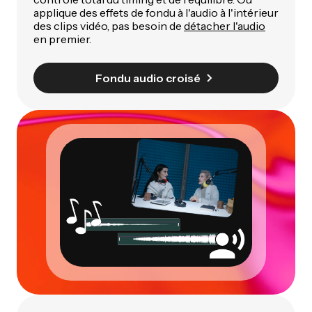
applique des effets de fondu à l'audio à l'intérieur
des clips vidéo, pas besoin de
détacher l'audio
en premier.
Fondu audio croisé