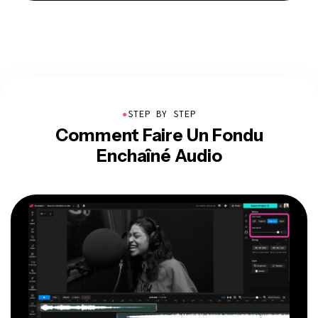
●
STEP BY STEP
Comment Faire Un Fondu
Enchaîné Audio