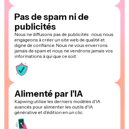
Pas de spam ni de
publicités
Nous ne diffusons pas de publicités : nous nous
engageons à créer un site web de qualité et
digne de confiance. Nous ne vous enverrons
jamais de spam et nous ne vendrons jamais vos
informations à qui que ce soit.
Alimenté par l'IA
Kapwing utilise les derniers modèles d'IA
avancés pour alimenter les outils d'IA
générative et d'édition en un clic.