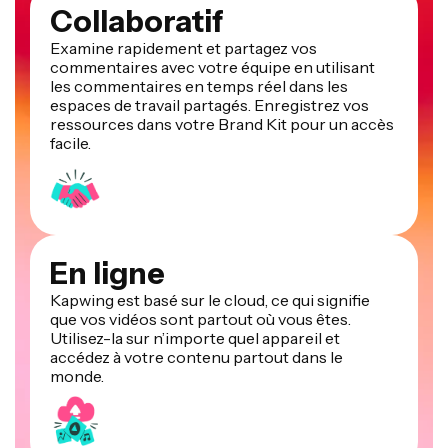
Collaboratif
Examine rapidement et partagez vos
commentaires avec votre équipe en utilisant
les commentaires en temps réel dans les
espaces de travail partagés. Enregistrez vos
ressources dans votre Brand Kit pour un accès
facile.
En ligne
Kapwing est basé sur le cloud, ce qui signifie
que vos vidéos sont partout où vous êtes.
Utilisez-la sur n’importe quel appareil et
accédez à votre contenu partout dans le
monde.