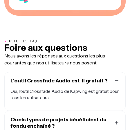
●
JUSTE LES FAQ
Foire aux questions
Nous avons les réponses aux questions les plus
courantes que nos utilisateurs nous posent.
L'outil Crossfade Audio est-il gratuit ?
Oui, l'outil Crossfade Audio de Kapwing est gratuit pour
tous les utilisateurs.
Quels types de projets bénéficient du
fondu enchaîné ?