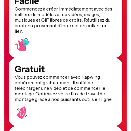
Facile
Commencez à créer immédiatement avec des
milliers de modèles et de vidéos, images,
musiques et GIF libres de droits. Réutilisez du
contenu provenant d’Internet en collant un
lien.
Gratuit
Vous pouvez commencer avec Kapwing
entièrement gratuitement. Il suffit de
télécharger une vidéo et de commencer le
montage. Optimisez votre flux de travail de
montage grâce à nos puissants outils en ligne.