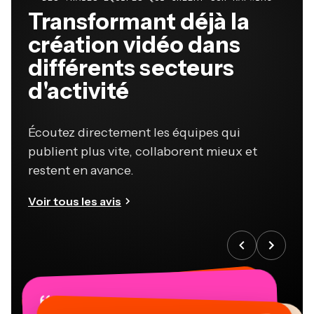
Transformant déjà la
création vidéo dans
différents secteurs
d'activité
Écoutez directement les équipes qui
publient plus vite, collaborent mieux et
restent en avance.
Voir tous les avis
“
“