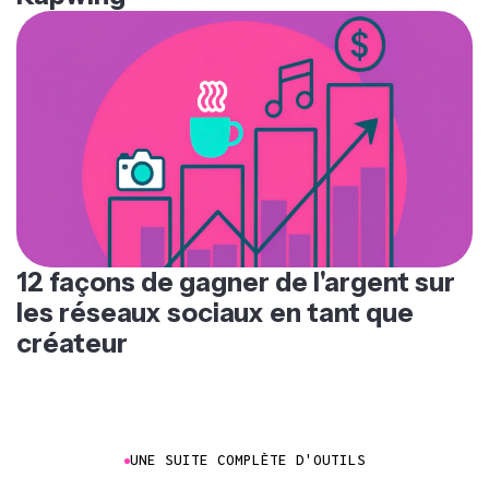
12 façons de gagner de l'argent sur
les réseaux sociaux en tant que
créateur
UNE SUITE COMPLÈTE D'OUTILS