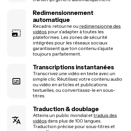
Redimensionnement
automatique
Recadre, retourne ou
redimensionne des
vidéos
pour s'adapter à toutes les
plateformes. Les zones de sécurité
intégrées pour les réseaux sociaux
garantissent que ton contenu s'ajuste
toujours parfaitement.
Transcriptions instantanées
Transcrivez une vidéo en texte avec un
simple clic. Réutilisez votre contenu audio
ou vidéo en articles et publications
textuelles, ou convertissez-le en sous-
titres.
Traduction & doublage
Atteins un public mondial et
traduis des
vidéos
dans plus de 100 langues.
Traduction précise pour sous-titres et