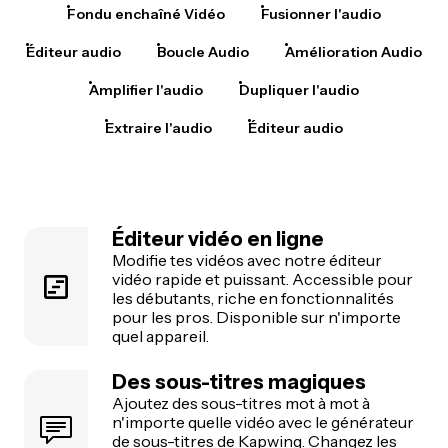
Fondu enchaîné Vidéo
Fusionner l'audio
Éditeur audio
Boucle Audio
Amélioration Audio
Amplifier l'audio
Dupliquer l'audio
Extraire l'audio
Éditeur audio
Éditeur vidéo en ligne
Modifie tes vidéos avec notre éditeur
vidéo rapide et puissant. Accessible pour
les débutants, riche en fonctionnalités
pour les pros. Disponible sur n'importe
quel appareil.
Des sous-titres magiques
Ajoutez des sous-titres mot à mot à
n'importe quelle vidéo avec le générateur
de sous-titres de Kapwing. Changez les