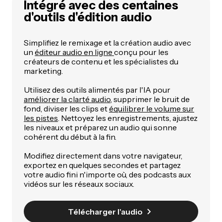
Intégré avec des centaines
d'outils d'édition audio
Simplifiez le remixage et la création audio avec
un
éditeur audio en ligne
conçu pour les
créateurs de contenu et les spécialistes du
marketing.
Utilisez des outils alimentés par l'IA pour
améliorer la clarté audio
, supprimer le bruit de
fond, diviser les clips et
équilibrer le volume sur
les pistes
. Nettoyez les enregistrements, ajustez
les niveaux et préparez un audio qui sonne
cohérent du début à la fin.
Modifiez directement dans votre navigateur,
exportez en quelques secondes et partagez
votre audio fini n'importe où, des podcasts aux
vidéos sur les réseaux sociaux.
Télécharger l'audio