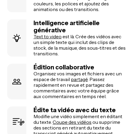
couleurs, les polices et ajoutez des
animations ou des transitions.
Intelligence artificielle
générative
Text to video
est là. Crée des vidéos avec
un simple texte qui inclut des clips de
stock, de la musique, des sous-titres et des
transitions.
Édition collaborative
Organisez vos images et fichiers avec un
espace de travail
partagé
. Passez
rapidement en revue et partagez des
commentaires avec votre équipe grâce
aux commentaires en temps réel.
Édite ta vidéo avec du texte
Modifie une vidéo simplement en éditant
du texte.
Coupe des vidéos
ou supprime
des sections en retirant du texte du
transcript généré automatiquement.