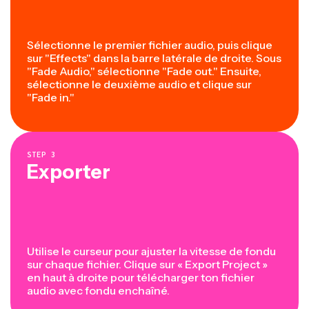
Sélectionne le premier fichier audio, puis clique
sur "Effects" dans la barre latérale de droite. Sous
"Fade Audio," sélectionne "Fade out." Ensuite,
sélectionne le deuxième audio et clique sur
"Fade in."
STEP
3
Exporter
Utilise le curseur pour ajuster la vitesse de fondu
sur chaque fichier. Clique sur « Export Project »
en haut à droite pour télécharger ton fichier
audio avec fondu enchaîné.