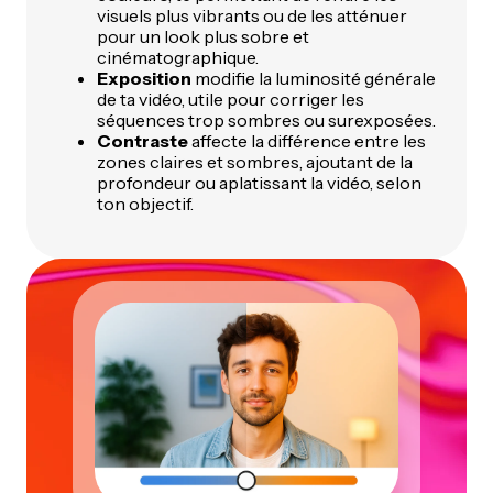
visuels plus vibrants ou de les atténuer
pour un look plus sobre et
cinématographique.
Exposition
modifie la luminosité générale
de ta vidéo, utile pour corriger les
séquences trop sombres ou surexposées.
Contraste
affecte la différence entre les
zones claires et sombres, ajoutant de la
profondeur ou aplatissant la vidéo, selon
ton objectif.