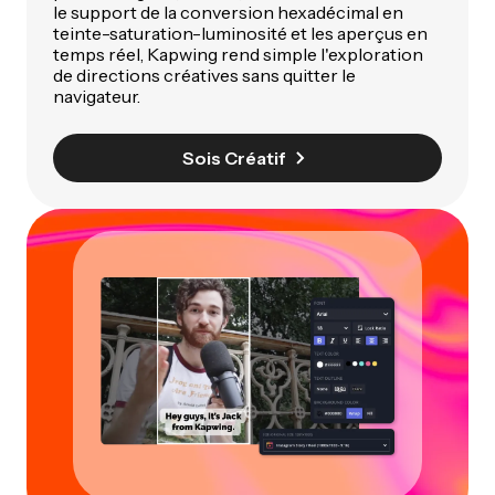
le support de la conversion hexadécimal en
teinte-saturation-luminosité et les aperçus en
temps réel, Kapwing rend simple l'exploration
de directions créatives sans quitter le
navigateur.
Sois Créatif