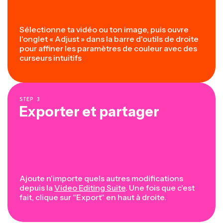
Sélectionne ta vidéo ou ton image, puis ouvre
l'onglet « Adjust » dans la barre d'outils de droite
pour affiner les paramètres de couleur avec des
curseurs intuitifs
STEP
3
Exporter et partager
Ajoute n'importe quels autres modifications
depuis la
Video Editing Suite
. Une fois que c'est
fait, clique sur "Export" en haut à droite.