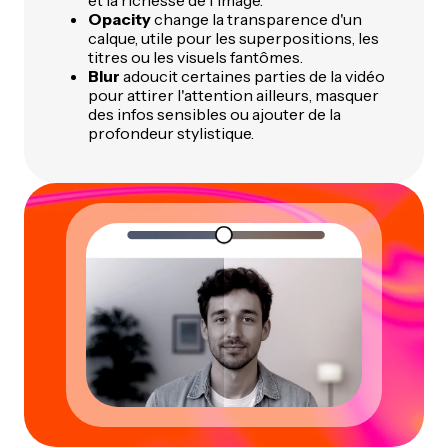
Opacity
change la transparence d'un
calque, utile pour les superpositions, les
titres ou les visuels fantômes.
Blur
adoucit certaines parties de la vidéo
pour attirer l'attention ailleurs, masquer
des infos sensibles ou ajouter de la
profondeur stylistique.