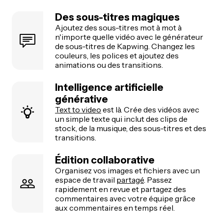
Des sous-titres magiques
Ajoutez des sous-titres mot à mot à
n'importe quelle vidéo avec le générateur
de sous-titres de Kapwing. Changez les
couleurs, les polices et ajoutez des
animations ou des transitions.
Intelligence artificielle
générative
Text to video
est là. Crée des vidéos avec
un simple texte qui inclut des clips de
stock, de la musique, des sous-titres et des
transitions.
Édition collaborative
Organisez vos images et fichiers avec un
espace de travail
partagé
. Passez
rapidement en revue et partagez des
commentaires avec votre équipe grâce
aux commentaires en temps réel.