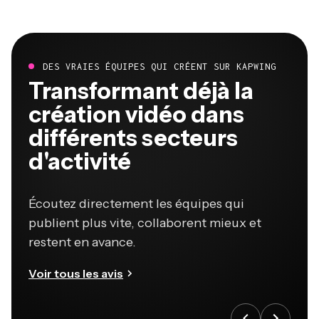
DES VRAIES ÉQUIPES QUI CRÉENT SUR KAPWING
Transformant déjà la
création vidéo dans
différents secteurs
d'activité
Écoutez directement les équipes qui
publient plus vite, collaborent mieux et
restent en avance.
Voir tous les avis