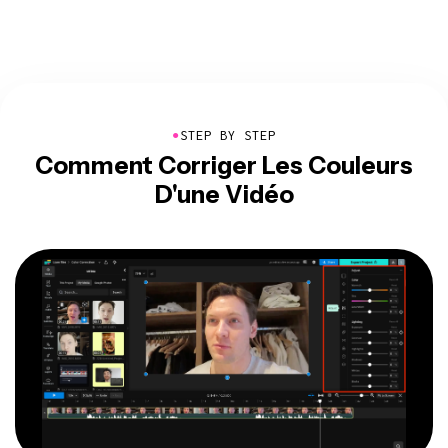
●
STEP BY STEP
Comment Corriger Les Couleurs
D'une Vidéo