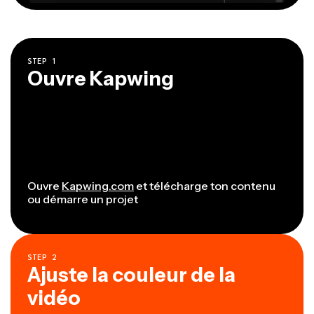
STEP
1
Ouvre Kapwing
Ouvre
Kapwing.com
et télécharge ton contenu
ou démarre un projet
STEP
2
Ajuste la couleur de la
vidéo