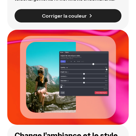
Corriger la couleur
Change l'ambiance et le style