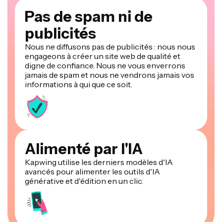
Pas de spam ni de
publicités
Nous ne diffusons pas de publicités : nous nous
engageons à créer un site web de qualité et
digne de confiance. Nous ne vous enverrons
jamais de spam et nous ne vendrons jamais vos
informations à qui que ce soit.
Alimenté par l'IA
Kapwing utilise les derniers modèles d'IA
avancés pour alimenter les outils d'IA
générative et d'édition en un clic.