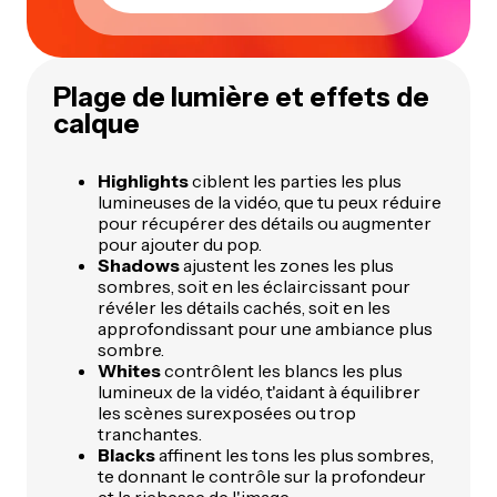
Plage de lumière et effets de
calque
Highlights
ciblent les parties les plus
lumineuses de la vidéo, que tu peux réduire
pour récupérer des détails ou augmenter
pour ajouter du pop.
Shadows
ajustent les zones les plus
sombres, soit en les éclaircissant pour
révéler les détails cachés, soit en les
approfondissant pour une ambiance plus
sombre.
Whites
contrôlent les blancs les plus
lumineux de la vidéo, t'aidant à équilibrer
les scènes surexposées ou trop
tranchantes.
Blacks
affinent les tons les plus sombres,
te donnant le contrôle sur la profondeur
et la richesse de l'image.