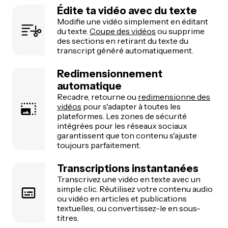
Édite ta vidéo avec du texte
Modifie une vidéo simplement en éditant
du texte.
Coupe des vidéos
ou supprime
des sections en retirant du texte du
transcript généré automatiquement.
Redimensionnement
automatique
Recadre, retourne ou
redimensionne des
vidéos
pour s'adapter à toutes les
plateformes. Les zones de sécurité
intégrées pour les réseaux sociaux
garantissent que ton contenu s'ajuste
toujours parfaitement.
Transcriptions instantanées
Transcrivez une vidéo en texte avec un
simple clic. Réutilisez votre contenu audio
ou vidéo en articles et publications
textuelles, ou convertissez-le en sous-
titres.