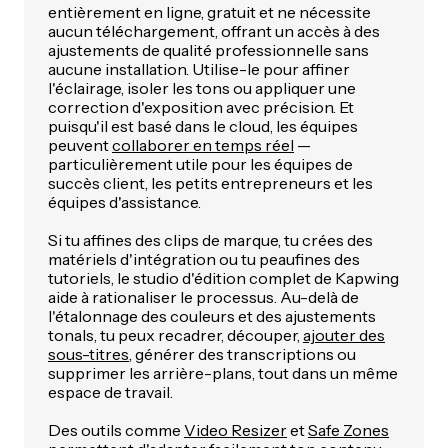
entièrement en ligne, gratuit et ne nécessite
aucun téléchargement, offrant un accès à des
ajustements de qualité professionnelle sans
aucune installation. Utilise-le pour affiner
l'éclairage, isoler les tons ou appliquer une
correction d'exposition avec précision. Et
puisqu'il est basé dans le cloud, les équipes
peuvent
collaborer en temps réel
—
particulièrement utile pour les équipes de
succès client, les petits entrepreneurs et les
équipes d'assistance.
Si tu affines des clips de marque, tu crées des
matériels d'intégration ou tu peaufines des
tutoriels, le studio d'édition complet de Kapwing
aide à rationaliser le processus. Au-delà de
l'étalonnage des couleurs et des ajustements
tonals, tu peux recadrer, découper,
ajouter des
sous-titres
, générer des transcriptions ou
supprimer les arrière-plans, tout dans un même
espace de travail.
Des outils comme
Video Resizer
et
Safe Zones