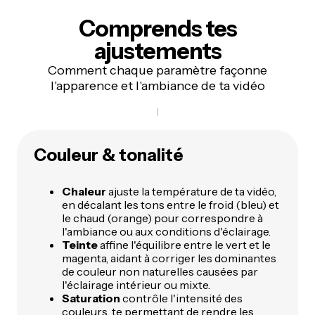
Comprends
tes
ajustements
Comment chaque paramètre façonne
l'apparence et l'ambiance de ta vidéo
Couleur & tonalité
Chaleur
ajuste la température de ta vidéo,
en décalant les tons entre le froid (bleu) et
le chaud (orange) pour correspondre à
l'ambiance ou aux conditions d'éclairage.
Teinte
affine l'équilibre entre le vert et le
magenta, aidant à corriger les dominantes
de couleur non naturelles causées par
l'éclairage intérieur ou mixte.
Saturation
contrôle l'intensité des
couleurs, te permettant de rendre les