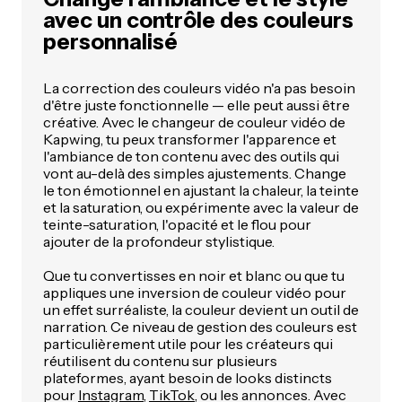
avec un contrôle des couleurs
personnalisé
La correction des couleurs vidéo n'a pas besoin
d'être juste fonctionnelle — elle peut aussi être
créative. Avec le changeur de couleur vidéo de
Kapwing, tu peux transformer l'apparence et
l'ambiance de ton contenu avec des outils qui
vont au-delà des simples ajustements. Change
le ton émotionnel en ajustant la chaleur, la teinte
et la saturation, ou expérimente avec la valeur de
teinte-saturation, l'opacité et le flou pour
ajouter de la profondeur stylistique.
Que tu convertisses en noir et blanc ou que tu
appliques une inversion de couleur vidéo pour
un effet surréaliste, la couleur devient un outil de
narration. Ce niveau de gestion des couleurs est
particulièrement utile pour les créateurs qui
réutilisent du contenu sur plusieurs
plateformes, ayant besoin de looks distincts
pour
Instagram
,
TikTok
, ou les annonces. Avec