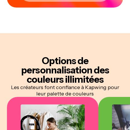
Options de
personnalisation
des
couleurs illimitées
Les créateurs font confiance à Kapwing pour
leur palette de couleurs