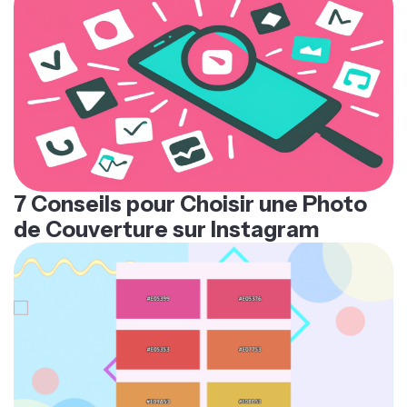
7 Conseils pour Choisir une Photo
de Couverture sur Instagram