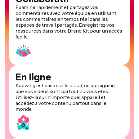
Examine rapidement et partagez vos
commentaires avec votre équipe en utilisant
les commentaires en temps réel dans les
espaces de travail partagés. Enregistrez vos
ressources dans votre Brand Kit pour un accès
facile.
En ligne
Kapwing est basé sur le cloud, ce qui signifie
que vos vidéos sont partout où vous êtes.
Utilisez-la sur n’importe quel appareil et
accédez à votre contenu partout dans le
monde.