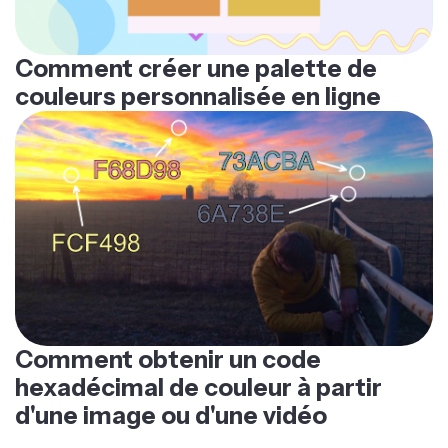
Comment créer une palette de
couleurs personnalisée en ligne
Comment obtenir un code
hexadécimal de couleur à partir
d'une image ou d'une vidéo