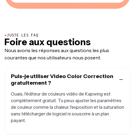
●
JUSTE LES FAQ
Foire aux questions
Nous avons les réponses aux questions les plus
courantes que nos utilisateurs nous posent.
Puis-je utiliser Video Color Correction
gratuitement ?
Ouais, l'éditeur de couleurs vidéo de Kapwing est
complètement gratuit. Tu peux ajuster les paramètres
de couleur comme la chaleur, l'exposition et la saturation
sans télécharger de logiciel ni souscrire à un plan
payant.