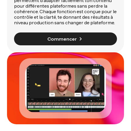
permettent d'adapter facilement ton contenu
pour différentes plateformes sans perdre la
cohérence. Chaque fonction est conçue pour le
contrôle et la clarté, te donnant des résultats à
niveau production sans changer de plateforme.
Commencer