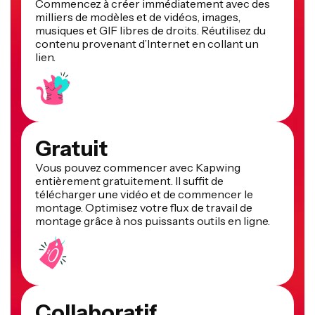
Commencez à créer immédiatement avec des
milliers de modèles et de vidéos, images,
musiques et GIF libres de droits. Réutilisez du
contenu provenant d’Internet en collant un
lien.
Gratuit
Vous pouvez commencer avec Kapwing
entièrement gratuitement. Il suffit de
télécharger une vidéo et de commencer le
montage. Optimisez votre flux de travail de
montage grâce à nos puissants outils en ligne.
Collaboratif