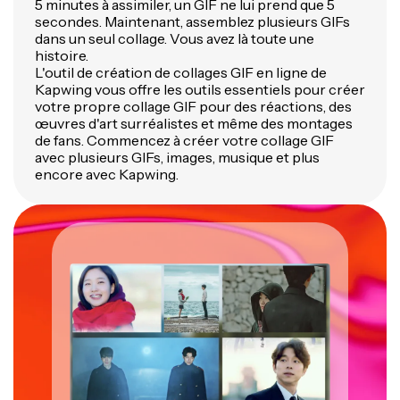
5 minutes à assimiler, un GIF ne lui prend que 5
secondes. Maintenant, assemblez plusieurs GIFs
dans un seul collage. Vous avez là toute une
histoire.
L'outil de création de collages GIF en ligne de
Kapwing vous offre les outils essentiels pour créer
votre propre collage GIF pour des réactions, des
œuvres d'art surréalistes et même des montages
de fans. Commencez à créer votre collage GIF
avec plusieurs GIFs, images, musique et plus
encore avec Kapwing.