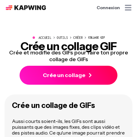
Connexion
●
ACCUEIL
OUTILS
CRÉER
COLLAGE GIF
Crée un collage GIF
Crée et modifie des GIFs pour faire ton propre
collage de GIFs
Crée un collage
Crée un collage de GIFs
Aussi courts soient-ils, les GIFs sont aussi
puissants que des images fixes, des clips vidéo et
des pistes audio. Ce qu'une image pourrait prendre