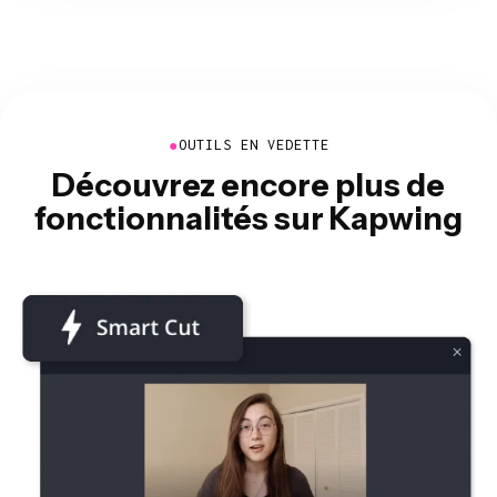
●
OUTILS EN VEDETTE
Découvrez encore plus de
fonctionnalités sur Kapwing