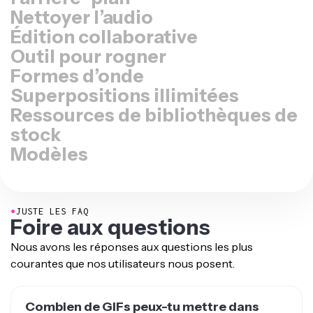
Nettoyer l’audio
Édition collaborative
Outil pour rogner
Formes d’onde
Superpositions illimitées
Ressources de bibliothèques de
stock
Modèles
●
JUSTE LES FAQ
Foire aux questions
Nous avons les réponses aux questions les plus
courantes que nos utilisateurs nous posent.
Combien de GIFs peux-tu mettre dans