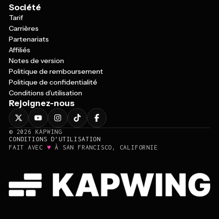
Société
Tarif
Carrières
Partenariats
Affiliés
Notes de version
Politique de remboursement
Politique de confidentialité
Conditions d’utilisation
Rejoignez-nous
©
2026
KAPWING
CONDITIONS D’UTILISATION
♥
FAIT AVEC
À SAN FRANCISCO, CALIFORNIE