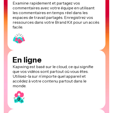
Examine rapidement et partagez vos
commentaires avec votre équipe en utilisant
les commentaires en temps réel dans les
espaces de travail partagés. Enregistrez vos
ressources dans votre Brand Kit pour un accès
facile.
En ligne
Kapwing est basé sur le cloud, ce qui signifie
que vos vidéos sont partout où vous êtes.
Utilisez-la sur n’importe quel appareil et
accédez à votre contenu partout dans le
monde.