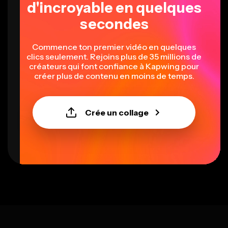
d'incroyable en quelques
secondes
Commence ton premier vidéo en quelques
clics seulement. Rejoins plus de 35 millions de
créateurs qui font confiance à Kapwing pour
créer plus de contenu en moins de temps.
Crée un collage