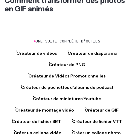
Comment transformer des photos
en GIF animés
UNE SUITE COMPLÈTE D'OUTILS
Créateur de vidéos
Créateur de diaporama
Créateur de PNG
Créateur de Vidéos Promotionnelles
Créateur de pochettes d'albums de podcast
Créateur de miniatures Youtube
Créateur de montage vidéo
Créateur de GIF
Créateur de fichier SRT
Créateur de fichier VTT
Créer un collage vidéo
Créer un collage photo