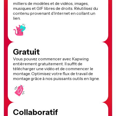
milliers de modèles et de vidéos, images,
musiques et GIF libres de droits. Réutilisez du
contenu provenant d’Internet en collant un
lien.
Gratuit
Vous pouvez commencer avec Kapwing
entièrement gratuitement. Il suffit de
télécharger une vidéo et de commencer le
montage. Optimisez votre flux de travail de
montage grâce à nos puissants outils en ligne.
Collaboratif