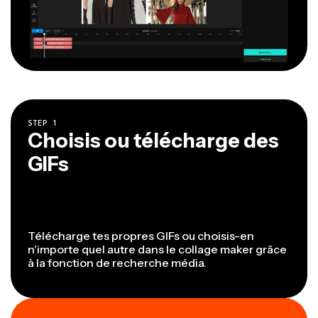
STEP
1
Choisis ou télécharge des
GIFs
Télécharge tes propres GIFs ou choisis-en
n'importe quel autre dans le collage maker grâce
à la fonction de recherche média.