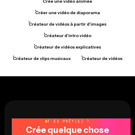
Crée une vidéo animée
Créer une vidéo de diaporama
Créateur de vidéos à partir d'images
Créateur d'intro vidéo
Créateur de vidéos explicatives
Créateur de clips musicaux
Créateur de vidéos
T'ES PRÊT(E) ?
Crée quelque chose