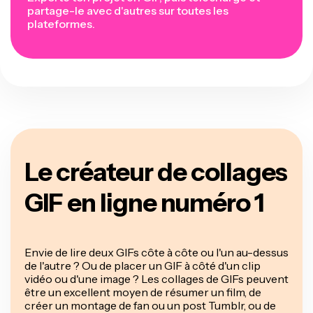
partage-le avec d'autres sur toutes les
plateformes.
Le créateur de collages
GIF en ligne numéro 1
Envie de lire deux GIFs côte à côte ou l'un au-dessus
de l'autre ? Ou de placer un GIF à côté d'un clip
vidéo ou d'une image ? Les collages de GIFs peuvent
être un excellent moyen de résumer un film, de
créer un montage de fan ou un post Tumblr, ou de