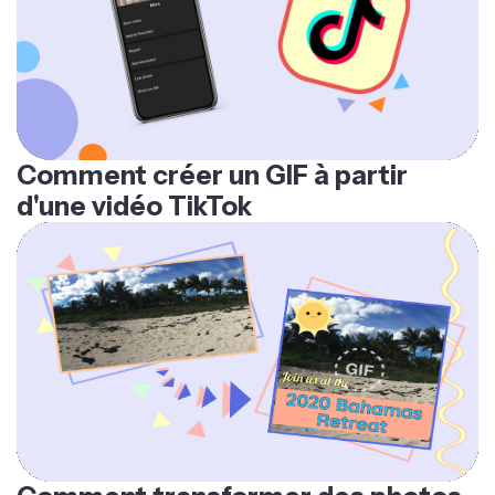
Comment créer un GIF à partir
d'une vidéo TikTok