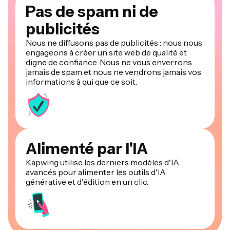
Pas de spam ni de
publicités
Nous ne diffusons pas de publicités : nous nous
engageons à créer un site web de qualité et
digne de confiance. Nous ne vous enverrons
jamais de spam et nous ne vendrons jamais vos
informations à qui que ce soit.
Alimenté par l'IA
Kapwing utilise les derniers modèles d'IA
avancés pour alimenter les outils d'IA
générative et d'édition en un clic.