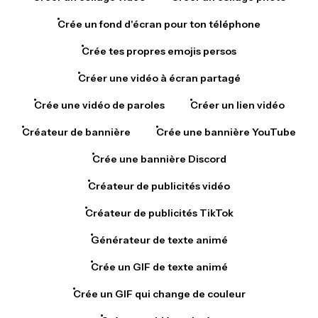
Crée un fond d'écran pour ton téléphone
Crée tes propres emojis persos
Créer une vidéo à écran partagé
Crée une vidéo de paroles
Créer un lien vidéo
Créateur de bannière
Crée une bannière YouTube
Crée une bannière Discord
Créateur de publicités vidéo
Créateur de publicités TikTok
Générateur de texte animé
Crée un GIF de texte animé
Crée un GIF qui change de couleur