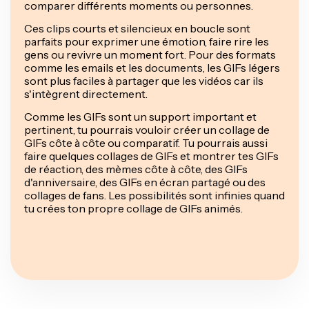
comparer différents moments ou personnes.
Ces clips courts et silencieux en boucle sont
parfaits pour exprimer une émotion, faire rire les
gens ou revivre un moment fort. Pour des formats
comme les emails et les documents, les GIFs légers
sont plus faciles à partager que les vidéos car ils
s'intègrent directement.
Comme les GIFs sont un support important et
pertinent, tu pourrais vouloir créer un collage de
GIFs côte à côte ou comparatif. Tu pourrais aussi
faire quelques collages de GIFs et montrer tes GIFs
de réaction, des mèmes côte à côte, des GIFs
d'anniversaire, des GIFs en écran partagé ou des
collages de fans. Les possibilités sont infinies quand
tu crées ton propre collage de GIFs animés.