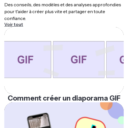
Des conseils, des modèles et des analyses approfondies
pour t'aider à créer plus vite et partager en toute
confiance.
Voir tout
Comment créer un diaporama GIF