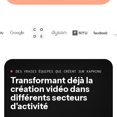
DES VRAIES ÉQUIPES QUI CRÉENT SUR KAPWING
Transformant déjà la
création vidéo dans
différents secteurs
d'activité