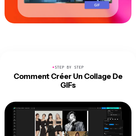
●
STEP BY STEP
Comment Créer Un Collage De
GIFs