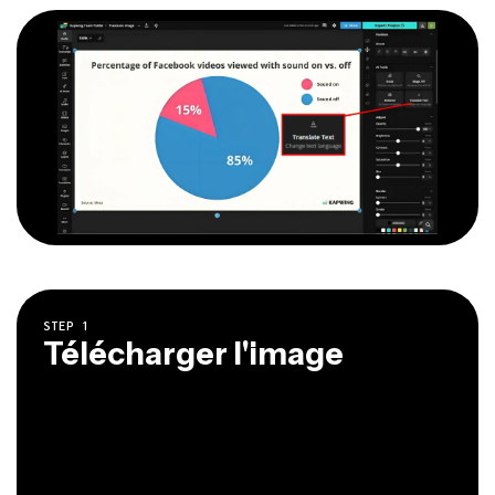
STEP
1
Télécharger l'image