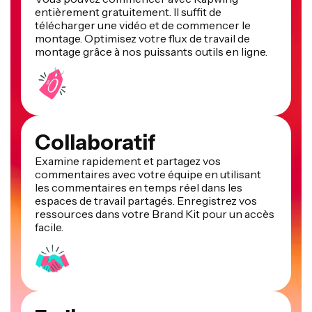
entièrement gratuitement. Il suffit de
télécharger une vidéo et de commencer le
montage. Optimisez votre flux de travail de
montage grâce à nos puissants outils en ligne.
Collaboratif
Examine rapidement et partagez vos
commentaires avec votre équipe en utilisant
les commentaires en temps réel dans les
espaces de travail partagés. Enregistrez vos
ressources dans votre Brand Kit pour un accès
facile.