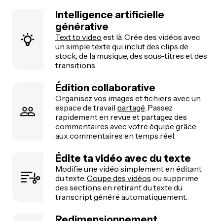
Intelligence artificielle
générative
Text to video
est là. Crée des vidéos avec
un simple texte qui inclut des clips de
stock, de la musique, des sous-titres et des
transitions.
Édition collaborative
Organisez vos images et fichiers avec un
espace de travail
partagé
. Passez
rapidement en revue et partagez des
commentaires avec votre équipe grâce
aux commentaires en temps réel.
Édite ta vidéo avec du texte
Modifie une vidéo simplement en éditant
du texte.
Coupe des vidéos
ou supprime
des sections en retirant du texte du
transcript généré automatiquement.
Redimensionnement