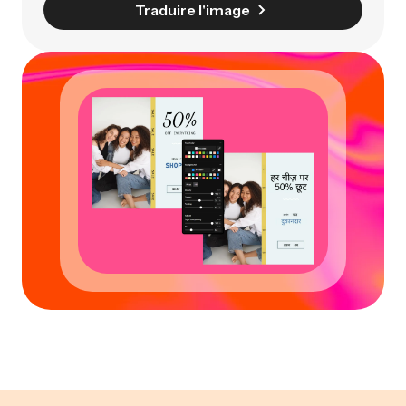
Traduire l'image