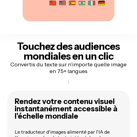
Touchez des audiences
mondiales
en un clic
Convertis du texte sur n'importe quelle image
en 75+ langues
Rendez votre contenu visuel
instantanément accessible à
l'échelle mondiale
Le traducteur d'images alimenté par l'IA de