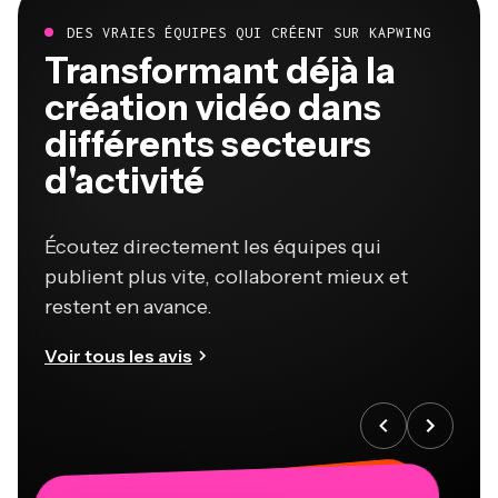
DES VRAIES ÉQUIPES QUI CRÉENT SUR KAPWING
Transformant déjà la
création vidéo dans
différents secteurs
d'activité
Écoutez directement les équipes qui
publient plus vite, collaborent mieux et
restent en avance.
Voir tous les avis