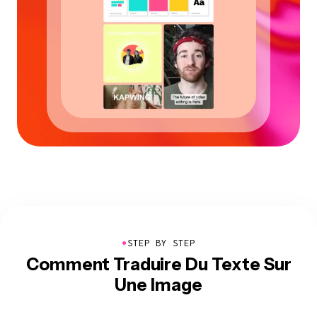
●
STEP BY STEP
Comment Traduire Du Texte Sur
Une Image