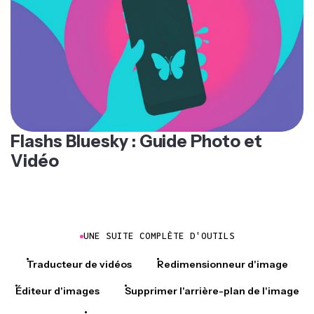
Flashs Bluesky : Guide Photo et
Vidéo
UNE SUITE COMPLÈTE D'OUTILS
Traducteur de vidéos
Redimensionneur d'image
Éditeur d'images
Supprimer l'arrière-plan de l'image