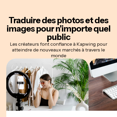
Traduire des photos et des
images
pour n'importe quel
public
Les créateurs font confiance à Kapwing pour
atteindre de nouveaux marchés à travers le
monde