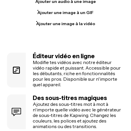
Ajouter un audio à une image
Ajouter une image à un GIF
Ajouter une image à la vidéo
Éditeur vidéo en ligne
Modifie tes vidéos avec notre éditeur
vidéo rapide et puissant. Accessible pour
les débutants, riche en fonctionnalités
pour les pros. Disponible sur n'importe
quel appareil.
Des sous-titres magiques
Ajoutez des sous-titres mot à mot à
n'importe quelle vidéo avec le générateur
de sous-titres de Kapwing. Changez les
couleurs, les polices et ajoutez des
animations ou des transitions.