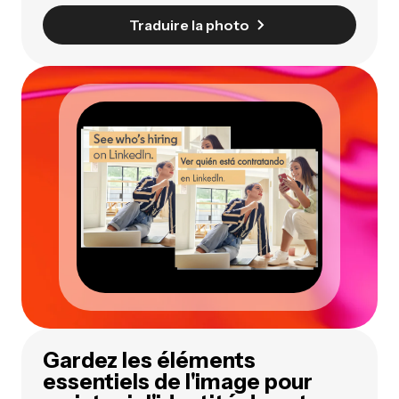
Traduire la photo
Gardez les éléments
essentiels de l'image pour