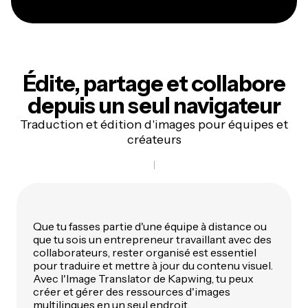
Édite, partage et collabore
depuis un seul navigateur
Traduction et édition d'images pour équipes et
créateurs
Que tu fasses partie d'une équipe à distance ou
que tu sois un entrepreneur travaillant avec des
collaborateurs, rester organisé est essentiel
pour traduire et mettre à jour du contenu visuel.
Avec l'Image Translator de Kapwing, tu peux
créer et gérer des ressources d'images
multilingues en un seul endroit.