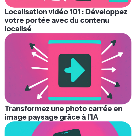
Localisation vidéo 101 : Développez
votre portée avec du contenu
localisé
Transformez une photo carrée en
image paysage grâce à l'IA