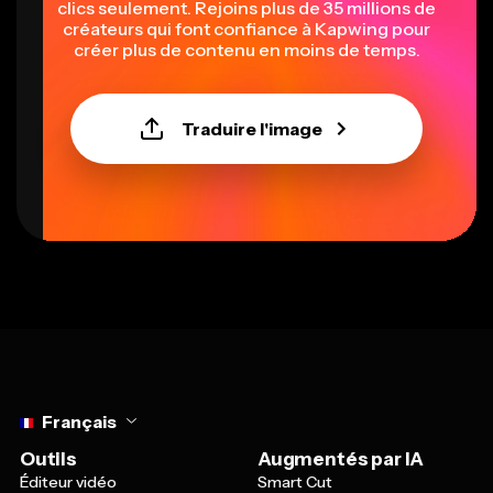
clics seulement. Rejoins plus de 35 millions de
créateurs qui font confiance à Kapwing pour
créer plus de contenu en moins de temps.
Traduire l'image
Select language
Français
Outils
Augmentés par IA
Éditeur vidéo
Smart Cut