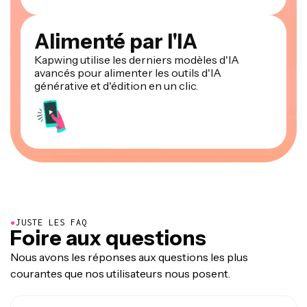
Alimenté par l'IA
Kapwing utilise les derniers modèles d'IA
avancés pour alimenter les outils d'IA
générative et d'édition en un clic.
●
JUSTE LES FAQ
Foire aux questions
Nous avons les réponses aux questions les plus
courantes que nos utilisateurs nous posent.