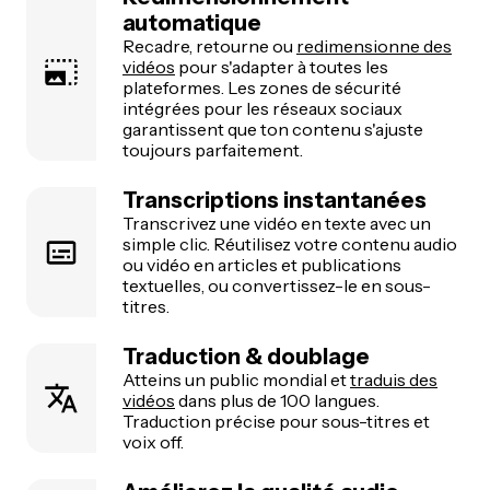
automatique
Recadre, retourne ou
redimensionne des
vidéos
pour s'adapter à toutes les
plateformes. Les zones de sécurité
intégrées pour les réseaux sociaux
garantissent que ton contenu s'ajuste
toujours parfaitement.
Transcriptions instantanées
Transcrivez une vidéo en texte avec un
simple clic. Réutilisez votre contenu audio
ou vidéo en articles et publications
textuelles, ou convertissez-le en sous-
titres.
Traduction & doublage
Atteins un public mondial et
traduis des
vidéos
dans plus de 100 langues.
Traduction précise pour sous-titres et
voix off.