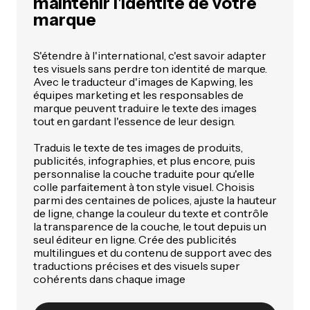
maintenir l'identité de votre
marque
S'étendre à l'international, c'est savoir adapter
tes visuels sans perdre ton identité de marque.
Avec le traducteur d'images de Kapwing, les
équipes marketing et les responsables de
marque peuvent traduire le texte des images
tout en gardant l'essence de leur design.
Traduis le texte de tes images de produits,
publicités, infographies, et plus encore, puis
personnalise la couche traduite pour qu'elle
colle parfaitement à ton style visuel. Choisis
parmi des centaines de polices, ajuste la hauteur
de ligne, change la couleur du texte et contrôle
la transparence de la couche, le tout depuis un
seul éditeur en ligne. Crée des publicités
multilingues et du contenu de support avec des
traductions précises et des visuels super
cohérents dans chaque image