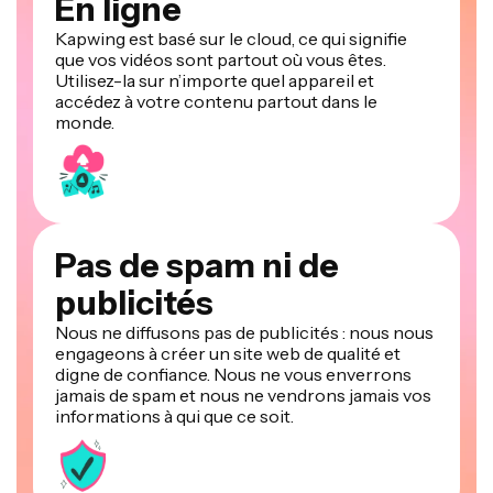
En ligne
Kapwing est basé sur le cloud, ce qui signifie
que vos vidéos sont partout où vous êtes.
Utilisez-la sur n’importe quel appareil et
accédez à votre contenu partout dans le
monde.
Pas de spam ni de
publicités
Nous ne diffusons pas de publicités : nous nous
engageons à créer un site web de qualité et
digne de confiance. Nous ne vous enverrons
jamais de spam et nous ne vendrons jamais vos
informations à qui que ce soit.