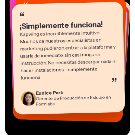
“
“
“
“
“
“
“
“
“
“
“
¡Simplemente funciona!
Kapwing es increíblemente intuitivo.
Muchos de nuestros especialistas en
marketing pudieron entrar a la plataforma y
usarla de inmediato, sin casi ninguna
instrucción. No necesitas descargar nada ni
hacer instalaciones - simplemente
Martin James
funciona.
”
Editor de video
Panos Papagapiou
Natasha Ball
Kerry-lee Farla
Eunice Park
Socio Director en EPATHLON
Gracie Peng
Consultor
Heidi Rae
Dina Segovia
Youtuber
Grant Taleck
Gerente de Producción de Estudio en
Director de Contenido
Mitch Rawlings
Trabajador freelance virtual
Educación
Vannesia Darby
Co-Fundador en
Formlabs
Freelancer de Servicios de Información
CEO en MOXIE Nashville
AuthentIQMarketing.com