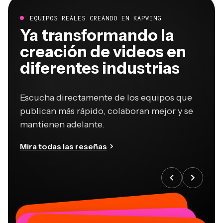
EQUIPOS REALES CREANDO EN KAPWING
Ya transformando la
creación de videos en
diferentes industrias
Escucha directamente de los equipos que
publican más rápido, colaboran mejor y se
mantienen adelante.
Mira todas las reseñas