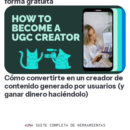
forma gratuita
Cómo convertirte en un creador de
contenido generado por usuarios (y
ganar dinero haciéndolo)
UNA SUITE COMPLETA DE HERRAMIENTAS