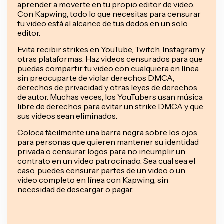
aprender a moverte en tu propio editor de video.
Con Kapwing, todo lo que necesitas para censurar
tu video está al alcance de tus dedos en un solo
editor.
Evita recibir strikes en YouTube, Twitch, Instagram y
otras plataformas. Haz videos censurados para que
puedas compartir tu video con cualquiera en línea
sin preocuparte de violar derechos DMCA,
derechos de privacidad y otras leyes de derechos
de autor. Muchas veces, los YouTubers usan música
libre de derechos para evitar un strike DMCA y que
sus videos sean eliminados.
Coloca fácilmente una barra negra sobre los ojos
para personas que quieren mantener su identidad
privada o censurar logos para no incumplir un
contrato en un video patrocinado. Sea cual sea el
caso, puedes censurar partes de un video o un
video completo en línea con Kapwing, sin
necesidad de descargar o pagar.