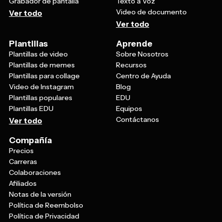
Grabador de pantalla
Texto a Voz
Video de documento
Ver todo
Ver todo
Plantillas
Aprende
Plantillas de video
Sobre Nosotros
Plantillas de memes
Recursos
Plantillas para collage
Centro de Ayuda
Video de Instagram
Blog
Plantillas populares
EDU
Plantillas EDU
Equipos
Contáctanos
Ver todo
Compañía
Precios
Carreras
Colaboraciones
Afiliados
Notas de la versión
Política de Reembolso
Política de Privacidad