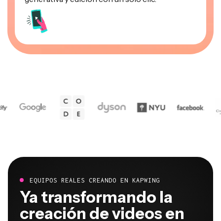
EQUIPOS REALES CREANDO EN KAPWING
Ya transformando la
creación de videos en