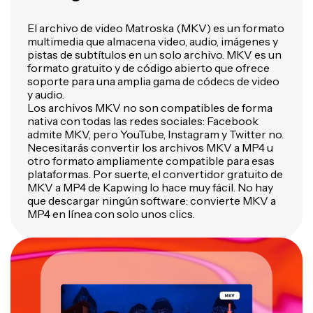
El archivo de video Matroska (MKV) es un formato
multimedia que almacena video, audio, imágenes y
pistas de subtítulos en un solo archivo. MKV es un
formato gratuito y de código abierto que ofrece
soporte para una amplia gama de códecs de video
y audio.
Los archivos MKV no son compatibles de forma
nativa con todas las redes sociales: Facebook
admite MKV, pero YouTube, Instagram y Twitter no.
Necesitarás convertir los archivos MKV a MP4 u
otro formato ampliamente compatible para esas
plataformas. Por suerte, el convertidor gratuito de
MKV a MP4 de Kapwing lo hace muy fácil. No hay
que descargar ningún software: convierte MKV a
MP4 en línea con solo unos clics.