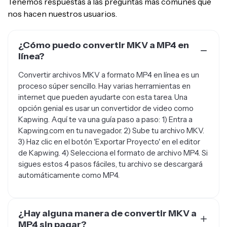
Tenemos respuestas a las preguntas más comunes que
nos hacen nuestros usuarios.
¿Cómo puedo convertir MKV a MP4 en
línea?
Convertir archivos MKV a formato MP4 en línea es un
proceso súper sencillo. Hay varias herramientas en
internet que pueden ayudarte con esta tarea. Una
opción genial es usar un convertidor de video como
Kapwing. Aquí te va una guía paso a paso: 1) Entra a
Kapwing.com en tu navegador. 2) Sube tu archivo MKV.
3) Haz clic en el botón 'Exportar Proyecto' en el editor
de Kapwing. 4) Selecciona el formato de archivo MP4. Si
sigues estos 4 pasos fáciles, tu archivo se descargará
automáticamente como MP4.
¿Hay alguna manera de convertir MKV a
MP4 sin pagar?