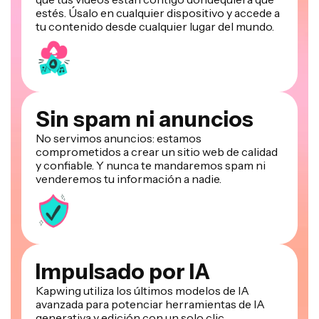
estés. Úsalo en cualquier dispositivo y accede a
tu contenido desde cualquier lugar del mundo.
Sin spam ni anuncios
No servimos anuncios: estamos
comprometidos a crear un sitio web de calidad
y confiable. Y nunca te mandaremos spam ni
venderemos tu información a nadie.
Impulsado por IA
Kapwing utiliza los últimos modelos de IA
avanzada para potenciar herramientas de IA
generativa y edición con un solo clic.