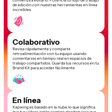
de edición con nuestras herramientas en línea
increíbles.
Colaborativo
Revisa rápidamente y comparte
retroalimentación con tu equipo usando
comentarios en tiempo real en espacios de
trabajo compartidos. Guarda tus recursos en tu
Brand Kit para acceder fácilmente.
En línea
Kapwing es basado en la nube, lo que significa
que tus videos están contigo dondequiera que