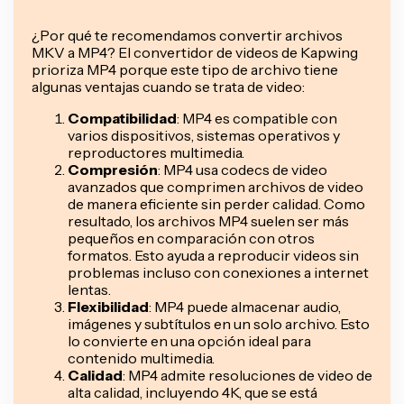
¿Por qué te recomendamos convertir archivos
MKV a MP4? El convertidor de videos de Kapwing
prioriza MP4 porque este tipo de archivo tiene
algunas ventajas cuando se trata de video:
Compatibilidad
: MP4 es compatible con
varios dispositivos, sistemas operativos y
reproductores multimedia.
Compresión
: MP4 usa codecs de video
avanzados que comprimen archivos de video
de manera eficiente sin perder calidad. Como
resultado, los archivos MP4 suelen ser más
pequeños en comparación con otros
formatos. Esto ayuda a reproducir videos sin
problemas incluso con conexiones a internet
lentas.
Flexibilidad
: MP4 puede almacenar audio,
imágenes y subtítulos en un solo archivo. Esto
lo convierte en una opción ideal para
contenido multimedia.
Calidad
: MP4 admite resoluciones de video de
alta calidad, incluyendo 4K, que se está