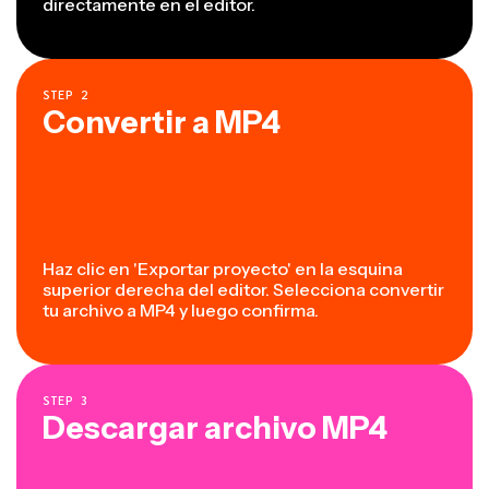
directamente en el editor.
STEP
2
Convertir a MP4
Haz clic en 'Exportar proyecto' en la esquina
superior derecha del editor. Selecciona convertir
tu archivo a MP4 y luego confirma.
STEP
3
Descargar archivo MP4