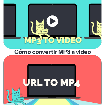
Cómo convertir MP3 a video