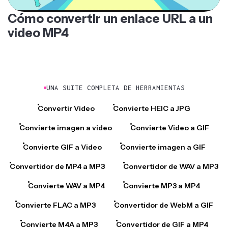
Cómo convertir un enlace URL a un
video MP4
UNA SUITE COMPLETA DE HERRAMIENTAS
Convertir Video
Convierte HEIC a JPG
Convierte imagen a video
Convierte Video a GIF
Convierte GIF a Video
Convierte imagen a GIF
Convertidor de MP4 a MP3
Convertidor de WAV a MP3
Convierte WAV a MP4
Convierte MP3 a MP4
Convierte FLAC a MP3
Convertidor de WebM a GIF
Convierte M4A a MP3
Convertidor de GIF a MP4