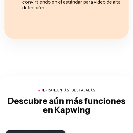
convirtiendo en el estándar para video de alta
definición.
●
HERRAMIENTAS DESTACADAS
Descubre aún más funciones
en Kapwing