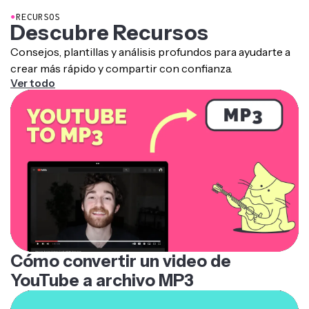
●
RECURSOS
Descubre Recursos
Consejos, plantillas y análisis profundos para ayudarte a
crear más rápido y compartir con confianza.
Ver todo
Cómo convertir un video de
YouTube a archivo MP3