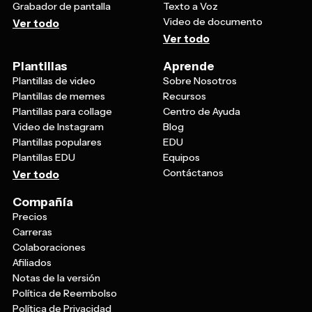
Grabador de pantalla
Texto a Voz
Video de documento
Ver todo
Ver todo
Plantillas
Aprende
Plantillas de video
Sobre Nosotros
Plantillas de memes
Recursos
Plantillas para collage
Centro de Ayuda
Video de Instagram
Blog
Plantillas populares
EDU
Plantillas EDU
Equipos
Contáctanos
Ver todo
Compañía
Precios
Carreras
Colaboraciones
Afiliados
Notas de la versión
Política de Reembolso
Política de Privacidad