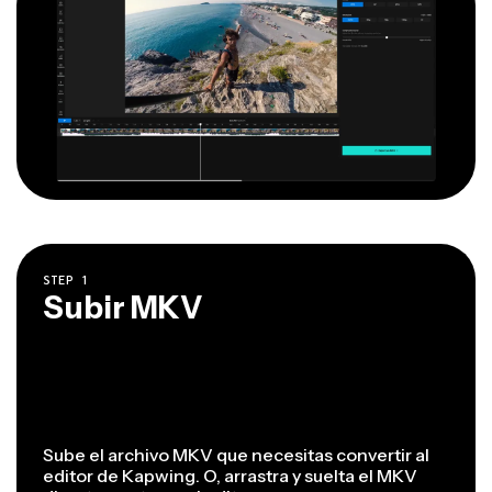
STEP
1
Subir MKV
Sube el archivo MKV que necesitas convertir al
editor de Kapwing. O, arrastra y suelta el MKV