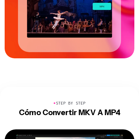
●
STEP BY STEP
Cómo Convertir MKV A MP4