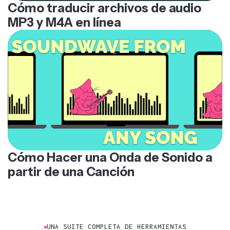
Cómo traducir archivos de audio
MP3 y M4A en línea
Cómo Hacer una Onda de Sonido a
partir de una Canción
UNA SUITE COMPLETA DE HERRAMIENTAS