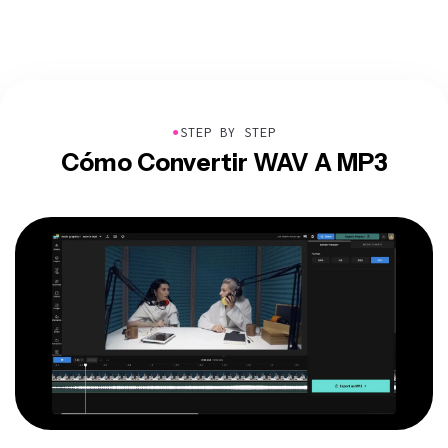
●
STEP BY STEP
Cómo Convertir WAV A MP3