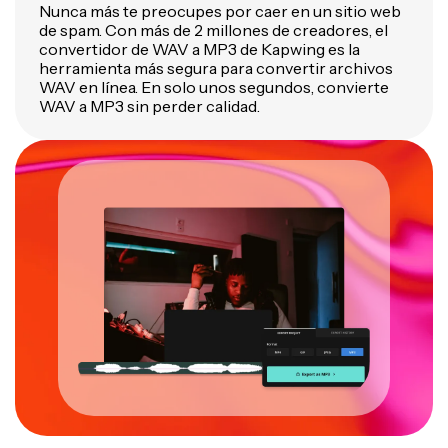
Nunca más te preocupes por caer en un sitio web
de spam. Con más de 2 millones de creadores, el
convertidor de WAV a MP3 de Kapwing es la
herramienta más segura para convertir archivos
WAV en línea. En solo unos segundos, convierte
WAV a MP3 sin perder calidad.