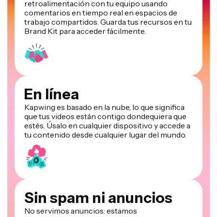
retroalimentación con tu equipo usando
comentarios en tiempo real en espacios de
trabajo compartidos. Guarda tus recursos en tu
Brand Kit para acceder fácilmente.
En línea
Kapwing es basado en la nube, lo que significa
que tus videos están contigo dondequiera que
estés. Úsalo en cualquier dispositivo y accede a
tu contenido desde cualquier lugar del mundo.
Sin spam ni anuncios
No servimos anuncios: estamos