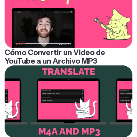
Cómo Convertir un Video de
YouTube a un Archivo MP3