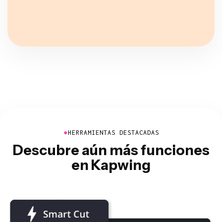
●
HERRAMIENTAS DESTACADAS
Descubre aún más funciones
en Kapwing