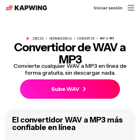
Iniciar sesión
●
INICIO
HERRAMIENTAS
CONVERTIR
WAV A MP3
Convertidor de WAV a
MP3
Convierte cualquier WAV a MP3 en línea de
forma gratuita, sin descargar nada.
Sube WAV
El convertidor WAV a MP3 más
confiable en línea