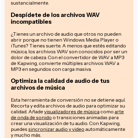
sustancialmente.
Despídete de los archivos WAV
incompatibles
¿Tienes un archivo de audio que otros no pueden
abrir porque no tienen Windows Media Player o
iTunes? Tienes suerte. A menos que estés editando
música, los archivos WAV son conocidos por ser un
dolor de cabeza. Con el convertidor de WAV a MP3
de Kapwing, convierte múltiples archivos WAV a
MP3 en segundos con carga masiva.
Optimiza la calidad de audio de tus
archivos de música
Esta herramienta de conversión no se detiene aquí.
Recorta y edita archivos de audio para optimizar su
calidad. Añade
visualizadores de música
como
arte
de onda de sonido
o transiciones animadas para
crear una visualización de tu audio. Con Kapwing,
puedes
sincronizar audio y video
automáticamente
y mucho más.