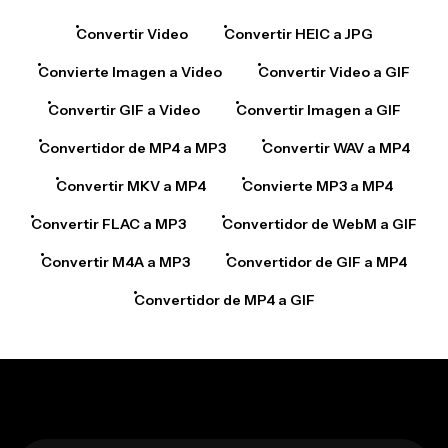
Convertir Video
Convertir HEIC a JPG
Convierte Imagen a Video
Convertir Video a GIF
Convertir GIF a Video
Convertir Imagen a GIF
Convertidor de MP4 a MP3
Convertir WAV a MP4
Convertir MKV a MP4
Convierte MP3 a MP4
Convertir FLAC a MP3
Convertidor de WebM a GIF
Convertir M4A a MP3
Convertidor de GIF a MP4
Convertidor de MP4 a GIF