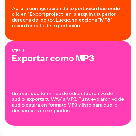
Abre la configuración de exportación haciendo
clic en "Export project" en la esquina superior
derecha del editor. Luego, selecciona "MP3"
como formato de exportación.
STEP
3
Exportar como MP3
Una vez que termines de editar tu archivo de
audio, exporta tu WAV a MP3. Tu nuevo archivo de
audio estará en formato MP3 y listo para que lo
descargues en segundos.