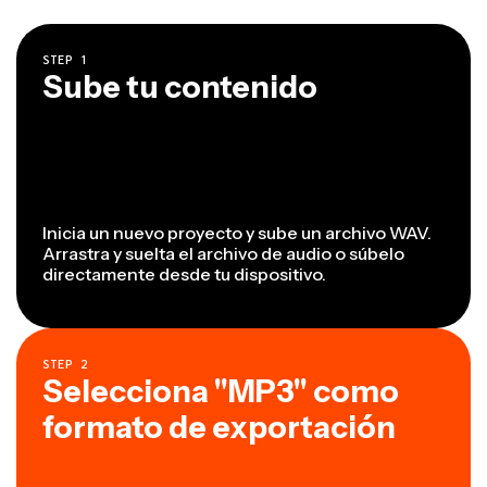
STEP
1
Sube tu contenido
Inicia un nuevo proyecto y sube un archivo WAV.
Arrastra y suelta el archivo de audio o súbelo
directamente desde tu dispositivo.
STEP
2
Selecciona "MP3" como
formato de exportación