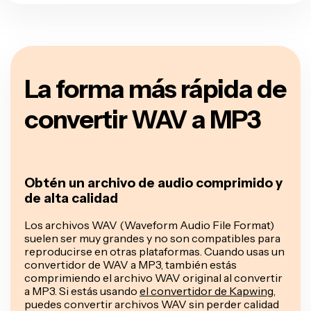
La forma más rápida de
convertir WAV a MP3
Obtén un archivo de audio comprimido y
de alta calidad
Los archivos WAV (Waveform Audio File Format)
suelen ser muy grandes y no son compatibles para
reproducirse en otras plataformas. Cuando usas un
convertidor de WAV a MP3, también estás
comprimiendo el archivo WAV original al convertir
a MP3. Si estás usando
el convertidor de Kapwing
,
puedes convertir archivos WAV sin perder calidad