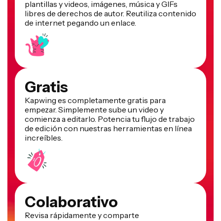
plantillas y videos, imágenes, música y GIFs
libres de derechos de autor. Reutiliza contenido
de internet pegando un enlace.
Gratis
Kapwing es completamente gratis para
empezar. Simplemente sube un video y
comienza a editarlo. Potencia tu flujo de trabajo
de edición con nuestras herramientas en línea
increíbles.
Colaborativo
Revisa rápidamente y comparte