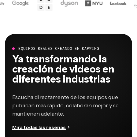
EQUIPOS REALES CREANDO EN KAPWING
Ya transformando la
creación de videos en
diferentes industrias
Escucha directamente de los equipos que
publican más rápido, colaboran mejor y se
mantienen adelante.
Mira todas las reseñas