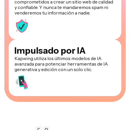
comprometidos a crear un sitio web de calidad
y confiable. Y nunca te mandaremos spam ni
venderemos tu información a nadie.
Impulsado por IA
Kapwing utiliza los últimos modelos de IA
avanzada para potenciar herramientas de IA
generativa y edición con un solo clic.