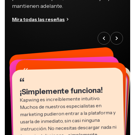
mantienen adelante.
Mira todas las reseñas
“
“
“
“
“
“
“
“
“
“
“
¡Simplemente funciona!
Kapwing es increíblemente intuitivo.
Muchos de nuestros especialistas en
marketing pudieron entrar a la plataforma y
usarla de inmediato, sin casi ninguna
instrucción. No necesitas descargar nada ni