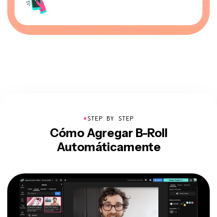
●
STEP BY STEP
Cómo Agregar B-Roll
Automáticamente