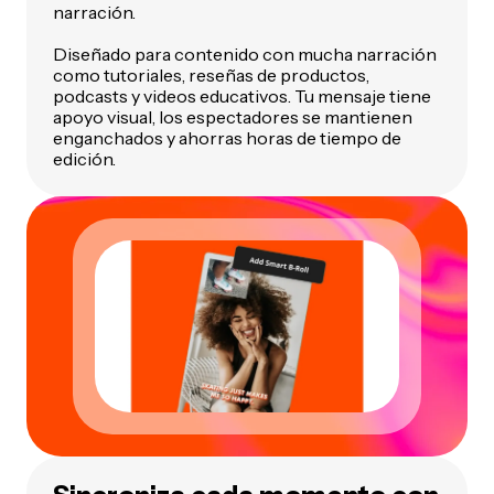
narración.
Diseñado para contenido con mucha narración
como tutoriales, reseñas de productos,
podcasts y videos educativos. Tu mensaje tiene
apoyo visual, los espectadores se mantienen
enganchados y ahorras horas de tiempo de
edición.