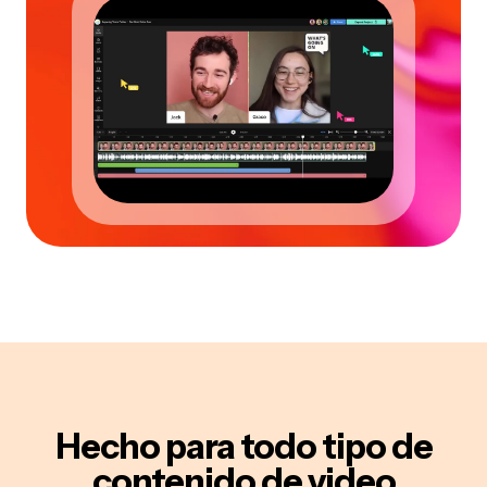
Hecho para
todo tipo de
contenido de video