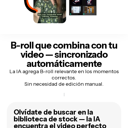
B-roll que combina con tu
video —
sincronizado
automáticamente
La IA agrega B-roll relevante en los momentos
correctos.
Sin necesidad de edición manual.
Olvídate de buscar en la
biblioteca de stock — la IA
encuentra el video perfecto