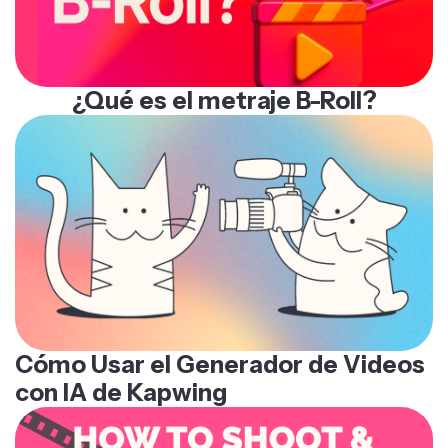
¿Qué es el metraje B-Roll?
Cómo Usar el Generador de Videos
con IA de Kapwing