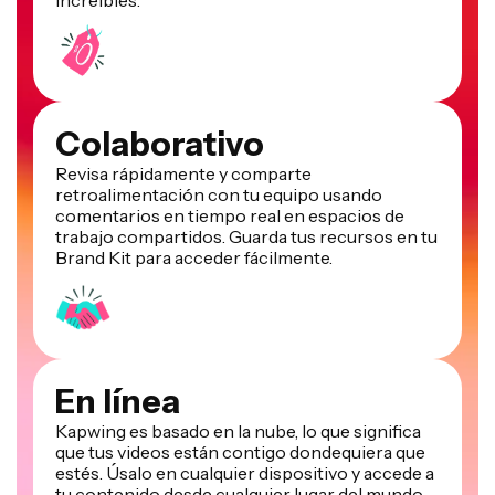
increíbles.
Colaborativo
Revisa rápidamente y comparte
retroalimentación con tu equipo usando
comentarios en tiempo real en espacios de
trabajo compartidos. Guarda tus recursos en tu
Brand Kit para acceder fácilmente.
En línea
Kapwing es basado en la nube, lo que significa
que tus videos están contigo dondequiera que
estés. Úsalo en cualquier dispositivo y accede a
tu contenido desde cualquier lugar del mundo.