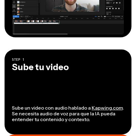
STEP
1
Sube tu video
Sube un video con audio hablado a
Kapwing.com
.
Se necesita audio de voz para que la IA pueda
entender tu contenido y contexto.