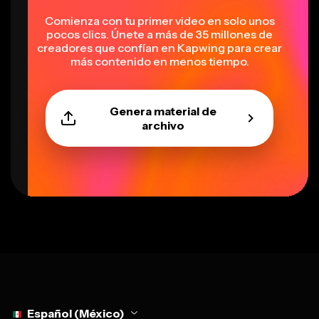
Comienza con tu primer video en solo unos
pocos clics. Únete a más de 35 millones de
creadores que confían en Kapwing para crear
más contenido en menos tiempo.
Genera material de
archivo
Select language
Español (México)