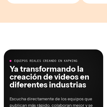
EQUIPOS REALES CREANDO EN KAPWING
Ya transformando la
creación de videos en
diferentes industrias
Escucha directamente de los equipos que
publican más rápido, colaboran mejor y se