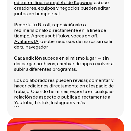
editor en línea completo de Kapwing
, así que
creadores, equipos y negocios pueden editar
juntos en tiempo real.
Recorta tu B-roll, reposiciónalo o
redimensiónalo directamente en la línea de
tiempo.
Agrega subtítulos
, voces en off,
Avatares IA
, o sube recursos de marca sin salir
de tu navegador.
Cada edición sucede en el mismo lugar — sin
descargar archivos, cambiar de apps o volver a
subir a diferentes programas.
Los colaboradores pueden revisar, comentar y
hacer ediciones directamente en el espacio de
trabajo. Cuando termines, exporta en cualquier
relación de aspecto o publica directamente a
YouTube, TikTok, Instagram y más.
```