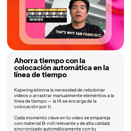
Ahorra tiempo con la
colocación automática en la
línea de tiempo
Kapwing elimina la necesidad de rebobinar
videos o arrastrar manualmente elementos a la
línea de tiempo — la IA se encarga de la
colocación por ti.
Cada momento clave en tu video se empareja
con material B-roll relevante y de alta calidad,
sincronizado automáticamente con tu