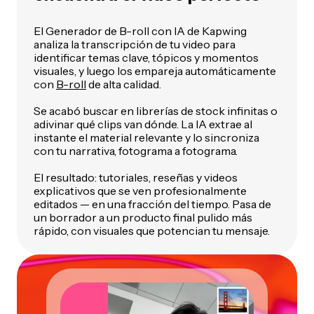
El Generador de B-roll con IA de Kapwing
analiza la transcripción de tu video para
identificar temas clave, tópicos y momentos
visuales, y luego los empareja automáticamente
con
B-roll
de alta calidad.
Se acabó buscar en librerías de stock infinitas o
adivinar qué clips van dónde. La IA extrae al
instante el material relevante y lo sincroniza
con tu narrativa, fotograma a fotograma.
El resultado: tutoriales, reseñas y videos
explicativos que se ven profesionalmente
editados — en una fracción del tiempo. Pasa de
un borrador a un producto final pulido más
rápido, con visuales que potencian tu mensaje.