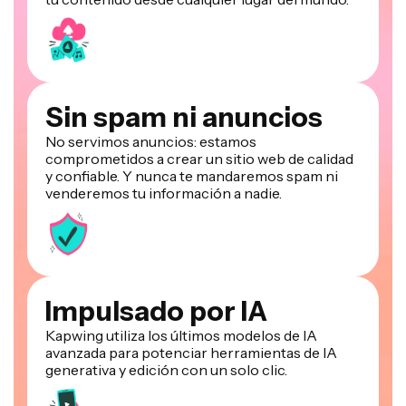
Sin spam ni anuncios
No servimos anuncios: estamos
comprometidos a crear un sitio web de calidad
y confiable. Y nunca te mandaremos spam ni
venderemos tu información a nadie.
Impulsado por IA
Kapwing utiliza los últimos modelos de IA
avanzada para potenciar herramientas de IA
generativa y edición con un solo clic.