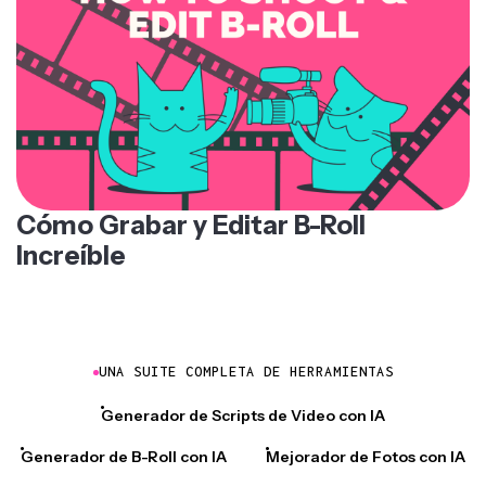
Cómo Grabar y Editar B-Roll
Increíble
UNA SUITE COMPLETA DE HERRAMIENTAS
Generador de Scripts de Video con IA
Generador de B-Roll con IA
Mejorador de Fotos con IA