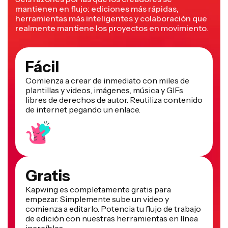
mantienen en flujo: ediciones más rápidas,
herramientas más inteligentes y colaboración que
realmente mantiene los proyectos en movimiento.
Fácil
Comienza a crear de inmediato con miles de
plantillas y videos, imágenes, música y GIFs
libres de derechos de autor. Reutiliza contenido
de internet pegando un enlace.
Gratis
Kapwing es completamente gratis para
empezar. Simplemente sube un video y
comienza a editarlo. Potencia tu flujo de trabajo
de edición con nuestras herramientas en línea