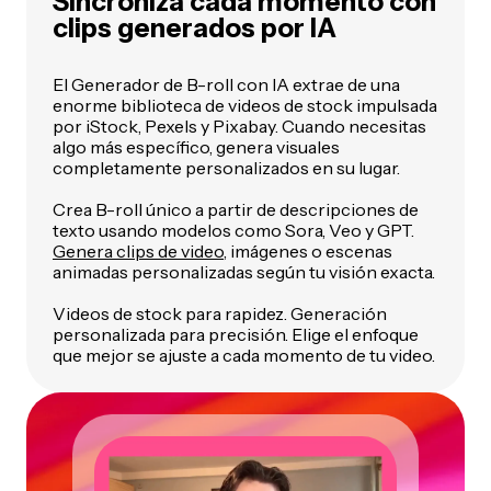
Sincroniza cada momento con
clips generados por IA
El Generador de B-roll con IA extrae de una
enorme biblioteca de videos de stock impulsada
por iStock, Pexels y Pixabay. Cuando necesitas
algo más específico, genera visuales
completamente personalizados en su lugar.
Crea B-roll único a partir de descripciones de
texto usando modelos como Sora, Veo y GPT.
Genera clips de video
, imágenes o escenas
animadas personalizadas según tu visión exacta.
Videos de stock para rapidez. Generación
personalizada para precisión. Elige el enfoque
que mejor se ajuste a cada momento de tu video.