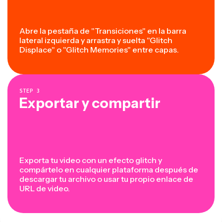
Abre la pestaña de "Transiciones" en la barra
lateral izquierda y arrastra y suelta "Glitch
Displace" o "Glitch Memories" entre capas.
STEP
3
Exportar y compartir
Exporta tu video con un efecto glitch y
compártelo en cualquier plataforma después de
descargar tu archivo o usar tu propio enlace de
URL de video.