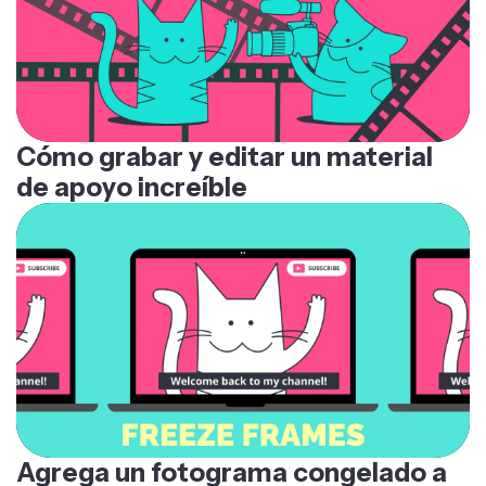
Cómo grabar y editar un material
de apoyo increíble
Agrega un fotograma congelado a