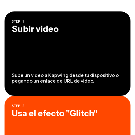
STEP
1
Subir video
Sube un video a Kapwing desde tu dispositivo o
pegando un enlace de URL de video.
STEP
2
Usa el efecto "Glitch"