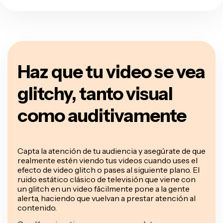
Haz que tu video se vea
glitchy, tanto visual
como auditivamente
Capta la atención de tu audiencia y asegúrate de que
realmente estén viendo tus videos cuando uses el
efecto de video glitch o pases al siguiente plano. El
ruido estático clásico de televisión que viene con
un glitch en un video fácilmente pone a la gente
alerta, haciendo que vuelvan a prestar atención al
contenido.