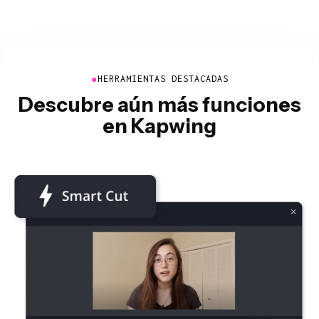
●
HERRAMIENTAS DESTACADAS
Descubre aún más funciones
en Kapwing