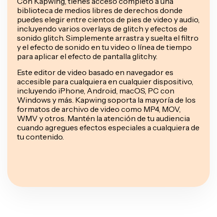
Con Kapwing, tienes acceso completo a una
biblioteca de medios libres de derechos donde
puedes elegir entre cientos de pies de video y audio,
incluyendo varios overlays de glitch y efectos de
sonido glitch. Simplemente arrastra y suelta el filtro
y el efecto de sonido en tu video o línea de tiempo
para aplicar el efecto de pantalla glitchy.
Este editor de video basado en navegador es
accesible para cualquiera en cualquier dispositivo,
incluyendo iPhone, Android, macOS, PC con
Windows y más. Kapwing soporta la mayoría de los
formatos de archivo de video como MP4, MOV,
WMV y otros. Mantén la atención de tu audiencia
cuando agregues efectos especiales a cualquiera de
tu contenido.