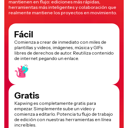
mantienen en flujo: ediciones más rápidas,
herramientas más inteligentes y colaboración que
realmente mantiene los proyectos en movimiento.
Fácil
Comienza a crear de inmediato con miles de
plantillas y videos, imágenes, música y GIFs
libres de derechos de autor. Reutiliza contenido
de internet pegando un enlace.
Gratis
Kapwing es completamente gratis para
empezar. Simplemente sube un video y
comienza a editarlo. Potencia tu flujo de trabajo
de edición con nuestras herramientas en línea
increíbles.