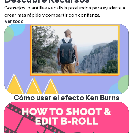
Consejos, plantillas y análisis profundos para ayudarte a
crear más rápido y compartir con confianza.
Ver todo
Cómo usar el efecto Ken Burns