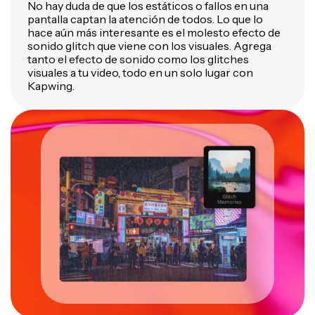
No hay duda de que los estáticos o fallos en una
pantalla captan la atención de todos. Lo que lo
hace aún más interesante es el molesto efecto de
sonido glitch que viene con los visuales. Agrega
tanto el efecto de sonido como los glitches
visuales a tu video, todo en un solo lugar con
Kapwing.