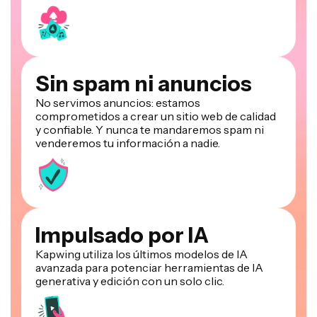
Sin spam ni anuncios
No servimos anuncios: estamos
comprometidos a crear un sitio web de calidad
y confiable. Y nunca te mandaremos spam ni
venderemos tu información a nadie.
Impulsado por IA
Kapwing utiliza los últimos modelos de IA
avanzada para potenciar herramientas de IA
generativa y edición con un solo clic.