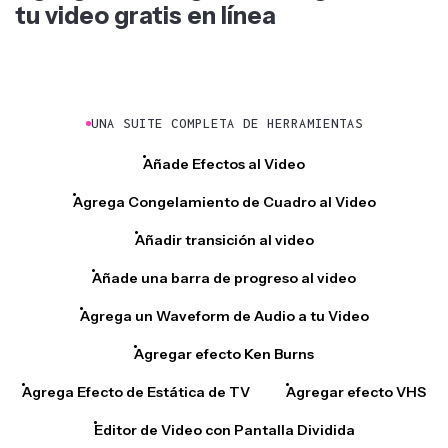
tu video gratis en línea
UNA SUITE COMPLETA DE HERRAMIENTAS
Añade Efectos al Video
Agrega Congelamiento de Cuadro al Video
Añadir transición al video
Añade una barra de progreso al video
Agrega un Waveform de Audio a tu Video
Agregar efecto Ken Burns
Agrega Efecto de Estática de TV
Agregar efecto VHS
Editor de Video con Pantalla Dividida