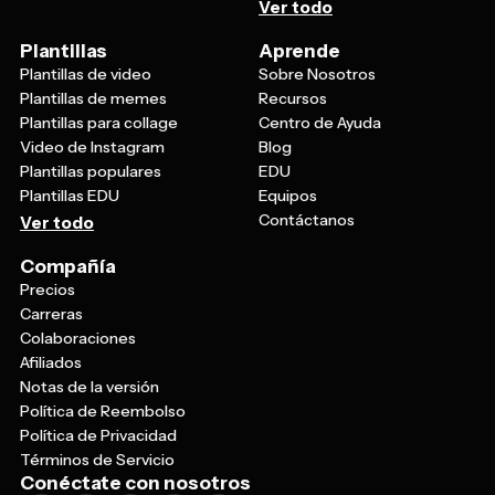
Ver todo
Plantillas
Aprende
Plantillas de video
Sobre Nosotros
Plantillas de memes
Recursos
Plantillas para collage
Centro de Ayuda
Video de Instagram
Blog
Plantillas populares
EDU
Plantillas EDU
Equipos
Contáctanos
Ver todo
Compañía
Precios
Carreras
Colaboraciones
Afiliados
Notas de la versión
Política de Reembolso
Política de Privacidad
Términos de Servicio
Conéctate con nosotros