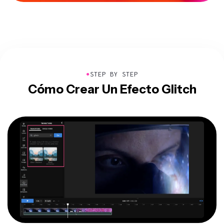
●
STEP BY STEP
Cómo Crear Un Efecto Glitch