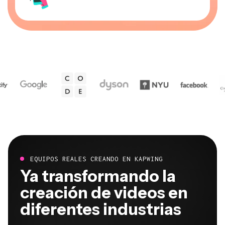
EQUIPOS REALES CREANDO EN KAPWING
Ya transformando la
creación de videos en
diferentes industrias