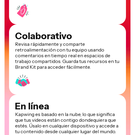
Colaborativo
Revisa rápidamente y comparte
retroalimentación con tu equipo usando
comentarios en tiempo real en espacios de
trabajo compartidos. Guarda tus recursos en tu
Brand Kit para acceder fácilmente.
En línea
Kapwing es basado en la nube, lo que significa
que tus videos están contigo dondequiera que
estés. Úsalo en cualquier dispositivo y accede a
tu contenido desde cualquier lugar del mundo.