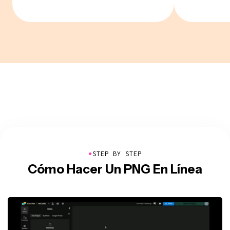
●
STEP BY STEP
Cómo Hacer Un PNG En Línea