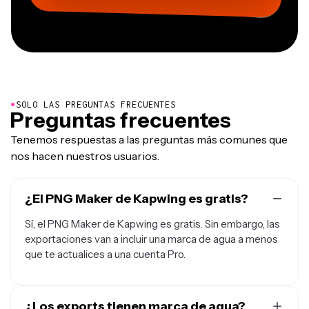
●
SOLO LAS PREGUNTAS FRECUENTES
Preguntas frecuentes
Tenemos respuestas a las preguntas más comunes que
nos hacen nuestros usuarios.
¿El PNG Maker de Kapwing es gratis?
Sí, el PNG Maker de Kapwing es gratis. Sin embargo, las
exportaciones van a incluir una marca de agua a menos
que te actualices a una cuenta Pro.
¿Los exports tienen marca de agua?