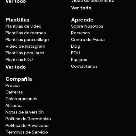
Video de documento
Ver todo
Ver todo
Plantillas
Aprende
Plantillas de video
Sobre Nosotros
Plantillas de memes
Recursos
Plantillas para collage
Centro de Ayuda
Video de Instagram
Blog
Plantillas populares
EDU
Plantillas EDU
Equipos
Contáctanos
Ver todo
Compañía
Precios
Carreras
Colaboraciones
Afiliados
Notas de la versión
Política de Reembolso
Política de Privacidad
Términos de Servicio