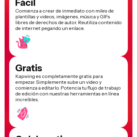
Fácil
Comienza a crear de inmediato con miles de
plantillas y videos, imágenes, música y GIFs
libres de derechos de autor. Reutiliza contenido
de internet pegando un enlace.
Gratis
Kapwing es completamente gratis para
empezar. Simplemente sube un video y
comienza a editarlo. Potencia tu flujo de trabajo
de edición con nuestras herramientas en línea
increíbles.