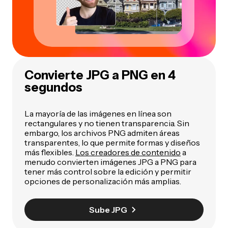
Convierte JPG a PNG en 4
segundos
La mayoría de las imágenes en línea son
rectangulares y no tienen transparencia. Sin
embargo, los archivos PNG admiten áreas
transparentes, lo que permite formas y diseños
más flexibles.
Los creadores de contenido
a
menudo convierten imágenes JPG a PNG para
tener más control sobre la edición y permitir
opciones de personalización más amplias.
Sube JPG