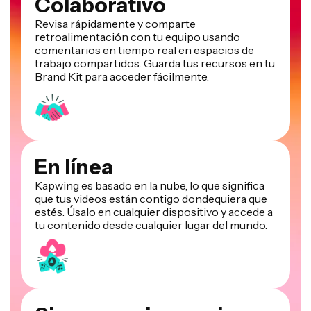
Colaborativo
Revisa rápidamente y comparte
retroalimentación con tu equipo usando
comentarios en tiempo real en espacios de
trabajo compartidos. Guarda tus recursos en tu
Brand Kit para acceder fácilmente.
En línea
Kapwing es basado en la nube, lo que significa
que tus videos están contigo dondequiera que
estés. Úsalo en cualquier dispositivo y accede a
tu contenido desde cualquier lugar del mundo.