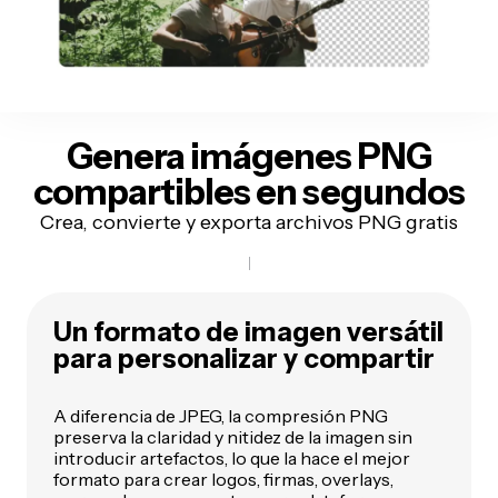
Genera imágenes PNG
compartibles
en segundos
Crea, convierte y exporta archivos PNG gratis
Un formato de imagen versátil
para personalizar y compartir
A diferencia de JPEG, la compresión PNG
preserva la claridad y nitidez de la imagen sin
introducir artefactos, lo que la hace el mejor
formato para crear logos, firmas, overlays,