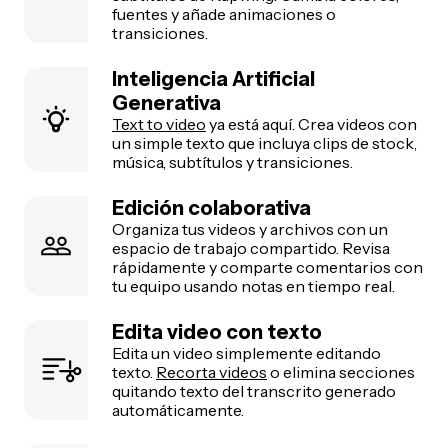
fuentes y añade animaciones o
transiciones.
Inteligencia Artificial
Generativa
Text to video
ya está aquí. Crea videos con
un simple texto que incluya clips de stock,
música, subtítulos y transiciones.
Edición colaborativa
Organiza tus videos y archivos con un
espacio de trabajo compartido. Revisa
rápidamente y comparte comentarios con
tu equipo usando notas en tiempo real.
Edita video con texto
Edita un video simplemente editando
texto.
Recorta videos
o elimina secciones
quitando texto del transcrito generado
automáticamente.