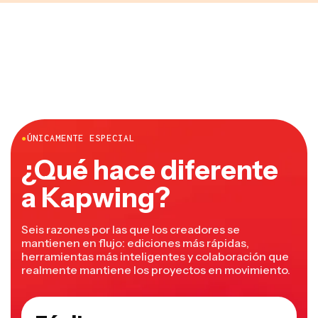
●
ÚNICAMENTE ESPECIAL
¿Qué hace diferente
a Kapwing?
Seis razones por las que los creadores se
mantienen en flujo: ediciones más rápidas,
herramientas más inteligentes y colaboración que
realmente mantiene los proyectos en movimiento.