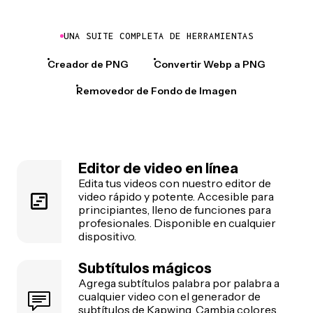
UNA SUITE COMPLETA DE HERRAMIENTAS
Creador de PNG
Convertir Webp a PNG
Removedor de Fondo de Imagen
Editor de video en línea
Edita tus videos con nuestro editor de
video rápido y potente. Accesible para
principiantes, lleno de funciones para
profesionales. Disponible en cualquier
dispositivo.
Subtítulos mágicos
Agrega subtítulos palabra por palabra a
cualquier video con el generador de
subtítulos de Kapwing. Cambia colores,