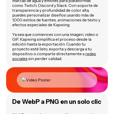
marcas de agua y emotes para plataformas
como Twitch, Discord y Slack. Con soporte de
transparencia y profundidad de color alta,
puedes personalizar diseños usando más de
1,000 estilos de fuentes, animaciones de texto y
efectos especiales de Kapwing.
Ya sea que comiences con una imagen, video o
GIF, Kapwing simplifica el proceso desde la
edición hasta la exportación. Cuando tu
proyecto esté listo, exporta y descarga a tu
dispositivo o comparte directamente a
redes
sociales
sin perder calidad.
De WebP a PNG en un solo clic