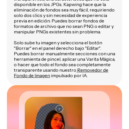
disponible en los JPGs. Kapwing hace que la
eliminación de fondos sea muy fácil, requiriendo
solo dos clics y sin necesidad de experiencia
previa en edición. Puedes borrar fondos de
formatos de archivo que no sean PNG o editar y
manipular PNGs existentes sin problema.
Solo sube tu imagen y selecciona el botón
"Borrar" en el panel derecho bajo "Editar".
Puedes borrar manualmente secciones con una
herramienta de pincel, aplicar una Varita Mágica,
o hacer que todo el fondo sea completamente
transparente usando nuestro
Removedor de
Fondo de Imagen
impulsado por IA.