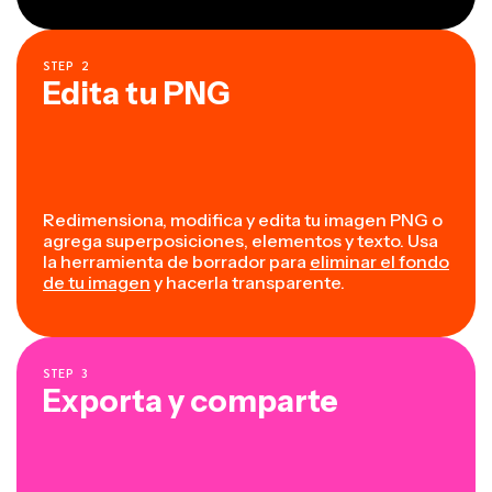
STEP
2
Edita tu PNG
Redimensiona, modifica y edita tu imagen PNG o
agrega superposiciones, elementos y texto. Usa
la herramienta de borrador para
eliminar el fondo
de tu imagen
y hacerla transparente.
STEP
3
Exporta y comparte