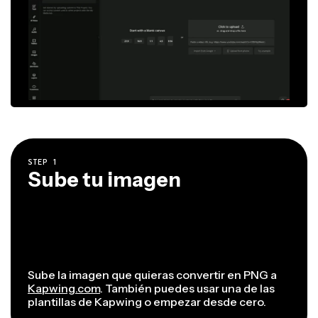
STEP
1
Sube tu imagen
Sube la imagen que quieras convertir en PNG a
Kapwing.com
. También puedes usar una de las
plantillas de Kapwing o empezar desde cero.