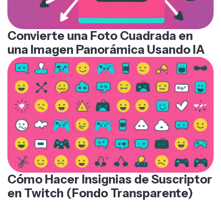
Convierte una Foto Cuadrada en
una Imagen Panorámica Usando IA
Cómo Hacer Insignias de Suscriptor
en Twitch (Fondo Transparente)