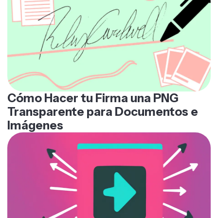
Cómo Hacer tu Firma una PNG
Transparente para Documentos e
Imágenes