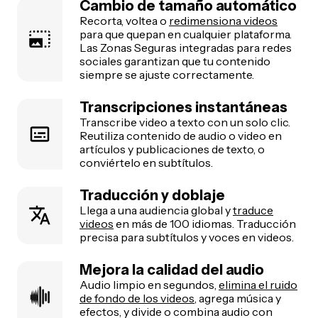
Cambio de tamaño automático
Recorta, voltea o
redimensiona videos
para que quepan en cualquier plataforma.
Las Zonas Seguras integradas para redes
sociales garantizan que tu contenido
siempre se ajuste correctamente.
Transcripciones instantáneas
Transcribe video a texto con un solo clic.
Reutiliza contenido de audio o video en
artículos y publicaciones de texto, o
conviértelo en subtítulos.
Traducción y doblaje
Llega a una audiencia global y
traduce
videos
en más de 100 idiomas. Traducción
precisa para subtítulos y voces en videos.
Mejora la calidad del audio
Audio limpio en segundos,
elimina el ruido
de fondo de los videos
, agrega música y
efectos, y divide o combina audio con