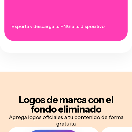
Exporta y descarga tu PNG a tu dispositivo.
Logos de marca
con el
fondo eliminado
Agrega logos oficiales a tu contenido de forma
gratuita