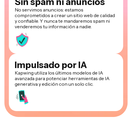
Sin spam ni anuncios
No servimos anuncios: estamos
comprometidos a crear un sitio web de calidad
y confiable. Y nunca te mandaremos spam ni
venderemos tu información a nadie.
Impulsado por IA
Kapwing utiliza los últimos modelos de IA
avanzada para potenciar herramientas de IA
generativa y edición con un solo clic.