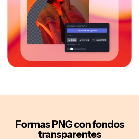
Formas PNG
con fondos
transparentes