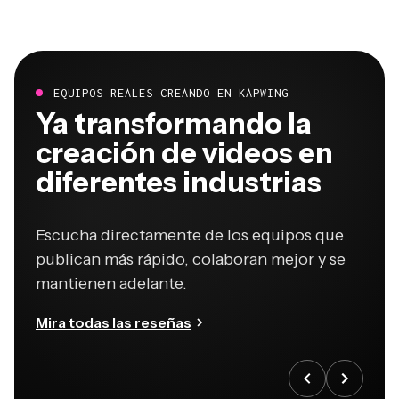
EQUIPOS REALES CREANDO EN KAPWING
Ya transformando la
creación de videos en
diferentes industrias
Escucha directamente de los equipos que
publican más rápido, colaboran mejor y se
mantienen adelante.
Mira todas las reseñas