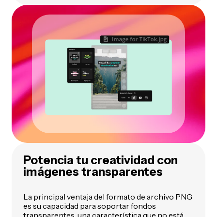
Potencia tu creatividad con
imágenes transparentes
La principal ventaja del formato de archivo PNG
es su capacidad para soportar fondos
transparentes, una característica que no está