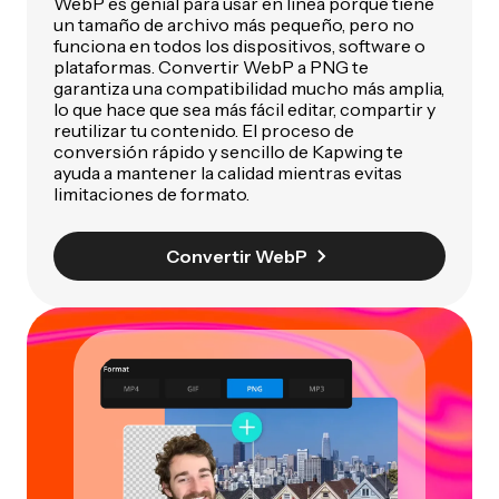
WebP es genial para usar en línea porque tiene
un tamaño de archivo más pequeño, pero no
funciona en todos los dispositivos, software o
plataformas. Convertir WebP a PNG te
garantiza una compatibilidad mucho más amplia,
lo que hace que sea más fácil editar, compartir y
reutilizar tu contenido. El proceso de
conversión rápido y sencillo de Kapwing te
ayuda a mantener la calidad mientras evitas
limitaciones de formato.
Convertir WebP