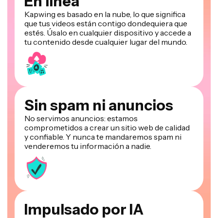
En línea
Kapwing es basado en la nube, lo que significa
que tus videos están contigo dondequiera que
estés. Úsalo en cualquier dispositivo y accede a
tu contenido desde cualquier lugar del mundo.
Sin spam ni anuncios
No servimos anuncios: estamos
comprometidos a crear un sitio web de calidad
y confiable. Y nunca te mandaremos spam ni
venderemos tu información a nadie.
Impulsado por IA