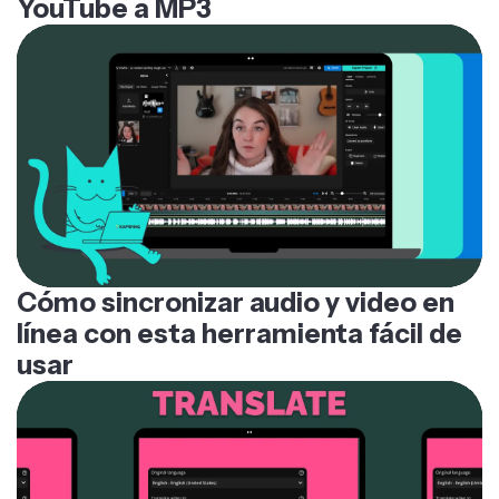
YouTube a MP3
Cómo sincronizar audio y video en
línea con esta herramienta fácil de
usar