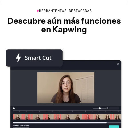
●
HERRAMIENTAS DESTACADAS
Descubre aún más funciones
en Kapwing