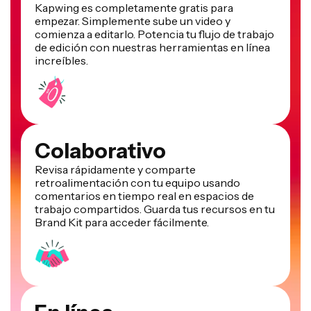
Kapwing es completamente gratis para
empezar. Simplemente sube un video y
comienza a editarlo. Potencia tu flujo de trabajo
de edición con nuestras herramientas en línea
increíbles.
Colaborativo
Revisa rápidamente y comparte
retroalimentación con tu equipo usando
comentarios en tiempo real en espacios de
trabajo compartidos. Guarda tus recursos en tu
Brand Kit para acceder fácilmente.