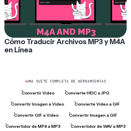
Cómo Traducir Archivos MP3 y M4A
en Línea
UNA SUITE COMPLETA DE HERRAMIENTAS
Convertir Video
Convierte HEIC a JPG
Convertir Imagen a Video
Convierte Video a GIF
Convertir GIF a Video
Convertir Imagen a GIF
Convertidor de MP4 a MP3
Convertidor de WAV a MP3