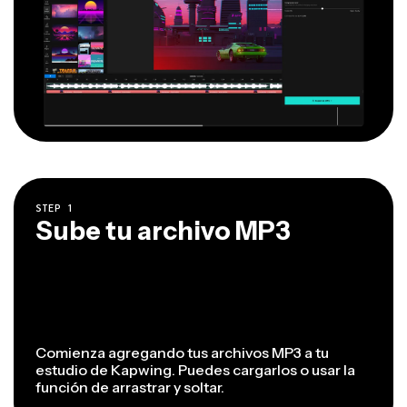
STEP
1
Sube tu archivo MP3
Comienza agregando tus archivos MP3 a tu
estudio de Kapwing. Puedes cargarlos o usar la
función de arrastrar y soltar.