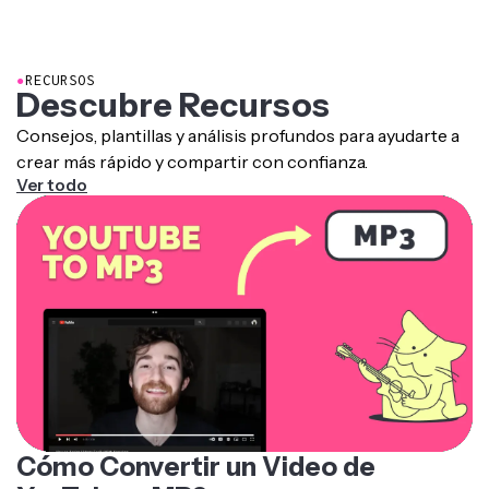
●
RECURSOS
Descubre Recursos
Consejos, plantillas y análisis profundos para ayudarte a
crear más rápido y compartir con confianza.
Ver todo
Cómo Convertir un Video de