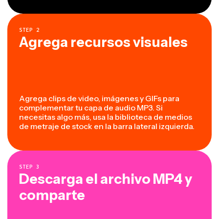
STEP
2
Agrega recursos visuales
Agrega clips de video, imágenes y GIFs para
complementar tu capa de audio MP3. Si
necesitas algo más, usa la biblioteca de medios
de metraje de stock en la barra lateral izquierda.
STEP
3
Descarga el archivo MP4 y
comparte