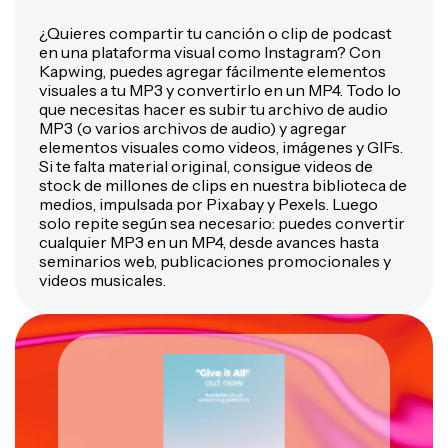
¿Quieres compartir tu canción o clip de podcast
en una plataforma visual como Instagram? Con
Kapwing, puedes agregar fácilmente elementos
visuales a tu MP3 y convertirlo en un MP4. Todo lo
que necesitas hacer es subir tu archivo de audio
MP3 (o varios archivos de audio) y agregar
elementos visuales como videos, imágenes y GIFs.
Si te falta material original, consigue videos de
stock de millones de clips en nuestra biblioteca de
medios, impulsada por Pixabay y Pexels. Luego
solo repite según sea necesario: puedes convertir
cualquier MP3 en un MP4, desde avances hasta
seminarios web, publicaciones promocionales y
videos musicales.