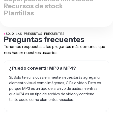
Recursos de stock
Plantillas
●
SOLO LAS PREGUNTAS FRECUENTES
Preguntas frecuentes
Tenemos respuestas a las preguntas más comunes que
nos hacen nuestros usuarios.
¿Puedo convertir MP3 a MP4?
Sí. Solo ten una cosa en mente: necesitarás agregar un
elemento visual como imágenes, GIFs o video. Esto es
porque MP3 es un tipo de archivo de audio, mientras
que MP4 es un tipo de archivo de video y contiene
tanto audio como elementos visuales.