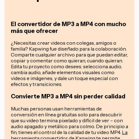
El convertidor de MP3 a MP4 con mucho
más que ofrecer
¿Necesitas crear videos con colegas, amigos o
familia? Kapwing fue diseñado para la colaboración.
Comparte cualquier archivo para que puedan editar,
copiar y comentar como quieran, cuando quieran.
Edita tu proyecto como desees: selecciona audio,
cambia audio, añade elementos visuales como
videos e imágenes, y dale un toque especial con
efectos y transiciones.
Convierte MP3 a MP4 sin perder calidad
Muchas personas usan herramientas de
conversión en línea gratuitas solo para descubrir
que su video termina pixelado y difícil de ver – con
audio apagado y metálico para colmo. De principio a
fin, tienes el control de la calidad de tu video MP4.
La
herramienta convertidor de Kapwing
te permite