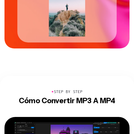
●
STEP BY STEP
Cómo Convertir MP3 A MP4