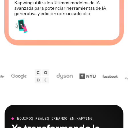
Kapwing utiliza los últimos modelos de IA
avanzada para potenciar herramientas de IA
generativa y edición con un solo clic.
EQUIPOS REALES CREANDO EN KAPWING