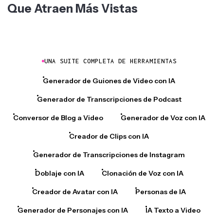
Que Atraen Más Vistas
UNA SUITE COMPLETA DE HERRAMIENTAS
Generador de Guiones de Video con IA
Generador de Transcripciones de Podcast
Conversor de Blog a Video
Generador de Voz con IA
Creador de Clips con IA
Generador de Transcripciones de Instagram
Doblaje con IA
Clonación de Voz con IA
Creador de Avatar con IA
Personas de IA
Generador de Personajes con IA
IA Texto a Video