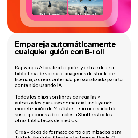
Empareja automáticamente
cualquier guión con B-roll
Kapwing's AI
analiza tu guión y extrae de una
biblioteca de videos e imágenes de stock con
licencia, o crea contenido personalizado para tu
contenido usando IA
Todos los clips son libres de regalías y
autorizados para uso comercial, incluyendo
monetización de YouTube — sin necesidad de
suscripciones adicionales a Shutterstock u
otras bibliotecas de medios.
Crea videos de formato corto optimizados para
TikTok, YouTube Shorts e Instagram Reels. O