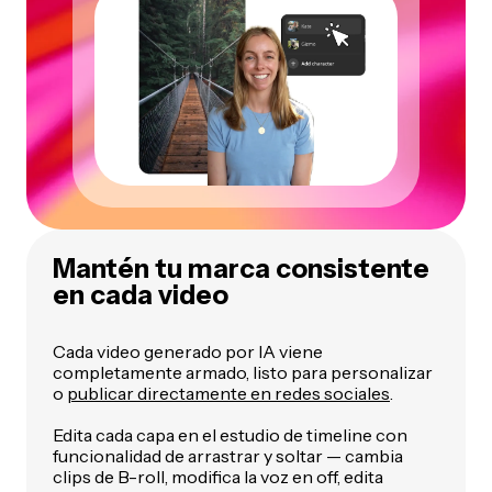
Mantén tu marca consistente
en cada video
Cada video generado por IA viene
completamente armado, listo para personalizar
o
publicar directamente en redes sociales
.
Edita cada capa en el estudio de timeline con
funcionalidad de arrastrar y soltar — cambia
clips de B-roll, modifica la voz en off, edita