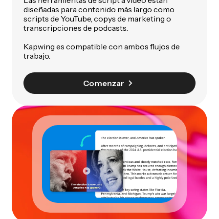
diseñadas para contenido más largo como
scripts de YouTube, copys de marketing o
transcripciones de podcasts.
Kapwing es compatible con ambos flujos de
trabajo.
Comenzar