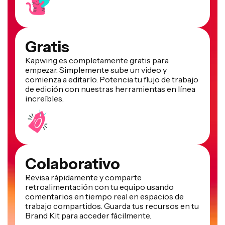
Gratis
Kapwing es completamente gratis para
empezar. Simplemente sube un video y
comienza a editarlo. Potencia tu flujo de trabajo
de edición con nuestras herramientas en línea
increíbles.
Colaborativo
Revisa rápidamente y comparte
retroalimentación con tu equipo usando
comentarios en tiempo real en espacios de
trabajo compartidos. Guarda tus recursos en tu
Brand Kit para acceder fácilmente.