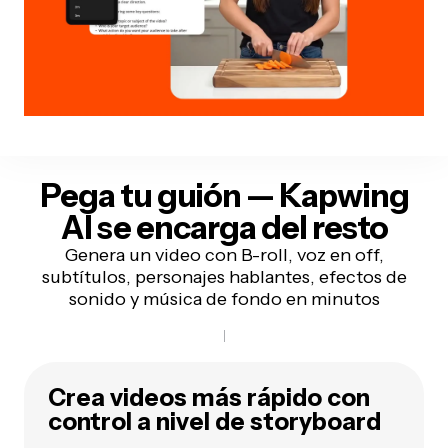
Pega tu guión — Kapwing
AI se encarga del resto
Genera un video con B-roll, voz en off,
subtítulos, personajes hablantes, efectos de
sonido y música de fondo en minutos
Crea videos más rápido con
control a nivel de storyboard