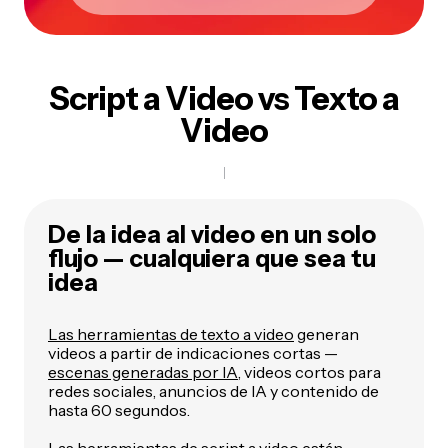
Script a Video vs Texto a
Video
De la idea al video en un solo
flujo — cualquiera que sea tu
idea
Las herramientas de texto a video
generan
videos a partir de indicaciones cortas —
escenas generadas por IA
, videos cortos para
redes sociales, anuncios de IA y contenido de
hasta 60 segundos.
Las herramientas de script a video están