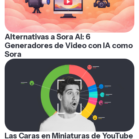
Alternativas a Sora AI: 6
Generadores de Video con IA como
Sora
Las Caras en Miniaturas de YouTube