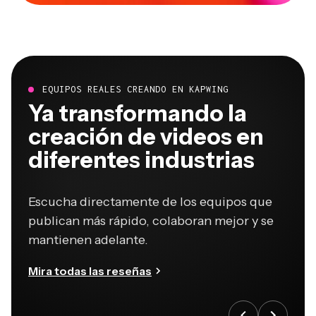
EQUIPOS REALES CREANDO EN KAPWING
Ya transformando la
creación de videos en
diferentes industrias
Escucha directamente de los equipos que
publican más rápido, colaboran mejor y se
mantienen adelante.
Mira todas las reseñas