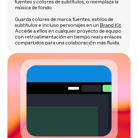
fuentes y colores de subtítulos, o reemplaza la
música de fondo.
Guarda colores de marca, fuentes, estilos de
subtítulos e incluso personajes en un
Brand Kit
.
Accede a ellos en cualquier proyecto de equipo
con retroalimentación en tiempo real y enlaces
compartidos para una colaboración más fluida.