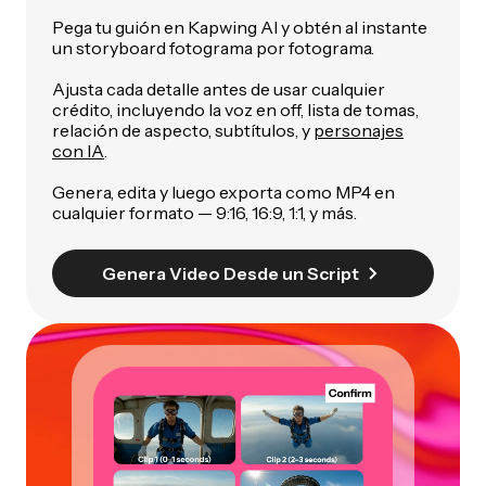
Pega tu guión en Kapwing AI y obtén al instante
un storyboard fotograma por fotograma.
Ajusta cada detalle antes de usar cualquier
crédito, incluyendo la voz en off, lista de tomas,
relación de aspecto, subtítulos, y
personajes
con IA
.
Genera, edita y luego exporta como MP4 en
cualquier formato — 9:16, 16:9, 1:1, y más.
Genera Video Desde un Script