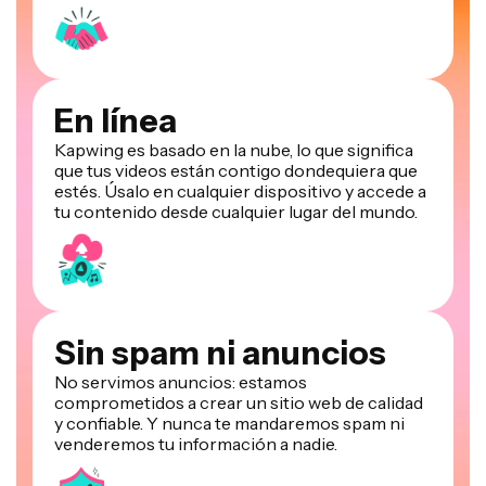
En línea
Kapwing es basado en la nube, lo que significa
que tus videos están contigo dondequiera que
estés. Úsalo en cualquier dispositivo y accede a
tu contenido desde cualquier lugar del mundo.
Sin spam ni anuncios
No servimos anuncios: estamos
comprometidos a crear un sitio web de calidad
y confiable. Y nunca te mandaremos spam ni
venderemos tu información a nadie.