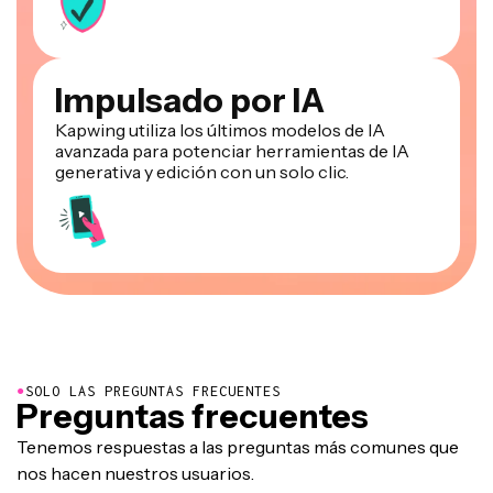
Impulsado por IA
Kapwing utiliza los últimos modelos de IA
avanzada para potenciar herramientas de IA
generativa y edición con un solo clic.
●
SOLO LAS PREGUNTAS FRECUENTES
Preguntas frecuentes
Tenemos respuestas a las preguntas más comunes que
nos hacen nuestros usuarios.