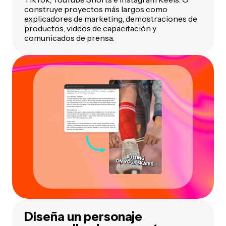
construye proyectos más largos como
explicadores de marketing, demostraciones de
productos, videos de capacitación y
comunicados de prensa.
Diseña un personaje