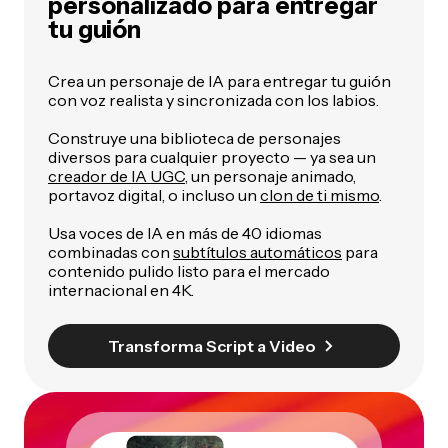
personalizado para entregar
tu guión
Crea un personaje de IA para entregar tu guión
con voz realista y sincronizada con los labios.
Construye una biblioteca de personajes
diversos para cualquier proyecto — ya sea un
creador de IA UGC
, un personaje animado,
portavoz digital, o incluso un
clon de ti mismo
.
Usa voces de IA en más de 40 idiomas
combinadas con
subtítulos automáticos
para
contenido pulido listo para el mercado
internacional en 4K.
Transforma Script a Video