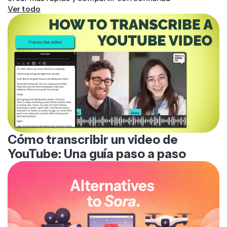
Ver todo
Cómo transcribir un video de
YouTube: Una guía paso a paso