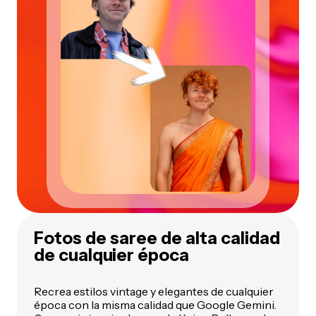
Fotos de saree de alta calidad
de cualquier época
Recrea estilos vintage y elegantes de cualquier
época con la misma calidad que Google Gemini.