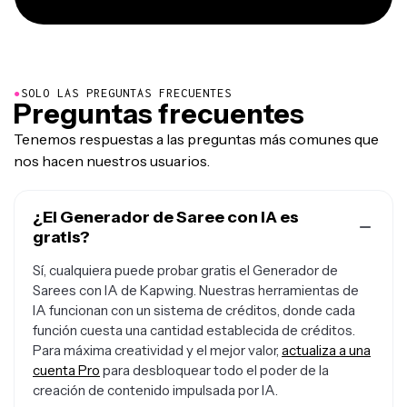
●
SOLO LAS PREGUNTAS FRECUENTES
Preguntas frecuentes
Tenemos respuestas a las preguntas más comunes que
nos hacen nuestros usuarios.
¿El Generador de Saree con IA es
gratis?
Sí, cualquiera puede probar gratis el Generador de
Sarees con IA de Kapwing. Nuestras herramientas de
IA funcionan con un sistema de créditos, donde cada
función cuesta una cantidad establecida de créditos.
Para máxima creatividad y el mejor valor,
actualiza a una
cuenta Pro
para desbloquear todo el poder de la
creación de contenido impulsada por IA.