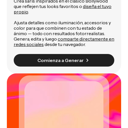
Crea saris inspirados en el clásico Bollywood
que reflejen tus looks favoritos o
diseña el tuyo
propio
.
Ajusta detalles como iluminación, accesorios y
color para que combinen con tu estado de
ánimo — todo con resultados fotorrealistas.
Genera, edita y luego
comparte directamente en
redes sociales
desde tu navegador.
Comienza a Generar