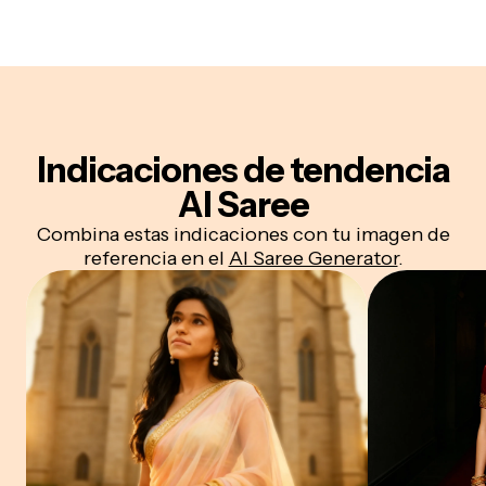
Indicaciones de tendencia
AI Saree
Combina estas indicaciones con tu imagen de
referencia en el
AI Saree Generator
.