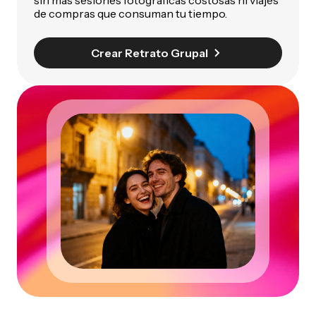
de compras que consuman tu tiempo.
Crear Retrato Grupal