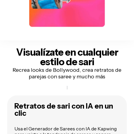
Visualízate en
cualquier
estilo de sari
Recrea looks de Bollywood, crea retratos de
parejas con saree y mucho más
Retratos de sari con IA en un
clic
Usa el Generador de Sarees con IA de Kapwing