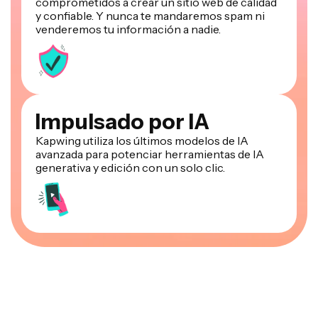
comprometidos a crear un sitio web de calidad
y confiable. Y nunca te mandaremos spam ni
venderemos tu información a nadie.
Impulsado por IA
Kapwing utiliza los últimos modelos de IA
avanzada para potenciar herramientas de IA
generativa y edición con un solo clic.