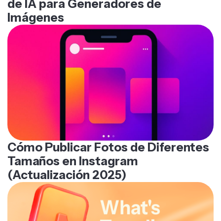
de IA para Generadores de
Imágenes
Cómo Publicar Fotos de Diferentes
Tamaños en Instagram
(Actualización 2025)