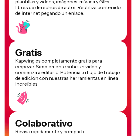
plantillas y videos, imágenes, música y GIFs
libres de derechos de autor. Reutiliza contenido
de internet pegando un enlace.
Gratis
Kapwing es completamente gratis para
empezar. Simplemente sube un video y
comienza a editarlo. Potencia tu flujo de trabajo
de edición con nuestras herramientas en línea
increíbles.
Colaborativo
Revisa rápidamente y comparte