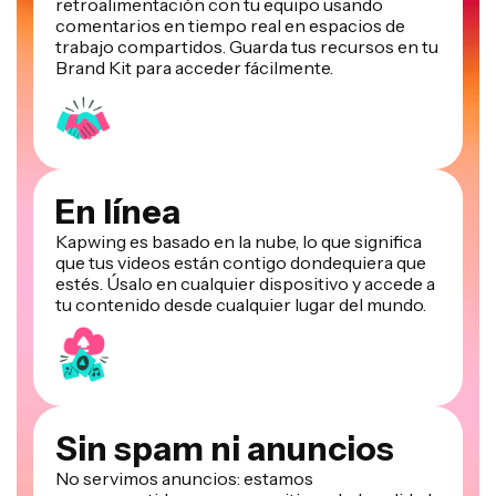
retroalimentación con tu equipo usando
comentarios en tiempo real en espacios de
trabajo compartidos. Guarda tus recursos en tu
Brand Kit para acceder fácilmente.
En línea
Kapwing es basado en la nube, lo que significa
que tus videos están contigo dondequiera que
estés. Úsalo en cualquier dispositivo y accede a
tu contenido desde cualquier lugar del mundo.
Sin spam ni anuncios
No servimos anuncios: estamos