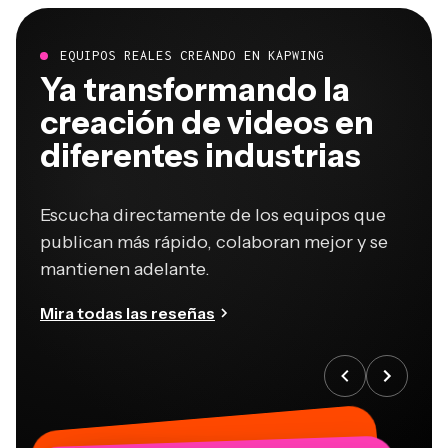
EQUIPOS REALES CREANDO EN KAPWING
Ya transformando la
creación de videos en
diferentes industrias
Escucha directamente de los equipos que
publican más rápido, colaboran mejor y se
mantienen adelante.
Mira todas las reseñas