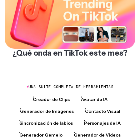
¿Qué onda en TikTok este mes?
UNA SUITE COMPLETA DE HERRAMIENTAS
Creador de Clips
Avatar de IA
Generador de Imágenes
Contacto Visual
Sincronización de labios
Personajes de IA
Generador Gemelo
Generador de Videos