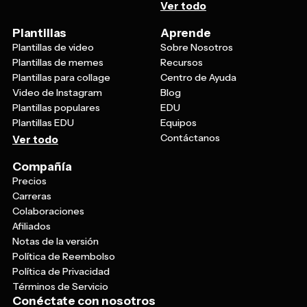
Ver todo
Plantillas
Aprende
Plantillas de video
Sobre Nosotros
Plantillas de memes
Recursos
Plantillas para collage
Centro de Ayuda
Video de Instagram
Blog
Plantillas populares
EDU
Plantillas EDU
Equipos
Contáctanos
Ver todo
Compañía
Precios
Carreras
Colaboraciones
Afiliados
Notas de la versión
Política de Reembolso
Política de Privacidad
Términos de Servicio
Conéctate con nosotros