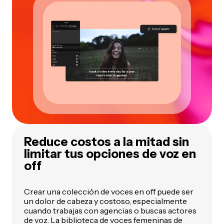
Reduce costos a la mitad sin
limitar tus opciones de voz en
off
Crear una colección de voces en off puede ser
un dolor de cabeza y costoso, especialmente
cuando trabajas con agencias o buscas actores
de voz. La biblioteca de voces femeninas de