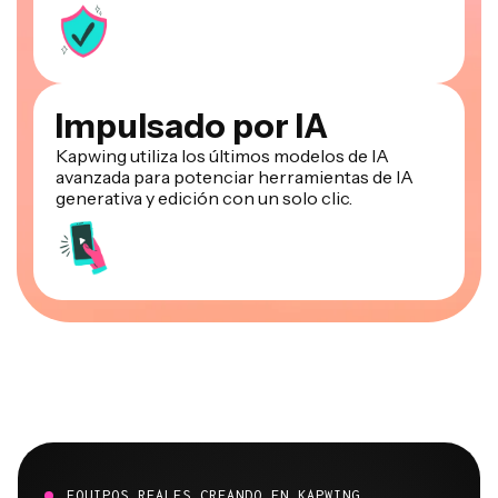
Impulsado por IA
Kapwing utiliza los últimos modelos de IA
avanzada para potenciar herramientas de IA
generativa y edición con un solo clic.
EQUIPOS REALES CREANDO EN KAPWING