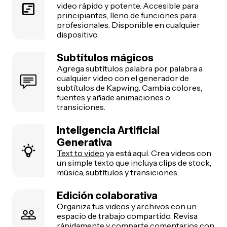
video rápido y potente. Accesible para
principiantes, lleno de funciones para
profesionales. Disponible en cualquier
dispositivo.
Subtítulos mágicos
Agrega subtítulos palabra por palabra a
cualquier video con el generador de
subtítulos de Kapwing. Cambia colores,
fuentes y añade animaciones o
transiciones.
Inteligencia Artificial
Generativa
Text to video
ya está aquí. Crea videos con
un simple texto que incluya clips de stock,
música, subtítulos y transiciones.
Edición colaborativa
Organiza tus videos y archivos con un
espacio de trabajo compartido. Revisa
rápidamente y comparte comentarios con