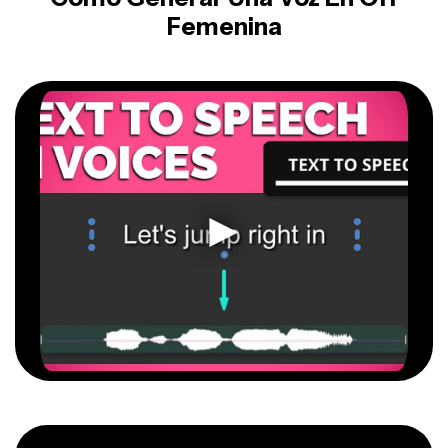
Femenina