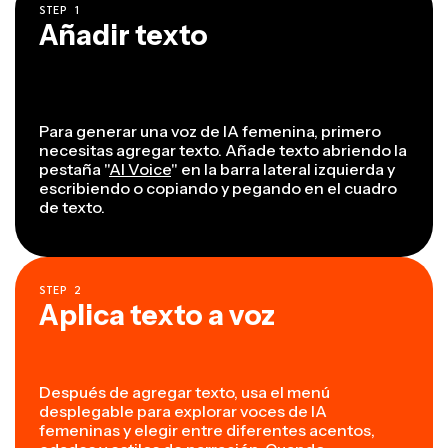
STEP
1
Añadir texto
Para generar una voz de IA femenina, primero
necesitas agregar texto. Añade texto abriendo la
pestaña "
AI Voice
" en la barra lateral izquierda y
escribiendo o copiando y pegando en el cuadro
de texto.
STEP
2
Aplica texto a voz
Después de agregar texto, usa el menú
desplegable para explorar voces de IA
femeninas y elegir entre diferentes acentos,