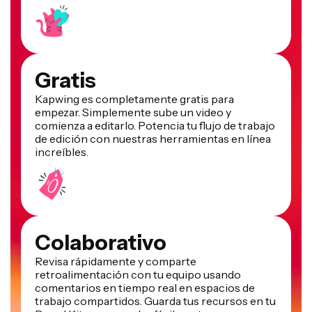
Gratis
Kapwing es completamente gratis para
empezar. Simplemente sube un video y
comienza a editarlo. Potencia tu flujo de trabajo
de edición con nuestras herramientas en línea
increíbles.
Colaborativo
Revisa rápidamente y comparte
retroalimentación con tu equipo usando
comentarios en tiempo real en espacios de
trabajo compartidos. Guarda tus recursos en tu