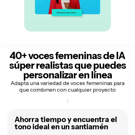
40+ voces femeninas de IA
súper realistas
que puedes
personalizar en línea
Adapta una variedad de voces femeninas para
que combinen con cualquier proyecto
Ahorra tiempo y encuentra el
tono ideal en un santiamén