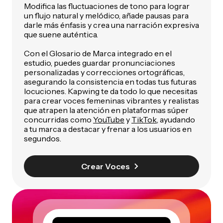
Modifica las fluctuaciones de tono para lograr
un flujo natural y melódico, añade pausas para
darle más énfasis y crea una narración expresiva
que suene auténtica.
Con el Glosario de Marca integrado en el
estudio, puedes guardar pronunciaciones
personalizadas y correcciones ortográficas,
asegurando la consistencia en todas tus futuras
locuciones. Kapwing te da todo lo que necesitas
para crear voces femeninas vibrantes y realistas
que atrapen la atención en plataformas súper
concurridas como
YouTube
y
TikTok
, ayudando
a tu marca a destacar y frenar a los usuarios en
segundos.
Crear Voces