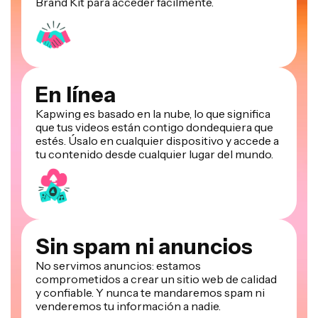
Brand Kit para acceder fácilmente.
En línea
Kapwing es basado en la nube, lo que significa
que tus videos están contigo dondequiera que
estés. Úsalo en cualquier dispositivo y accede a
tu contenido desde cualquier lugar del mundo.
Sin spam ni anuncios
No servimos anuncios: estamos
comprometidos a crear un sitio web de calidad
y confiable. Y nunca te mandaremos spam ni
venderemos tu información a nadie.