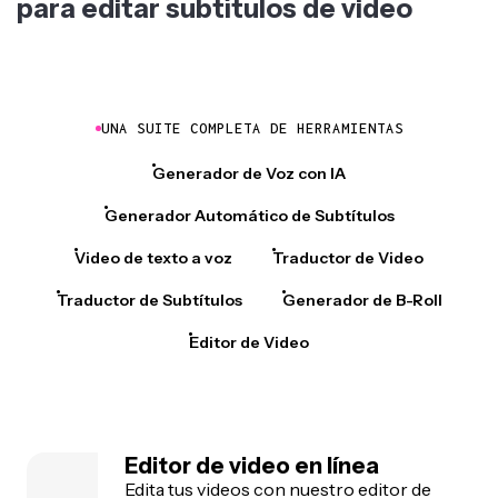
para editar subtítulos de video
UNA SUITE COMPLETA DE HERRAMIENTAS
Generador de Voz con IA
Generador Automático de Subtítulos
Video de texto a voz
Traductor de Video
Traductor de Subtítulos
Generador de B-Roll
Editor de Video
Editor de video en línea
Edita tus videos con nuestro editor de