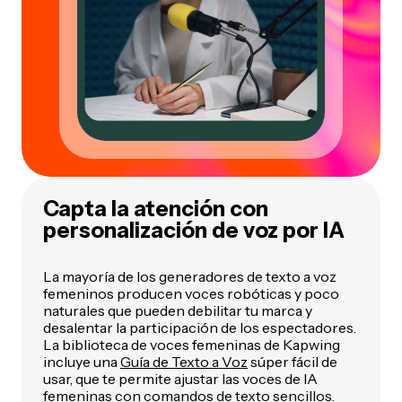
Capta la atención con
personalización de voz por IA
La mayoría de los generadores de texto a voz
femeninos producen voces robóticas y poco
naturales que pueden debilitar tu marca y
desalentar la participación de los espectadores.
La biblioteca de voces femeninas de Kapwing
incluye una
Guía de Texto a Voz
súper fácil de
usar, que te permite ajustar las voces de IA
femeninas con comandos de texto sencillos.