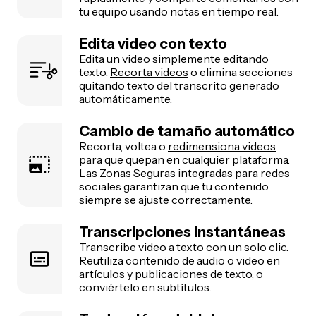
tu equipo usando notas en tiempo real.
Edita video con texto
Edita un video simplemente editando
texto.
Recorta videos
o elimina secciones
quitando texto del transcrito generado
automáticamente.
Cambio de tamaño automático
Recorta, voltea o
redimensiona videos
para que quepan en cualquier plataforma.
Las Zonas Seguras integradas para redes
sociales garantizan que tu contenido
siempre se ajuste correctamente.
Transcripciones instantáneas
Transcribe video a texto con un solo clic.
Reutiliza contenido de audio o video en
artículos y publicaciones de texto, o
conviértelo en subtítulos.