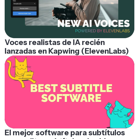
Voces realistas de IA recién
lanzadas en Kapwing (ElevenLabs)
El mejor software para subtítulos