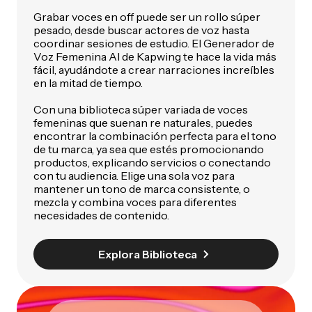
Grabar voces en off puede ser un rollo súper
pesado, desde buscar actores de voz hasta
coordinar sesiones de estudio. El Generador de
Voz Femenina AI de Kapwing te hace la vida más
fácil, ayudándote a crear narraciones increíbles
en la mitad de tiempo.
Con una biblioteca súper variada de voces
femeninas que suenan re naturales, puedes
encontrar la combinación perfecta para el tono
de tu marca, ya sea que estés promocionando
productos, explicando servicios o conectando
con tu audiencia. Elige una sola voz para
mantener un tono de marca consistente, o
mezcla y combina voces para diferentes
necesidades de contenido.
Explora Biblioteca