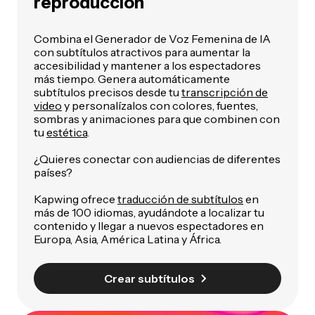
reproducción
Combina el Generador de Voz Femenina de IA
con subtítulos atractivos para aumentar la
accesibilidad y mantener a los espectadores
más tiempo. Genera automáticamente
subtítulos precisos desde tu
transcripción de
video
y personalízalos con colores, fuentes,
sombras y animaciones para que combinen con
tu
estética
.
¿Quieres conectar con audiencias de diferentes
países?
Kapwing ofrece
traducción de subtítulos
en
más de 100 idiomas, ayudándote a localizar tu
contenido y llegar a nuevos espectadores en
Europa, Asia, América Latina y África.
Crear subtítulos