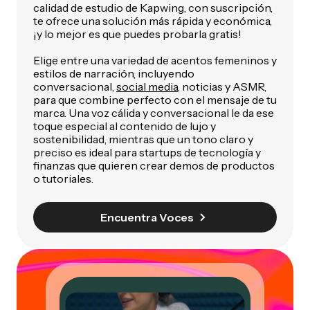
calidad de estudio de Kapwing, con suscripción,
te ofrece una solución más rápida y económica,
¡y lo mejor es que puedes probarla gratis!
Elige entre una variedad de acentos femeninos y
estilos de narración, incluyendo
conversacional,
social media
, noticias y ASMR,
para que combine perfecto con el mensaje de tu
marca. Una voz cálida y conversacional le da ese
toque especial al contenido de lujo y
sostenibilidad, mientras que un tono claro y
preciso es ideal para startups de tecnología y
finanzas que quieren crear demos de productos
o tutoriales.
Encuentra Voces