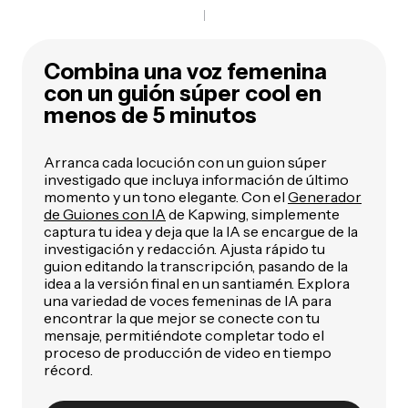
Combina una voz femenina
con un guión súper cool en
menos de 5 minutos
Arranca cada locución con un guion súper
investigado que incluya información de último
momento y un tono elegante. Con el
Generador
de Guiones con IA
de Kapwing, simplemente
captura tu idea y deja que la IA se encargue de la
investigación y redacción. Ajusta rápido tu
guion editando la transcripción, pasando de la
idea a la versión final en un santiamén. Explora
una variedad de voces femeninas de IA para
encontrar la que mejor se conecte con tu
mensaje, permitiéndote completar todo el
proceso de producción de video en tiempo
récord.