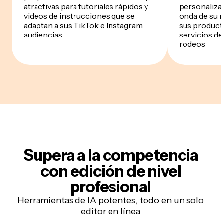
atractivas para tutoriales rápidos y
personaliza
videos de instrucciones que se
onda de su
adaptan a sus
TikTok
e
Instagram
sus product
audiencias
servicios de
rodeos
Supera a la competencia
con edición de nivel
profesional
Herramientas de IA potentes, todo en un solo
editor en línea