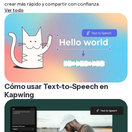
crear más rápido y compartir con confianza.
Ver todo
Cómo usar Text-to-Speech en
Kapwing