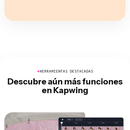
●
HERRAMIENTAS DESTACADAS
Descubre aún más funciones
en Kapwing