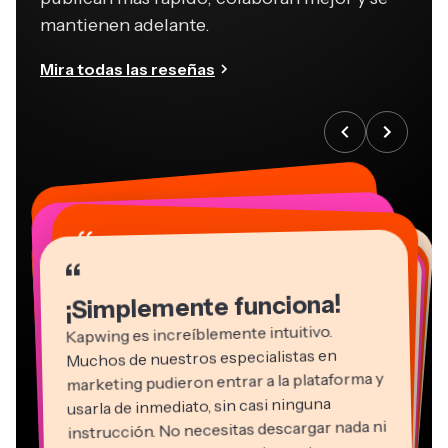
mantienen adelante.
Mira todas las reseñas
“
“
“
“
“
“
“
“
“
“
“
¡Simplemente funciona!
Kapwing es increíblemente intuitivo.
Muchos de nuestros especialistas en
marketing pudieron entrar a la plataforma y
usarla de inmediato, sin casi ninguna
instrucción. No necesitas descargar nada ni