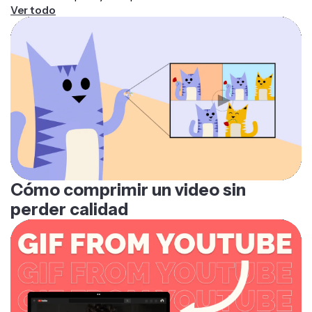
Ver todo
Cómo comprimir un video sin
perder calidad