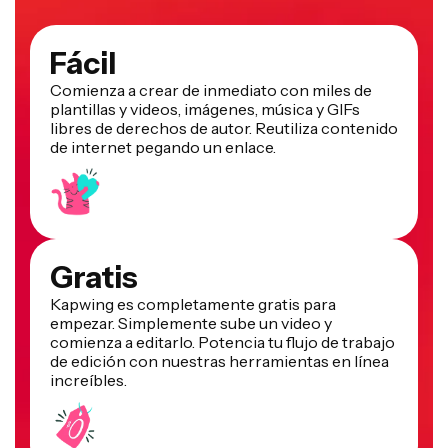
Fácil
Comienza a crear de inmediato con miles de
plantillas y videos, imágenes, música y GIFs
libres de derechos de autor. Reutiliza contenido
de internet pegando un enlace.
Gratis
Kapwing es completamente gratis para
empezar. Simplemente sube un video y
comienza a editarlo. Potencia tu flujo de trabajo
de edición con nuestras herramientas en línea
increíbles.