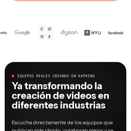
EQUIPOS REALES CREANDO EN KAPWING
Ya transformando la
creación de videos en
diferentes industrias
Escucha directamente de los equipos que
publican más rápido, colaboran mejor y se