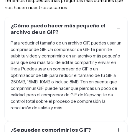
Tenemos respuestas a las preguntas más comunes que
nos hacen nuestros usuarios.
¿Cómo puedo hacer más pequeño el
archivo de un GIF?
Para reducir el tamaño de un archivo GIF, puedes usar un
compresor de GIF. Un compresor de GIF te permite
subir tu video y comprimirlo en un archivo más pequeño
para que sea más fácil de editar, compartir y enviar en
línea. Puedes usar un compresor de GIF o un
optimizador de GIF para reducir el tamaño de tu GIF a
250MB, 15MB, 10MB o incluso 8MB. Ten en cuenta que
comprimir un GIF puede hacer que pierdas un poco de
calidad, pero el compresor de GIF de Kapwing te da
control total sobre el proceso de compresión, la
resolución de salida y más.
¿Se pueden comprimir los GIF?