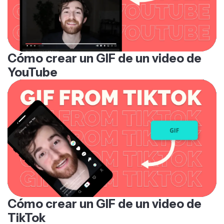
Cómo crear un GIF de un video de
YouTube
Cómo crear un GIF de un video de
TikTok