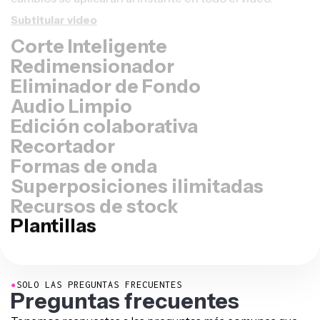
Subtitular video
Corte Inteligente
Redimensionador
Eliminador de Fondo
Audio Limpio
Edición colaborativa
Recortador
Formas de onda
Superposiciones ilimitadas
Recursos de stock
Plantillas
●
SOLO LAS PREGUNTAS FRECUENTES
Preguntas frecuentes