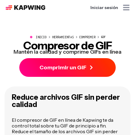
Iniciar sesión
●
INICIO
HERRAMIENTAS
COMPRIMIR
GIF
Compresor de GIF
Mantén la calidad y comprime GIFs en línea
Comprimir un GIF
Reduce archivos GIF sin perder
calidad
El compresor de GIF en línea de Kapwing te da
control total sobre tu GIF de principio a fin.
Reduce el tamaño de los archivos GIF sin perder