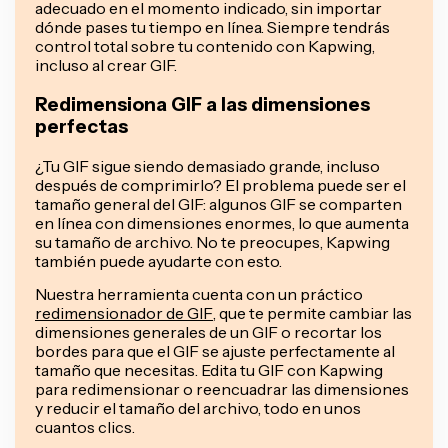
adecuado en el momento indicado, sin importar
dónde pases tu tiempo en línea. Siempre tendrás
control total sobre tu contenido con Kapwing,
incluso al crear GIF.
Redimensiona GIF a las dimensiones
perfectas
¿Tu GIF sigue siendo demasiado grande, incluso
después de comprimirlo? El problema puede ser el
tamaño general del GIF: algunos GIF se comparten
en línea con dimensiones enormes, lo que aumenta
su tamaño de archivo. No te preocupes, Kapwing
también puede ayudarte con esto.
Nuestra herramienta cuenta con un práctico
redimensionador de GIF
, que te permite cambiar las
dimensiones generales de un GIF o recortar los
bordes para que el GIF se ajuste perfectamente al
tamaño que necesitas. Edita tu GIF con Kapwing
para redimensionar o reencuadrar las dimensiones
y reducir el tamaño del archivo, todo en unos
cuantos clics.