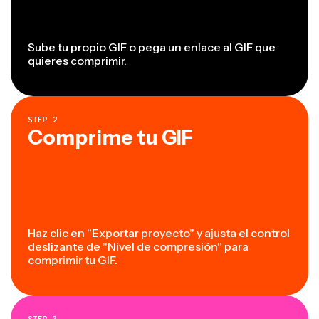
Sube tu propio GIF o pega un enlace al GIF que
quieres comprimir.
STEP
2
Comprime tu GIF
Haz clic en "Exportar proyecto" y ajusta el control
deslizante de "Nivel de compresión" para
comprimir tu GIF.
STEP
3