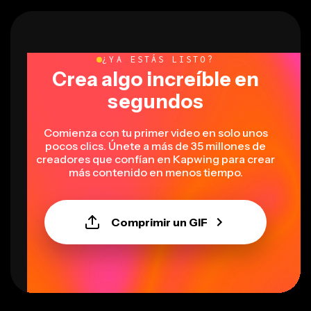
¿YA ESTÁS LISTO?
Crea algo increíble en
segundos
Comienza con tu primer video en solo unos
pocos clics. Únete a más de 35 millones de
creadores que confían en Kapwing para crear
más contenido en menos tiempo.
Comprimir un GIF