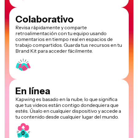
Colaborativo
Revisa rápidamente y comparte
retroalimentación con tu equipo usando
comentarios en tiempo real en espacios de
trabajo compartidos. Guarda tus recursos en tu
Brand Kit para acceder fácilmente.
En línea
Kapwing es basado en la nube, lo que significa
que tus videos están contigo dondequiera que
estés. Úsalo en cualquier dispositivo y accede a
tu contenido desde cualquier lugar del mundo.