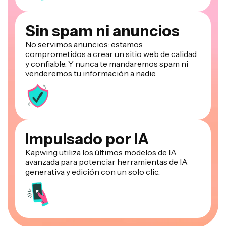
Sin spam ni anuncios
No servimos anuncios: estamos
comprometidos a crear un sitio web de calidad
y confiable. Y nunca te mandaremos spam ni
venderemos tu información a nadie.
Impulsado por IA
Kapwing utiliza los últimos modelos de IA
avanzada para potenciar herramientas de IA
generativa y edición con un solo clic.