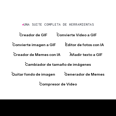
UNA SUITE COMPLETA DE HERRAMIENTAS
Creador de GIF
Convierte Video a GIF
Convierte imagen a GIF
Editor de fotos con IA
Creador de Memes con IA
Añadir texto a GIF
Cambiador de tamaño de imágenes
Quitar fondo de imagen
Generador de Memes
Compresor de Video