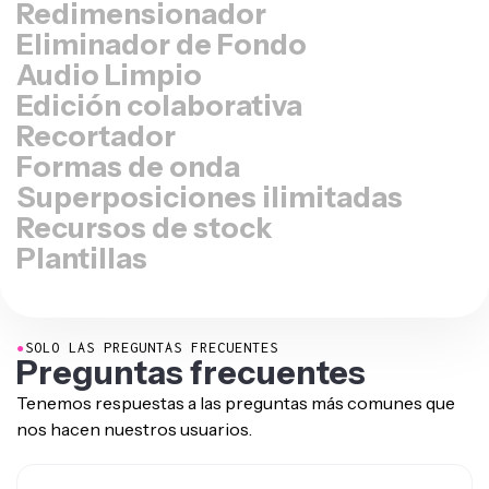
Eliminador de Fondo
Audio Limpio
Edición colaborativa
Recortador
Formas de onda
Superposiciones ilimitadas
Recursos de stock
Plantillas
●
SOLO LAS PREGUNTAS FRECUENTES
Preguntas frecuentes
Tenemos respuestas a las preguntas más comunes que
nos hacen nuestros usuarios.