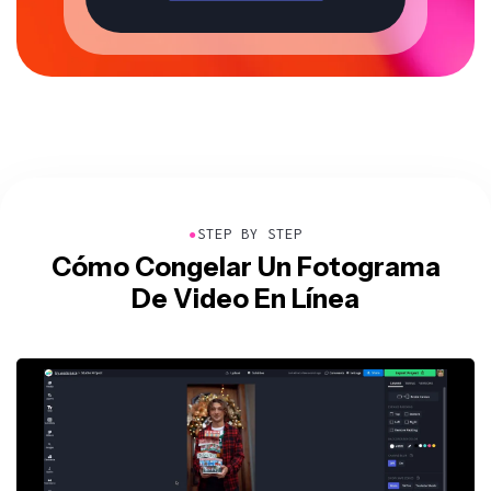
●
STEP BY STEP
Cómo Congelar Un Fotograma
De Video En Línea