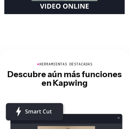
●
HERRAMIENTAS DESTACADAS
Descubre aún más funciones
en Kapwing