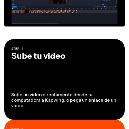
STEP
1
Sube tu video
Sube un video directamente desde tu
computadora a Kapwing, o pega un enlace de un
video.