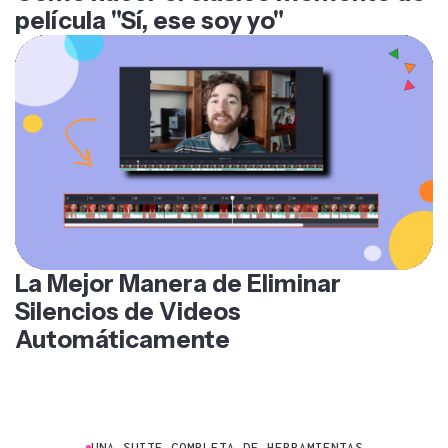
película "Sí, ese soy yo"
La Mejor Manera de Eliminar
Silencios de Videos
Automáticamente
UNA SUITE COMPLETA DE HERRAMIENTAS