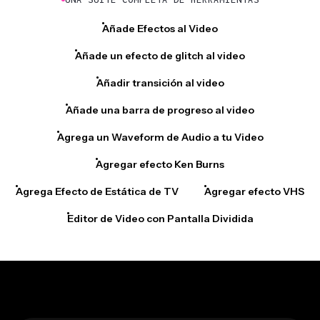
Añade Efectos al Video
Añade un efecto de glitch al video
Añadir transición al video
Añade una barra de progreso al video
Agrega un Waveform de Audio a tu Video
Agregar efecto Ken Burns
Agrega Efecto de Estática de TV
Agregar efecto VHS
Editor de Video con Pantalla Dividida