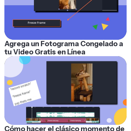
Agrega un Fotograma Congelado a
tu Video Gratis en Línea
Cómo hacer el clásico momento de