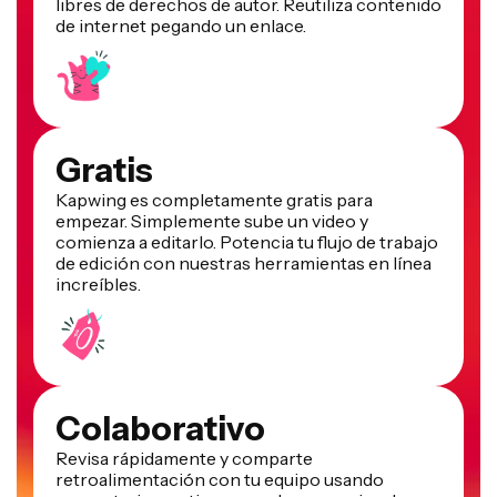
libres de derechos de autor. Reutiliza contenido
de internet pegando un enlace.
Gratis
Kapwing es completamente gratis para
empezar. Simplemente sube un video y
comienza a editarlo. Potencia tu flujo de trabajo
de edición con nuestras herramientas en línea
increíbles.
Colaborativo
Revisa rápidamente y comparte
retroalimentación con tu equipo usando