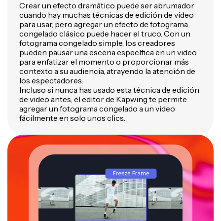
Crear un efecto dramático puede ser abrumador
cuando hay muchas técnicas de edición de video
para usar, pero agregar un efecto de fotograma
congelado clásico puede hacer el truco. Con un
fotograma congelado simple, los creadores
pueden pausar una escena específica en un video
para enfatizar el momento o proporcionar más
contexto a su audiencia, atrayendo la atención de
los espectadores.
Incluso si nunca has usado esta técnica de edición
de video antes, el editor de Kapwing te permite
agregar un fotograma congelado a un video
fácilmente en solo unos clics.