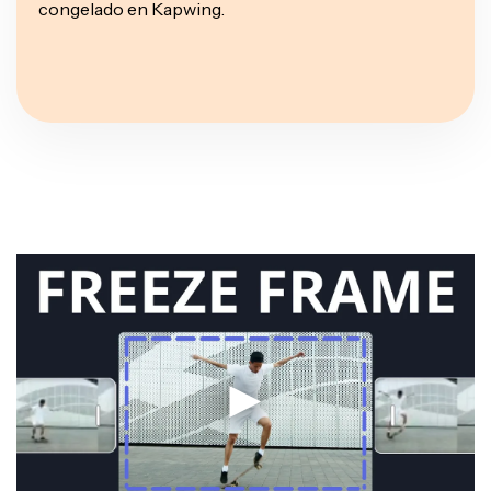
congelado en Kapwing.