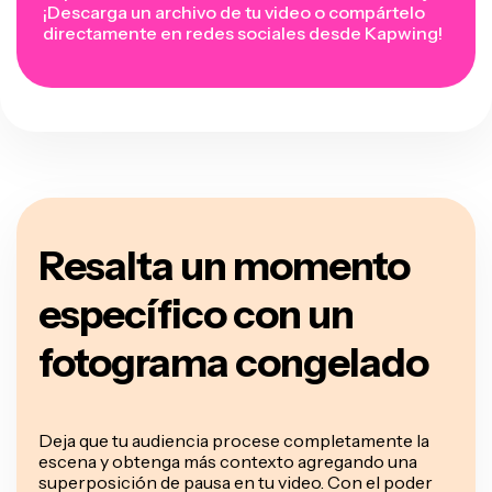
¡Descarga un archivo de tu video o compártelo
directamente en redes sociales desde Kapwing!
Resalta un momento
específico con un
fotograma congelado
Deja que tu audiencia procese completamente la
escena y obtenga más contexto agregando una
superposición de pausa en tu video. Con el poder