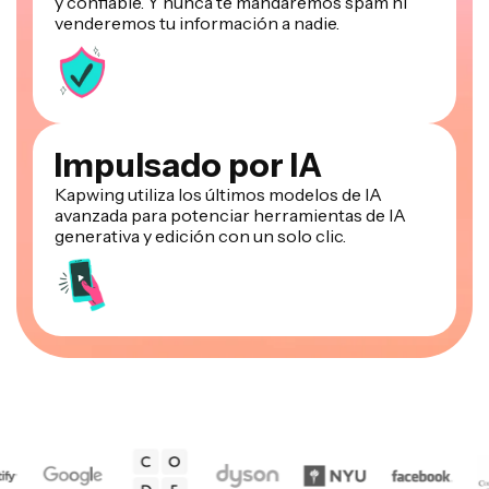
y confiable. Y nunca te mandaremos spam ni
venderemos tu información a nadie.
Impulsado por IA
Kapwing utiliza los últimos modelos de IA
avanzada para potenciar herramientas de IA
generativa y edición con un solo clic.