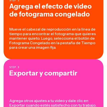
STEP
2
Agrega el efecto de video
de fotograma congelado
Mueve el cabezal de reproducción en la línea de
tiempo para encontrar el fotograma que quieres
mantener quieto. Luego, selecciona el botón de
Fotograma Congelado en la pestaña de Tiempo
para crear una imagen fija.
STEP
3
Exportar y compartir
Agrega otros ajustes a tu video y dale clic en
Exportar cuando estés satisfecho con tu trabajo.