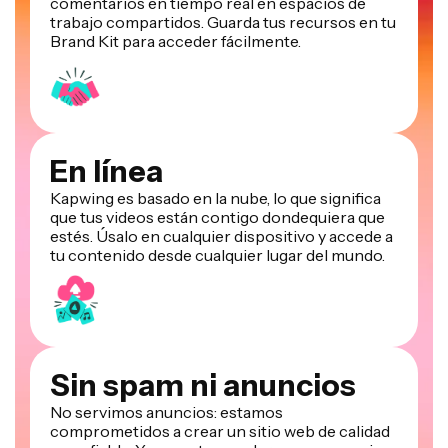
comentarios en tiempo real en espacios de
trabajo compartidos. Guarda tus recursos en tu
Brand Kit para acceder fácilmente.
En línea
Kapwing es basado en la nube, lo que significa
que tus videos están contigo dondequiera que
estés. Úsalo en cualquier dispositivo y accede a
tu contenido desde cualquier lugar del mundo.
Sin spam ni anuncios
No servimos anuncios: estamos
comprometidos a crear un sitio web de calidad