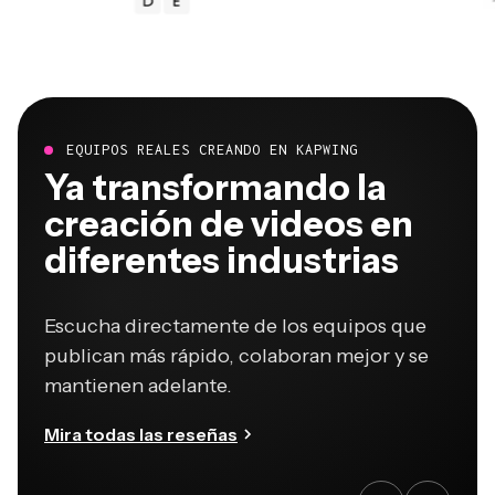
EQUIPOS REALES CREANDO EN KAPWING
Ya transformando la
creación de videos en
diferentes industrias
Escucha directamente de los equipos que
publican más rápido, colaboran mejor y se
mantienen adelante.
Mira todas las reseñas