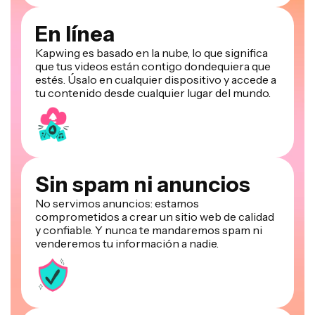
En línea
Kapwing es basado en la nube, lo que significa
que tus videos están contigo dondequiera que
estés. Úsalo en cualquier dispositivo y accede a
tu contenido desde cualquier lugar del mundo.
Sin spam ni anuncios
No servimos anuncios: estamos
comprometidos a crear un sitio web de calidad
y confiable. Y nunca te mandaremos spam ni
venderemos tu información a nadie.