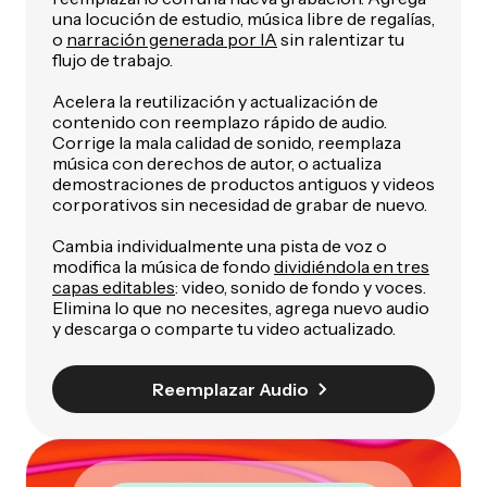
una locución de estudio, música libre de regalías,
o
narración generada por IA
sin ralentizar tu
flujo de trabajo.
Acelera la reutilización y actualización de
contenido con reemplazo rápido de audio.
Corrige la mala calidad de sonido, reemplaza
música con derechos de autor, o actualiza
demostraciones de productos antiguos y videos
corporativos sin necesidad de grabar de nuevo.
Cambia individualmente una pista de voz o
modifica la música de fondo
dividiéndola en tres
capas editables
: video, sonido de fondo y voces.
Elimina lo que no necesites, agrega nuevo audio
y descarga o comparte tu video actualizado.
Reemplazar Audio