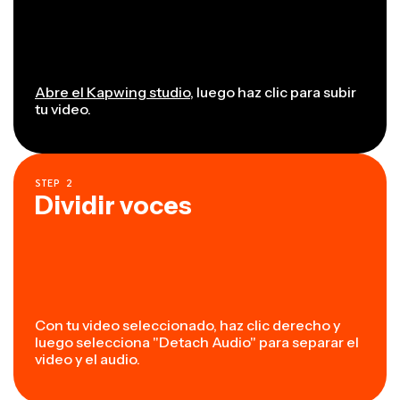
Abre el Kapwing studio
, luego haz clic para subir
tu video.
STEP
2
Dividir voces
Con tu video seleccionado, haz clic derecho y
luego selecciona "Detach Audio" para separar el
video y el audio.