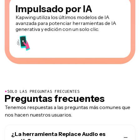
Impulsado por IA
Kapwing utiliza los últimos modelos de IA
avanzada para potenciar herramientas de IA
generativa y edición con un solo clic.
●
SOLO LAS PREGUNTAS FRECUENTES
Preguntas frecuentes
Tenemos respuestas a las preguntas más comunes que
nos hacen nuestros usuarios.
¿La herramienta Replace Audio es