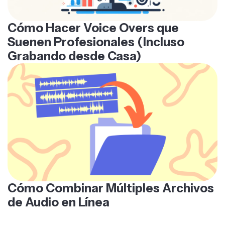
Cómo Hacer Voice Overs que
Suenen Profesionales (Incluso
Grabando desde Casa)
Cómo Combinar Múltiples Archivos
de Audio en Línea