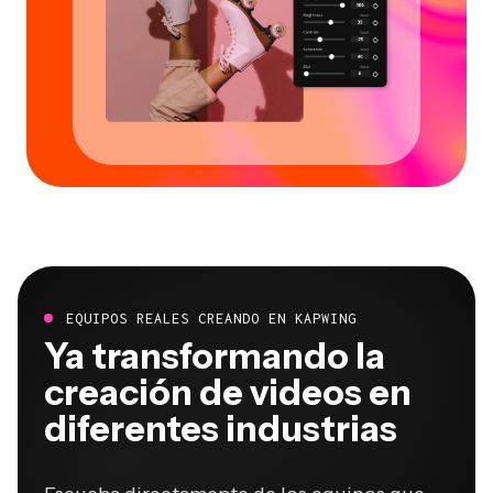
EQUIPOS REALES CREANDO EN KAPWING
Ya transformando la
creación de videos en
diferentes industrias