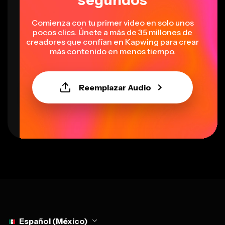
Comienza con tu primer video en solo unos
pocos clics. Únete a más de 35 millones de
creadores que confían en Kapwing para crear
más contenido en menos tiempo.
Reemplazar Audio
Select language
Español (México)