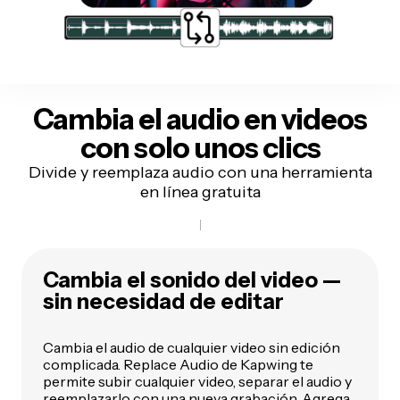
Cambia el audio en videos
con solo unos clics
Divide y reemplaza audio con una herramienta
en línea gratuita
Cambia el sonido del video —
sin necesidad de editar
Cambia el audio de cualquier video sin edición
complicada. Replace Audio de Kapwing te
permite subir cualquier video, separar el audio y
reemplazarlo con una nueva grabación. Agrega