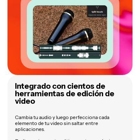
Integrado con cientos de
herramientas de edición de
video
Cambia tu audio y luego perfecciona cada
elemento de tu video sin saltar entre
aplicaciones.