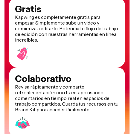
Gratis
Kapwing es completamente gratis para
empezar. Simplemente sube un video y
comienza a editarlo. Potencia tu flujo de trabajo
de edición con nuestras herramientas en línea
increíbles.
Colaborativo
Revisa rápidamente y comparte
retroalimentación con tu equipo usando
comentarios en tiempo real en espacios de
trabajo compartidos. Guarda tus recursos en tu
Brand Kit para acceder fácilmente.