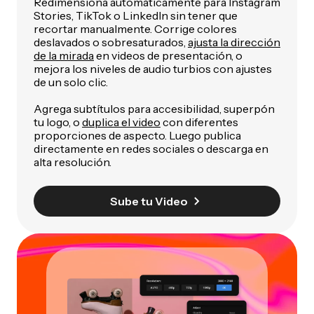
Redimensiona automáticamente para Instagram
Stories, TikTok o LinkedIn sin tener que
recortar manualmente. Corrige colores
deslavados o sobresaturados,
ajusta la dirección
de la mirada
en videos de presentación, o
mejora los niveles de audio turbios con ajustes
de un solo clic.
Agrega subtítulos para accesibilidad, superpón
tu logo, o
duplica el video
con diferentes
proporciones de aspecto. Luego publica
directamente en redes sociales o descarga en
alta resolución.
Sube tu Video