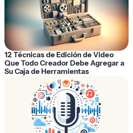
12 Técnicas de Edición de Video
Que Todo Creador Debe Agregar a
Su Caja de Herramientas