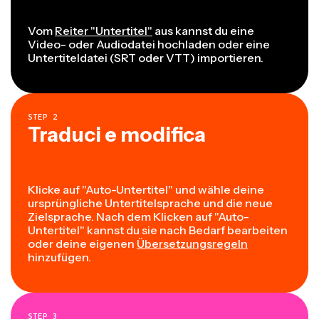
Vom
Reiter "Untertitel"
aus kannst du eine
Video- oder Audiodatei hochladen oder eine
Untertiteldatei (SRT oder VTT) importieren.
STEP
2
Traduci e modifica
Klicke auf "Auto-Untertitel" und wähle deine
ursprüngliche Untertitelsprache und die neue
Zielsprache. Nach dem Klicken auf "Auto-
Untertitel" kannst du sie nach Bedarf bearbeiten
oder deine eigenen
Übersetzungsregeln
hinzufügen.
STEP
3