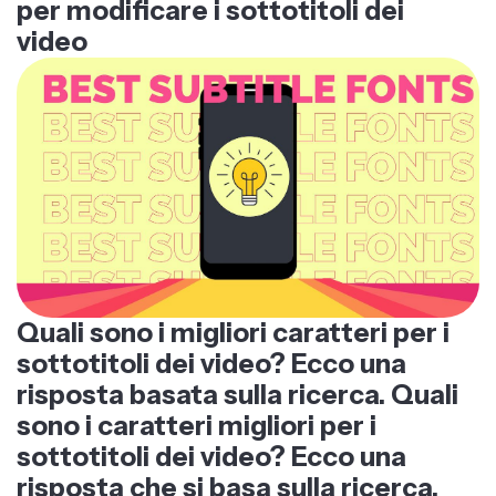
per modificare i sottotitoli dei
video
Quali sono i migliori caratteri per i
sottotitoli dei video? Ecco una
risposta basata sulla ricerca. Quali
sono i caratteri migliori per i
sottotitoli dei video? Ecco una
risposta che si basa sulla ricerca.