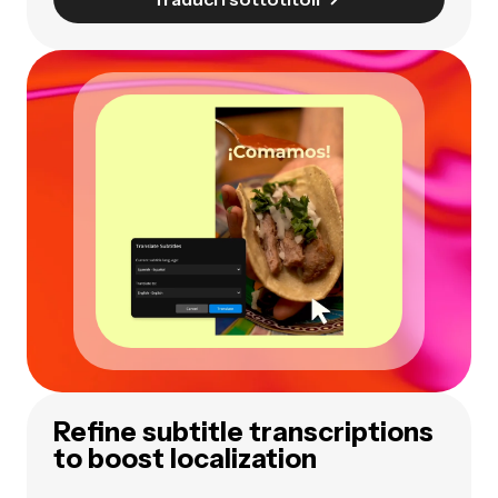
Refine subtitle transcriptions
to boost localization