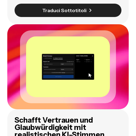
Traduci Sottotitoli
Schafft Vertrauen und
Glaubwürdigkeit mit
realistischen KI-Stimmen