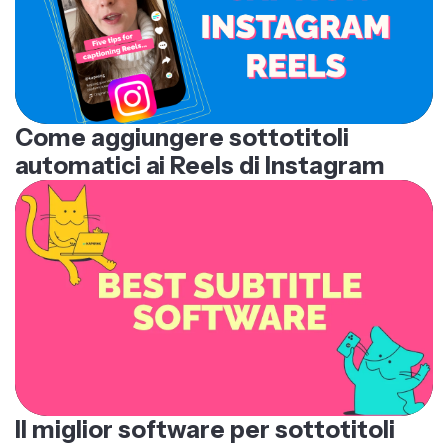
Come aggiungere sottotitoli
automatici ai Reels di Instagram
Il miglior software per sottotitoli