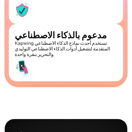
مدعوم بالذكاء الاصطناعي
Kapwing تستخدم أحدث نماذج الذكاء الاصطناعي
المتقدمة لتشغيل أدوات الذكاء الاصطناعي التوليدي
والتحرير بنقرة واحدة.