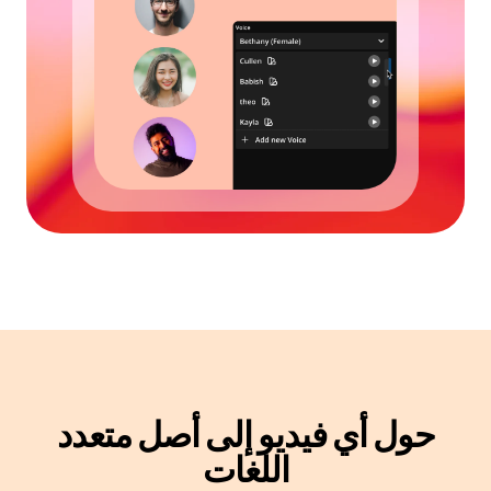
حول أي فيديو إلى
أصل متعدد
اللغات