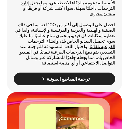
الأتمتة المدعومة بالذكاء الاصطناعي، مما يجعل إدارة
الترجمات داخليًا سهلة، سواء كنت شركة أو فريقًا أو
منشئ محتوى
.
احصل على الوصول إلى أكثر من 100 لغة، بما في ذلك
الصينية والهندية والعربية والفرنسية والإسبانية، وابدأ في
تعظيم إمكانات كل فيديو بمحتوى متاح عالميًا. ما عليك
سوى تحميل الفيديو الخاص بك،
وإنشاء الترجمات
الفرعية تلقائيًا
، واختيار اللغة المستهدفة للترجمة. عند
التصدير، يتم دمج الترجمات الفرعية تلقائيًا في الفيديو
الخاص بك، مما يجعله جاهزًا للمشاركة عبر وسائل
التواصل الاجتماعي أو أي منصة استضافة.
ترجمة المقاطع الصوتية