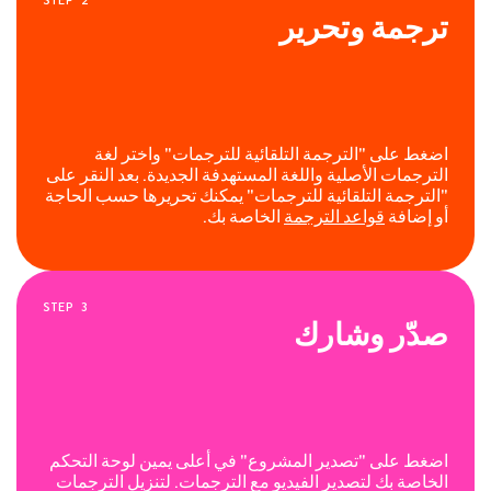
STEP
2
ترجمة وتحرير
اضغط على "الترجمة التلقائية للترجمات" واختر لغة
الترجمات الأصلية واللغة المستهدفة الجديدة. بعد النقر على
"الترجمة التلقائية للترجمات" يمكنك تحريرها حسب الحاجة
أو إضافة
قواعد الترجمة
الخاصة بك.
STEP
3
صدّر وشارك
اضغط على "تصدير المشروع" في أعلى يمين لوحة التحكم
الخاصة بك لتصدير الفيديو مع الترجمات. لتنزيل الترجمات