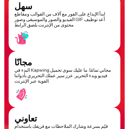
سهل
ابدأ الإبداع على الفور مع آلاف من القوالب ومقاطع
الفيديو والصور والموسيقى وصور GIF. أعد توظيف
محتوى من الإنترنت بلصق الرابط.
مجانًا
البدء في Kapwing مجاني تمامًا. ما عليك سوى تحميل
فيديو وبدء التحرير. عزز سير عملك التحريري بأدواتنا
القوية عبر الإنترنت.
تعاوني
قيّم بسرعة وشارك الملاحظات مع فريقك باستخدام