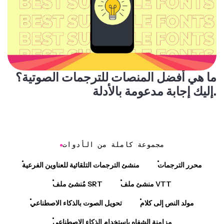
ما هي أفضل المنصات للترجمات الصوتية؟
إليك إجابة مدعومة بالأدلة.
مجموعة كاملة من الأدوات
محرر الترجمات
منشئ الترجمات التلقائية للعناوين الفرعية
منشئ ملف VTT
مُنشئ ملف SRT
مولد النص إلى كلام
تحويل الصوت بالذكاء الاصطناعي
مزامنة الشفاه باستخدام الذكاء الاصطناعي