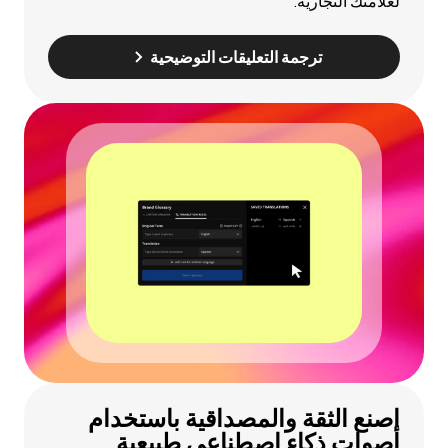
لعلامتك التجارية.
ترجمة التعليقات التوضيحية
اصنع الثقة والمصداقية باستخدام
أصوات ذكاء اصطناعي طبيعية