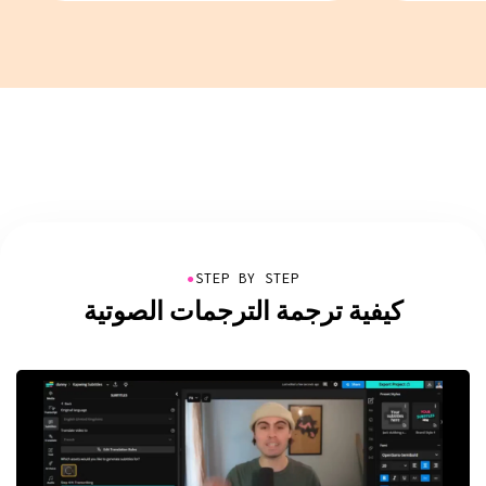
●
STEP BY STEP
كيفية ترجمة الترجمات الصوتية