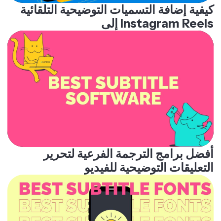
كيفية إضافة التسميات التوضيحية التلقائية
إلى Instagram Reels
أفضل برامج الترجمة الفرعية لتحرير
التعليقات التوضيحية للفيديو