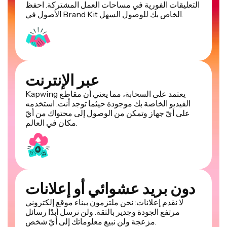
التعليقات الفورية في مساحات العمل المشتركة. احفظ
الأصول في Brand Kit الخاص بك للوصول السهل.
عبر الإنترنت
Kapwing يعتمد على السحابة، مما يعني أن مقاطع
الفيديو الخاصة بك موجودة حيثما توجد أنت. استخدمه
على أيّ جهاز وتمكن من الوصول إلى محتواك من أيّ
مكان في العالم.
دون بريد عشوائي أو إعلانات
لا نقدم إعلانات: نحن ملتزمون ببناء موقع إلكتروني
مرتفع الجودة وجدير بالثقة. ولن نرسل أبدًا رسائل
مزعجة ولن نبيع معلوماتك إلى أيّ شخص.