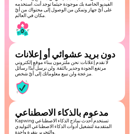
الفيديو الخاصة بك موجودة حيثما توجد أنت. استخدمه
على أيّ جهاز وتمكن من الوصول إلى محتواك من أيّ
مكان في العالم.
دون بريد عشوائي أو إعلانات
لا نقدم إعلانات: نحن ملتزمون ببناء موقع إلكتروني
مرتفع الجودة وجدير بالثقة. ولن نرسل أبدًا رسائل
مزعجة ولن نبيع معلوماتك إلى أيّ شخص.
مدعوم بالذكاء الاصطناعي
Kapwing تستخدم أحدث نماذج الذكاء الاصطناعي
المتقدمة لتشغيل أدوات الذكاء الاصطناعي التوليدي
والتحرير بنقرة واحدة.