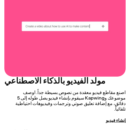
مولد الفيديو بالذكاء الاصطناعي
اصنع مقاطع فيديو معقدة من نصوص بسيطة جداً. اوصف
موضوعك وKapwing سيقوم بإنشاء فيديو يصل طوله إلى 5
دقائق، مع إضافة تعليق صوتي وترجمات وفيديوهات احتياطية
تلقائياً.
إنشاء فيديو