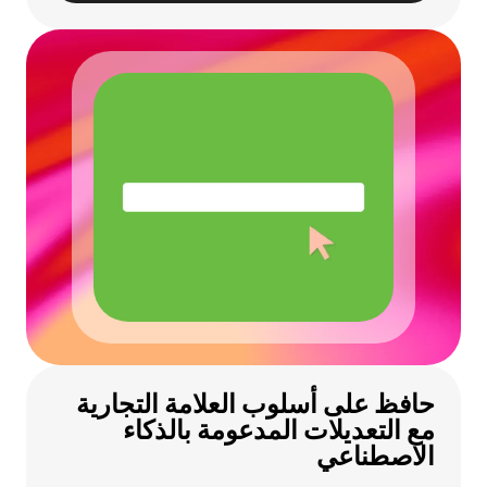
حافظ على أسلوب العلامة التجارية
مع التعديلات المدعومة بالذكاء
الاصطناعي