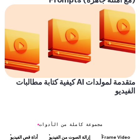
كيفية كتابة مطالبات AI متقدمة لمولدات
الفيديو
مجموعة كاملة من الأدوات
Frame Video
إزالة الصوت من الفيديو
أداة قص الفيديو