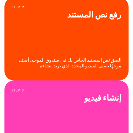
STEP
2
رفع نص المستند
الصق نص المستند الخاص بك في صندوق الموجه. أضف
موجهًا يصف الفيديو المحدد الذي تريد إنشاءه.
STEP
3
إنشاء فيديو