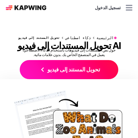
تسجيل الدخول
●
الرئيسية
ذكاء اصطناعي
تحويل المستند إلى فيديو
AI تحويل المستندات إلى فيديو
حول نص المستندات إلى فيديوهات باستخدام الذكاء الاصطناعي.
يعمل في المتصفح الخاص بك. بدون علامات مائية.
تحويل المستند إلى فيديو