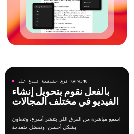
فرق حقيقية تبدع على KAPWING
بالفعل نقوم بتحويل إنشاء
الفيديو في مختلف المجالات
اسمع مباشرة من الفرق اللي بتنشر أسرع، وتتعاون
بشكل أحسن، وتفضل متقدمة.