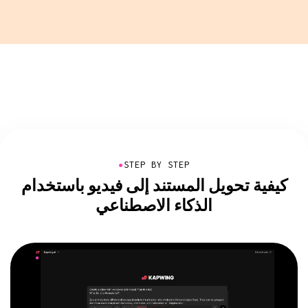
●
STEP BY STEP
كيفية تحويل المستند إلى فيديو باستخدام
الذكاء الاصطناعي