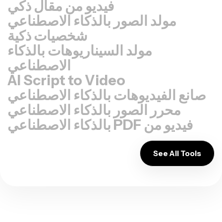
فيديو من مقال ذكي
مولد الصور بالذكاء الاصطناعي
شخصيات ذكية
مولد السيناريوهات بالذكاء
الاصطناعي
AI Script to Video
صانع الفيديوهات بالذكاء الاصطناعي
محرر الصور بالذكاء الاصطناعي
فيديو من PDF بالذكاء الاصطناعي
See All Tools