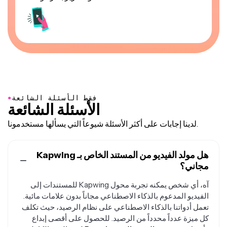
●
فقط الأسئلة الشائعة
الأسئلة الشائعة
لدينا إجابات على أكثر الأسئلة شيوعاً التي يسألها مستخدمونا.
هل مولد الفيديو من المستند الخاص بـ Kapwing
مجاني؟
آه، أي شخص يمكنه تجربة محول Kapwing للمستندات إلى
الفيديو المدعوم بالذكاء الاصطناعي مجاناً بدون علامات مائية.
تعمل أدواتنا بالذكاء الاصطناعي على نظام الرصيد، حيث تكلف
كل ميزة عدداً محدداً من الرصيد. للحصول على أقصى إبداع