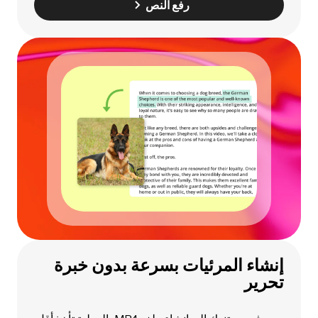
رفع النص
إنشاء المرئيات بسرعة بدون خبرة
تحرير