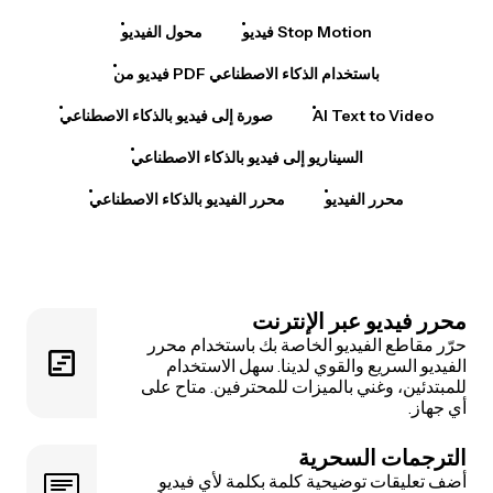
فيديو Stop Motion
محول الفيديو
فيديو من PDF باستخدام الذكاء الاصطناعي
AI Text to Video
صورة إلى فيديو بالذكاء الاصطناعي
السيناريو إلى فيديو بالذكاء الاصطناعي
محرر الفيديو
محرر الفيديو بالذكاء الاصطناعي
محرر فيديو عبر الإنترنت
حرّر مقاطع الفيديو الخاصة بك باستخدام محرر
الفيديو السريع والقوي لدينا. سهل الاستخدام
للمبتدئين، وغني بالميزات للمحترفين. متاح على
أي جهاز.
الترجمات السحرية
أضف تعليقات توضيحية كلمة بكلمة لأي فيديو