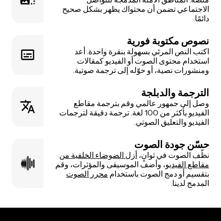
الاجتماعي تضمن أن محتواك يظهر بشكل صحيح
دائمًا.
نصوص مكتوبة فورية
اكتب النص المرئي بسهولة بنقرة واحدة. أعد
استخدام محتوى الصوت أو الفيديو كمقالات
ومنشورات نصية، أو حوّله إلى ترجمة صوتية.
الترجمة والدبلجة
وصل إلى جمهور عالمي وقم بترجمة مقاطع
الفيديو بأكثر من 100 لغة. ترجمة دقيقة لترجمات
الفيديو والتعليق الصوتي.
حسّن جودة الصوت
نظّف الصوت في ثوانٍ،
أزل الضوضاء الخلفية من
مقاطع الفيديو
، وأضف الموسيقى والمؤثرات، وقم
بتقسيم أو دمج الصوت باستخدام
محرر الصوت
المدمج لدينا.