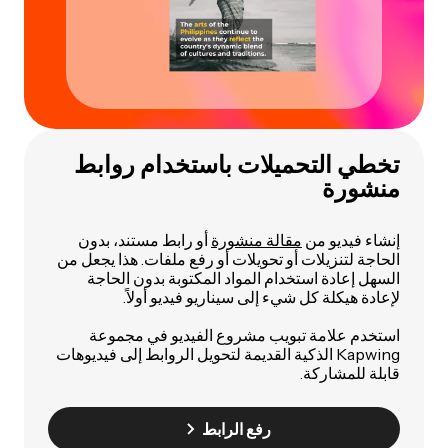
تخطي التحميلات باستخدام روابط
منشورة
إنشاء فيديو من
مقالة منشورة
أو رابط مستند، بدون
الحاجة لتنزيلات أو تحويلات أو رفع ملفات. هذا يجعل من
السهل إعادة استخدام المواد المكتوبة بدون الحاجة
لإعادة هيكلة كل شيء إلى سيناريو فيديو أولاً.
استخدم علامة تبويب مشروع الفيديو في مجموعة
Kapwing الذكية القديمة لتحويل الروابط إلى فيديوهات
قابلة للمشاركة.
رفع الرابط