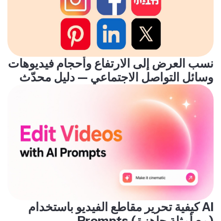
نسب العرض إلى الارتفاع وأحجام فيديوهات
وسائل التواصل الاجتماعي — دليل محدّث
كيفية تحرير مقاطع الفيديو باستخدام AI
Prompts (مع أمثلة جاهزة)