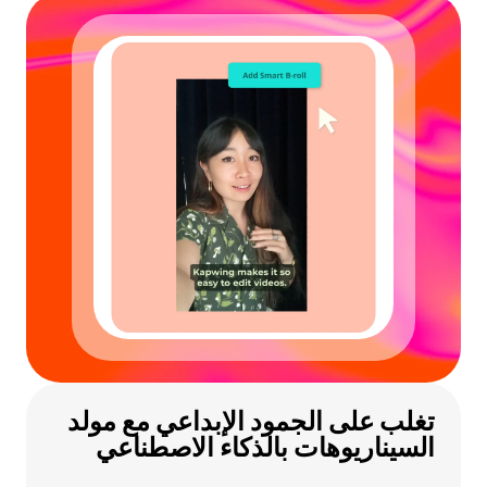
تغلب على الجمود الإبداعي مع مولد
السيناريوهات بالذكاء الاصطناعي