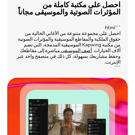
احصل على مكتبة كاملة من
المؤثرات الصوتية والموسيقى مجاناً
```html
احصل على مجموعة متنوعة من الأغاني الخالية من
حقوق الملكية والمقاطع الموسيقية والمؤثرات الصوتية
من مكتبة Kapwing الموسيقية المدمجة، التي تضم
آلاف الخيارات.
أضف الموسيقى
مباشرة إلى مقاطعك
وحفظ مشاريعك بسهولة، كل ذلك في متصفح واحد عبر
الإنترنت.
```