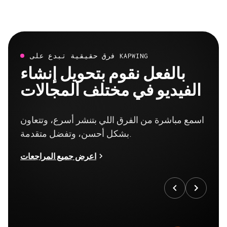
فرق حقيقية تبدع على KAPWING
بالفعل نقوم بتحويل إنشاء
الفيديو في مختلف المجالات
اسمع مباشرة من الفرق اللي بتنشر أسرع، وتتعاون
بشكل أحسن، وتفضل متقدمة.
اعرض جميع المراجعات