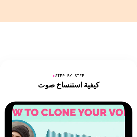
●
STEP BY STEP
كيفية استنساخ صوت