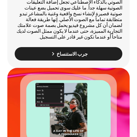
الصوتي بالذكاء الاصطناعي تجعل إضافة التعليقات
الصوتية سهلة جداً. ما عليك سوى تحميل بضع عينات
صوتية قصيرة لإنشاء نسخ واقعية وغنية بالمشاعر تبدو
متطابقة تماماً مع الصوت الأصلي. إنها طريقة فعالة
لضمان أن كل مشروع فيديو يحمل بصمة صوت علامتك
التجارية المميزة، حتى عندما لا يكون ممثل الصوت لديك
متاحاً أو عندما تكون غير قادر على التسجيل.
جرب الاستنساخ