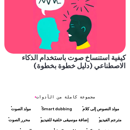
كيفية استنساخ صوت باستخدام الذكاء
الاصطناعي (دليل خطوة بخطوة)
مجموعة كاملة من الأدوات
مولد النصوص إلى كلام
Smart dubbing
مولد الصوت
مترجم الفيديو
إضافة موسيقى خلفية للفيديو
محرر الصوت