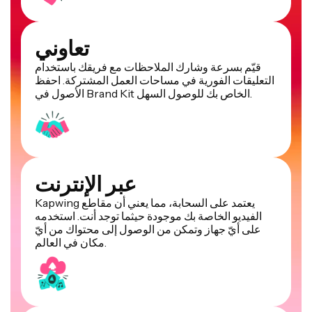
تعاوني
قيّم بسرعة وشارك الملاحظات مع فريقك باستخدام
التعليقات الفورية في مساحات العمل المشتركة. احفظ
الأصول في Brand Kit الخاص بك للوصول السهل.
عبر الإنترنت
Kapwing يعتمد على السحابة، مما يعني أن مقاطع
الفيديو الخاصة بك موجودة حيثما توجد أنت. استخدمه
على أيّ جهاز وتمكن من الوصول إلى محتواك من أيّ
مكان في العالم.