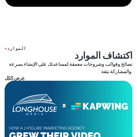
●
الموارد
اكتشاف الموارد
نصائح وقوالب وشروحات معمقة لمساعدتك على الإنشاء بسرعة
والمشاركة بثقة.
عرض الكل