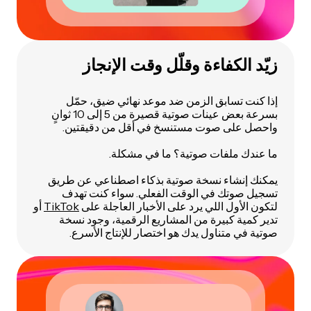
زيّد الكفاءة وقلّل وقت الإنجاز
إذا كنت تسابق الزمن ضد موعد نهائي ضيق، حمّل
بسرعة بعض عينات صوتية قصيرة من 5 إلى 10 ثوانٍ
واحصل على صوت مستنسخ في أقل من دقيقتين.
ما عندك ملفات صوتية؟ ما في مشكلة.
يمكنك إنشاء نسخة صوتية بذكاء اصطناعي عن طريق
تسجيل صوتك في الوقت الفعلي. سواء كنت تهدف
لتكون الأول اللي يرد على الأخبار العاجلة على
TikTok
أو
تدير كمية كبيرة من المشاريع الرقمية، وجود نسخة
صوتية في متناول يدك هو اختصار للإنتاج الأسرع.