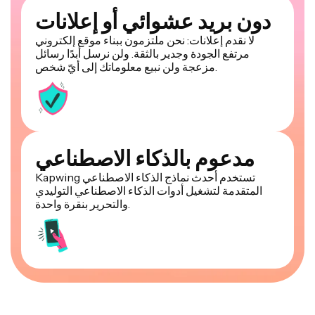
دون بريد عشوائي أو إعلانات
لا نقدم إعلانات: نحن ملتزمون ببناء موقع إلكتروني
مرتفع الجودة وجدير بالثقة. ولن نرسل أبدًا رسائل
مزعجة ولن نبيع معلوماتك إلى أيّ شخص.
مدعوم بالذكاء الاصطناعي
Kapwing تستخدم أحدث نماذج الذكاء الاصطناعي
المتقدمة لتشغيل أدوات الذكاء الاصطناعي التوليدي
والتحرير بنقرة واحدة.