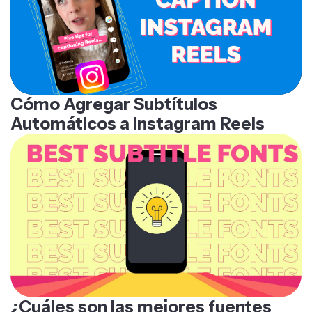
Cómo Agregar Subtítulos
Automáticos a Instagram Reels
¿Cuáles son las mejores fuentes