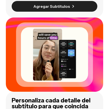
Agregar Subtítulos
Personaliza cada detalle del
subtítulo para que coincida