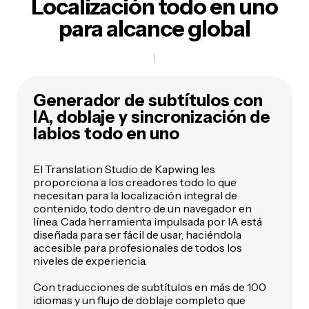
Localización todo en uno
para alcance global
Generador de subtítulos con
IA, doblaje y sincronización de
labios todo en uno
El Translation Studio de Kapwing les
proporciona a los creadores todo lo que
necesitan para la localización integral de
contenido, todo dentro de un navegador en
línea. Cada herramienta impulsada por IA está
diseñada para ser fácil de usar, haciéndola
accesible para profesionales de todos los
niveles de experiencia.
Con traducciones de subtítulos en más de 100
idiomas y un flujo de doblaje completo que