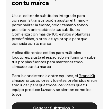
con tu marca
Usa el editor de subtítulos integrado para
corregir la transcripción, ajustar el timing y
personalizar la fuente, color, tamaño, fondo,
posición y animación de tus subtítulos.
Comienza con más de 100 estilos y plantillas
predefinidas, o crea la tuya propia para que
coincida con tu marca.
Aplica diferentes estilos para múltiples
locutores, ajusta el espaciado y el timing, y sube
tus propias fuentes para mantener todo
alineado con tu marca.
Para la consistencia entre equipos, el
Brand Kit
almacena tus colores y fuentes preferidos en un
solo lugar, para que todos los videos que tu
equipo produce luzcan y se sientan como los
tuyos.
Generar Subtítulos