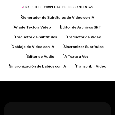
UNA SUITE COMPLETA DE HERRAMIENTAS
Generador de Subtítulos de Video con IA
Añade Texto a Video
Editor de Archivos SRT
Traductor de Subtítulos
Traductor de Video
Doblaje de Video con IA
Sincronizar Subtítulos
Editor de Audio
IA Texto a Voz
Sincronización de Labios con IA
Transcribir Video