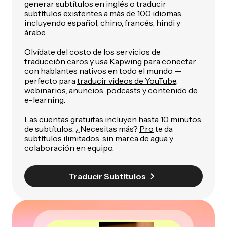
generar subtítulos en inglés o traducir
subtítulos existentes a más de 100 idiomas,
incluyendo español, chino, francés, hindi y
árabe.
Olvídate del costo de los servicios de
traducción caros y usa Kapwing para conectar
con hablantes nativos en todo el mundo —
perfecto para
traducir videos de YouTube
,
webinarios, anuncios, podcasts y contenido de
e-learning.
Las cuentas gratuitas incluyen hasta 10 minutos
de subtítulos. ¿Necesitas más?
Pro
te da
subtítulos ilimitados, sin marca de agua y
colaboración en equipo.
Traducir Subtítulos