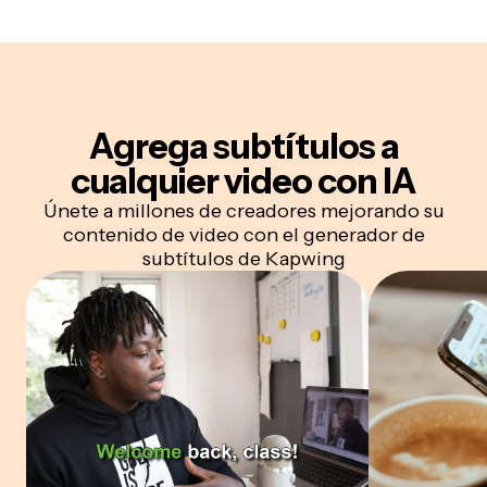
Agrega subtítulos a
cualquier video con IA
Únete a millones de creadores mejorando su
contenido de video con el generador de
subtítulos de Kapwing