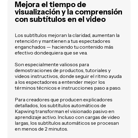
Mejora el tiempo de
visualización y la comprensión
con subtítulos en el video
Los subtítulos mejoran la claridad, aumentan la
retención y mantienen a tus espectadores
enganchados — haciendo tu contenido más
efectivo dondequiera que se vea.
Son especialmente valiosos para
demostraciones de productos, tutoriales y
videos instructivos, donde seguir el ritmo ayuda
a los espectadores a entender mejor los
términos técnicos e instrucciones paso a paso.
Para creadores que producen explicadores
detallados, los subtítulos automáticos de
Kapwing transforman el visionado pasivo en
aprendizaje activo. Incluso con cargas de video
largas, los subtítulos automáticos se procesan
en menos de 2 minutos.