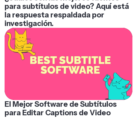
para subtítulos de video? Aquí está
la respuesta respaldada por
investigación.
El Mejor Software de Subtítulos
para Editar Captions de Video