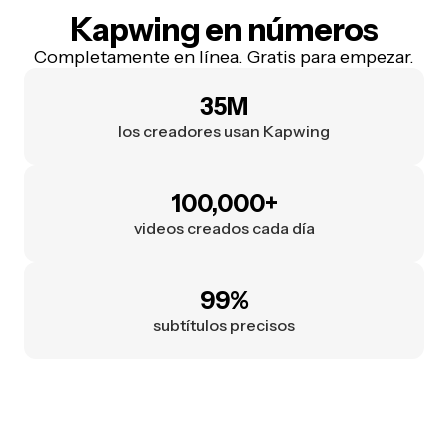
Kapwing en números
Completamente en línea. Gratis para empezar.
35M
los creadores usan Kapwing
100,000+
videos creados cada día
99%
subtítulos precisos