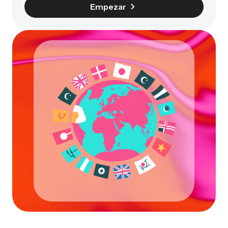
Empezar