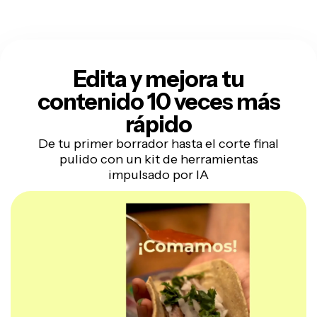
Edita y mejora tu
contenido 10 veces más
rápido
De tu primer borrador hasta el corte final
pulido con un kit de herramientas
impulsado por IA