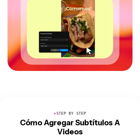
●
STEP BY STEP
Cómo Agregar Subtítulos A
Videos