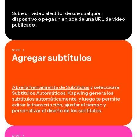
Sube un video al editor desde cualquier
dispositivo o pega un enlace de una URL de video
publicado.
STEP
2
Agregar subtítulos
Abre la herramienta de Subtítulos
y selecciona
Subtítulos Automáticos. Kapwing genera los
subtítulos automáticamente, y luego te permite
editar la transcripción, ajustar el tiempo y
personalizar el diseño de los subtítulos.
STEP
3