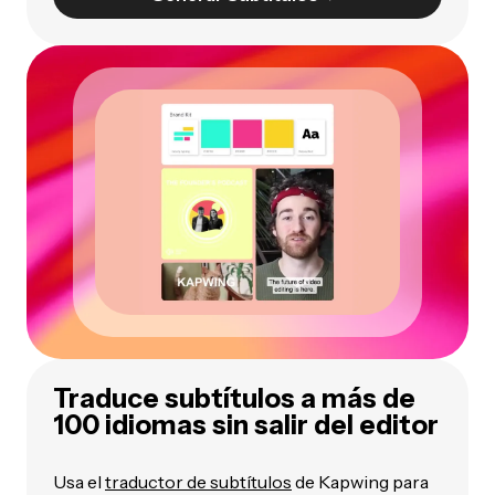
Traduce subtítulos a más de
100 idiomas sin salir del editor
Usa el
traductor de subtítulos
de Kapwing para