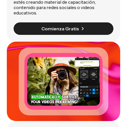
estés creando material de capacitación,
contenido para redes sociales o videos
educativos.
Comienza Gratis