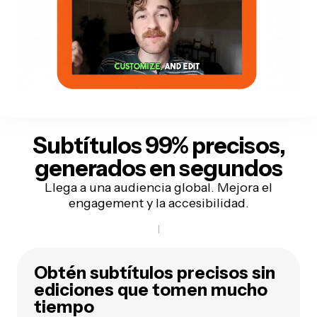
Subtítulos 99% precisos
,
generados en segundos
Llega a una audiencia global. Mejora el
engagement y la accesibilidad.
Obtén subtítulos precisos sin
ediciones que tomen mucho
tiempo