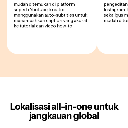
mudah ditemukan di platform
pengeditan
seperti YouTube, kreator
Instagram, 
menggunakan auto-subtitles untuk
sekaligus 
menambahkan caption yang akurat
mudah dito
ke tutorial dan video how-to
Lokalisasi all-in-one untuk
jangkauan global