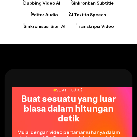
Dubbing Video AI
Sinkronkan Subtitle
Editor Audio
AI Text to Speech
Sinkronisasi Bibir AI
Transkripsi Video
SIAP GAK?
Buat sesuatu yang luar
biasa dalam hitungan
detik
Mulai dengan video pertamamu hanya dalam