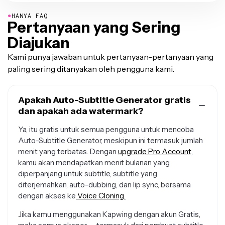
●
HANYA FAQ
Pertanyaan yang Sering
Diajukan
Kami punya jawaban untuk pertanyaan-pertanyaan yang
paling sering ditanyakan oleh pengguna kami.
Apakah Auto-Subtitle Generator gratis
dan apakah ada watermark?
Ya, itu gratis untuk semua pengguna untuk mencoba
Auto-Subtitle Generator, meskipun ini termasuk jumlah
menit yang terbatas. Dengan
upgrade Pro Account
,
kamu akan mendapatkan menit bulanan yang
diperpanjang untuk subtitle, subtitle yang
diterjemahkan, auto-dubbing, dan lip sync, bersama
dengan akses ke
Voice Cloning.
Jika kamu menggunakan Kapwing dengan akun Gratis,