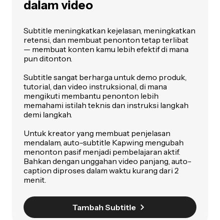
dalam video
Subtitle meningkatkan kejelasan, meningkatkan
retensi, dan membuat penonton tetap terlibat
— membuat konten kamu lebih efektif di mana
pun ditonton.
Subtitle sangat berharga untuk demo produk,
tutorial, dan video instruksional, di mana
mengikuti membantu penonton lebih
memahami istilah teknis dan instruksi langkah
demi langkah.
Untuk kreator yang membuat penjelasan
mendalam, auto-subtitle Kapwing mengubah
menonton pasif menjadi pembelajaran aktif.
Bahkan dengan unggahan video panjang, auto-
caption diproses dalam waktu kurang dari 2
menit.
Tambah Subtitle