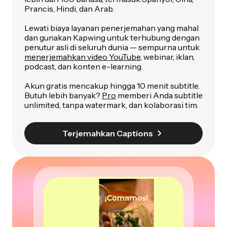
Prancis, Hindi, dan Arab.
Lewati biaya layanan penerjemahan yang mahal
dan gunakan Kapwing untuk terhubung dengan
penutur asli di seluruh dunia — sempurna untuk
menerjemahkan video YouTube
, webinar, iklan,
podcast, dan konten e-learning.
Akun gratis mencakup hingga 10 menit subtitle.
Butuh lebih banyak?
Pro
memberi Anda subtitle
unlimited, tanpa watermark, dan kolaborasi tim.
Terjemahkan Captions