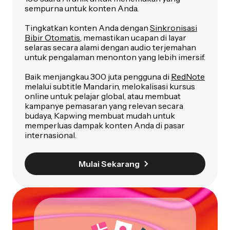
sempurna untuk konten Anda.
Tingkatkan konten Anda dengan
Sinkronisasi
Bibir Otomatis
, memastikan ucapan di layar
selaras secara alami dengan audio terjemahan
untuk pengalaman menonton yang lebih imersif.
Baik menjangkau 300 juta pengguna di
RedNote
melalui subtitle Mandarin, melokalisasi kursus
online untuk pelajar global, atau membuat
kampanye pemasaran yang relevan secara
budaya, Kapwing membuat mudah untuk
memperluas dampak konten Anda di pasar
internasional.
Mulai Sekarang