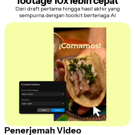
footage 10x lebih cepat
Dari draft pertama hingga hasil akhir yang
sempurna dengan toolkit bertenaga AI
Penerjemah Video