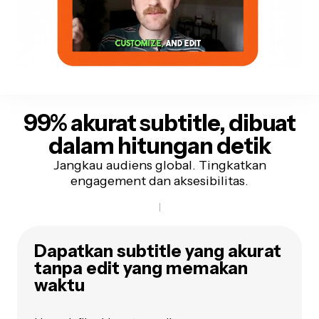
99% akurat
subtitle, dibuat
dalam hitungan detik
Jangkau audiens global. Tingkatkan
engagement dan aksesibilitas.
Dapatkan subtitle yang akurat
tanpa edit yang memakan
waktu