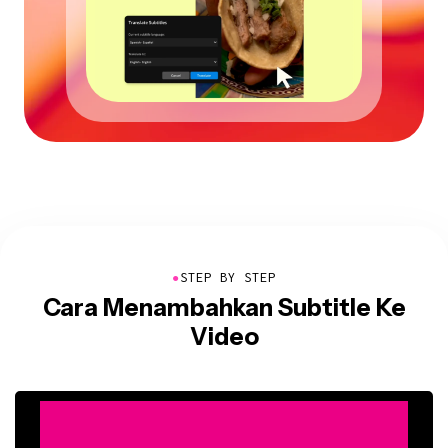
●
STEP BY STEP
Cara Menambahkan Subtitle Ke
Video