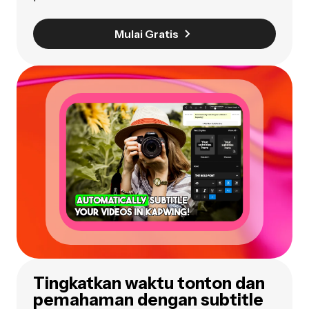
Mulai Gratis
Tingkatkan waktu tonton dan
pemahaman dengan subtitle