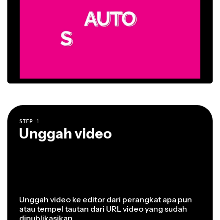
STEP
1
Unggah video
Unggah video ke editor dari perangkat apa pun
atau tempel tautan dari URL video yang sudah
dipublikasikan.