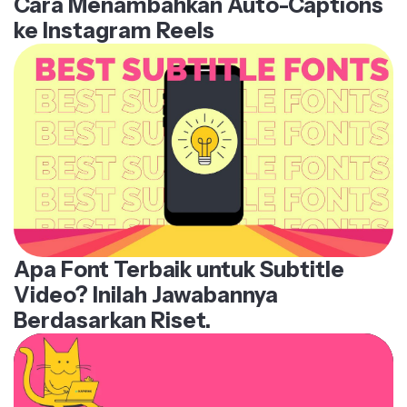
Cara Menambahkan Auto-Captions
ke Instagram Reels
Apa Font Terbaik untuk Subtitle
Video? Inilah Jawabannya
Berdasarkan Riset.