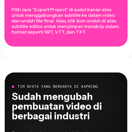
Pilih opsi "Export Project" di sudut kanan atas
untuk menggabungkan subtitle ke dalam video
dan unduh file final. Atau, klik ikon unduh di atas
subtitle editor
untuk menyimpan transkrip dalam
format seperti SRT, VTT, dan TXT.
TIM NYATA YANG BERKARYA DI KAPWING
Sudah mengubah
pembuatan video di
berbagai industri