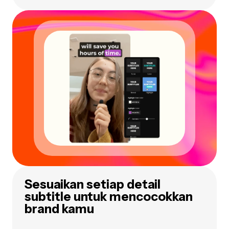
Sesuaikan setiap detail
subtitle untuk mencocokkan
brand kamu