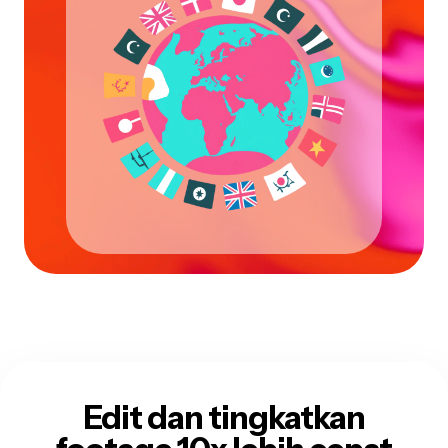
Edit dan tingkatkan