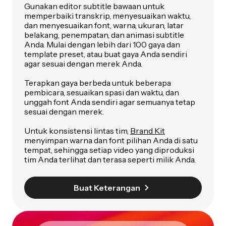
Gunakan editor subtitle bawaan untuk
memperbaiki transkrip, menyesuaikan waktu,
dan menyesuaikan font, warna, ukuran, latar
belakang, penempatan, dan animasi subtitle
Anda. Mulai dengan lebih dari 100 gaya dan
template preset, atau buat gaya Anda sendiri
agar sesuai dengan merek Anda.
Terapkan gaya berbeda untuk beberapa
pembicara, sesuaikan spasi dan waktu, dan
unggah font Anda sendiri agar semuanya tetap
sesuai dengan merek.
Untuk konsistensi lintas tim,
Brand Kit
menyimpan warna dan font pilihan Anda di satu
tempat, sehingga setiap video yang diproduksi
tim Anda terlihat dan terasa seperti milik Anda.
Buat Keterangan