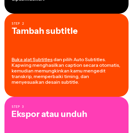
STEP
2
Tambah subtitle
Buka alat Subtitles
dan pilih Auto Subtitles.
Kapwing menghasilkan caption secara otomatis,
kemudian memungkinkan kamu mengedit
transkrip, memperbaiki timing, dan
menyesuaikan desain subtitle.
STEP
3
Ekspor atau unduh