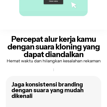
Percepat alur kerja kamu
dengan
suara kloning
yang
dapat diandalkan
Hemat waktu dan hilangkan kesalahan rekaman
Jaga konsistensi branding
dengan suara yang mudah
dikenali