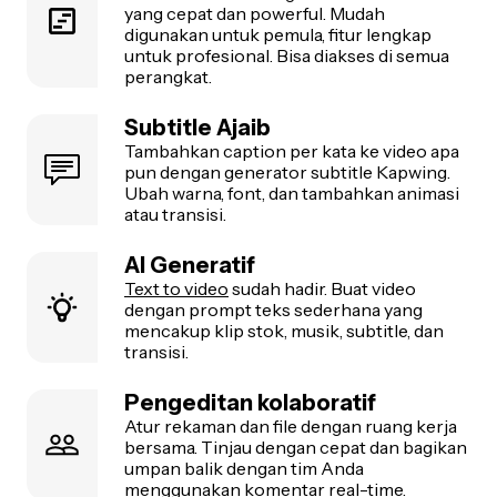
yang cepat dan powerful. Mudah
digunakan untuk pemula, fitur lengkap
untuk profesional. Bisa diakses di semua
perangkat.
Subtitle Ajaib
Tambahkan caption per kata ke video apa
pun dengan generator subtitle Kapwing.
Ubah warna, font, dan tambahkan animasi
atau transisi.
AI Generatif
Text to video
sudah hadir. Buat video
dengan prompt teks sederhana yang
mencakup klip stok, musik, subtitle, dan
transisi.
Pengeditan kolaboratif
Atur rekaman dan file dengan ruang kerja
bersama. Tinjau dengan cepat dan bagikan
umpan balik dengan tim Anda
menggunakan komentar real-time.