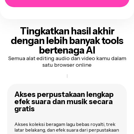
Tingkatkan hasil akhir
dengan lebih banyak tools
bertenaga AI
Semua alat editing audio dan video kamu dalam
satu browser online
Akses perpustakaan lengkap
efek suara dan musik secara
gratis
Akses koleksi beragam lagu bebas royalti, trek
latar belakang, dan efek suara dari perpustakaan