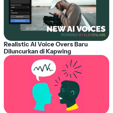
Realistic AI Voice Overs Baru
Diluncurkan di Kapwing