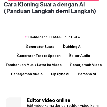
Cara Kloning Suara dengan AI
(Panduan Langkah demi Langkah)
SERANGKAIAN LENGKAP ALAT-ALAT
Generator Suara
Dubbing AI
Generator Text to Speech
Editor Audio
Tambahkan Musik Latar ke Video
Penerjemah Video
Penerjemah Audio
Lip Sync AI
Persona AI
Editor video online
Edit video kamu dengan editor video kami