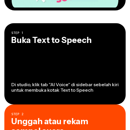
STEP
1
Buka Text to Speech
Di studio, klik tab "AI Voice" di sidebar sebelah kiri
untuk membuka kotak Text to Speech
STEP
2
Unggah atau rekam