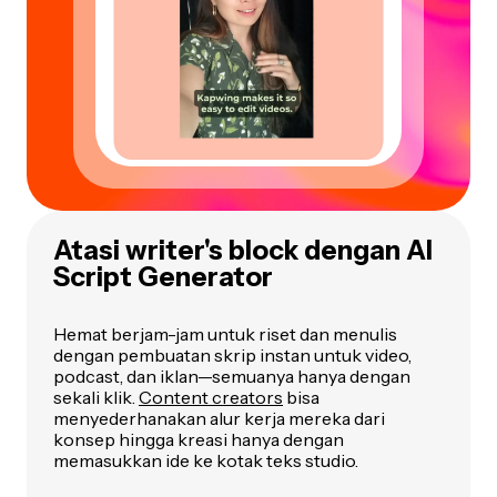
Atasi writer's block dengan AI
Script Generator
Hemat berjam-jam untuk riset dan menulis
dengan pembuatan skrip instan untuk video,
podcast, dan iklan—semuanya hanya dengan
sekali klik.
Content creators
bisa
menyederhanakan alur kerja mereka dari
konsep hingga kreasi hanya dengan
memasukkan ide ke kotak teks studio.