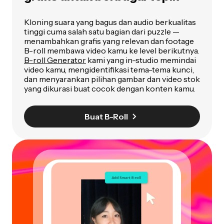
Kloning suara yang bagus dan audio berkualitas
tinggi cuma salah satu bagian dari puzzle —
menambahkan grafis yang relevan dan footage
B-roll membawa video kamu ke level berikutnya.
B-roll Generator
kami yang in-studio memindai
video kamu, mengidentifikasi tema-tema kunci,
dan menyarankan pilihan gambar dan video stok
yang dikurasi buat cocok dengan konten kamu.
Buat B-Roll