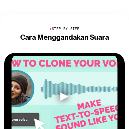
●
STEP BY STEP
Cara Menggandakan Suara