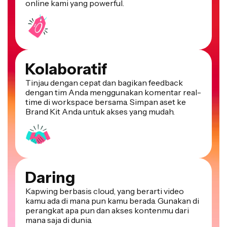
online kami yang powerful.
Kolaboratif
Tinjau dengan cepat dan bagikan feedback
dengan tim Anda menggunakan komentar real-
time di workspace bersama. Simpan aset ke
Brand Kit Anda untuk akses yang mudah.
Daring
Kapwing berbasis cloud, yang berarti video
kamu ada di mana pun kamu berada. Gunakan di
perangkat apa pun dan akses kontenmu dari
mana saja di dunia.