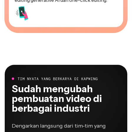
TIM NYATA YANG BERKARYA DI KAPWING
Sudah mengubah
pembuatan video di
berbagai industri
Dengarkan langsung dari tim-tim yang