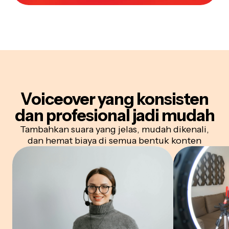
Voiceover yang konsisten
dan profesional
jadi mudah
Tambahkan suara yang jelas, mudah dikenali,
dan hemat biaya di semua bentuk konten