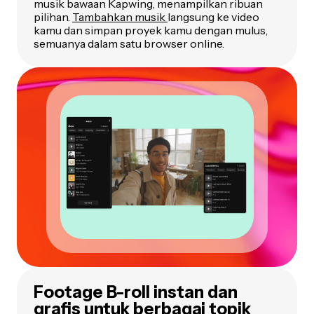
musik bawaan Kapwing, menampilkan ribuan
pilihan.
Tambahkan musik
langsung ke video
kamu dan simpan proyek kamu dengan mulus,
semuanya dalam satu browser online.
Footage B-roll instan dan
grafis untuk berbagai topik