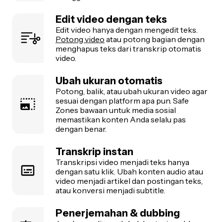
Edit video dengan teks
Edit video hanya dengan mengedit teks.
Potong video
atau potong bagian dengan
menghapus teks dari transkrip otomatis
video.
Ubah ukuran otomatis
Potong, balik, atau ubah ukuran video agar
sesuai dengan platform apa pun. Safe
Zones bawaan untuk media sosial
memastikan konten Anda selalu pas
dengan benar.
Transkrip instan
Transkripsi video menjadi teks hanya
dengan satu klik. Ubah konten audio atau
video menjadi artikel dan postingan teks,
atau konversi menjadi subtitle.
Penerjemahan & dubbing