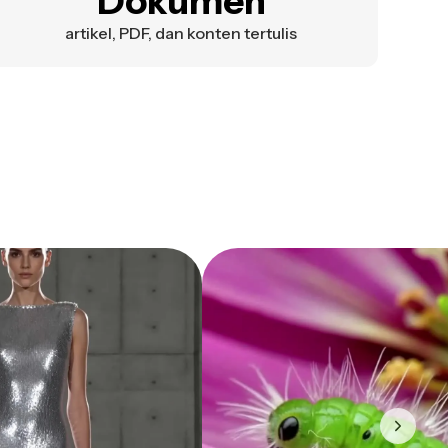
Dokumen
artikel, PDF, dan konten tertulis