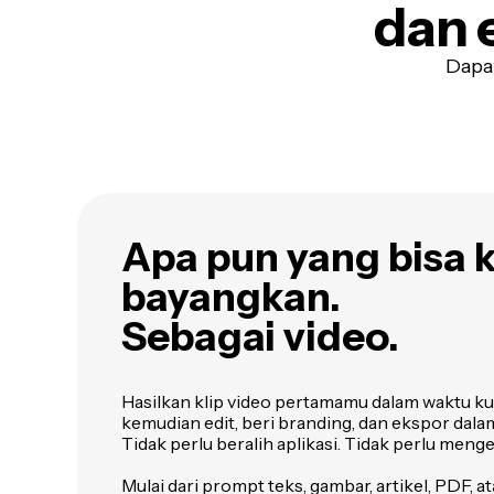
dan 
Dapat
Apa pun yang bisa
bayangkan.
Sebagai video.
Hasilkan klip video pertamamu dalam waktu ku
kemudian edit, beri branding, dan ekspor dalam
Tidak perlu beralih aplikasi. Tidak perlu meng
Mulai dari prompt teks, gambar, artikel, PDF, 