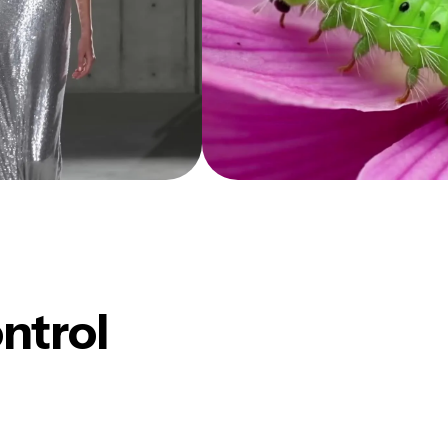
ntrol